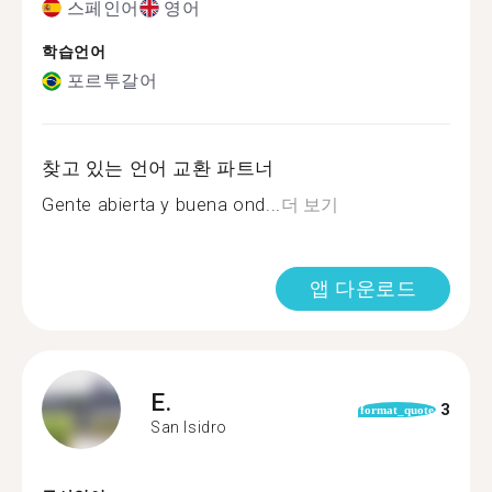
스페인어
영어
학습언어
포르투갈어
찾고 있는 언어 교환 파트너
Gente abierta y buena ond...
더 보기
앱 다운로드
E.
3
format_quote
San Isidro