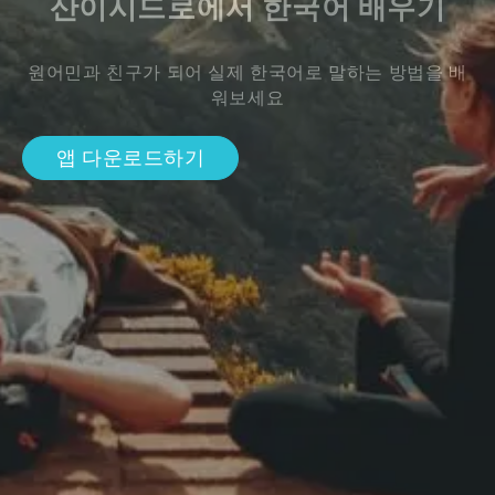
산이시드로에서 한국어 배우기
원어민과 친구가 되어 실제 한국어로 말하는 방법을 배
워보세요
앱 다운로드하기