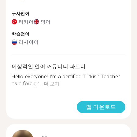
구사언어
터키어
영어
학습언어
러시아어
이상적인 언어 커뮤니티 파트너
Hello everyone! I'm a certified Turkish Teacher
as a foreign...
더 보기
앱 다운로드