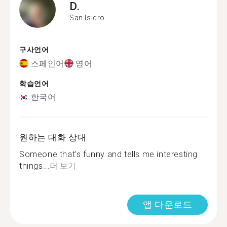
D.
San Isidro
구사언어
스페인어
영어
학습언어
한국어
원하는 대화 상대
Someone that's funny and tells me interesting
things...
더 보기
앱 다운로드