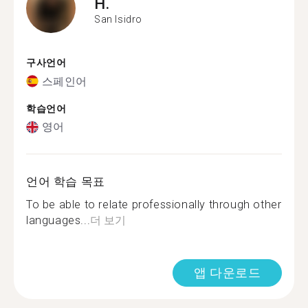
H.
San Isidro
구사언어
스페인어
학습언어
영어
언어 학습 목표
To be able to relate professionally through other
languages...
더 보기
앱 다운로드