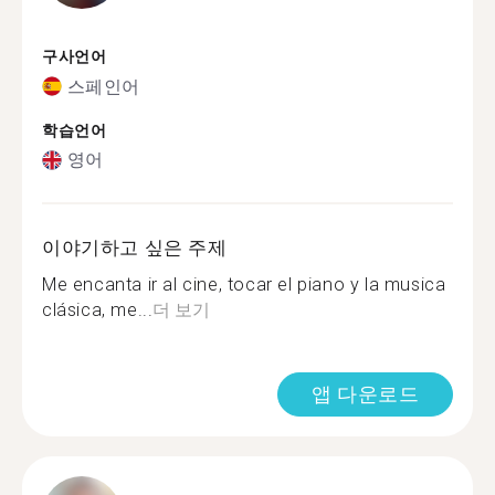
구사언어
스페인어
학습언어
영어
이야기하고 싶은 주제
Me encanta ir al cine, tocar el piano y la musica
clásica, me...
더 보기
앱 다운로드