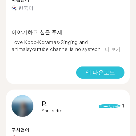
학습언어
한국어
이야기하고 싶은 주제
Love Kpop-Kdramas-Singing and
animalsyoutube channel is noisysteph...
더 보기
앱 다운로드
P.
1
format_quote
San Isidro
구사언어