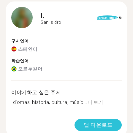
I.
6
format_quote
San Isidro
구사언어
스페인어
학습언어
포르투갈어
이야기하고 싶은 주제
Idiomas, historia, cultura, músic...
더 보기
앱 다운로드