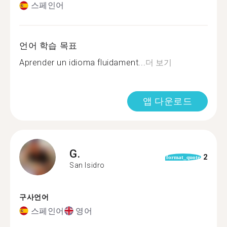
스페인어
언어 학습 목표
Aprender un idioma fluidament...
더 보기
앱 다운로드
G.
2
format_quote
San Isidro
구사언어
스페인어
영어