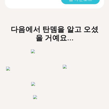
다음에서 탄뎀을 알고 오셨
을 거예요...