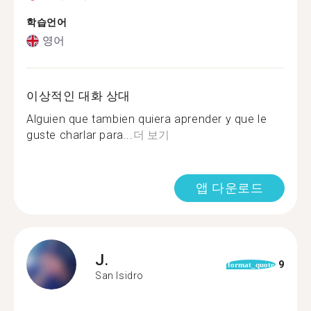
학습언어
영어
이상적인 대화 상대
Alguien que tambien quiera aprender y que le
guste charlar para...
더 보기
앱 다운로드
J.
9
format_quote
San Isidro