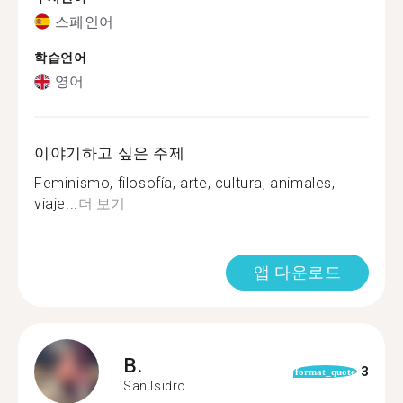
스페인어
학습언어
영어
이야기하고 싶은 주제
Feminismo, filosofía, arte, cultura, animales,
viaje...
더 보기
앱 다운로드
B.
3
format_quote
San Isidro