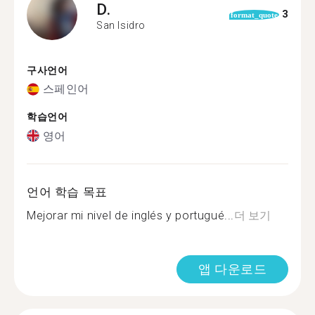
D.
3
format_quote
San Isidro
구사언어
스페인어
학습언어
영어
언어 학습 목표
Mejorar mi nivel de inglés y portugué...
더 보기
앱 다운로드