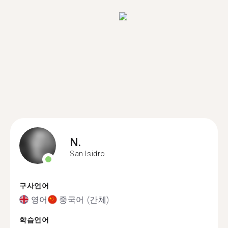
N.
San Isidro
구사언어
영어
중국어 (간체)
학습언어