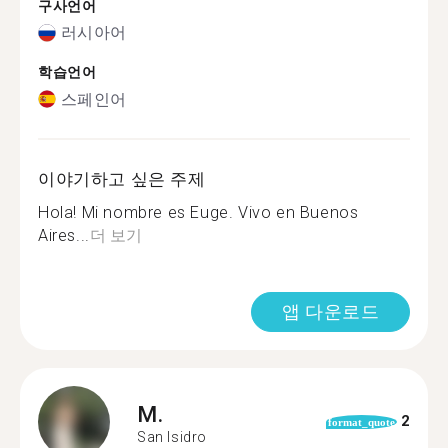
구사언어
러시아어
학습언어
스페인어
이야기하고 싶은 주제
Hola! Mi nombre es Euge. Vivo en Buenos
Aires...
더 보기
앱 다운로드
M.
2
format_quote
San Isidro