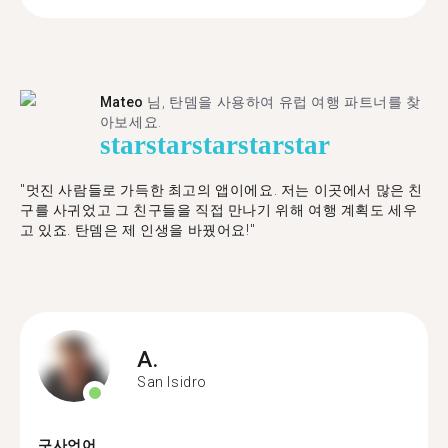
Mateo
님, 탄뎀을 사용하여 유럽 여행 파트너를 찾
아보세요.
star
star
star
star
star
"멋진 사람들로 가득한 최고의 앱이에요. 저는 이곳에서 많은 친
구를 사귀었고 그 친구들을 직접 만나기 위해 여행 계획도 세우
고 있죠. 탄뎀은 제 인생을 바꿨어요!"
A.
San Isidro
구사언어