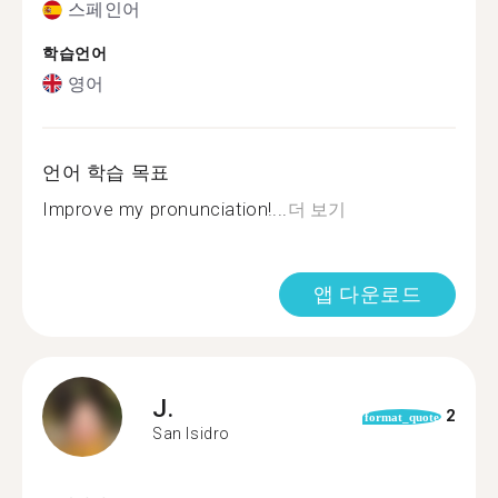
스페인어
학습언어
영어
언어 학습 목표
Improve my pronunciation!...
더 보기
앱 다운로드
J.
2
format_quote
San Isidro