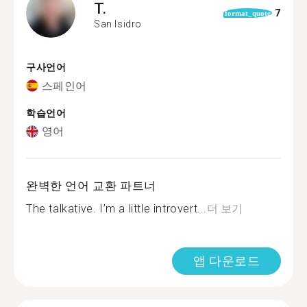
T.
7
format_quote
San Isidro
구사언어
스페인어
학습언어
영어
완벽한 언어 교환 파트너
The talkative. I’m a little introvert...
더 보기
앱 다운로드