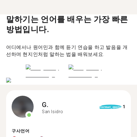
말하기는 언어를 배우는 가장 빠른
방법입니다.
어디에서나 원어민과 함께 듣기 연습을 하고 발음을 개
선하며 현지인처럼 말하는 법을 배워보세요.
G.
1
format_quote
San Isidro
구사언어