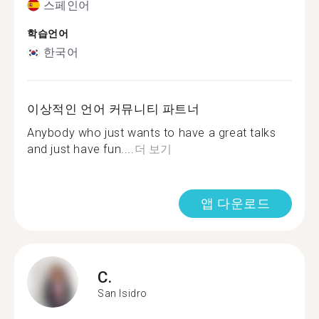
스페인어
학습언어
한국어
이상적인 언어 커뮤니티 파트너
Anybody who just wants to have a great talks
and just have fun....
더 보기
앱 다운로드
C.
San Isidro