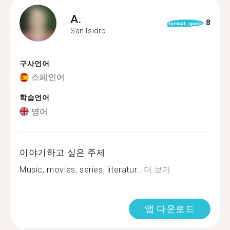
A.
8
format_quote
San Isidro
구사언어
스페인어
학습언어
영어
이야기하고 싶은 주제
Music, movies, series, literatur...
더 보기
앱 다운로드