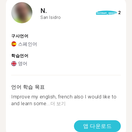
N.
2
format_quote
San Isidro
구사언어
스페인어
학습언어
영어
언어 학습 목표
Improve my english, french also I would like to
and learn some...
더 보기
앱 다운로드