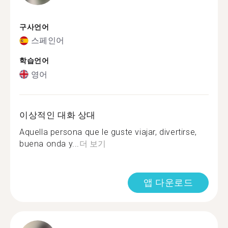
구사언어
스페인어
학습언어
영어
이상적인 대화 상대
Aquella persona que le guste viajar, divertirse,
buena onda y...
더 보기
앱 다운로드