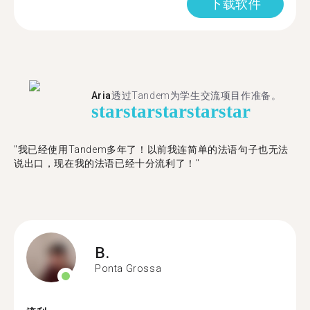
下载软件
Aria
透过Tandem为学生交流项目作准备。
star
star
star
star
star
"​​我已经使用Tandem多年了！以前我连简单的法语句子也无法
说出口，现在我的法语已经十分流利了！"
B.
Ponta Grossa