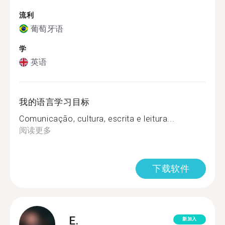
流利
葡萄牙语
学
英语
我的语言学习目标
Comunicação, cultura, escrita e leitura...
阅读更多
下载软件
E.
新加入