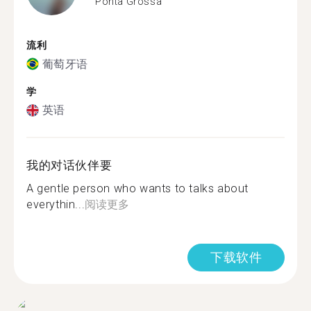
Ponta Grossa
流利
葡萄牙语
学
英语
我的对话伙伴要
A gentle person who wants to talks about
everythin...
阅读更多
下载软件