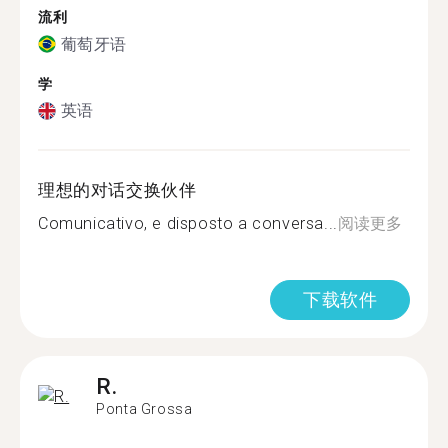
流利
葡萄牙语
学
英语
理想的对话交换伙伴
Comunicativo, e disposto a conversa...
阅读更多
下载软件
R.
Ponta Grossa