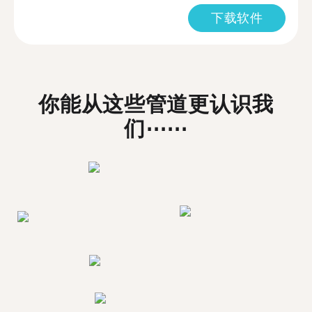
下载软件
你能从这些管道更认识我
们⋯⋯