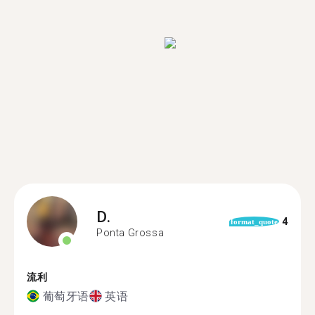
D.
4
format_quote
Ponta Grossa
流利
葡萄牙语
英语