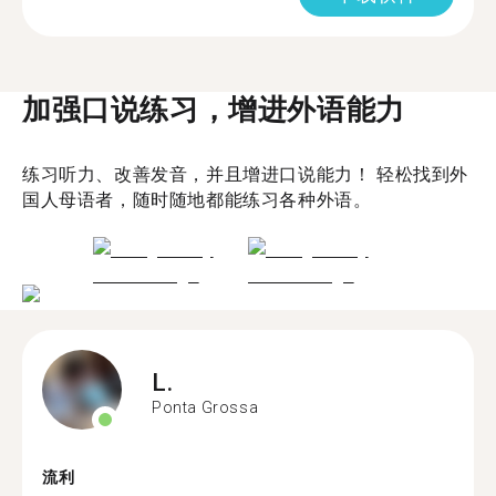
加强口说练习，增进外语能力
练习听力、改善发音，并且增进口说能力！ 轻松找到外
国人母语者，随时随地都能练习各种外语。
L.
Ponta Grossa
流利