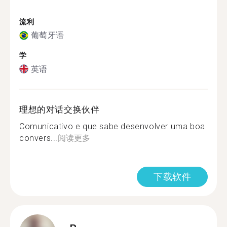
流利
葡萄牙语
学
英语
理想的对话交换伙伴
Comunicativo e que sabe desenvolver uma boa
convers...
阅读更多
下载软件