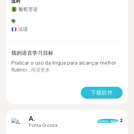
流利
葡萄牙语
学
法语
我的语言学习目标
Praticar o uso da língua para alcançar melhor
fluênci...
阅读更多
下载软件
A.
2
format_quote
Ponta Grossa