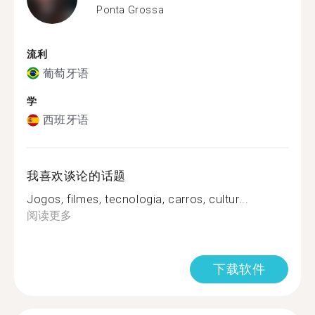
Ponta Grossa
流利
葡萄牙语
学
西班牙语
我喜欢谈论的话题
Jogos, filmes, tecnologia, carros, cultur...
阅读更多
下载软件