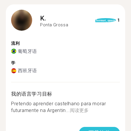
K.
1
format_quote
Ponta Grossa
流利
葡萄牙语
学
西班牙语
我的语言学习目标
Pretendo aprender castelhano para morar
futuramente na Argentin...
阅读更多