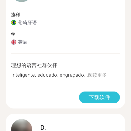
流利
葡萄牙语
学
英语
理想的语言社群伙伴
Inteligente, educado, engraçado...
阅读更多
下载软件
D.