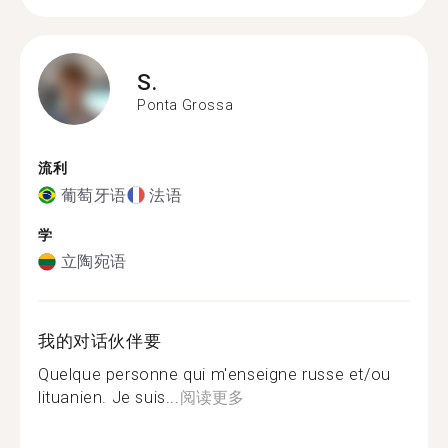
S.
Ponta Grossa
流利
葡萄牙语
法语
学
立陶宛语
我的对话伙伴要
Quelque personne qui m'enseigne russe et/ou
lituanien. Je suis...
阅读更多