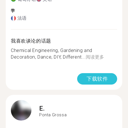
学
法语
我喜欢谈论的话题
Chemical Engineering, Gardening and
Decoration, Dance, DIY, Different...
阅读更多
下载软件
E.
Ponta Grossa