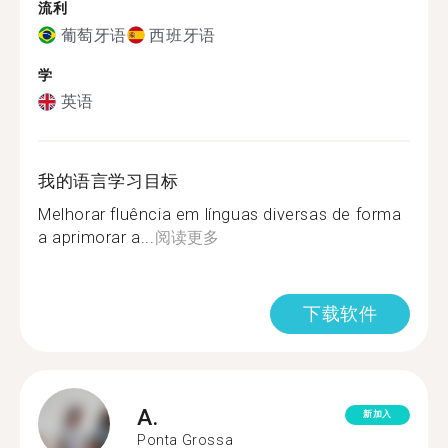
流利
葡萄牙语
西班牙语
学
英语
我的语言学习目标
Melhorar fluência em línguas diversas de forma
a aprimorar a...
阅读更多
下载软件
A.
新加入
Ponta Grossa