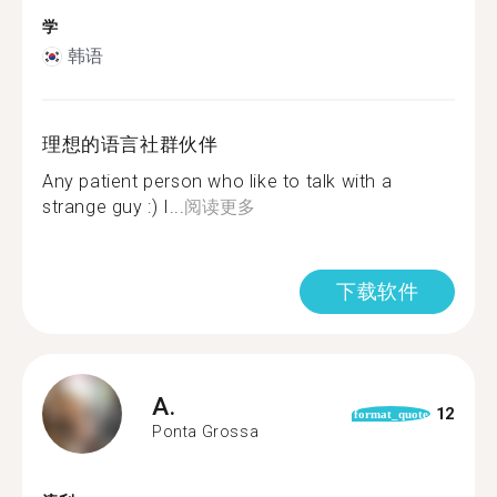
学
韩语
理想的语言社群伙伴
Any patient person who like to talk with a
strange guy :) I...
阅读更多
下载软件
A.
12
format_quote
Ponta Grossa