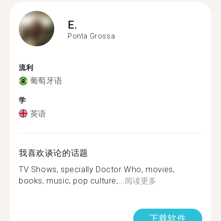
E.
Ponta Grossa
流利
葡萄牙语
学
英语
我喜欢谈论的话题
TV Shows, specially Doctor Who, movies,
books, music, pop culture,...
阅读更多
下载软件