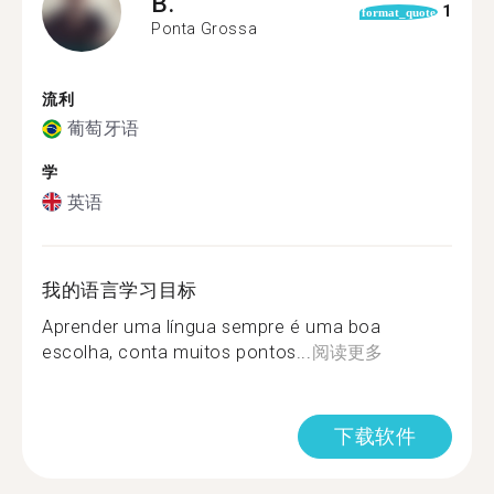
B.
1
format_quote
Ponta Grossa
流利
葡萄牙语
学
英语
我的语言学习目标
Aprender uma língua sempre é uma boa
escolha, conta muitos pontos...
阅读更多
下载软件