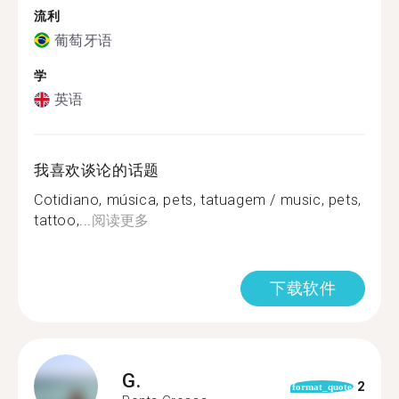
流利
葡萄牙语
学
英语
我喜欢谈论的话题
Cotidiano, música, pets, tatuagem / music, pets,
tattoo,...
阅读更多
下载软件
G.
2
format_quote