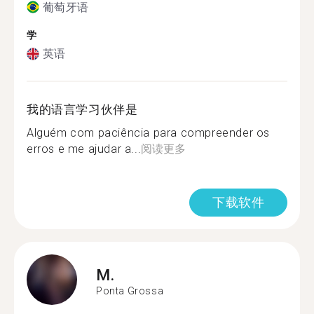
葡萄牙语
学
英语
我的语言学习伙伴是
Alguém com paciência para compreender os
erros e me ajudar a...
阅读更多
下载软件
M.
Ponta Grossa