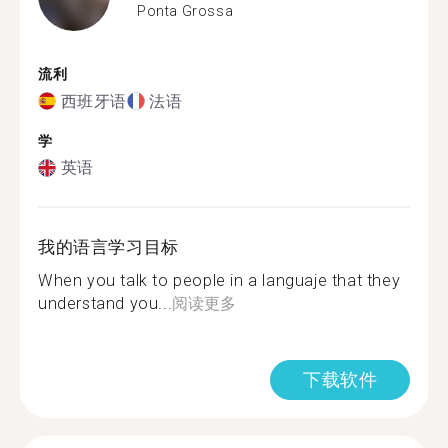
Ponta Grossa
流利
西班牙语
法语
学
英语
我的语言学习目标
When you talk to people in a languaje that they
understand you...
阅读更多
下载软件