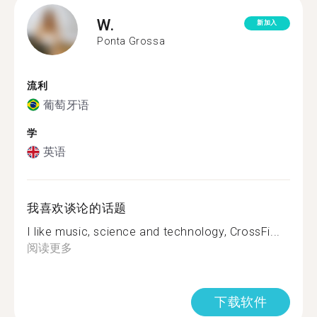
W.
新加入
Ponta Grossa
流利
葡萄牙语
学
英语
我喜欢谈论的话题
I like music, science and technology, CrossFi...
阅读更多
下载软件