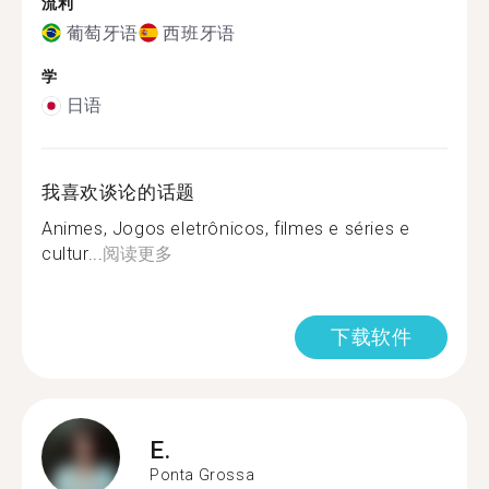
流利
葡萄牙语
西班牙语
学
日语
我喜欢谈论的话题
Animes, Jogos eletrônicos, filmes e séries e
cultur...
阅读更多
下载软件
E.
Ponta Grossa