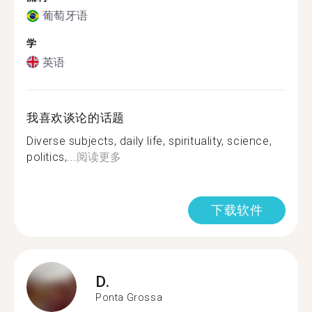
葡萄牙语
学
英语
我喜欢谈论的话题
Diverse subjects, daily life, spirituality, science,
politics,...
阅读更多
下载软件
D.
Ponta Grossa