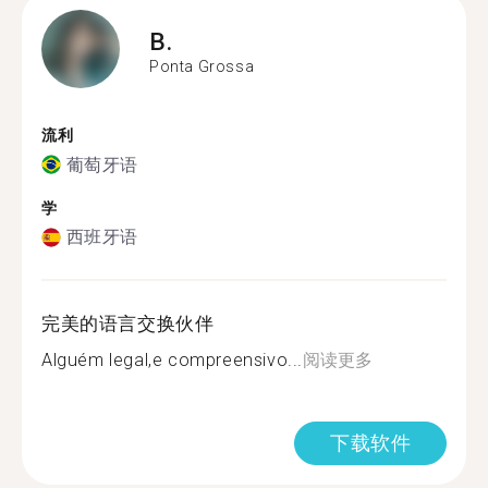
B.
Ponta Grossa
流利
葡萄牙语
学
西班牙语
完美的语言交换伙伴
Alguém legal,e compreensivo...
阅读更多
下载软件