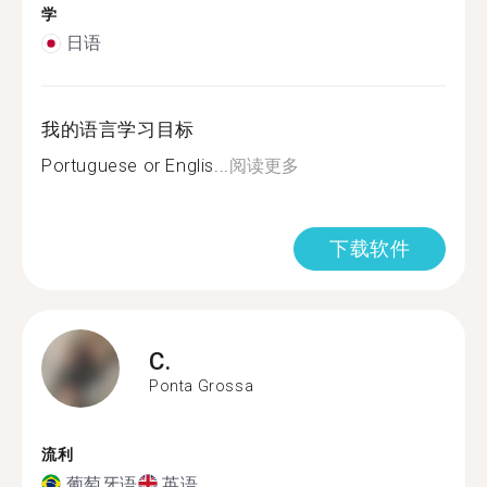
学
日语
我的语言学习目标
Portuguese or Englis...
阅读更多
下载软件
C.
Ponta Grossa
流利
葡萄牙语
英语