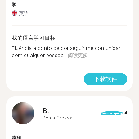
学
英语
我的语言学习目标
Fluência a ponto de conseguir me comunicar
com qualquer pessoa...
阅读更多
下载软件
B.
4
format_quote
Ponta Grossa
流利