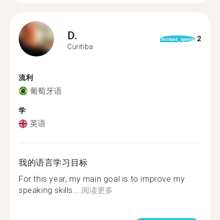
D.
2
format_quote
Curitiba
流利
葡萄牙语
学
英语
我的语言学习目标
For this year, my main goal is to improve my
speaking skills....
阅读更多