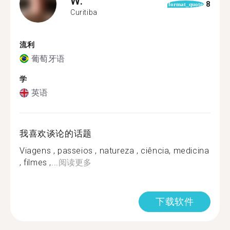
W.
8
format_quote
Curitiba
流利
葡萄牙语
学
英语
我喜欢谈论的话题
Viagens , passeios , natureza , ciência, medicina
, filmes ,...
阅读更多
下载软件