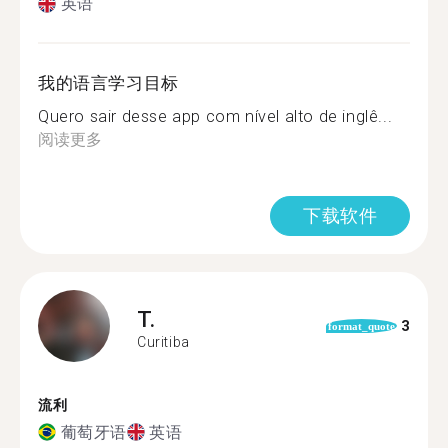
英语
我的语言学习目标
Quero sair desse app com nível alto de inglê...
阅读更多
下载软件
T.
3
format_quote
Curitiba
流利
葡萄牙语
英语