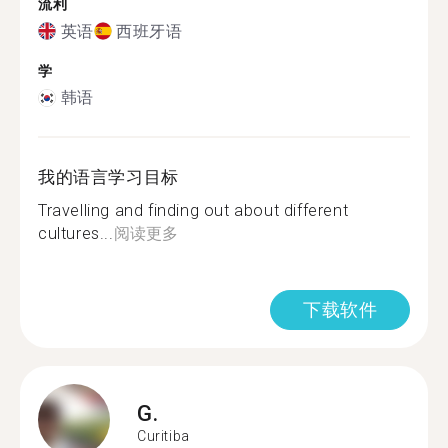
流利
英语
西班牙语
学
韩语
我的语言学习目标
Travelling and finding out about different
cultures...
阅读更多
下载软件
G.
Curitiba