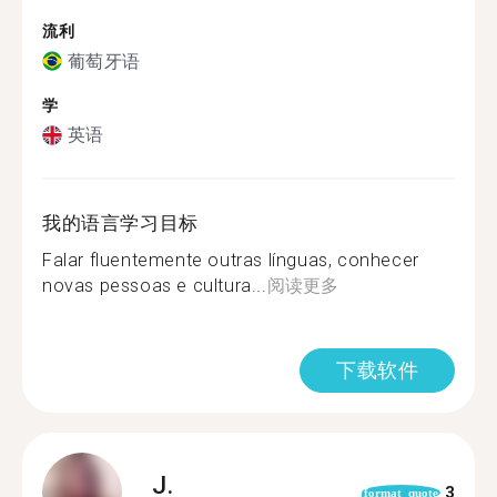
流利
葡萄牙语
学
英语
我的语言学习目标
Falar fluentemente outras línguas, conhecer
novas pessoas e cultura...
阅读更多
下载软件
J.
3
format_quote