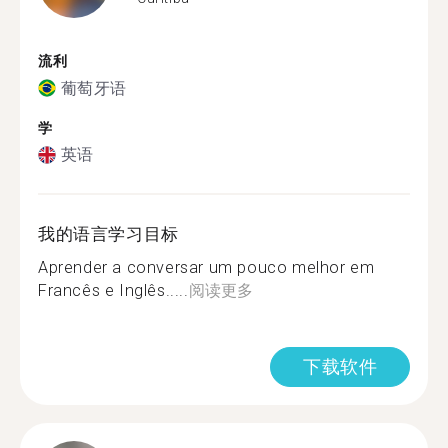
流利
葡萄牙语
学
英语
我的语言学习目标
Aprender a conversar um pouco melhor em
Francês e Inglês.....
阅读更多
下载软件