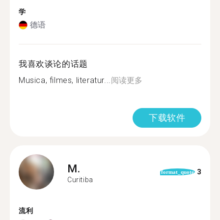
学
德语
我喜欢谈论的话题
Musica, filmes, literatur...
阅读更多
下载软件
M.
3
format_quote
Curitiba
流利