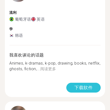
流利
葡萄牙语
英语
学
韩语
我喜欢谈论的话题
Animes, k-dramas, k-pop, drawing, books, netflix,
ghosts, fiction,...
阅读更多
下载软件