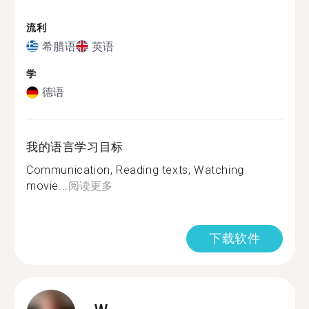
流利
希腊语
英语
学
德语
我的语言学习目标
Communication, Reading texts, Watching
movie...
阅读更多
下载软件