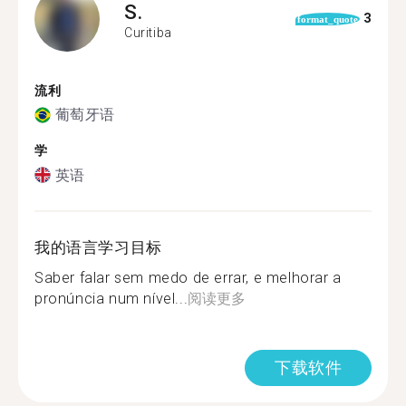
S.
3
format_quote
Curitiba
流利
葡萄牙语
学
英语
我的语言学习目标
Saber falar sem medo de errar, e melhorar a
pronúncia num nível...
阅读更多
下载软件