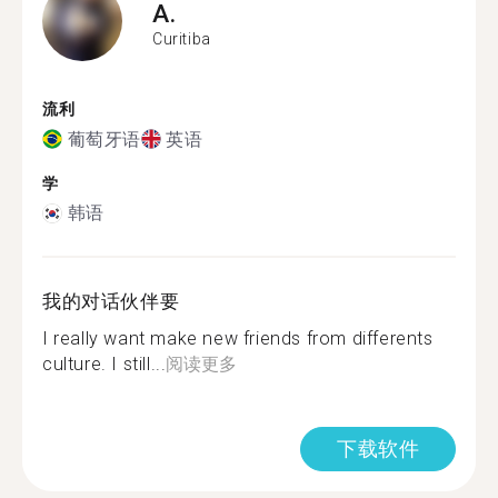
A.
Curitiba
流利
葡萄牙语
英语
学
韩语
我的对话伙伴要
I really want make new friends from differents
culture. I still...
阅读更多
下载软件