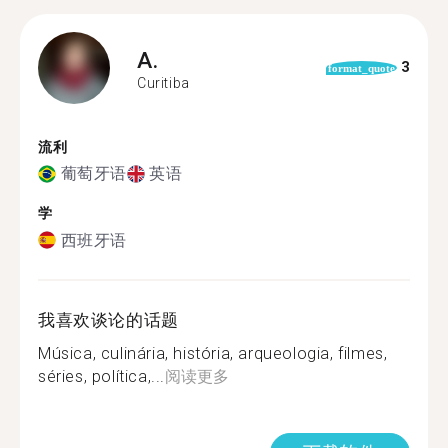
A.
3
format_quote
Curitiba
流利
葡萄牙语
英语
学
西班牙语
我喜欢谈论的话题
Música, culinária, história, arqueologia, filmes,
séries, política,...
阅读更多