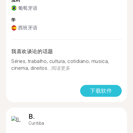
流利
葡萄牙语
学
西班牙语
我喜欢谈论的话题
Séries, trabalho, cultura, cotidiano, musica,
cinema, direitos...
阅读更多
下载软件
B.
Curitiba