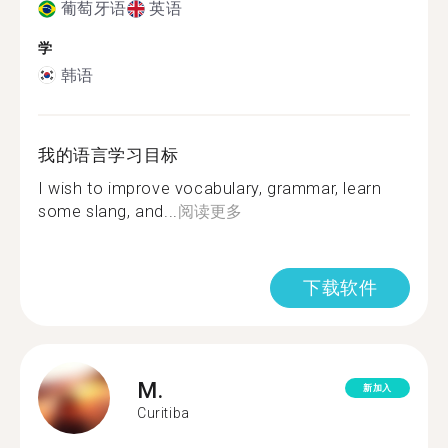
葡萄牙语
英语
学
韩语
我的语言学习目标
I wish to improve vocabulary, grammar, learn
some slang, and...
阅读更多
下载软件
M.
新加入
Curitiba