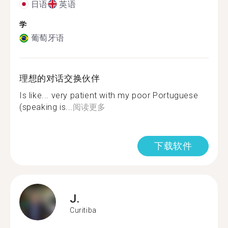
日语
英语
学
葡萄牙语
理想的对话交换伙伴
Is like... very patient with my poor Portuguese
(speaking is...
阅读更多
下载软件
J.
Curitiba