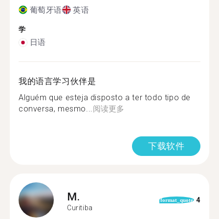
葡萄牙语
英语
学
日语
我的语言学习伙伴是
Alguém que esteja disposto a ter todo tipo de
conversa, mesmo...
阅读更多
下载软件
M.
4
format_quote
Curitiba