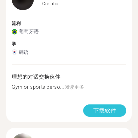
Curitiba
流利
葡萄牙语
学
韩语
理想的对话交换伙伴
Gym or sports perso...
阅读更多
下载软件