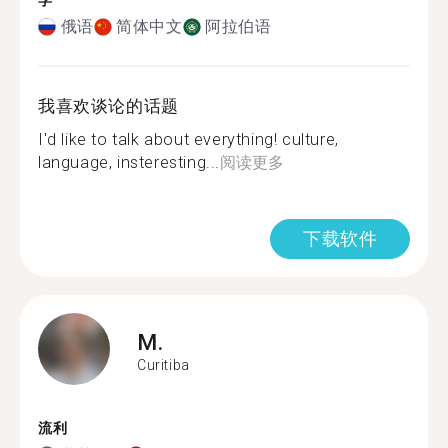
学
俄语
简体中文
阿拉伯语
我喜欢谈论的话题
I'd like to talk about everything! culture,
language, insteresting...
阅读更多
下载软件
M.
Curitiba
流利