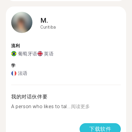
M.
Curitiba
流利
葡萄牙语
英语
学
法语
我的对话伙伴要
A person who likes to tal...
阅读更多
下载软件