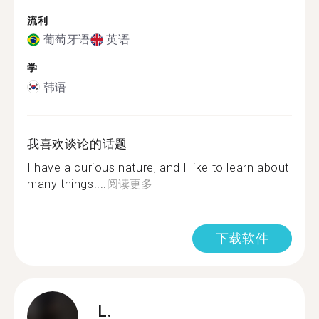
流利
葡萄牙语
英语
学
韩语
我喜欢谈论的话题
I have a curious nature, and I like to learn about
many things....
阅读更多
下载软件
L.