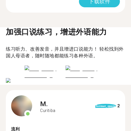
下载软件
加强口说练习，增进外语能力
练习听力、改善发音，并且增进口说能力！ 轻松找到外
国人母语者，随时随地都能练习各种外语。
M.
2
format_quote
Curitiba
流利