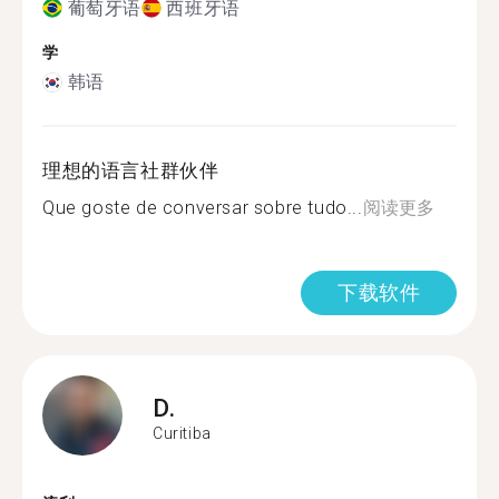
葡萄牙语
西班牙语
学
韩语
理想的语言社群伙伴
Que goste de conversar sobre tudo...
阅读更多
下载软件
D.
Curitiba