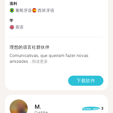
流利
葡萄牙语
西班牙语
学
英语
理想的语言社群伙伴
Comunicativas, que queiram fazer novas
amizades...
阅读更多
下载软件
M.
3
format_quote
Curitiba