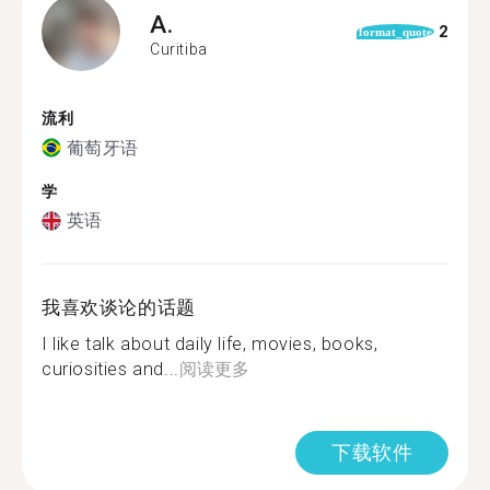
A.
2
format_quote
Curitiba
流利
葡萄牙语
学
英语
我喜欢谈论的话题
I like talk about daily life, movies, books,
curiosities and...
阅读更多
下载软件