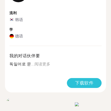
流利
韩语
学
德语
我的对话伙伴要
독일어로 문...
阅读更多
下载软件