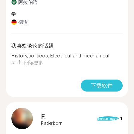
阿拉伯语
学
德语
我喜欢谈论的话题
History,politicos, Electrical and mechanical
stuf...
阅读更多
下载软件
F.
1
format_quote
Paderborn