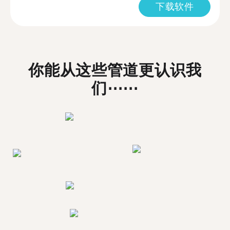
下载软件
你能从这些管道更认识我
们⋯⋯