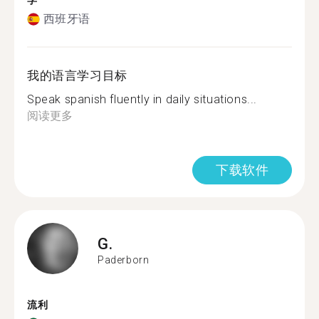
学
西班牙语
我的语言学习目标
Speak spanish fluently in daily situations...
阅读更多
下载软件
G.
Paderborn
流利