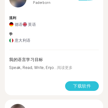
Paderborn
流利
德语
英语
学
意大利语
我的语言学习目标
Speak, Read, Write, Enjo...
阅读更多
下载软件