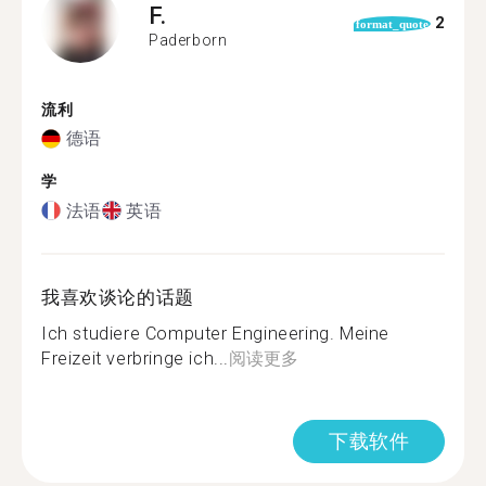
F.
2
format_quote
Paderborn
流利
德语
学
法语
英语
我喜欢谈论的话题
Ich studiere Computer Engineering. Meine
Freizeit verbringe ich...
阅读更多
下载软件