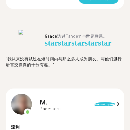
Grace
透过Tandem与世界联系。
star
star
star
star
star
"我从来没有试过在短时间内与那么多人成为朋友。与他们进行
语言交换真的十分有趣。"
M.
3
format_quote
Paderborn
流利