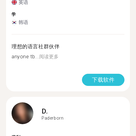
英语
学
韩语
理想的语言社群伙伴
anyone tb...
阅读更多
下载软件
D.
Paderborn