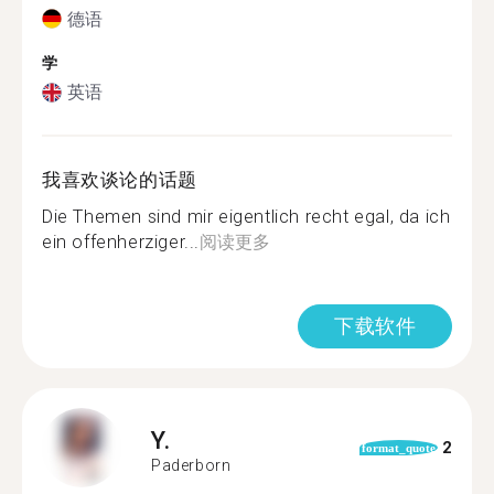
德语
学
英语
我喜欢谈论的话题
Die Themen sind mir eigentlich recht egal, da ich
ein offenherziger...
阅读更多
下载软件
Y.
2
format_quote
Paderborn