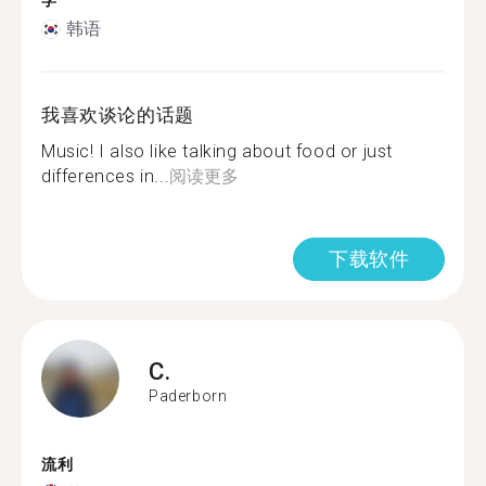
学
韩语
我喜欢谈论的话题
Music! I also like talking about food or just
differences in...
阅读更多
下载软件
C.
Paderborn
流利