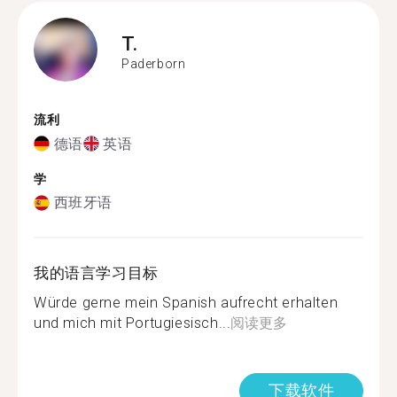
T.
Paderborn
流利
德语
英语
学
西班牙语
我的语言学习目标
Würde gerne mein Spanish aufrecht erhalten
und mich mit Portugiesisch...
阅读更多
下载软件