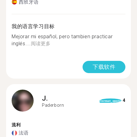
西班牙语
我的语言学习目标
Mejorar mi español, pero tambien practicar
inglés....
阅读更多
下载软件
J.
4
format_quote
Paderborn
流利
法语