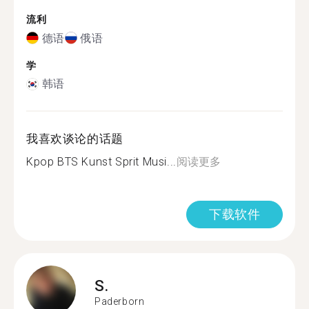
流利
德语
俄语
学
韩语
我喜欢谈论的话题
Kpop BTS Kunst Sprit Musi...
阅读更多
下载软件
S.
Paderborn