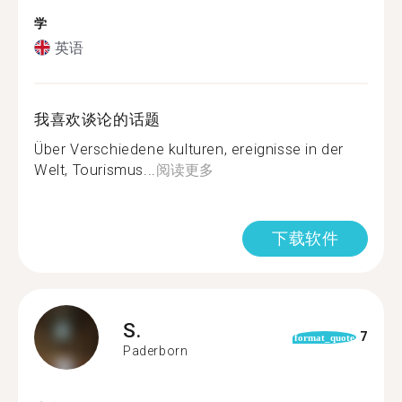
学
英语
我喜欢谈论的话题
Über Verschiedene kulturen, ereignisse in der
Welt, Tourismus...
阅读更多
下载软件
S.
7
format_quote
Paderborn