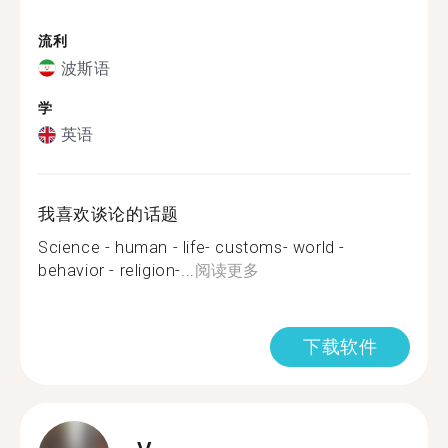
流利
波斯语
学
英语
我喜欢谈论的话题
Science - human - life- customs- world -
behavior - religion-...
阅读更多
下载软件