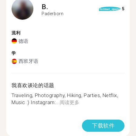
B.
5
format_quote
Paderborn
流利
德语
学
西班牙语
我喜欢谈论的话题
Traveling, Photography, Hiking, Parties, Netflix,
Music :) Instagram:...
阅读更多
下载软件