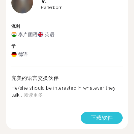
V.
Paderborn
流利
泰卢固语
英语
学
德语
完美的语言交换伙伴
He/she should be interested in whatever they
talk...
阅读更多
下载软件