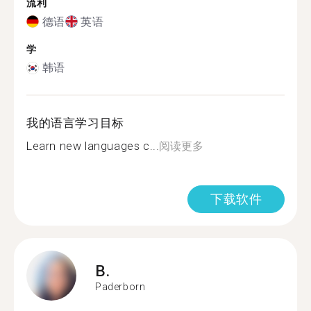
流利
德语
英语
学
韩语
我的语言学习目标
Learn new languages c...
阅读更多
下载软件
B.
Paderborn