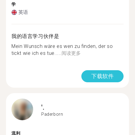
学
英语
我的语言学习伙伴是
Mein Wunsch wäre es wen zu finden, der so
tickt wie ich es tue.....
阅读更多
下载软件
'.
Paderborn
流利