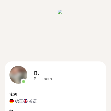
B.
Paderborn
流利
德语
英语