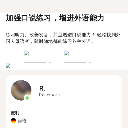
加强口说练习，增进外语能力
练习听力、改善发音，并且增进口说能力！ 轻松找到外
国人母语者，随时随地都能练习各种外语。
R.
Paderborn
流利
德语