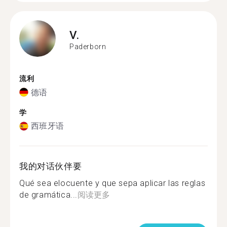
V.
Paderborn
流利
德语
学
西班牙语
我的对话伙伴要
Qué sea elocuente y que sepa aplicar las reglas
de gramática...
阅读更多