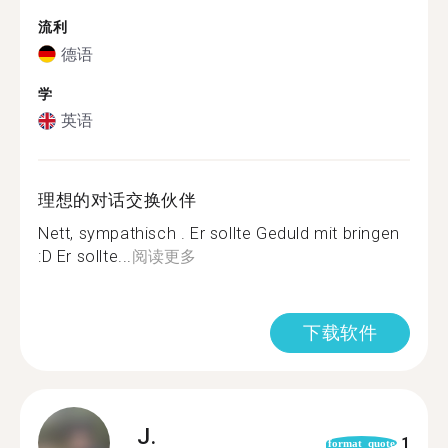
流利
德语
学
英语
理想的对话交换伙伴
Nett, sympathisch . Er sollte Geduld mit bringen
:D Er sollte...
阅读更多
下载软件
J.
1
format_quote