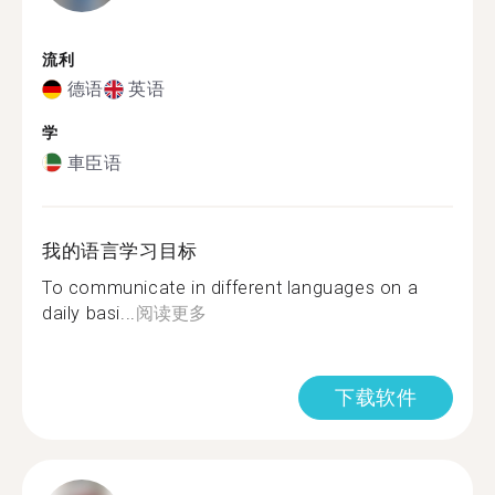
流利
德语
英语
学
車臣语
我的语言学习目标
To communicate in different languages on a
daily basi...
阅读更多
下载软件