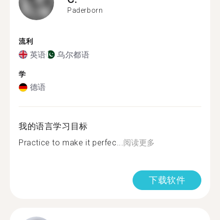
Paderborn
流利
英语
乌尔都语
学
德语
我的语言学习目标
Practice to make it perfec...
阅读更多
下载软件