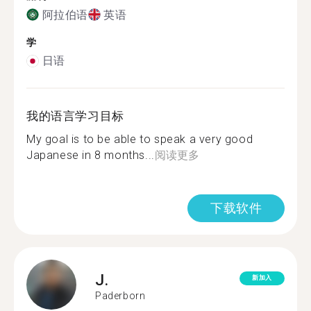
阿拉伯语
英语
学
日语
我的语言学习目标
My goal is to be able to speak a very good
Japanese in 8 months...
阅读更多
下载软件
J.
新加入
Paderborn