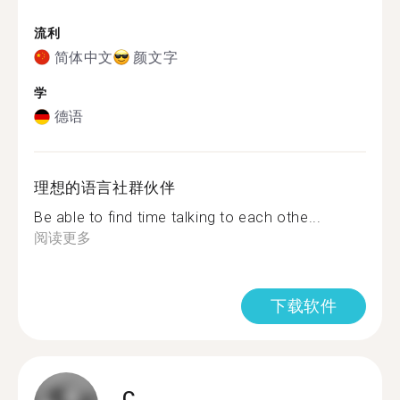
流利
简体中文
颜文字
学
德语
理想的语言社群伙伴
Be able to find time talking to each othe...
阅读更多
下载软件
C.