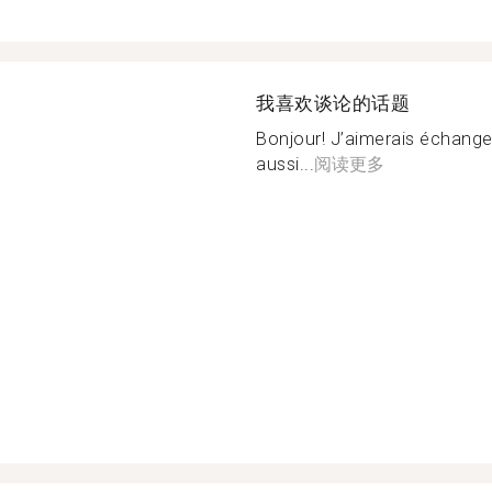
我喜欢谈论的话题
Bonjour! J’aimerais échanger
aussi...
阅读更多