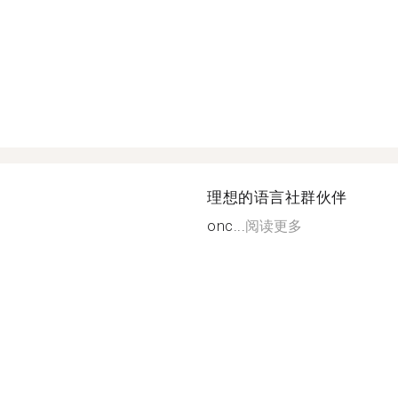
理想的语言社群伙伴
onc...
阅读更多