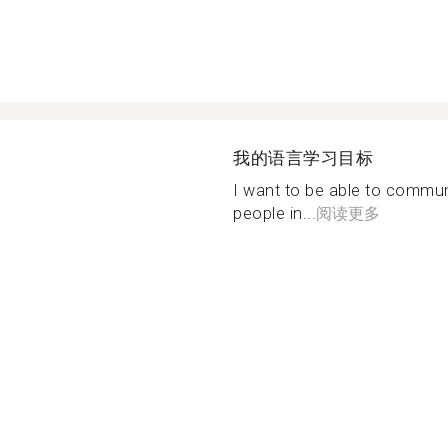
我的语言学习目标
I want to be able to commun
people in...
阅读更多