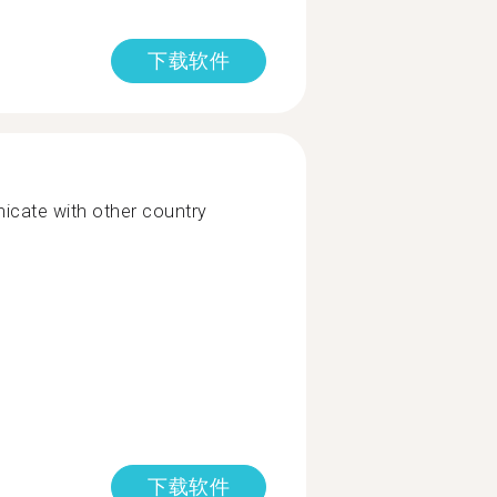
下载软件
icate with other country
下载软件