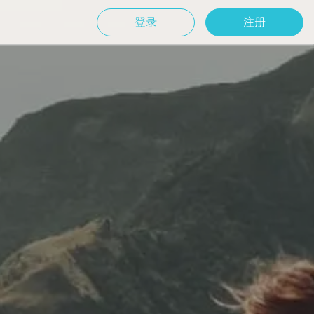
登录
注册