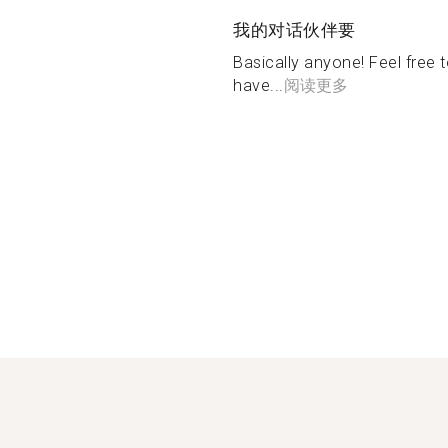
我的对话伙伴要
Basically anyone! Feel free
have...
阅读更多