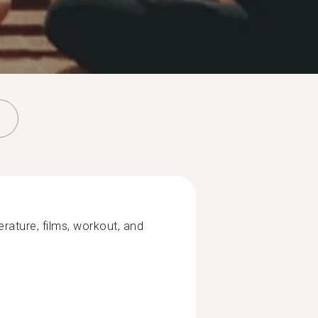
terature, films, workout, and