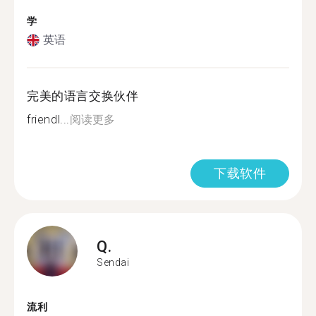
学
英语
完美的语言交换伙伴
friendl...
阅读更多
下载软件
Q.
Sendai
流利