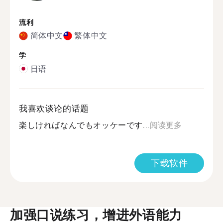
流利
简体中文
繁体中文
学
日语
我喜欢谈论的话题
楽しければなんでもオッケーです...
阅读更多
下载软件
加强口说练习，增进外语能力