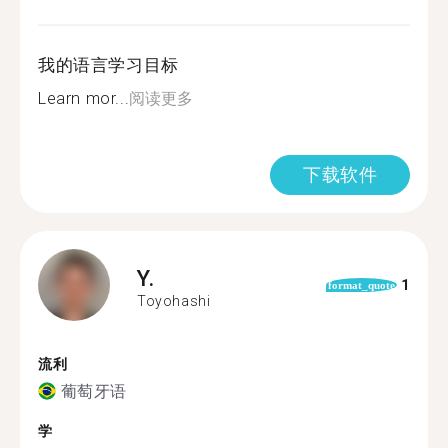
我的语言学习目标
Learn mor...
阅读更多
下载软件
Y.
1
format_quote
Toyohashi
流利
葡萄牙语
学