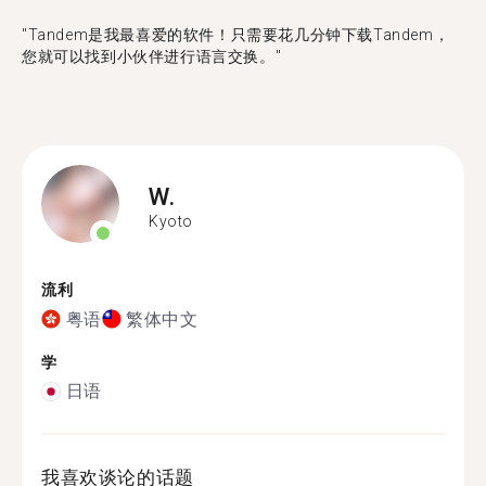
"Tandem是我最喜爱的软件！只需要花几分钟下载Tandem，
您就可以找到小伙伴进行语言交换。"
W.
Kyoto
流利
粤语
繁体中文
学
日语
我喜欢谈论的话题