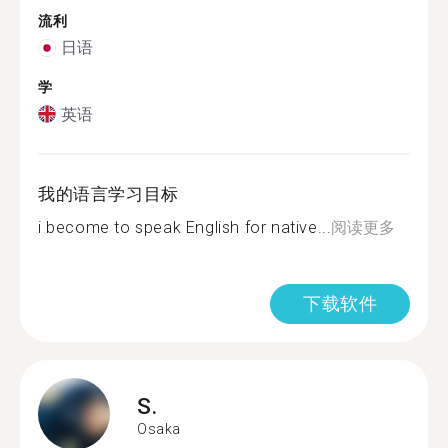
流利
日语
学
英语
我的语言学习目标
i become to speak English for native...
阅读更多
下载软件
S.
Osaka