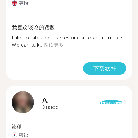
英语
我喜欢谈论的话题
I like to talk about series and also about music.
We can talk...
阅读更多
下载软件
A.
1
format_quote
Sasebo
流利
韩语