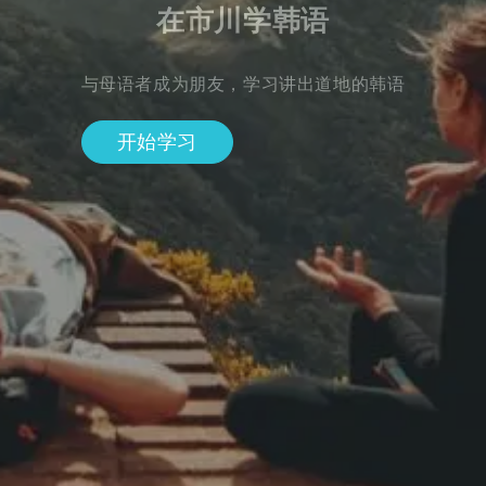
在市川学韩语
与母语者成为朋友，学习讲出道地的韩语
开始学习