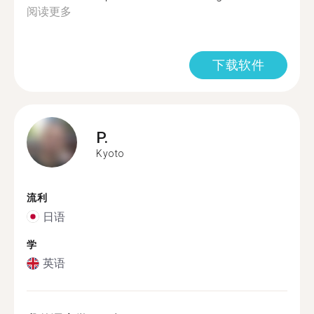
阅读更多
下载软件
P.
Kyoto
流利
日语
学
英语