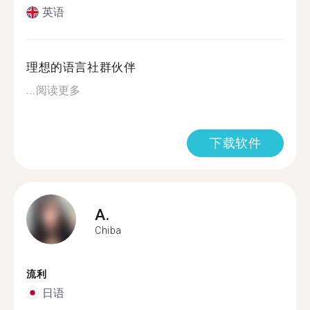
英语
理想的语言社群伙伴
...
阅读更多
下载软件
A.
Chiba
流利
日语