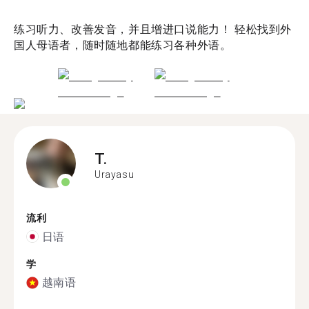
练习听力、改善发音，并且增进口说能力！ 轻松找到外
国人母语者，随时随地都能练习各种外语。
T.
Urayasu
流利
日语
学
越南语