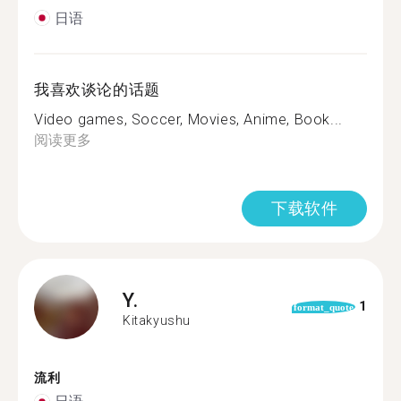
日语
我喜欢谈论的话题
Video games, Soccer, Movies, Anime, Book...
阅读更多
下载软件
Y.
1
format_quote
Kitakyushu
流利