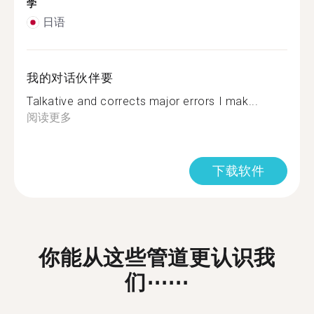
学
日语
我的对话伙伴要
Talkative and corrects major errors I mak...
阅读更多
下载软件
你能从这些管道更认识我
们⋯⋯