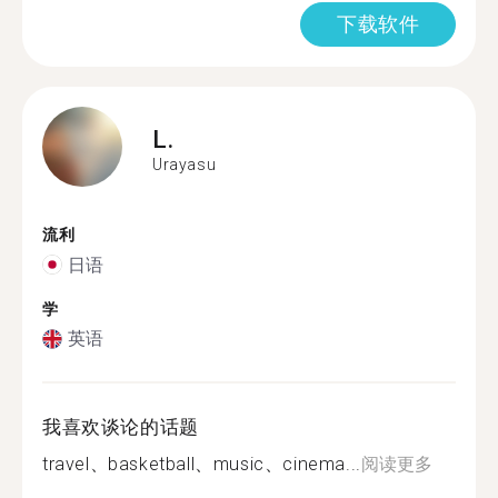
下载软件
L.
Urayasu
流利
日语
学
英语
我喜欢谈论的话题
travel、basketball、music、cinema...
阅读更多