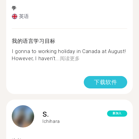
学
英语
我的语言学习目标
I gonna to working holiday in Canada at August!
However, I haven’t...
阅读更多
下载软件
S.
新加入
Ichihara