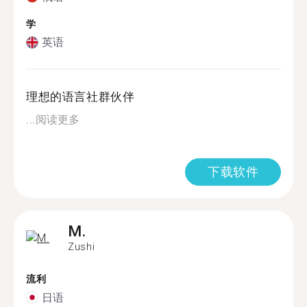
学
英语
理想的语言社群伙伴
...
阅读更多
下载软件
M.
Zushi
流利
日语