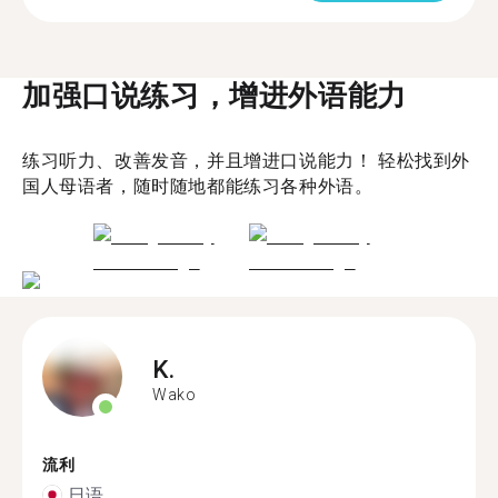
加强口说练习，增进外语能力
练习听力、改善发音，并且增进口说能力！ 轻松找到外
国人母语者，随时随地都能练习各种外语。
K.
Wako
流利
日语