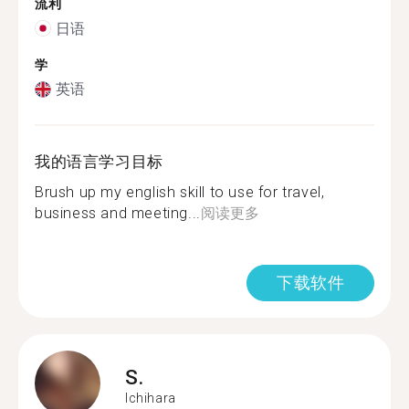
流利
日语
学
英语
我的语言学习目标
Brush up my english skill to use for travel,
business and meeting...
阅读更多
下载软件
S.
Ichihara