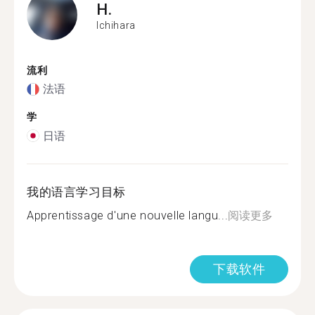
H.
Ichihara
流利
法语
学
日语
我的语言学习目标
Apprentissage d'une nouvelle langu...
阅读更多
下载软件