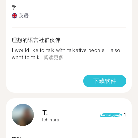
学
英语
理想的语言社群伙伴
I would like to talk with talkative people. I also
want to talk...
阅读更多
下载软件
T.
1
format_quote
Ichihara