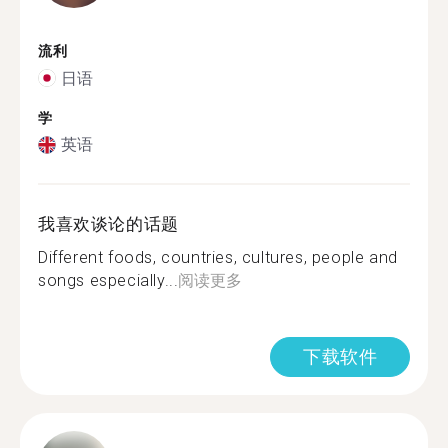
流利
日语
学
英语
我喜欢谈论的话题
Different foods, countries, cultures, people and
songs especially...
阅读更多
下载软件