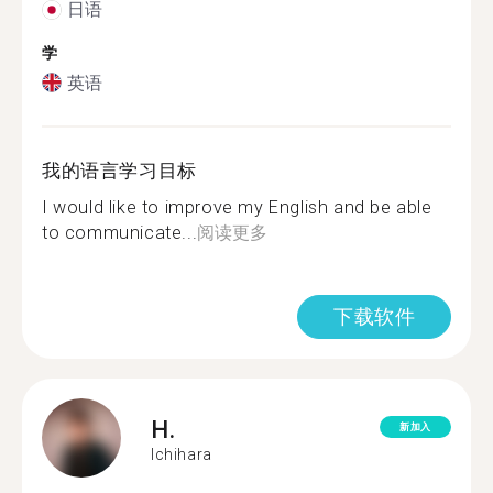
日语
学
英语
我的语言学习目标
I would like to improve my English and be able
to communicate...
阅读更多
下载软件
H.
新加入
Ichihara