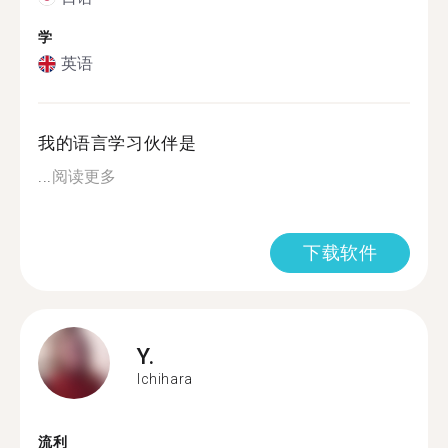
学
英语
我的语言学习伙伴是
...
阅读更多
下载软件
Y.
Ichihara
流利