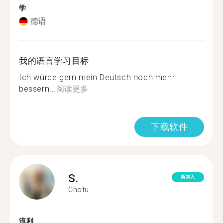
学
德语
我的语言学习目标
Ich würde gern mein Deutsch noch mehr
bessern...
阅读更多
下载软件
S.
新加入
Chofu
流利