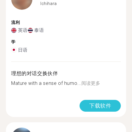
Ichihara
流利
英语
泰语
学
日语
理想的对话交换伙伴
Mature with a sense of humo...
阅读更多
下载软件