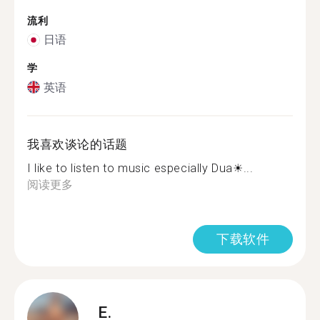
流利
日语
学
英语
我喜欢谈论的话题
I like to listen to music especially Dua☀...
阅读更多
下载软件
E.