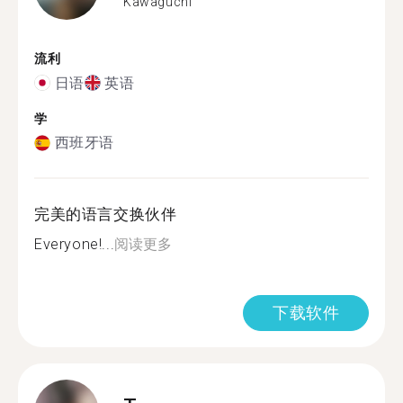
Kawaguchi
流利
日语
英语
学
西班牙语
完美的语言交换伙伴
Everyone!...
阅读更多
下载软件