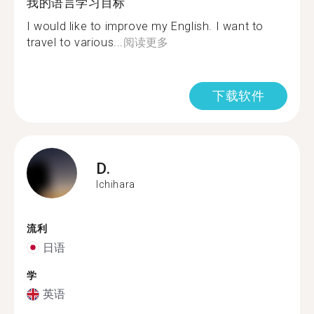
我的语言学习目标
I would like to improve my English. I want to
travel to various...
阅读更多
下载软件
D.
Ichihara
流利
日语
学
英语