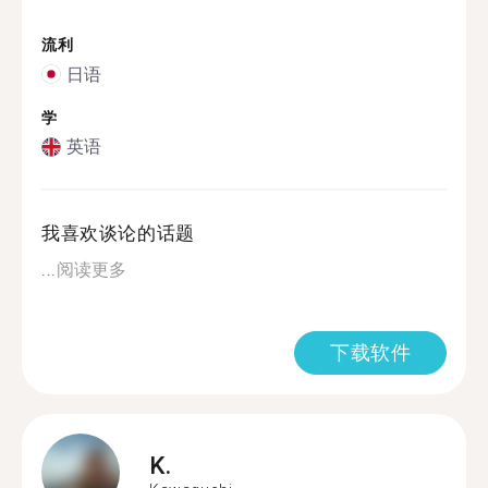
流利
日语
学
英语
我喜欢谈论的话题
...
阅读更多
下载软件
K.