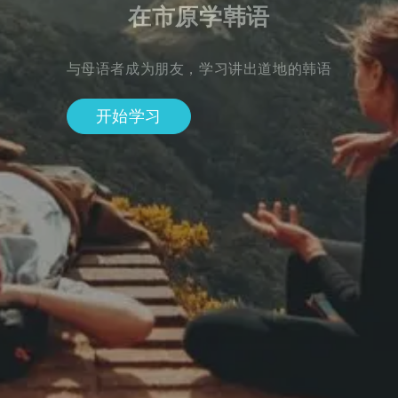
在市原学韩语
与母语者成为朋友，学习讲出道地的韩语
开始学习