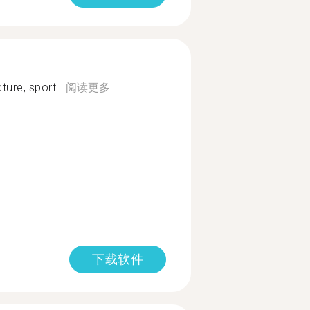
ture, sport...
阅读更多
下载软件