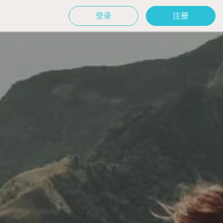
登录
注册