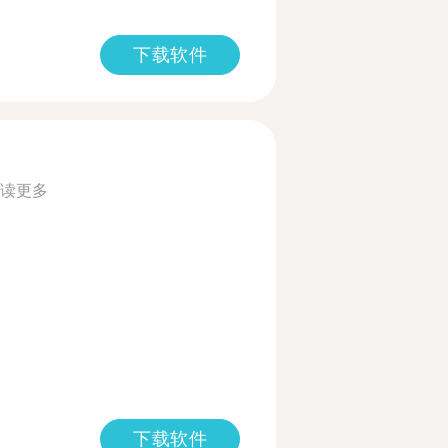
下载软件
读更多
下载软件