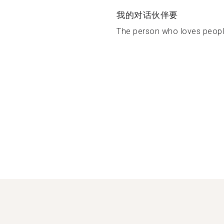
我的对话伙伴要
The person who loves peopl.
）