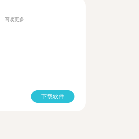
..
阅读更多
下载软件