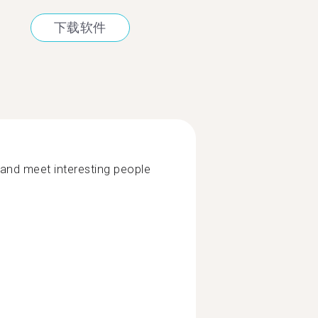
下载软件
l and meet interesting people