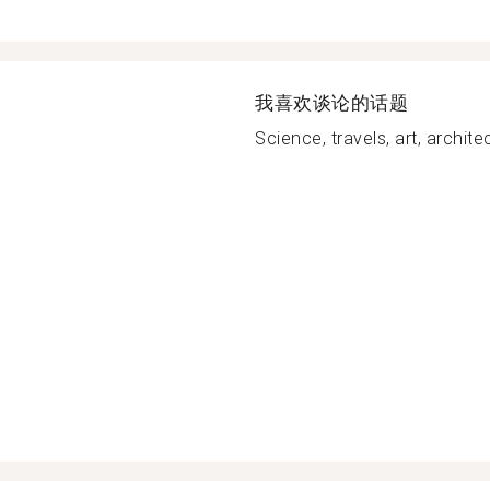
我喜欢谈论的话题
Science, travels, art, architec