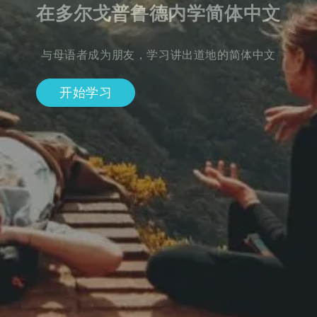
在多尔戈普鲁德内学简体中文
与母语者成为朋友，学习讲出道地的简体中文
开始学习