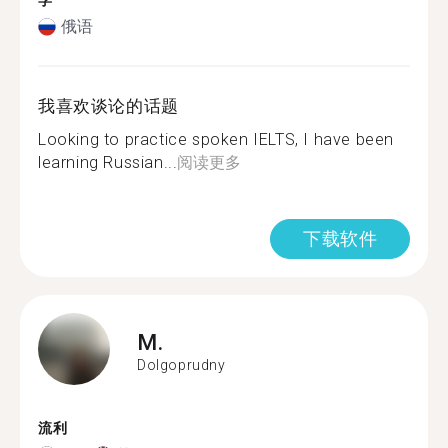
学
俄语
我喜欢谈论的话题
Looking to practice spoken IELTS, I have been
learning Russian...
阅读更多
下载软件
M.
Dolgoprudny
流利