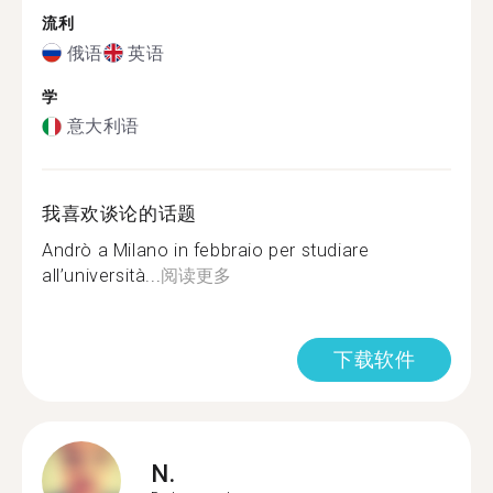
流利
俄语
英语
学
意大利语
我喜欢谈论的话题
Andrò a Milano in febbraio per studiare
all’università...
阅读更多
下载软件
N.