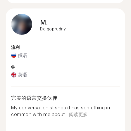
M.
Dolgoprudny
流利
俄语
学
英语
完美的语言交换伙伴
My conversationist should has something in
common with me about...
阅读更多