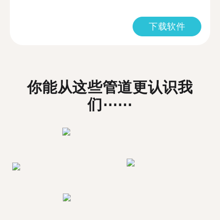
下载软件
你能从这些管道更认识我
们⋯⋯