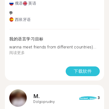
俄语
英语
学
西班牙语
我的语言学习目标
wanna meet friends from different countries)...
阅读更多
下载软件
M.
3
format_quote
Dolgoprudny