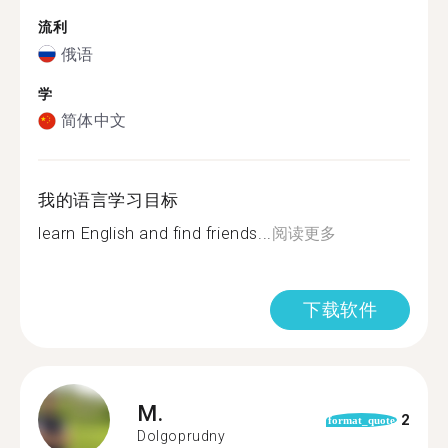
流利
俄语
学
简体中文
我的语言学习目标
learn English and find friends...
阅读更多
下载软件
M.
2
format_quote
Dolgoprudny