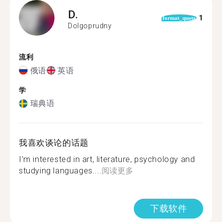
D.
1
format_quote
Dolgoprudny
流利
俄语
英语
学
瑞典语
我喜欢谈论的话题
I’m interested in art, literature, psychology and
studying languages....
阅读更多
下载软件