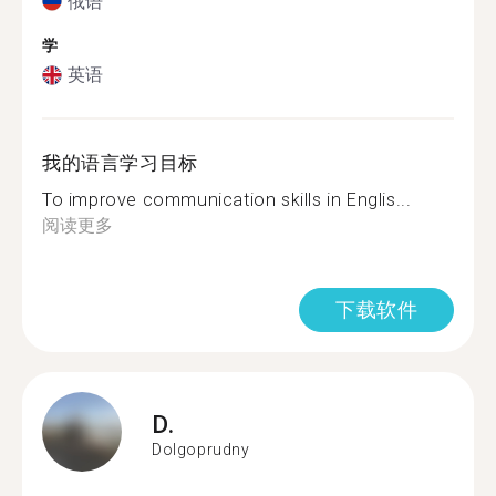
俄语
学
英语
我的语言学习目标
To improve communication skills in Englis...
阅读更多
下载软件
D.
Dolgoprudny