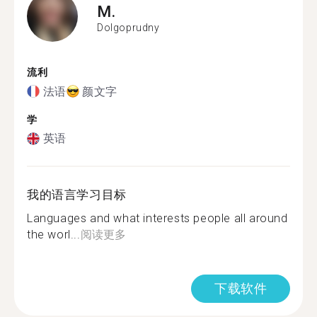
M.
Dolgoprudny
流利
法语
颜文字
学
英语
我的语言学习目标
Languages and what interests people all around
the worl...
阅读更多
下载软件