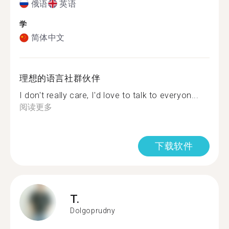
俄语
英语
学
简体中文
理想的语言社群伙伴
I don't really care, I'd love to talk to everyon...
阅读更多
下载软件
T.
Dolgoprudny