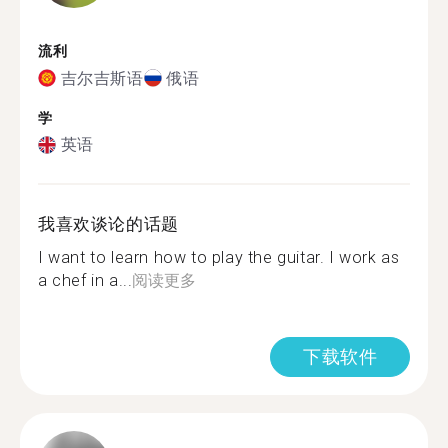
流利
吉尔吉斯语
俄语
学
英语
我喜欢谈论的话题
I want to learn how to play the guitar. I work as
a chef in a...
阅读更多
下载软件