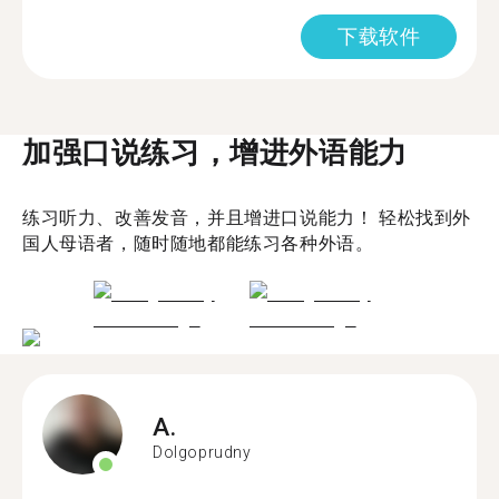
下载软件
加强口说练习，增进外语能力
练习听力、改善发音，并且增进口说能力！ 轻松找到外
国人母语者，随时随地都能练习各种外语。
A.
Dolgoprudny