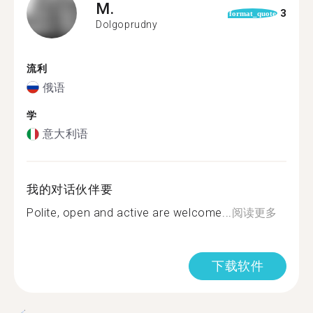
M.
3
format_quote
Dolgoprudny
流利
俄语
学
意大利语
我的对话伙伴要
Polite, open and active are welcome...
阅读更多
下载软件