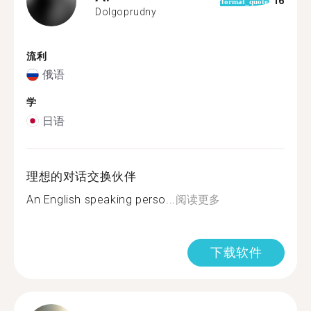
16
format_quote
Dolgoprudny
流利
俄语
学
日语
理想的对话交换伙伴
An English speaking perso...
阅读更多
下载软件