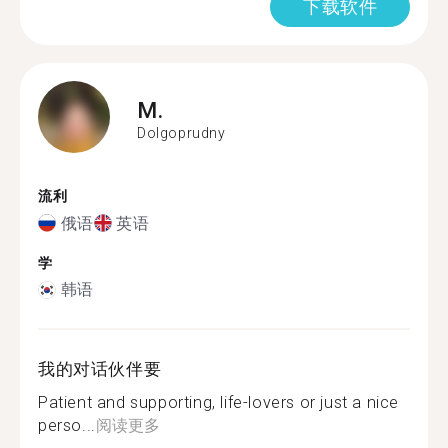
下载软件
M.
Dolgoprudny
流利
俄语
英语
学
韩语
我的对话伙伴要
Patient and supporting, life-lovers or just a nice
perso...
阅读更多