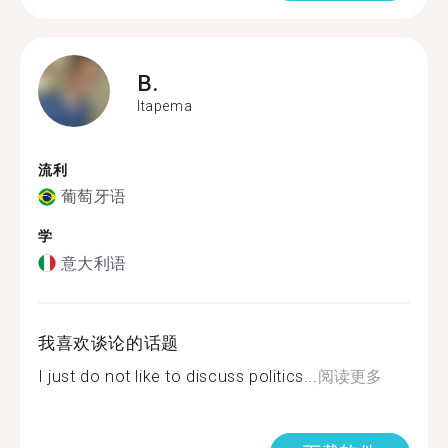
B.
Itapema
流利
葡萄牙语
学
意大利语
我喜欢谈论的话题
I just do not like to discuss politics...
阅读更多