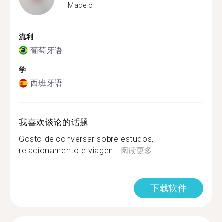
Maceió
流利
葡萄牙语
学
西班牙语
我喜欢谈论的话题
Gosto de conversar sobre estudos,
relacionamento e viagen...
阅读更多
下载软件