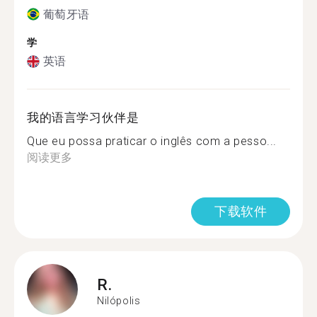
葡萄牙语
学
英语
我的语言学习伙伴是
Que eu possa praticar o inglês com a pesso...
阅读更多
下载软件
R.
Nilópolis