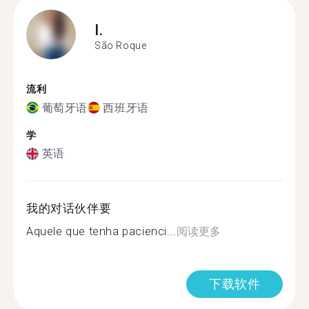
I.
São Roque
流利
葡萄牙语
西班牙语
学
英语
我的对话伙伴要
Aquele que tenha pacienci...
阅读更多
下载软件