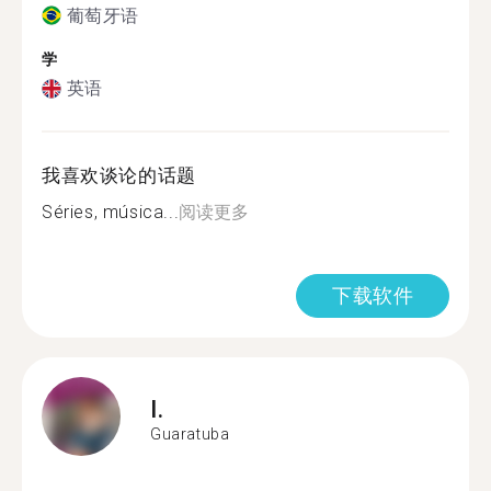
葡萄牙语
学
英语
我喜欢谈论的话题
Séries, música...
阅读更多
下载软件
I.
Guaratuba