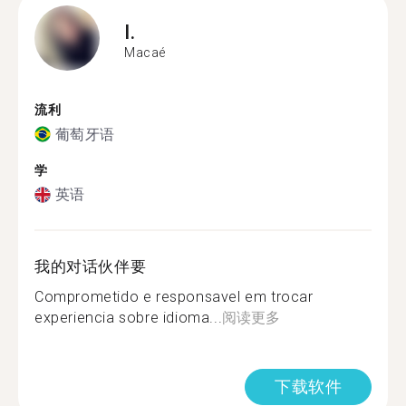
I.
Macaé
流利
葡萄牙语
学
英语
我的对话伙伴要
Comprometido e responsavel em trocar
experiencia sobre idioma...
阅读更多
下载软件