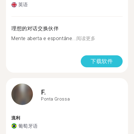
英语
理想的对话交换伙伴
Mente aberta e espontâne...
阅读更多
下载软件
F.
Ponta Grossa
流利
葡萄牙语