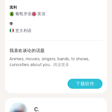
流利
葡萄牙语
英语
学
意大利语
我喜欢谈论的话题
Animes, movies, singers, bands, tv shows,
curiosities about you...
阅读更多
下载软件
C.