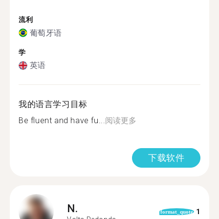
流利
葡萄牙语
学
英语
我的语言学习目标
Be fluent and have fu...
阅读更多
下载软件
N.
1
format_quote