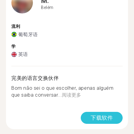
M.
Belém
流利
葡萄牙语
学
英语
完美的语言交换伙伴
Bom não sei o que escolher, apenas alguém
que saiba conversar...
阅读更多
下载软件