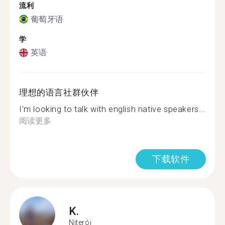
流利
葡萄牙语
学
英语
理想的语言社群伙伴
I'm looking to talk with english native speakers...
阅读更多
下载软件
K.
Niterói