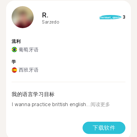
R.
3
format_quote
Sarzedo
流利
葡萄牙语
学
西班牙语
我的语言学习目标
I wanna practice brittish english...
阅读更多
下载软件