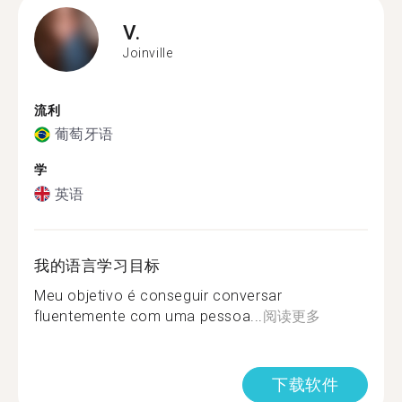
V.
Joinville
流利
葡萄牙语
学
英语
我的语言学习目标
Meu objetivo é conseguir conversar
fluentemente com uma pessoa...
阅读更多
下载软件