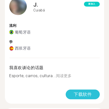
J.
新加入
Cuiabá
流利
葡萄牙语
学
西班牙语
我喜欢谈论的话题
Esporte, carros, cultura...
阅读更多
下载软件