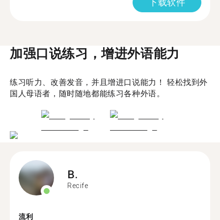
下载软件
加强口说练习，增进外语能力
练习听力、改善发音，并且增进口说能力！ 轻松找到外
国人母语者，随时随地都能练习各种外语。
B.
Recife
流利