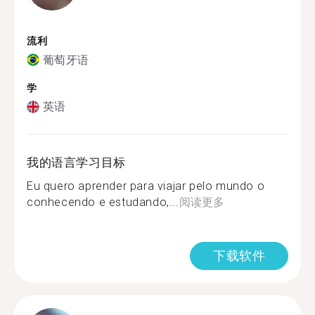
流利
葡萄牙语
学
英语
我的语言学习目标
Eu quero aprender para viajar pelo mundo o
conhecendo e estudando,...
阅读更多
下载软件