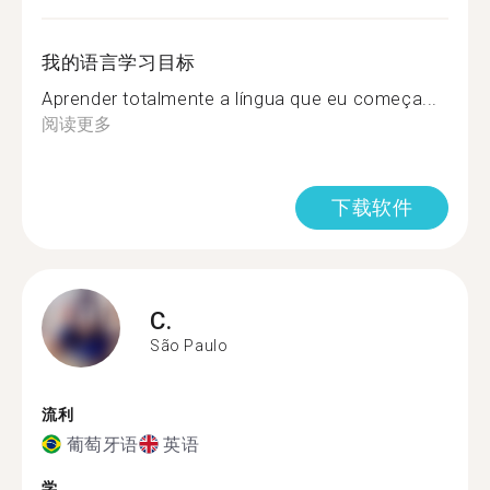
我的语言学习目标
Aprender totalmente a língua que eu começa...
阅读更多
下载软件
C.
São Paulo
流利
葡萄牙语
英语
学