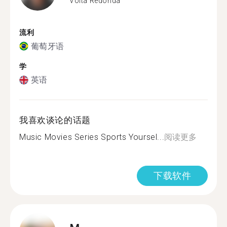
Volta Redonda
流利
葡萄牙语
学
英语
我喜欢谈论的话题
Music Movies Series Sports Yoursel...
阅读更多
下载软件