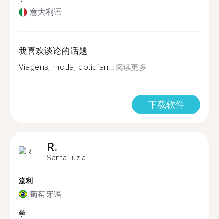
意大利语
我喜欢谈论的话题
Viagens, moda, cotidian...
阅读更多
下载软件
R.
Santa Luzia
流利
葡萄牙语
学