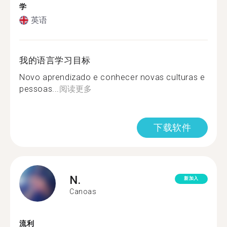
学
英语
我的语言学习目标
Novo aprendizado e conhecer novas culturas e
pessoas...
阅读更多
下载软件
N.
新加入
Canoas
流利