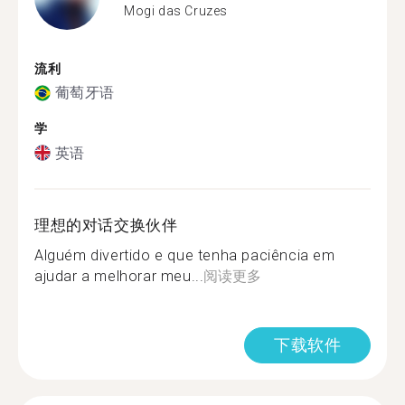
Mogi das Cruzes
流利
葡萄牙语
学
英语
理想的对话交换伙伴
Alguém divertido e que tenha paciência em
ajudar a melhorar meu...
阅读更多
下载软件