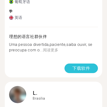
葡萄牙语
学
英语
理想的语言社群伙伴
Uma pessoa divertida,paciente,saiba ouvir, se
preocupa com o...
阅读更多
下载软件
L.
Brasília