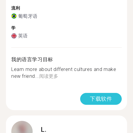
流利
葡萄牙语
学
英语
我的语言学习目标
Learn more about different cultures and make
new friend...
阅读更多
下载软件
L.