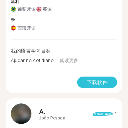
流利
葡萄牙语
英语
学
西班牙语
我的语言学习目标
Ajudar no cotidiano! ...
阅读更多
下载软件
A.
1
format_quote
João Pessoa