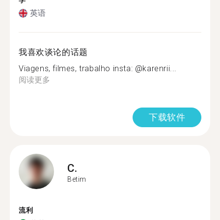
学
英语
我喜欢谈论的话题
Viagens, filmes, trabalho insta: @karenrii...
阅读更多
下载软件
C.
Betim
流利