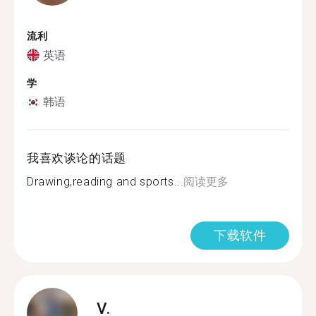
流利
英语
学
韩语
我喜欢谈论的话题
Drawing,reading and sports...
阅读更多
下载软件
V.