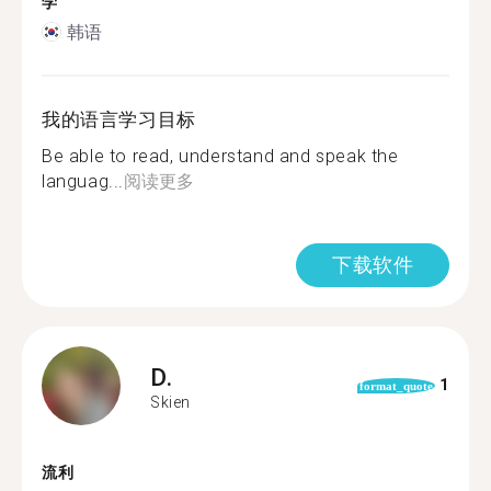
学
韩语
我的语言学习目标
Be able to read, understand and speak the
languag...
阅读更多
下载软件
D.
1
format_quote
Skien
流利