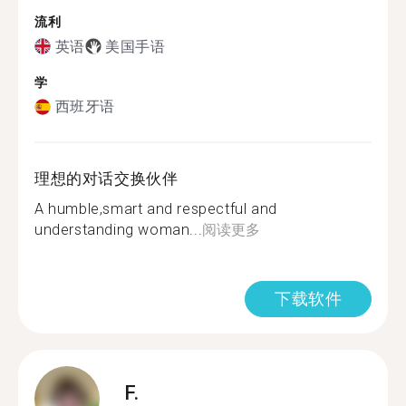
流利
英语
美国手语
学
西班牙语
理想的对话交换伙伴
A humble,smart and respectful and
understanding woman...
阅读更多
下载软件
F.