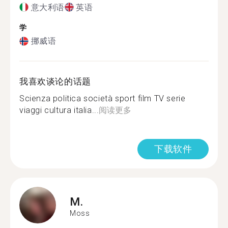
意大利语
英语
学
挪威语
我喜欢谈论的话题
Scienza politica società sport film TV serie
viaggi cultura italia...
阅读更多
下载软件
M.
Moss