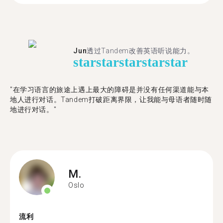
Jun
透过Tandem改善英语听说能力。
star
star
star
star
star
"在学习语言的旅途上遇上最大的障碍是并没有任何渠道能与本
地人进行对话。Tandem打破距离界限，让我能与母语者随时随
地进行对话。"
M.
Oslo
流利