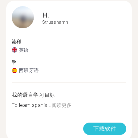
H.
Strusshamn
流利
英语
学
西班牙语
我的语言学习目标
To learn spanis...
阅读更多
下载软件