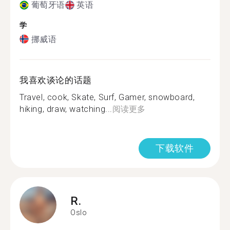
葡萄牙语
英语
学
挪威语
我喜欢谈论的话题
Travel, cook, Skate, Surf, Gamer, snowboard,
hiking, draw, watching...
阅读更多
下载软件
R.
Oslo