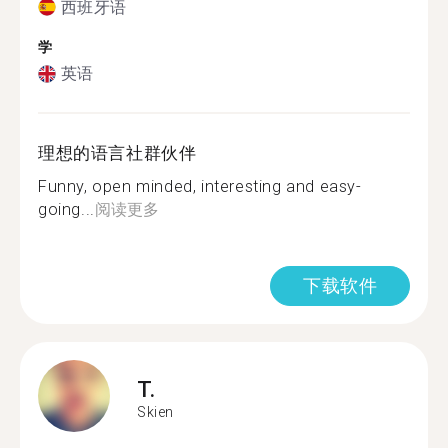
西班牙语
学
英语
理想的语言社群伙伴
Funny, open minded, interesting and easy-
going...
阅读更多
下载软件
T.
Skien