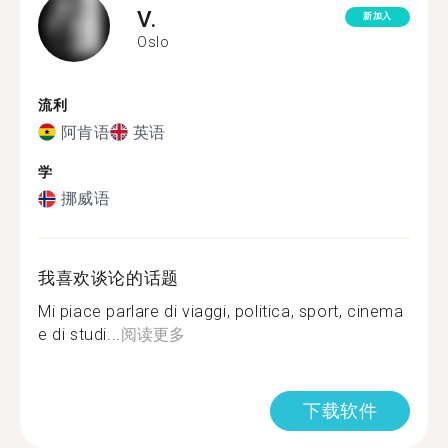
V.
新加入
Oslo
流利
阿肯语
英语
学
挪威语
我喜欢谈论的话题
Mi piace parlare di viaggi, politica, sport, cinema
e di studi...
阅读更多
下载软件