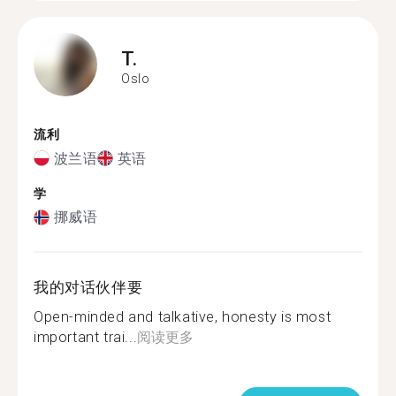
T.
Oslo
流利
波兰语
英语
学
挪威语
我的对话伙伴要
Open-minded and talkative, honesty is most
important trai...
阅读更多