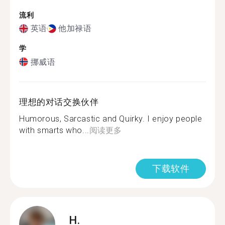
流利
英语
他加禄语
学
挪威语
理想的对话交换伙伴
Humorous, Sarcastic and Quirky. I enjoy people
with smarts who...
阅读更多
下载软件
H.