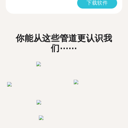
下载软件
你能从这些管道更认识我
们⋯⋯