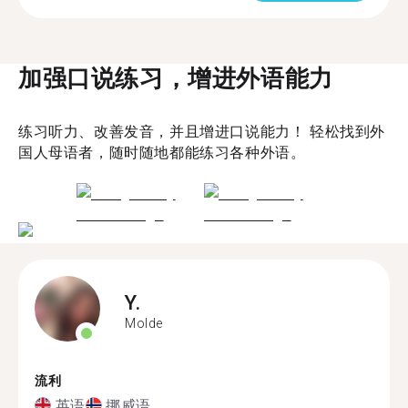
加强口说练习，增进外语能力
练习听力、改善发音，并且增进口说能力！ 轻松找到外
国人母语者，随时随地都能练习各种外语。
Y.
Molde
流利
英语
挪威语