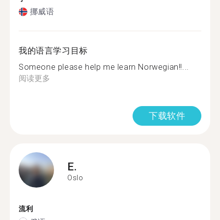
挪威语
我的语言学习目标
Someone please help me learn Norwegian!!...
阅读更多
下载软件
E.
Oslo
流利