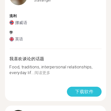
Stavanger
流利
挪威语
学
英语
我喜欢谈论的话题
Food, traditions, interpersonal relationships,
everyday lif...
阅读更多
下载软件