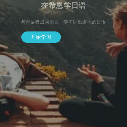
在希恩学日语
与母语者成为朋友，学习讲出道地的日语
开始学习