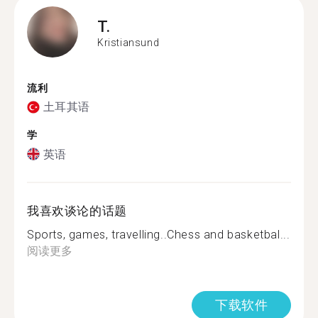
T.
Kristiansund
流利
土耳其语
学
英语
我喜欢谈论的话题
Sports, games, travelling..Chess and basketbal...
阅读更多
下载软件