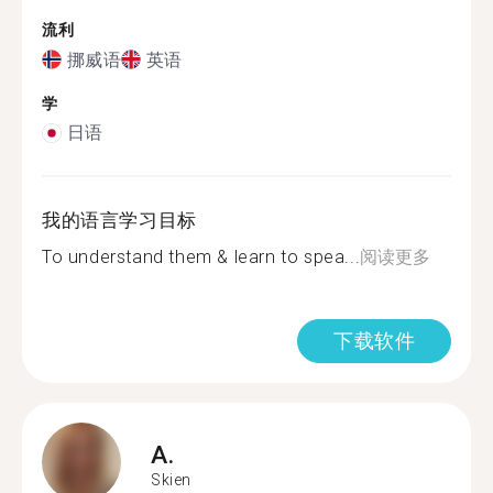
流利
挪威语
英语
学
日语
我的语言学习目标
To understand them & learn to spea...
阅读更多
下载软件
A.
Skien