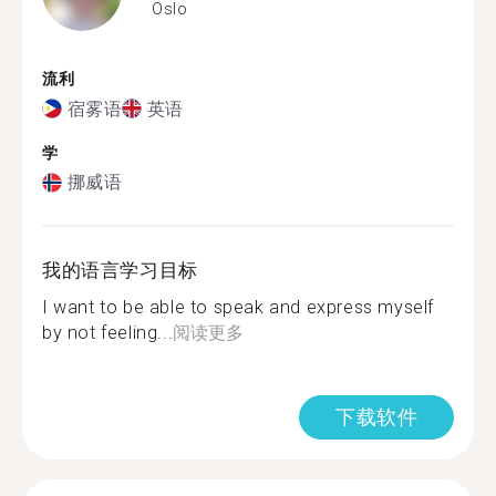
Oslo
流利
宿雾语
英语
学
挪威语
我的语言学习目标
I want to be able to speak and express myself
by not feeling...
阅读更多
下载软件