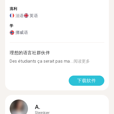
流利
法语
英语
学
挪威语
理想的语言社群伙伴
Des étudiants ça serait pas ma...
阅读更多
下载软件
A.
Steinkjer