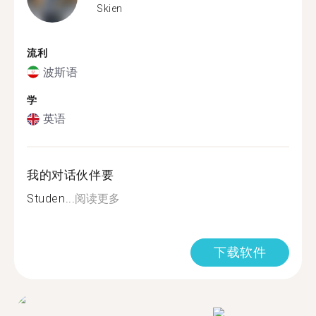
Skien
流利
波斯语
学
英语
我的对话伙伴要
Studen...
阅读更多
下载软件