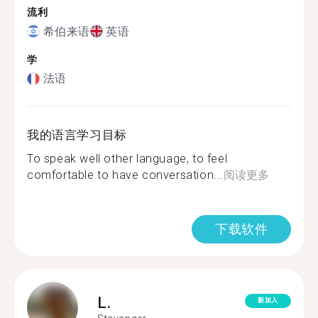
流利
希伯来语
英语
学
法语
我的语言学习目标
To speak well other language, to feel
comfortable to have conversation...
阅读更多
下载软件
L.
新加入