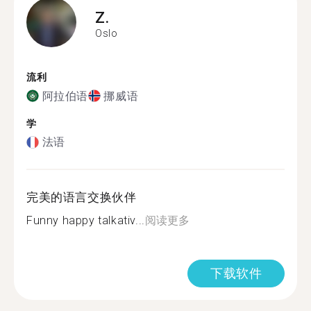
Z.
Oslo
流利
阿拉伯语
挪威语
学
法语
完美的语言交换伙伴
Funny happy talkativ...
阅读更多
下载软件