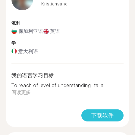
Kristiansand
流利
保加利亚语
英语
学
意大利语
我的语言学习目标
To reach of level of understanding Italia...
阅读更多
下载软件