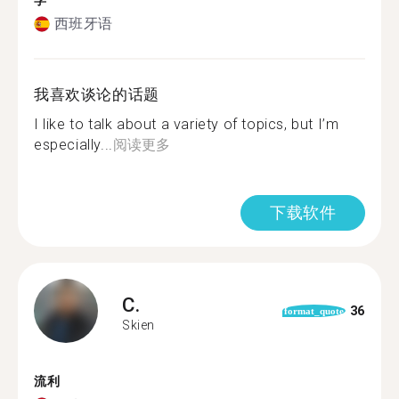
学
西班牙语
我喜欢谈论的话题
I like to talk about a variety of topics, but I’m
especially...
阅读更多
下载软件
C.
36
format_quote
Skien
流利