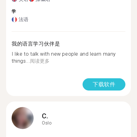
学
法语
我的语言学习伙伴是
I like to talk with new people and learn many
things...
阅读更多
下载软件
C.
Oslo