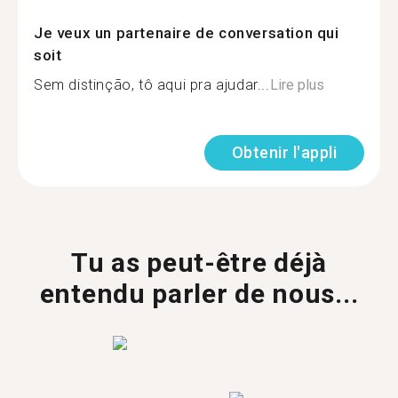
Je veux un partenaire de conversation qui
soit
Sem distinção, tô aqui pra ajudar...
Lire plus
Obtenir l'appli
Tu as peut-être déjà
entendu parler de nous...