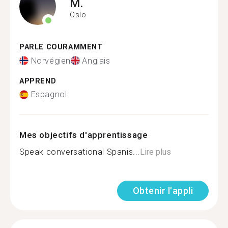
M.
Oslo
PARLE COURAMMENT
Norvégien
Anglais
APPREND
Espagnol
Mes objectifs d'apprentissage
Speak conversational Spanis...
Lire plus
Obtenir l'appli