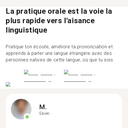
La pratique orale est la voie la
plus rapide vers l'aisance
linguistique
Pratique ton écoute, améliore ta prononciation et
apprends à parler une langue étrangère avec des
personnes natives de cette langue, où que tu sois.
M.
Skien