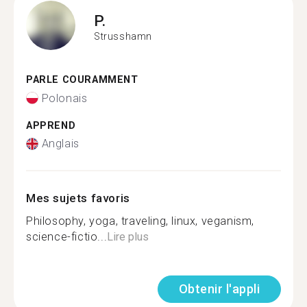
P.
Strusshamn
PARLE COURAMMENT
Polonais
APPREND
Anglais
Mes sujets favoris
Philosophy, yoga, traveling, linux, veganism,
science-fictio...
Lire plus
Obtenir l'appli