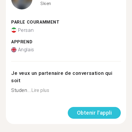
Skien
PARLE COURAMMENT
Persan
APPREND
Anglais
Je veux un partenaire de conversation qui
soit
Studen...
Lire plus
Obtenir l'appli