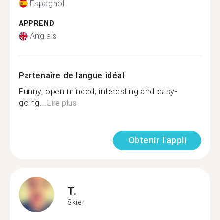
Espagnol
APPREND
Anglais
Partenaire de langue idéal
Funny, open minded, interesting and easy-
going...
Lire plus
Obtenir l'appli
T.
Skien