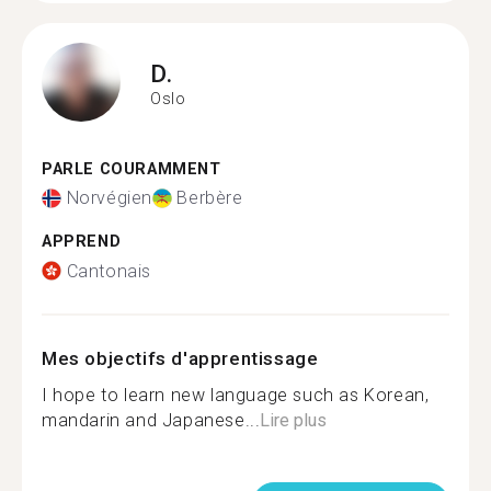
D.
Oslo
PARLE COURAMMENT
Norvégien
Berbère
APPREND
Cantonais
Mes objectifs d'apprentissage
I hope to learn new language such as Korean,
mandarin and Japanese...
Lire plus