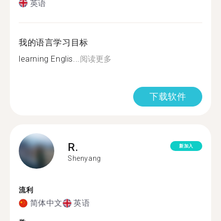
英语
我的语言学习目标
learning Englis...
阅读更多
下载软件
R.
新加入
Shenyang
流利
简体中文
英语