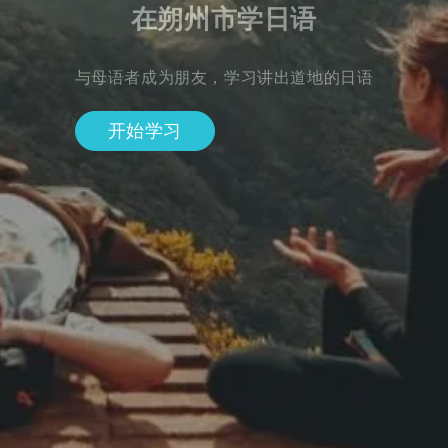
在朔州市学日语
与母语者成为朋友，学习讲出道地的日语
开始学习