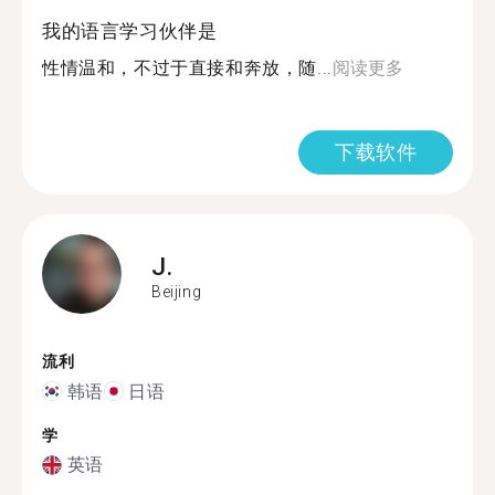
我的语言学习伙伴是
性情温和，不过于直接和奔放，随...
阅读更多
下载软件
J.
Beijing
流利
韩语
日语
学
英语