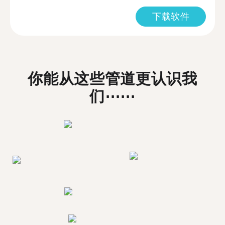
下载软件
你能从这些管道更认识我
们⋯⋯