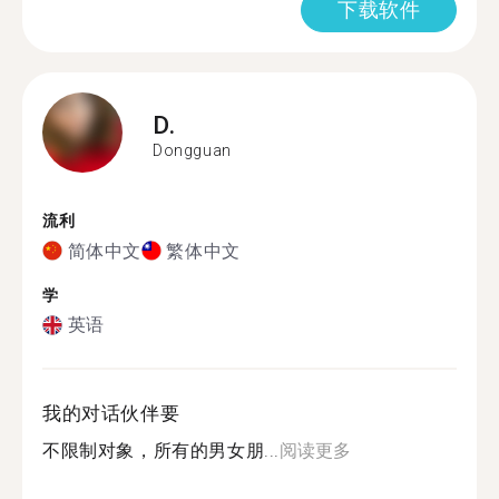
下载软件
D.
Dongguan
流利
简体中文
繁体中文
学
英语
我的对话伙伴要
不限制对象，所有的男女朋...
阅读更多