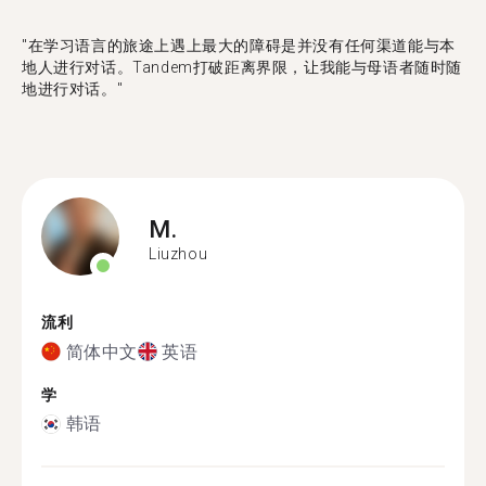
"在学习语言的旅途上遇上最大的障碍是并没有任何渠道能与本
地人进行对话。Tandem打破距离界限，让我能与母语者随时随
地进行对话。"
M.
Liuzhou
流利
简体中文
英语
学
韩语