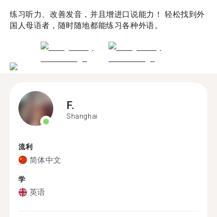
练习听力、改善发音，并且增进口说能力！ 轻松找到外
国人母语者，随时随地都能练习各种外语。
F.
Shanghai
流利
简体中文
学
英语