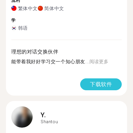
流利
繁体中文
简体中文
学
韩语
理想的对话交换伙伴
能带着我好好学习交一个知心朋友...
阅读更多
下载软件
Y.
Shantou