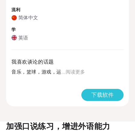
流利
简体中文
学
英语
我喜欢谈论的话题
音乐，篮球，游戏，运...
阅读更多
下载软件
加强口说练习，增进外语能力