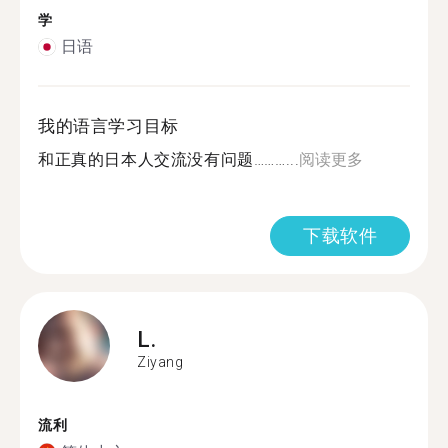
学
日语
我的语言学习目标
和正真的日本人交流没有问题………...
阅读更多
下载软件
L.
Ziyang
流利