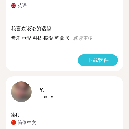
英语
我喜欢谈论的话题
音乐 电影 科技 摄影 剪辑 美...
阅读更多
下载软件
Y.
Huaibei
流利
简体中文