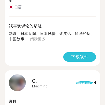
学
日语
我喜欢谈论的话题
动漫、日本见闻、日本风情、讲笑话、留学经历、
中国故事…...
阅读更多
下载软件
C.
4
format_quote
Maoming
流利