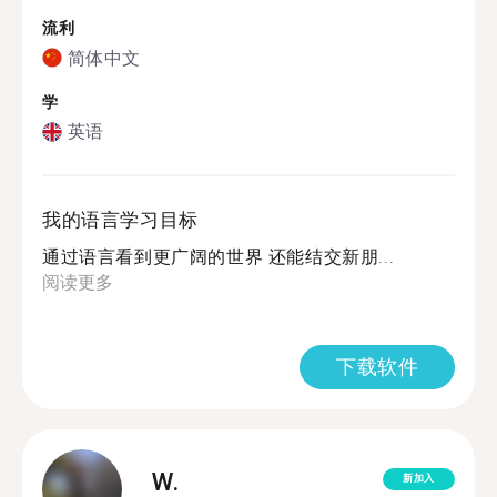
流利
简体中文
学
英语
我的语言学习目标
通过语言看到更广阔的世界 还能结交新朋...
阅读更多
下载软件
W.
新加入