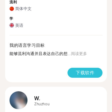
流利
简体中文
学
英语
我的语言学习目标
能够流利沟通并且表达自己的想...
阅读更多
下载软件
W.
Zhuzhou