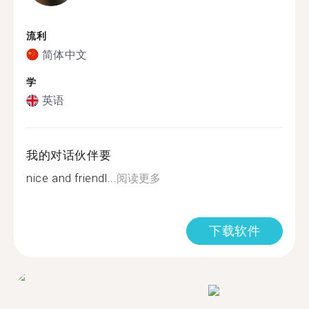
流利
简体中文
学
英语
我的对话伙伴要
nice and friendl...
阅读更多
下载软件