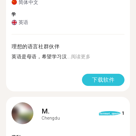
简体中文
学
英语
理想的语言社群伙伴
英语是母语，希望学习汉...
阅读更多
下载软件
M.
1
format_quote
Chengdu