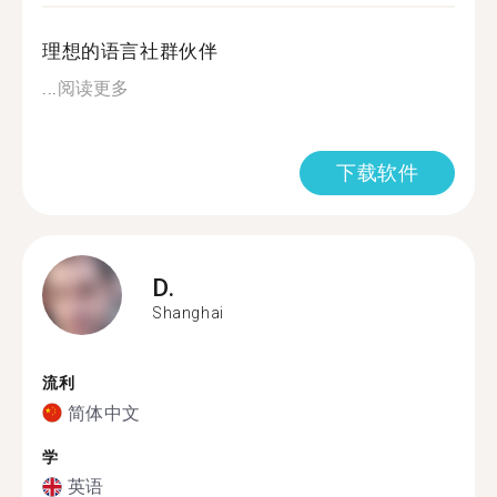
理想的语言社群伙伴
...
阅读更多
下载软件
D.
Shanghai
流利
简体中文
学
英语