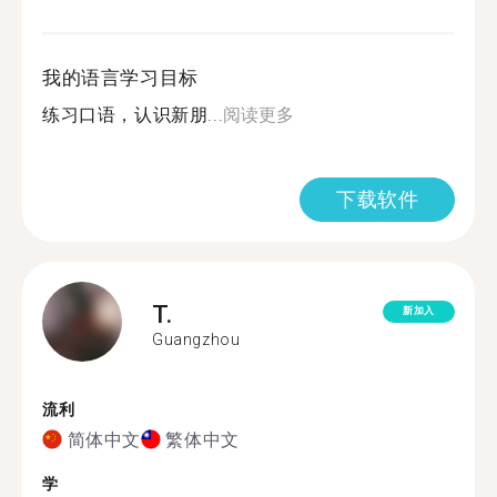
我的语言学习目标
练习口语，认识新朋...
阅读更多
下载软件
T.
新加入
Guangzhou
流利
简体中文
繁体中文
学