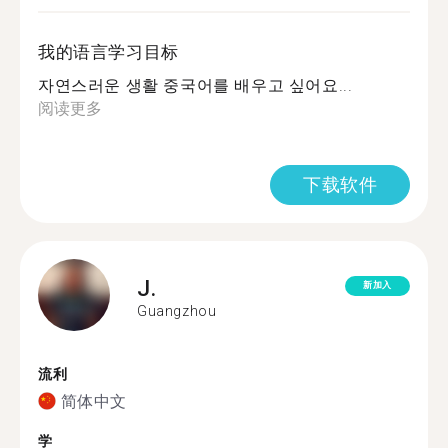
我的语言学习目标
자연스러운 생활 중국어를 배우고 싶어요...
阅读更多
下载软件
J.
新加入
Guangzhou
流利
简体中文
学