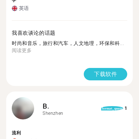
学
英语
我喜欢谈论的话题
时尚和音乐，旅行和汽车，人文地理，环保和科...
阅读更多
下载软件
B.
1
format_quote
Shenzhen
流利