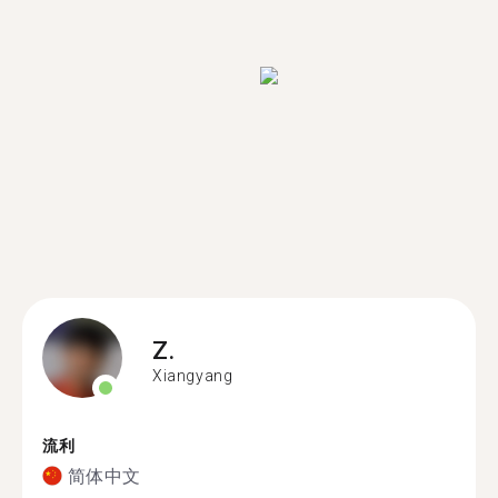
Z.
Xiangyang
流利
简体中文