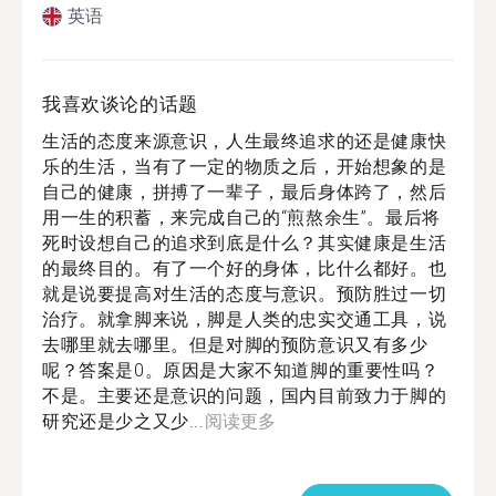
英语
我喜欢谈论的话题
生活的态度来源意识，人生最终追求的还是健康快
乐的生活，当有了一定的物质之后，开始想象的是
自己的健康，拼搏了一辈子，最后身体跨了，然后
用一生的积蓄，来完成自己的“煎熬余生”。最后将
死时设想自己的追求到底是什么？其实健康是生活
的最终目的。有了一个好的身体，比什么都好。也
就是说要提高对生活的态度与意识。预防胜过一切
治疗。就拿脚来说，脚是人类的忠实交通工具，说
去哪里就去哪里。但是对脚的预防意识又有多少
呢？答案是0。原因是大家不知道脚的重要性吗？
不是。主要还是意识的问题，国内目前致力于脚的
研究还是少之又少...
阅读更多