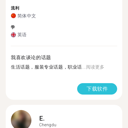
流利
简体中文
学
英语
我喜欢谈论的话题
生活话题，服装专业话题，职业话...
阅读更多
下载软件
E.
Chengdu