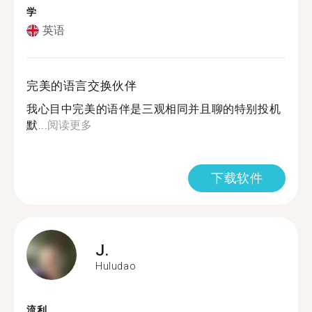
学
英语
完美的语言交换伙伴
我心目中完美的语伴是三观相同并且聊的特别投机
默...
阅读更多
下载软件
J.
Huludao
流利