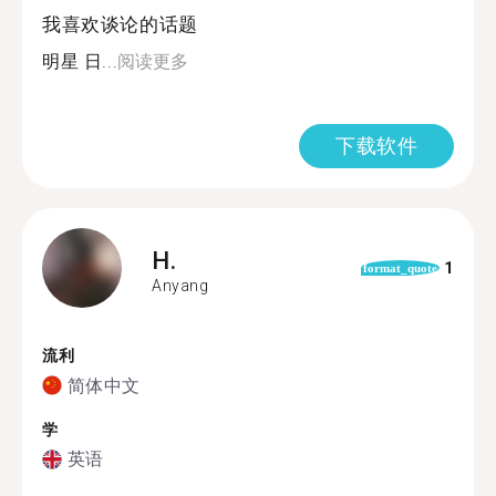
我喜欢谈论的话题
明星 日...
阅读更多
下载软件
H.
1
format_quote
Anyang
流利
简体中文
学
英语