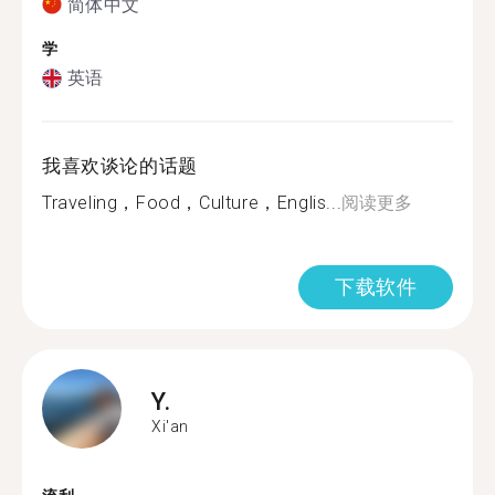
简体中文
学
英语
我喜欢谈论的话题
Traveling，Food，Culture，Englis...
阅读更多
下载软件
Y.
Xi'an