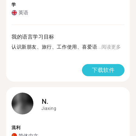
学
英语
我的语言学习目标
认识新朋友、旅行、工作使用、喜爱语...
阅读更多
下载软件
N.
Jiaxing
流利
简体中文