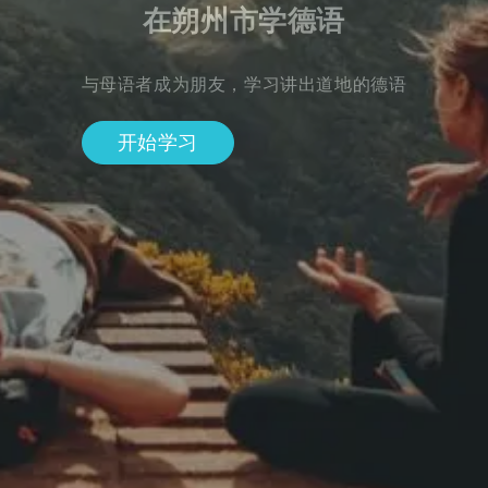
在朔州市学德语
与母语者成为朋友，学习讲出道地的德语
开始学习