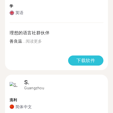
学
英语
理想的语言社群伙伴
善良温...
阅读更多
下载软件
S.
Guangzhou
流利
简体中文