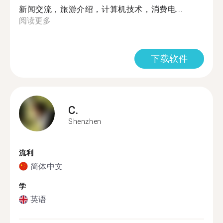
新闻交流，旅游介绍，计算机技术，消费电...
阅读更多
下载软件
C.
Shenzhen
流利
简体中文
学
英语