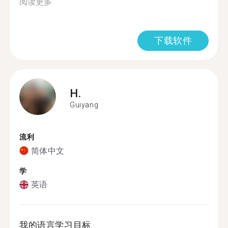
阅读更多
下载软件
H.
Guiyang
流利
简体中文
学
英语
我的语言学习目标