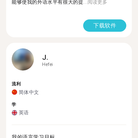
能够使我的外语水平有很大的提...
阅读更多
下载软件
J.
Hefei
流利
简体中文
学
英语
我的语言学习目标