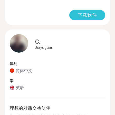
下载软件
C.
Jiayuguan
流利
简体中文
学
英语
理想的对话交换伙伴