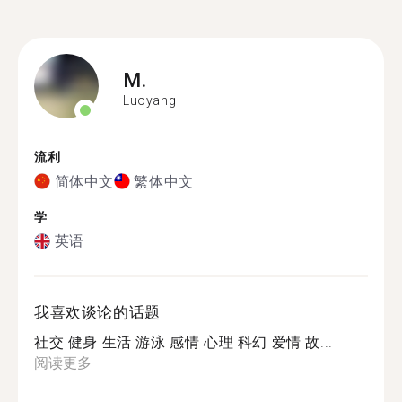
M.
Luoyang
流利
简体中文
繁体中文
学
英语
我喜欢谈论的话题
社交 健身 生活 游泳 感情 心理 科幻 爱情 故...
阅读更多