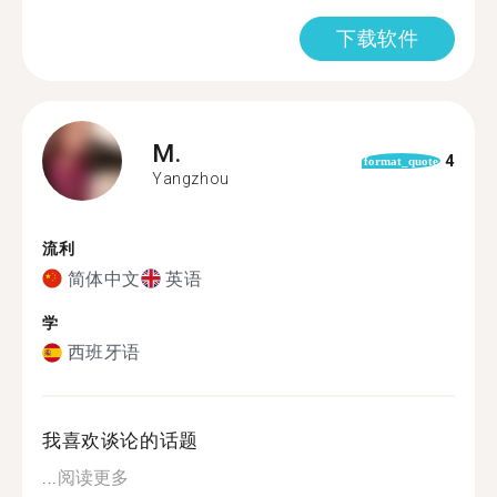
下载软件
M.
4
format_quote
Yangzhou
流利
简体中文
英语
学
西班牙语
我喜欢谈论的话题
...
阅读更多