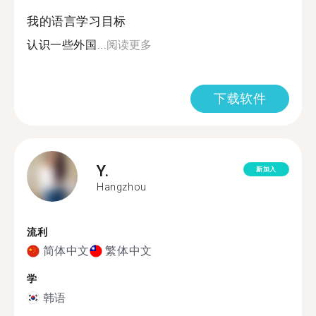
我的语言学习目标
认识一些外国...
阅读更多
下载软件
Y.
新加入
Hangzhou
流利
简体中文
繁体中文
学
韩语