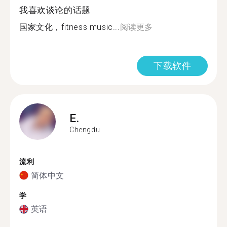
我喜欢谈论的话题
国家文化，fitness music...
阅读更多
下载软件
E.
Chengdu
流利
简体中文
学
英语