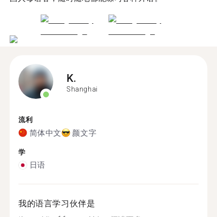
K.
Shanghai
流利
简体中文
颜文字
学
日语
我的语言学习伙伴是