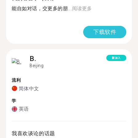
能自如对话，交更多的朋...
阅读更多
下载软件
B.
新加入
Beijing
流利
简体中文
学
英语
我喜欢谈论的话题