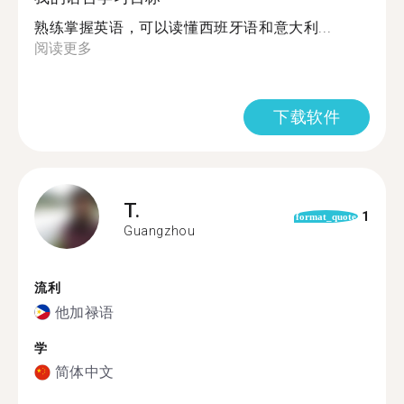
熟练掌握英语，可以读懂西班牙语和意大利...
阅读更多
下载软件
T.
1
format_quote
Guangzhou
流利
他加禄语
学
简体中文