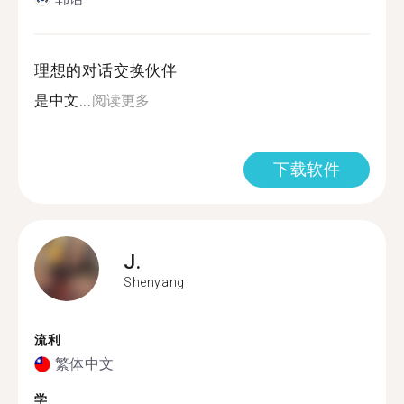
理想的对话交换伙伴
是中文...
阅读更多
下载软件
J.
Shenyang
流利
繁体中文
学