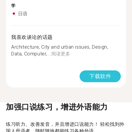
学
日语
我喜欢谈论的话题
Architecture, City and urban issues, Design,
Data, Computer,...
阅读更多
下载软件
加强口说练习，增进外语能力
练习听力、改善发音，并且增进口说能力！ 轻松找到外
国人母语者，随时随地都能练习各种外语。