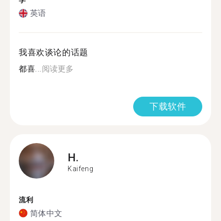
学
英语
我喜欢谈论的话题
都喜...
阅读更多
下载软件
H.
Kaifeng
流利
简体中文