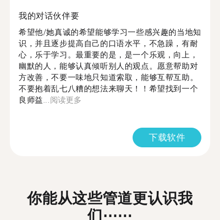
我的对话伙伴要
希望他/她真诚的希望能够学习一些感兴趣的当地知
识，并且逐步提高自己的口语水平，不急躁，有耐
心，乐于学习。最重要的是，是一个乐观，向上，
幽默的人，能够认真倾听别人的观点。愿意帮助对
方改善，不要一味地只知道索取，能够互帮互助。
不要抱着乱七八糟的想法来聊天！！希望找到一个
良师益...
阅读更多
下载软件
你能从这些管道更认识我
们⋯⋯