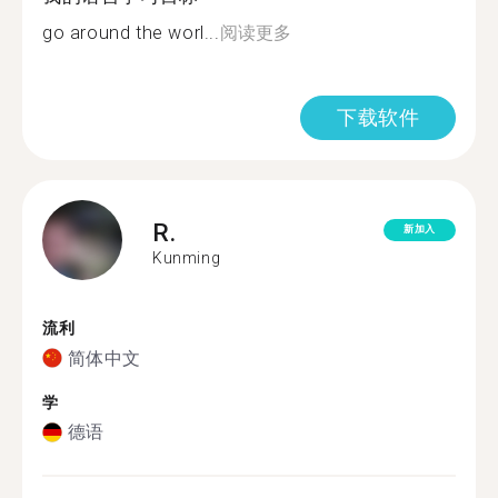
go around the worl...
阅读更多
下载软件
R.
新加入
Kunming
流利
简体中文
学
德语