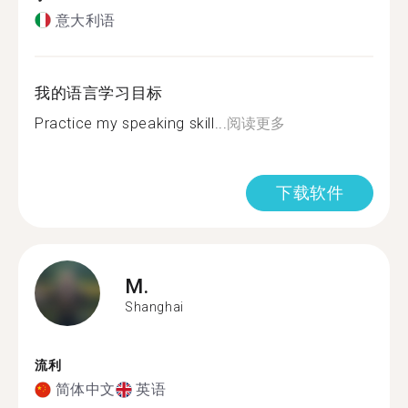
意大利语
我的语言学习目标
Practice my speaking skill...
阅读更多
下载软件
M.
Shanghai
流利
简体中文
英语