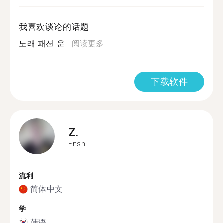
我喜欢谈论的话题
노래 패션 운...
阅读更多
下载软件
Z.
Enshi
流利
简体中文
学
韩语