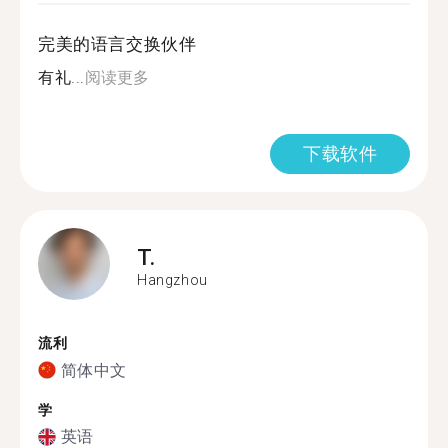
完美的语言交换伙伴
有礼...
阅读更多
下载软件
T.
Hangzhou
流利
简体中文
学
英语