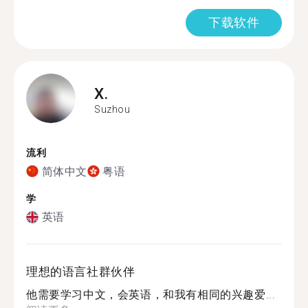
下载软件
X.
Suzhou
流利
简体中文
粤语
学
英语
理想的语言社群伙伴
他需要学习中文，会英语，和我有相同的兴趣爱...