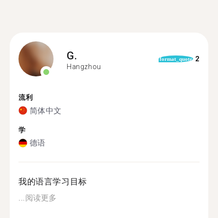
G.
2
format_quote
Hangzhou
流利
简体中文
学
德语
我的语言学习目标
...
阅读更多