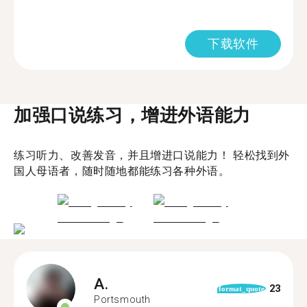
下载软件
加强口说练习，增进外语能力
练习听力、改善发音，并且增进口说能力！ 轻松找到外
国人母语者，随时随地都能练习各种外语。
A.
23
format_quote
Portsmouth