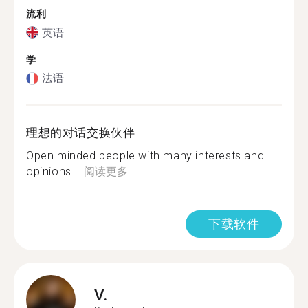
流利
英语
学
法语
理想的对话交换伙伴
Open minded people with many interests and
opinions....
阅读更多
下载软件
V.