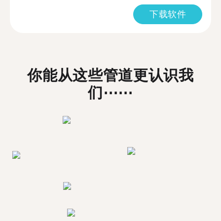
下载软件
你能从这些管道更认识我
们⋯⋯