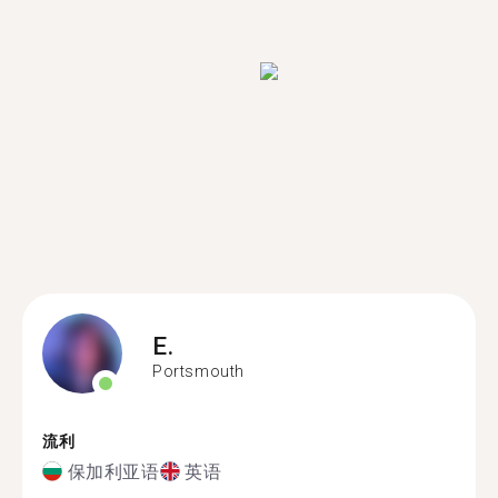
E.
Portsmouth
流利
保加利亚语
英语