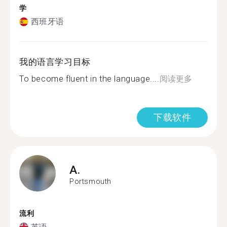
学
西班牙语
我的语言学习目标
To become fluent in the language....
阅读更多
下载软件
A.
Portsmouth
流利