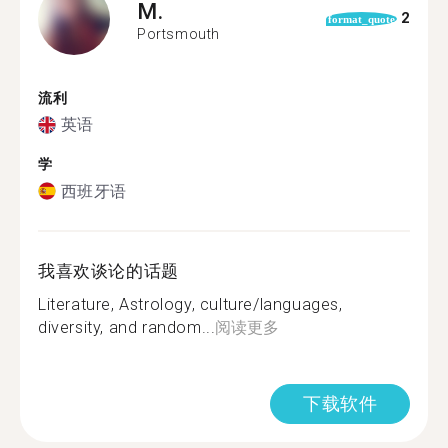
M.
2
format_quote
Portsmouth
流利
英语
学
西班牙语
我喜欢谈论的话题
Literature, Astrology, culture/languages,
diversity, and random...
阅读更多
下载软件