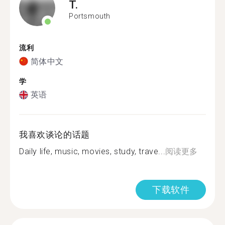
T.
Portsmouth
流利
简体中文
学
英语
我喜欢谈论的话题
Daily life, music, movies, study, trave...
阅读更多
下载软件