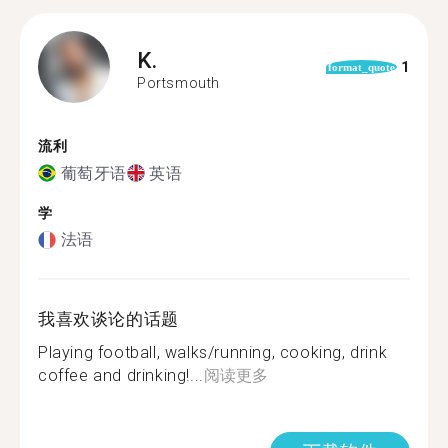
K.
1
format_quote
Portsmouth
流利
葡萄牙语
英语
学
法语
我喜欢谈论的话题
Playing football, walks/running, cooking, drink
coffee and drinking!...
阅读更多