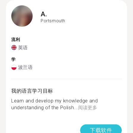
A.
Portsmouth
流利
英语
学
波兰语
我的语言学习目标
Learn and develop my knowledge and
understanding of the Polish...
阅读更多
下载软件