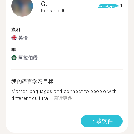
G.
1
format_quote
Portsmouth
流利
英语
学
阿拉伯语
我的语言学习目标
Master languages and connect to people with
different cultural...
阅读更多
下载软件