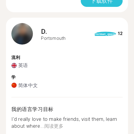
下载软件
D.
12
format_quote
Portsmouth
流利
英语
学
简体中文
我的语言学习目标
I'd really love to make friends, visit them, learn
about where...
阅读更多