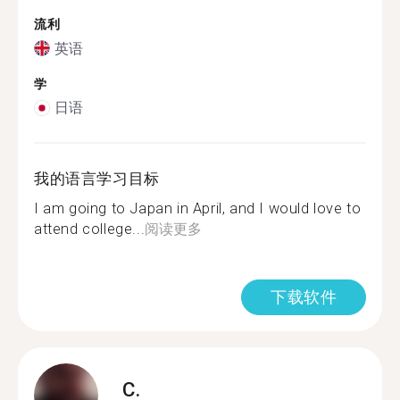
流利
英语
学
日语
我的语言学习目标
I am going to Japan in April, and I would love to
attend college...
阅读更多
下载软件
C.