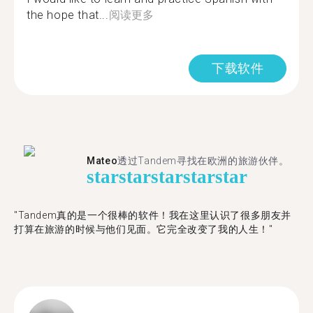
the hope that...
阅读更多
下载软件
Mateo
透过Tandem寻找在欧洲的旅游伙伴。
star
star
star
star
star
"Tandem真的是一个很棒的软件！我在这里认识了很多朋友并
打算在旅游的时候与他们见面。它完全改变了我的人生！"