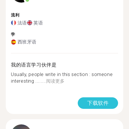
流利
法语
英语
学
西班牙语
我的语言学习伙伴是
Usually, people write in this section : someone
interesting ........
阅读更多
下载软件