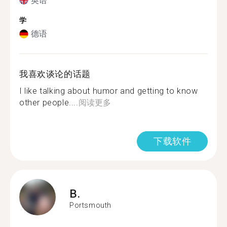
英语
学
德语
我喜欢谈论的话题
I like talking about humor and getting to know
other people....
阅读更多
下载软件
B.
Portsmouth