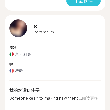
下载软件
S.
Portsmouth
流利
意大利语
学
法语
我的对话伙伴要
Someone keen to making new friend...
阅读更多