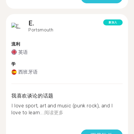
E.
新加入
Portsmouth
流利
英语
学
西班牙语
我喜欢谈论的话题
I love sport, art and music (punk rock), and I
love to learn...
阅读更多