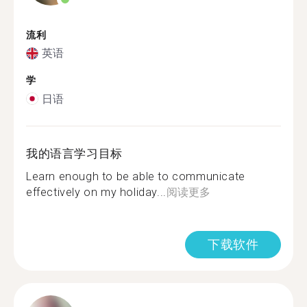
流利
英语
学
日语
我的语言学习目标
Learn enough to be able to communicate
effectively on my holiday...
阅读更多
下载软件