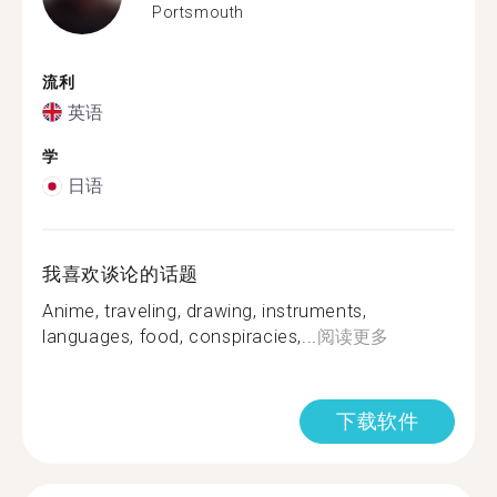
Portsmouth
流利
英语
学
日语
我喜欢谈论的话题
Anime, traveling, drawing, instruments,
languages, food, conspiracies,...
阅读更多
下载软件