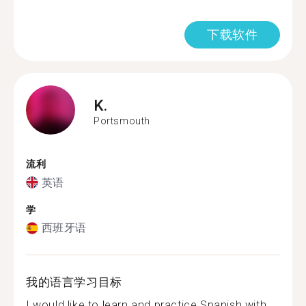
下载软件
K.
Portsmouth
流利
英语
学
西班牙语
我的语言学习目标
I would like to learn and practice Spanish with