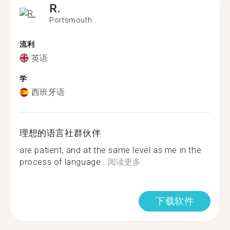
R.
Portsmouth
流利
英语
学
西班牙语
理想的语言社群伙伴
are patient, and at the same level as me in the
process of language...
阅读更多
下载软件