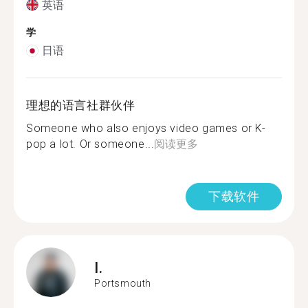
英语
学
日语
理想的语言社群伙伴
Someone who also enjoys video games or K-
pop a lot. Or someone...
阅读更多
下载软件
I.
Portsmouth