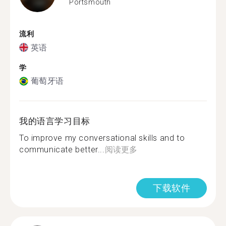
Portsmouth
流利
英语
学
葡萄牙语
我的语言学习目标
To improve my conversational skills and to
communicate better...
阅读更多
下载软件