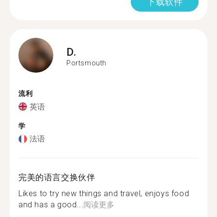
下载软件
D.
Portsmouth
流利
英语
学
法语
完美的语言交换伙伴
Likes to try new things and travel, enjoys food
and has a good...
阅读更多