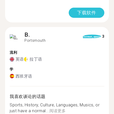
下载软件
B.
3
format_quote
Portsmouth
流利
英语
拉丁语
学
西班牙语
我喜欢谈论的话题
Sports, History, Culture, Languages, Musics, or
just have a normal...
阅读更多