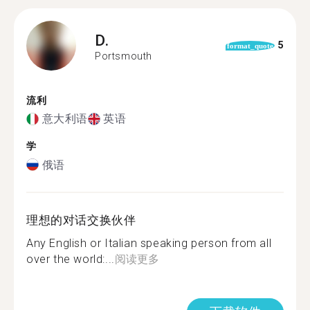
D.
5
format_quote
Portsmouth
流利
意大利语
英语
学
俄语
理想的对话交换伙伴
Any English or Italian speaking person from all
over the world:...
阅读更多