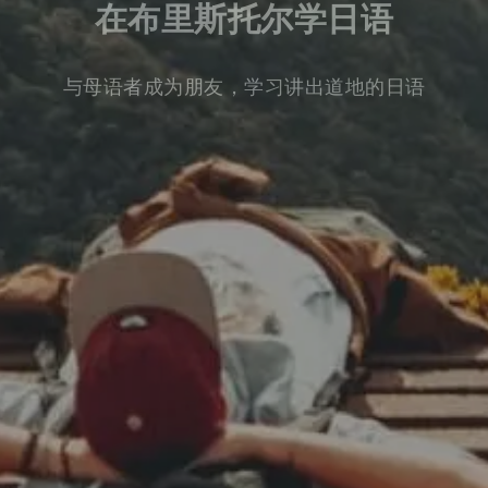
在布里斯托尔学日语
与母语者成为朋友，学习讲出道地的日语