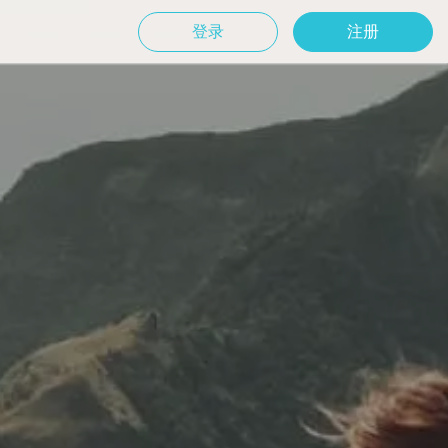
登录
注册