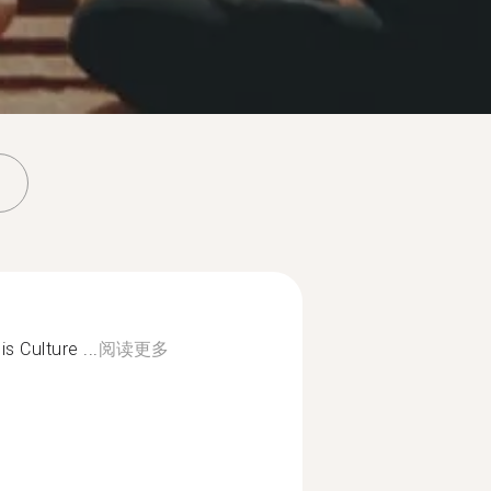
s Culture ...
阅读更多