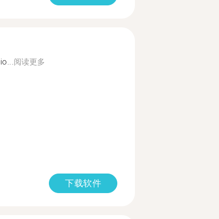
o...
阅读更多
下载软件