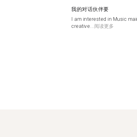
我的对话伙伴要
I am interested in Music mai
creative...
阅读更多