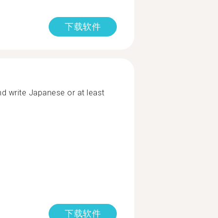
下载软件
nd write Japanese or at least
下载软件