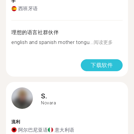
学
西班牙语
理想的语言社群伙伴
english and spanish mother tongu...
阅读更多
下载软件
S.
Novara
流利
阿尔巴尼亚语
意大利语