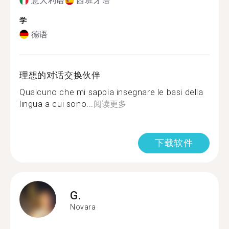
意大利语
西班牙语
学
德语
理想的对话交换伙伴
Qualcuno che mi sappia insegnare le basi della
lingua a cui sono...
阅读更多
下载软件
G.
Novara