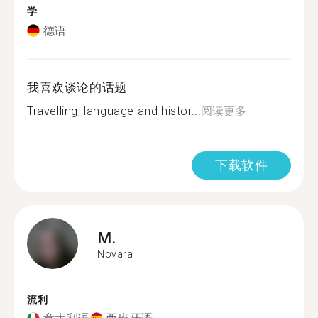
学
德语
我喜欢谈论的话题
Travelling, language and histor...
阅读更多
下载软件
M.
Novara
流利