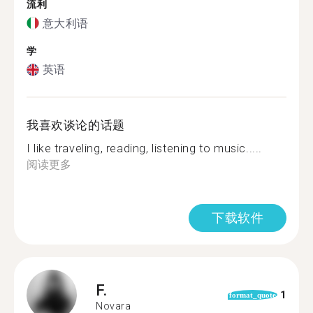
流利
意大利语
学
英语
我喜欢谈论的话题
I like traveling, reading, listening to music.....
阅读更多
下载软件
F.
1
format_quote
Novara