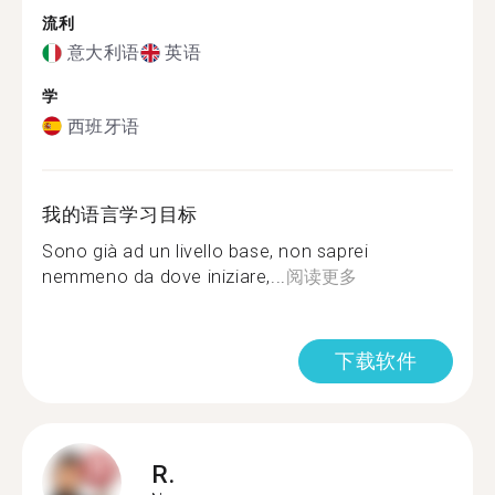
流利
意大利语
英语
学
西班牙语
我的语言学习目标
Sono già ad un livello base, non saprei
nemmeno da dove iniziare,...
阅读更多
下载软件
R.