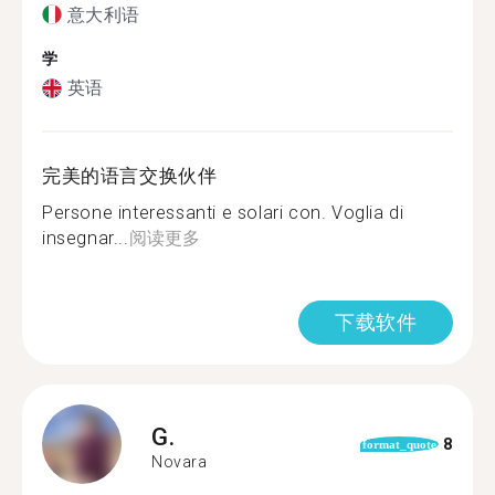
意大利语
学
英语
完美的语言交换伙伴
Persone interessanti e solari con. Voglia di
insegnar...
阅读更多
下载软件
G.
8
format_quote
Novara