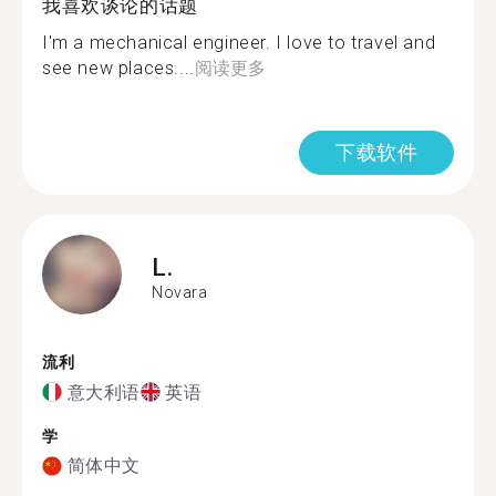
我喜欢谈论的话题
I'm a mechanical engineer. I love to travel and
see new places....
阅读更多
下载软件
L.
Novara
流利
意大利语
英语
学
简体中文