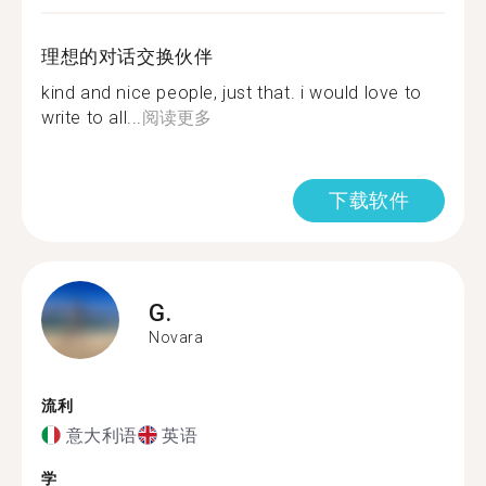
理想的对话交换伙伴
kind and nice people, just that. i would love to
write to all...
阅读更多
下载软件
G.
Novara
流利
意大利语
英语
学