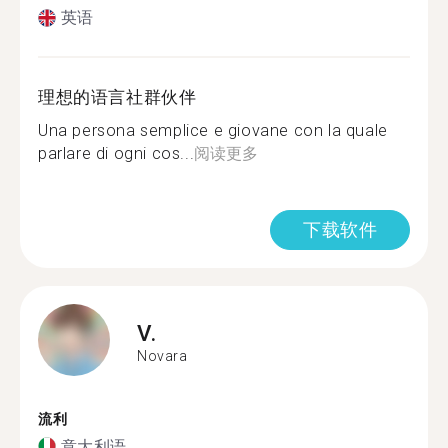
英语
理想的语言社群伙伴
Una persona semplice e giovane con la quale
parlare di ogni cos...
阅读更多
下载软件
V.
Novara
流利
意大利语