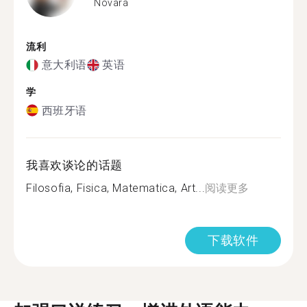
Novara
流利
意大利语
英语
学
西班牙语
我喜欢谈论的话题
Filosofia, Fisica, Matematica, Art...
阅读更多
下载软件