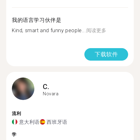
我的语言学习伙伴是
Kind, smart and funny people...
阅读更多
下载软件
C.
Novara
流利
意大利语
西班牙语
学