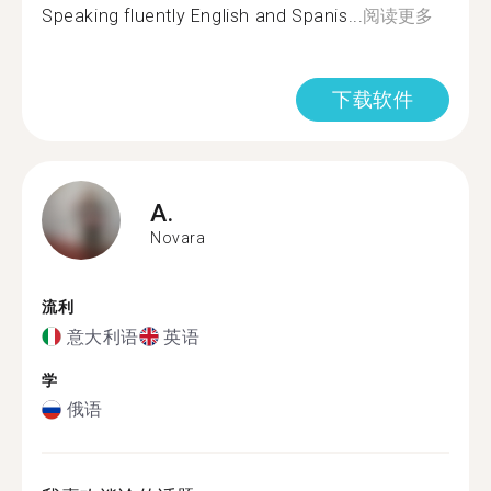
Speaking fluently English and Spanis...
阅读更多
下载软件
A.
Novara
流利
意大利语
英语
学
俄语