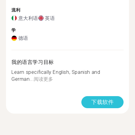
流利
意大利语
英语
学
德语
我的语言学习目标
Learn specifically English, Spanish and
German...
阅读更多
下载软件