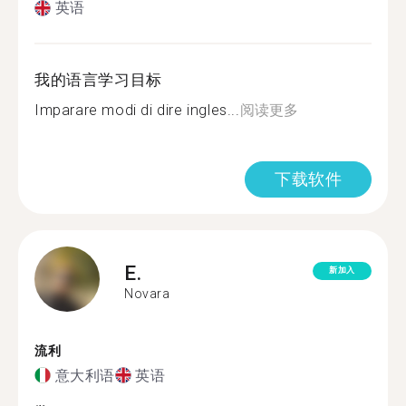
英语
我的语言学习目标
Imparare modi di dire ingles...
阅读更多
下载软件
E.
新加入
Novara
流利
意大利语
英语