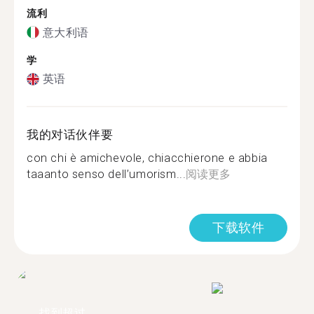
流利
意大利语
学
英语
我的对话伙伴要
con chi è amichevole, chiacchierone e abbia
taaanto senso dell’umorism...
阅读更多
下载软件
找到超过