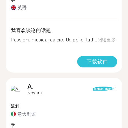
学
英语
我喜欢谈论的话题
Passioni, musica, calcio. Un po' di tutt...
阅读更多
下载软件
A.
1
format_quote
Novara
流利
意大利语
学