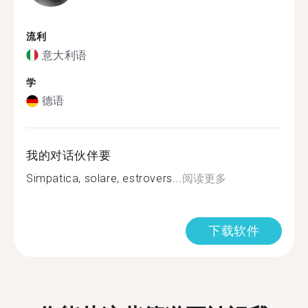
流利
意大利语
学
德语
我的对话伙伴要
Simpatica, solare, estrovers...
阅读更多
下载软件