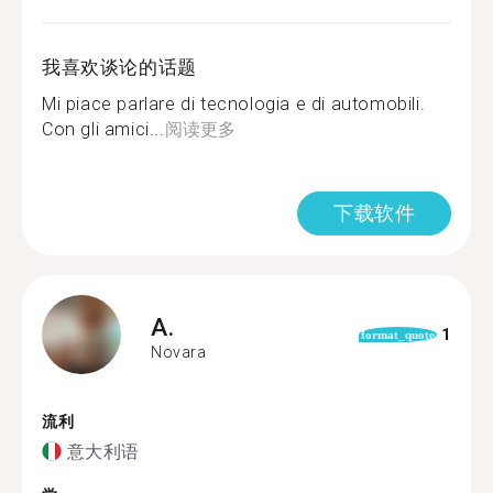
我喜欢谈论的话题
Mi piace parlare di tecnologia e di automobili.
Con gli amici...
阅读更多
下载软件
A.
1
format_quote
Novara
流利
意大利语