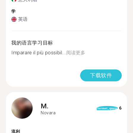
学
英语
我的语言学习目标
Imparare il più possibil...
阅读更多
下载软件
M.
6
format_quote
Novara
流利