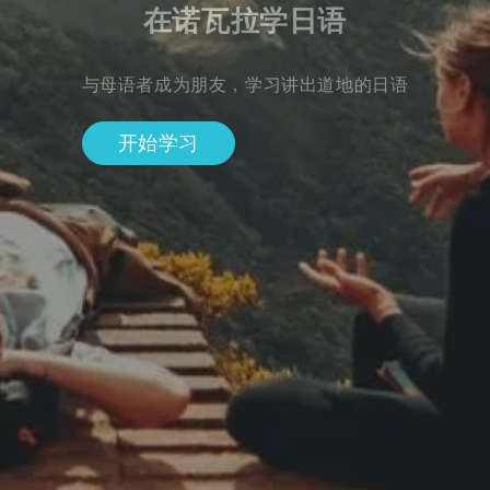
在诺瓦拉学日语
与母语者成为朋友，学习讲出道地的日语
开始学习