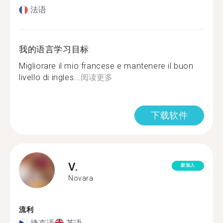
法语
我的语言学习目标
Migliorare il mio francese e mantenere il buon
livello di ingles...
阅读更多
下载软件
V.
新加入
Novara
流利