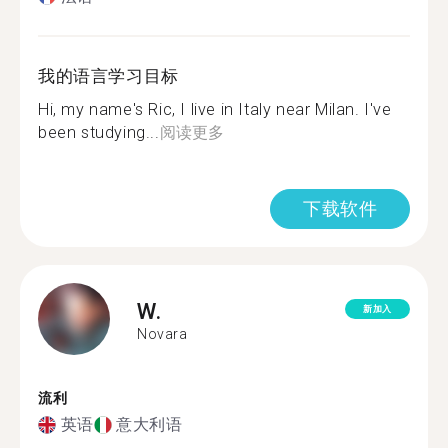
我的语言学习目标
Hi, my name's Ric, I live in Italy near Milan. I've
been studying...
阅读更多
下载软件
W.
新加入
Novara
流利
英语
意大利语