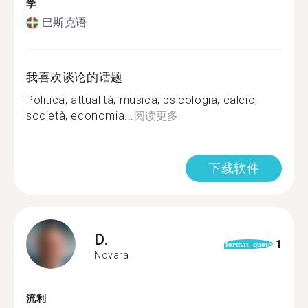
学
巴斯克语
我喜欢谈论的话题
Politica, attualità, musica, psicologia, calcio,
società, economia...
阅读更多
下载软件
D.
1
format_quote
Novara
流利