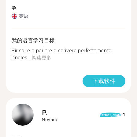
学
英语
我的语言学习目标
Riuscire a parlare e scrivere perfettamente
l'ingles...
阅读更多
下载软件
P.
1
format_quote
Novara