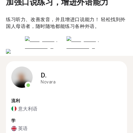
加强口说练习，增进外语能力
练习听力、改善发音，并且增进口说能力！ 轻松找到外
国人母语者，随时随地都能练习各种外语。
D.
Novara
流利
意大利语
学
英语