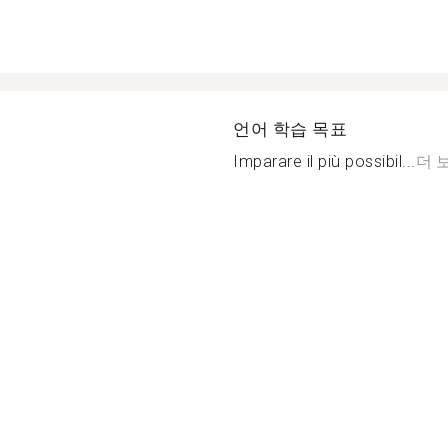
언어 학습 목표
Imparare il più possibil...
더 