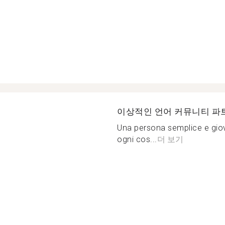
이상적인 언어 커뮤니티 파
Una persona semplice e giov
ogni cos...
더 보기