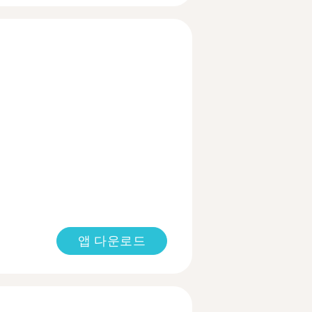
앱 다운로드