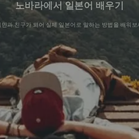
노바라에서 일본어 배우기
민과 친구가 되어 실제 일본어로 말하는 방법을 배워