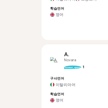
학습언어
영어
A.
Novara
1
format_quote
구사언어
이탈리아어
학습언어
영어