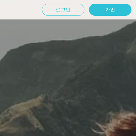
로그인
가입