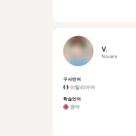
V.
Novara
구사언어
이탈리아어
학습언어
영어