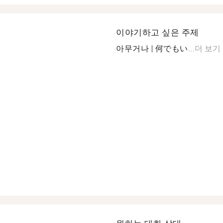
이야기하고 싶은 주제
아무거나 | 何でもい...
더 보기