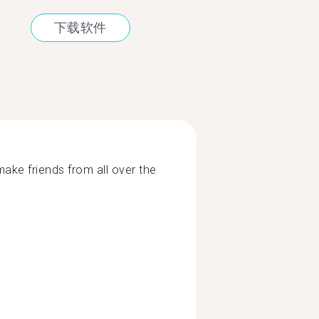
下载软件
ke friends from all over the