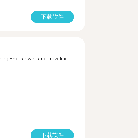
下载软件
ing English well and traveling
下载软件