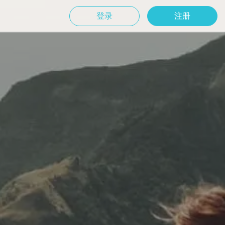
登录
注册