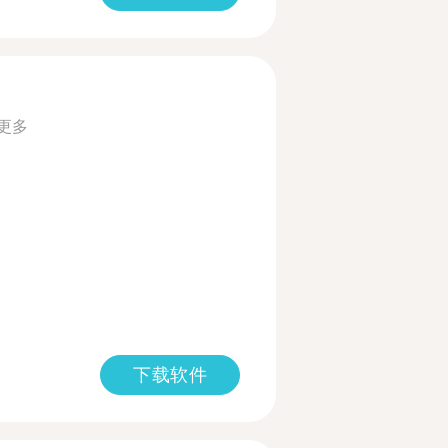
更多
下载软件