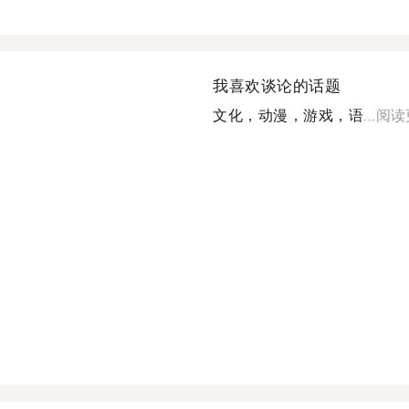
我喜欢谈论的话题
文化，动漫，游戏，语...
阅读