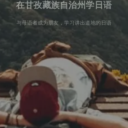
在甘孜藏族自治州学日语
与母语者成为朋友，学习讲出道地的日语