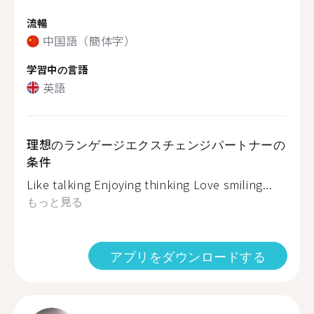
流暢
中国語（簡体字）
学習中の言語
英語
理想のランゲージエクスチェンジパートナーの
条件
Like talking Enjoying thinking Love smiling...
もっと見る
アプリをダウンロードする