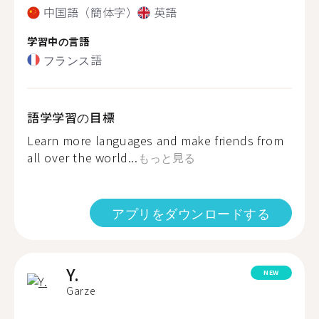
中国語（簡体字）
英語
学習中の言語
フランス語
語学学習の目標
Learn more languages and make friends from
all over the world...
もっと見る
アプリをダウンロードする
Y.
NEW
Garze