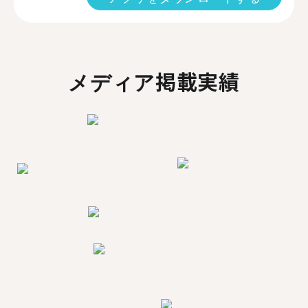
メディア掲載実績