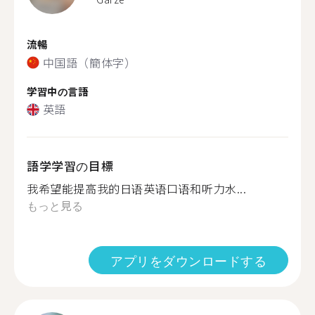
流暢
中国語（簡体字）
学習中の言語
英語
語学学習の目標
我希望能提高我的日语英语口语和听力水...
もっと見る
アプリをダウンロードする