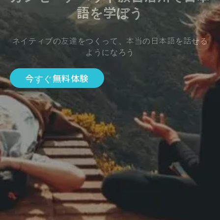
語を学ぼう
ネイティブの友達をつくって、本当の日本語を話せる
ようになろう
今すぐ無料体験