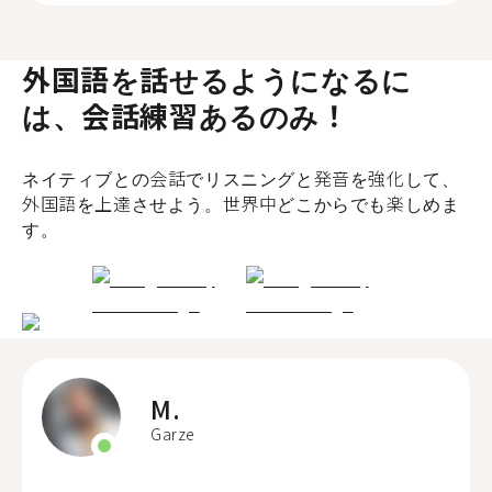
外国語を話せるようになるに
は、会話練習あるのみ！
ネイティブとの会話でリスニングと発音を強化して、
外国語を上達させよう。世界中どこからでも楽しめま
す。
M.
Garze