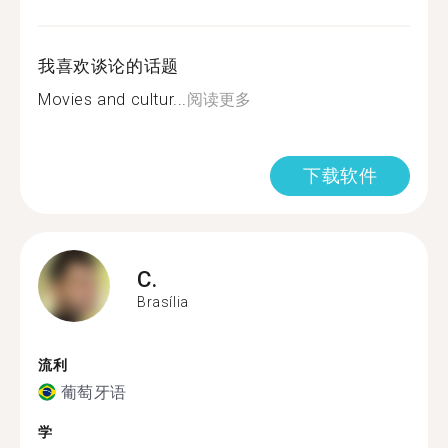
我喜欢谈论的话题
Movies and cultur...
阅读更多
下载软件
C.
Brasília
流利
葡萄牙语
学