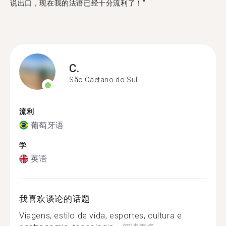
说出口，现在我的法语已经十分流利了！"
C.
São Caetano do Sul
流利
葡萄牙语
学
英语
我喜欢谈论的话题
Viagens, estilo de vida, esportes, cultura e