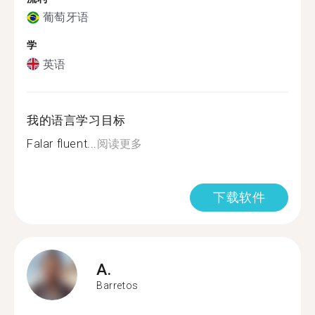
葡萄牙语
学
英语
我的语言学习目标
Falar fluent...
阅读更多
下载软件
A.
Barretos