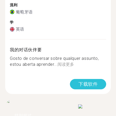
流利
葡萄牙语
学
英语
我的对话伙伴要
Gosto de conversar sobre qualquer assunto,
estou aberta aprender...
阅读更多
下载软件
找到超过