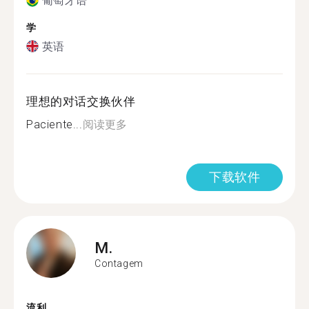
葡萄牙语
学
英语
理想的对话交换伙伴
Paciente...
阅读更多
下载软件
M.
Contagem
流利