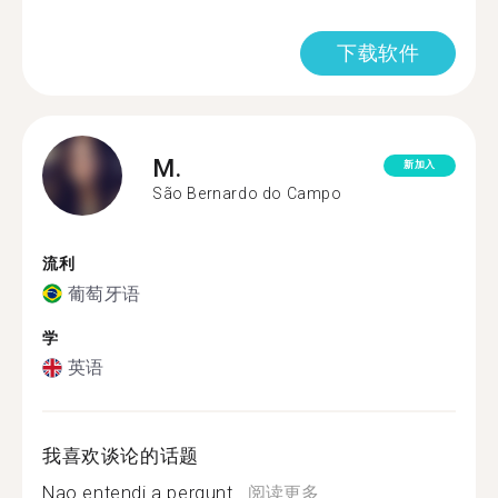
下载软件
M.
新加入
São Bernardo do Campo
流利
葡萄牙语
学
英语
我喜欢谈论的话题
Nao entendi a pergunt...
阅读更多