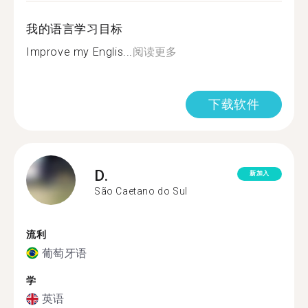
我的语言学习目标
Improve my Englis...
阅读更多
下载软件
D.
新加入
São Caetano do Sul
流利
葡萄牙语
学
英语