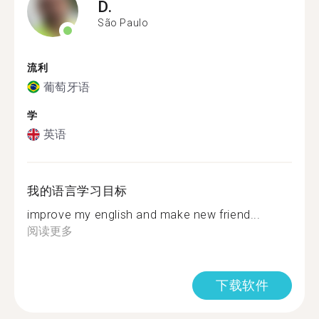
D.
São Paulo
流利
葡萄牙语
学
英语
我的语言学习目标
improve my english and make new friend...
阅读更多
下载软件