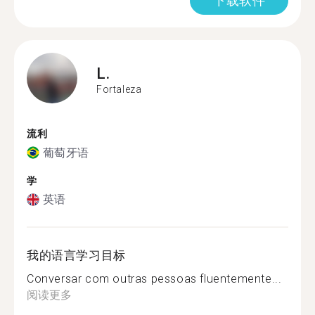
下载软件
L.
Fortaleza
流利
葡萄牙语
学
英语
我的语言学习目标
Conversar com outras pessoas fluentemente...
阅读更多