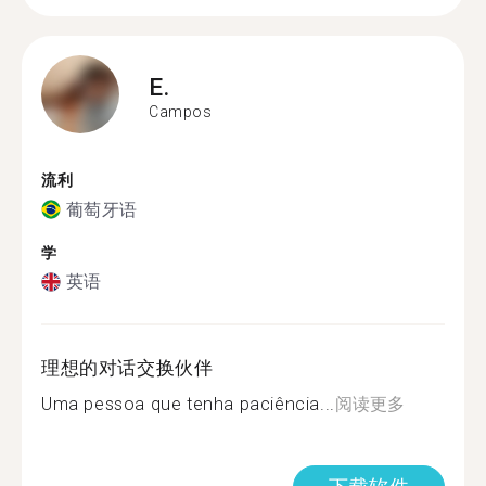
E.
Campos
流利
葡萄牙语
学
英语
理想的对话交换伙伴
Uma pessoa que tenha paciência...
阅读更多