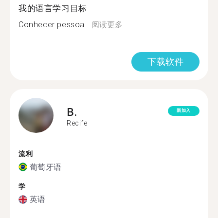
我的语言学习目标
Conhecer pessoa...
阅读更多
下载软件
B.
新加入
Recife
流利
葡萄牙语
学
英语