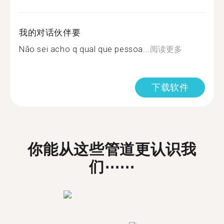
我的对话伙伴要
Não sei acho q qual que pessoa...
阅读更多
下载软件
你能从这些管道更认识我
们⋯⋯