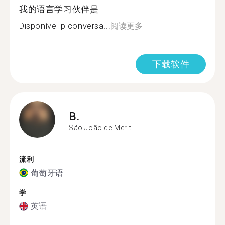
我的语言学习伙伴是
Disponível p conversa...
阅读更多
下载软件
B.
São João de Meriti
流利
葡萄牙语
学
英语