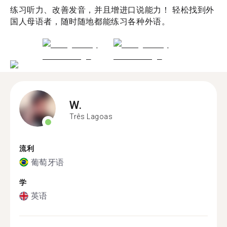
练习听力、改善发音，并且增进口说能力！ 轻松找到外
国人母语者，随时随地都能练习各种外语。
W.
Três Lagoas
流利
葡萄牙语
学
英语