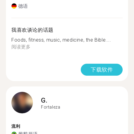
德语
我喜欢谈论的话题
Foods, fitness, music, medicine, the Bible....
阅读更多
下载软件
G.
Fortaleza
流利