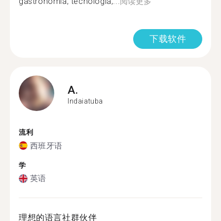
gastronomia, tecnologia,...
阅读更多
下载软件
A.
Indaiatuba
流利
西班牙语
学
英语
理想的语言社群伙伴