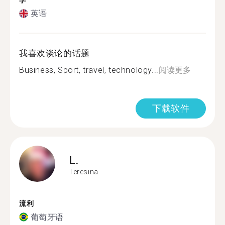
学
英语
我喜欢谈论的话题
Business, Sport, travel, technology...
阅读更多
下载软件
L.
Teresina
流利
葡萄牙语