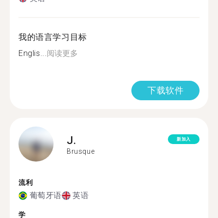
我的语言学习目标
Englis...
阅读更多
下载软件
J.
新加入
Brusque
流利
葡萄牙语
英语
学