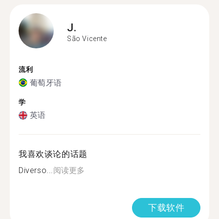
J.
São Vicente
流利
葡萄牙语
学
英语
我喜欢谈论的话题
Diverso...
阅读更多
下载软件