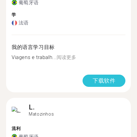
葡萄牙语
学
法语
我的语言学习目标
Viagens e trabalh...
阅读更多
下载软件
L.
Matozinhos
流利
葡萄牙语