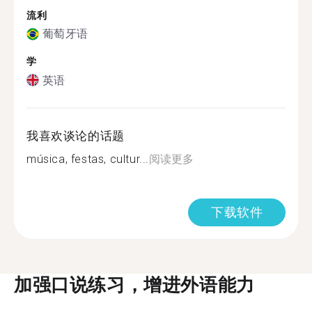
流利
葡萄牙语
学
英语
我喜欢谈论的话题
música, festas, cultur...
阅读更多
下载软件
加强口说练习，增进外语能力