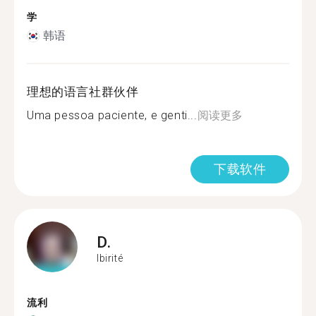
学
韩语
理想的语言社群伙伴
Uma pessoa paciente, e genti...
阅读更多
下载软件
D.
Ibirité
流利