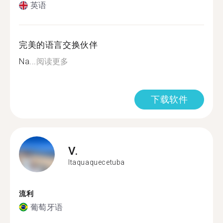
英语
完美的语言交换伙伴
Na...
阅读更多
下载软件
V.
Itaquaquecetuba
流利
葡萄牙语