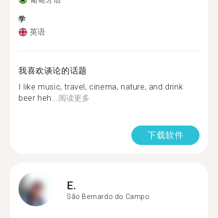
学
英语
我喜欢谈论的话题
I like music, travel, cinema, nature, and drink
beer heh...
阅读更多
下载软件
E.
São Bernardo do Campo