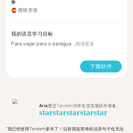
学
西班牙语
我的语言学习目标
Para viajar para o paragua...
阅读更多
下载软件
Aria
透过Tandem为学生交流项目作准备。
star
star
star
star
star
"​​我已经使用Tandem多年了！以前我连简单的法语句子也无法