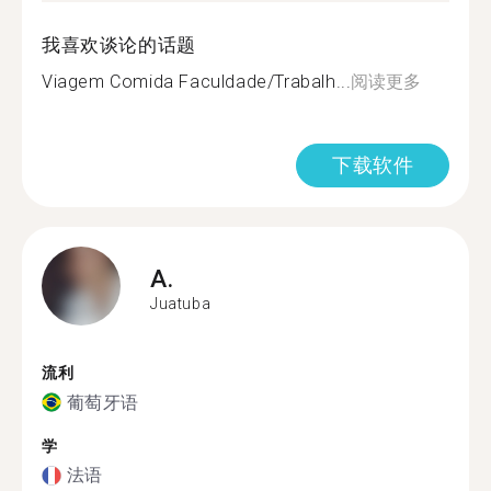
我喜欢谈论的话题
Viagem Comida Faculdade/Trabalh...
阅读更多
下载软件
A.
Juatuba
流利
葡萄牙语
学
法语