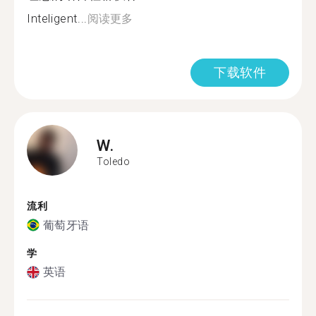
Inteligent...
阅读更多
下载软件
W.
Toledo
流利
葡萄牙语
学
英语