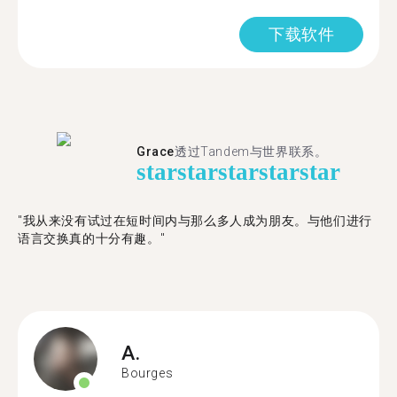
下载软件
Grace
透过Tandem与世界联系。
star
star
star
star
star
"我从来没有试过在短时间内与那么多人成为朋友。与他们进行
语言交换真的十分有趣。"
A.
Bourges