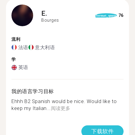
E.
76
format_quote
Bourges
流利
法语
意大利语
学
英语
我的语言学习目标
Ehhh B2 Spanish would be nice. Would like to
keep my Italian...
阅读更多
下载软件