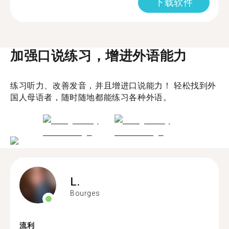
下载软件
加强口说练习，增进外语能力
练习听力、改善发音，并且增进口说能力！ 轻松找到外
国人母语者，随时随地都能练习各种外语。
L.
Bourges
流利