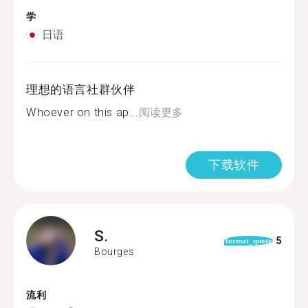
学
日语
理想的语言社群伙伴
Whoever on this ap...
阅读更多
下载软件
S.
5
format_quote
Bourges
流利