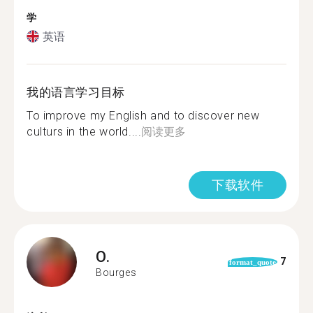
学
英语
我的语言学习目标
To improve my English and to discover new
culturs in the world....
阅读更多
下载软件
O.
7
format_quote
Bourges