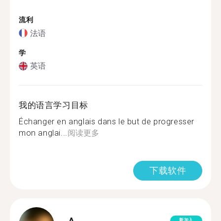
流利
法语
学
英语
我的语言学习目标
Échanger en anglais dans le but de progresser
mon anglai...
阅读更多
下载软件
新加入