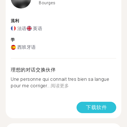
Bourges
流利
法语
英语
学
西班牙语
理想的对话交换伙伴
Une personne qui connait tres bien sa langue
pour me corriger...
阅读更多
下载软件