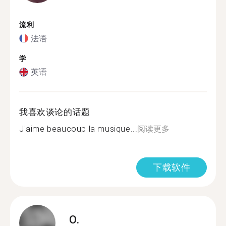
流利
法语
学
英语
我喜欢谈论的话题
J'aime beaucoup la musique...
阅读更多
下载软件
O.