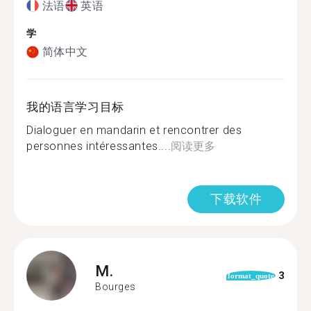
法语
英语
学
简体中文
我的语言学习目标
Dialoguer en mandarin et rencontrer des
personnes intéressantes....
阅读更多
下载软件
M.
3
format_quote
Bourges