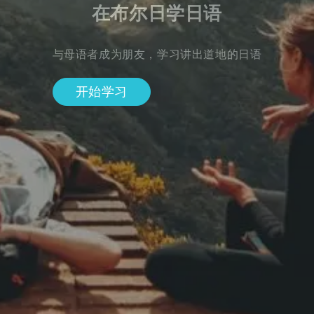
在布尔日学日语
与母语者成为朋友，学习讲出道地的日语
开始学习