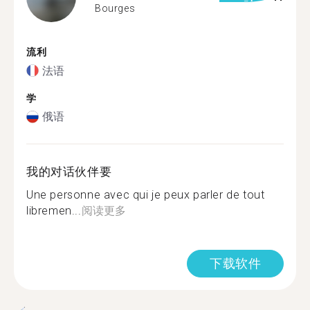
Bourges
流利
法语
学
俄语
我的对话伙伴要
Une personne avec qui je peux parler de tout
libremen...
阅读更多
下载软件