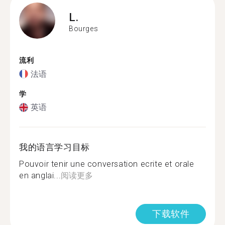
L.
Bourges
流利
法语
学
英语
我的语言学习目标
Pouvoir tenir une conversation ecrite et orale
en anglai...
阅读更多
下载软件