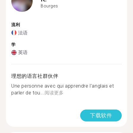
Bourges
流利
法语
学
英语
理想的语言社群伙伴
Une personne avec qui apprendre l'anglais et
parler de tou...
阅读更多
下载软件