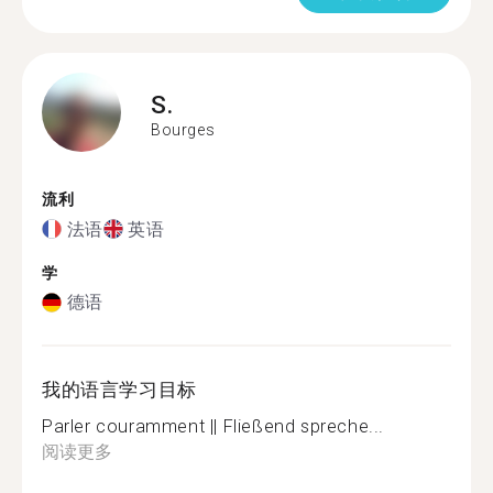
S.
Bourges
流利
法语
英语
学
德语
我的语言学习目标
Parler couramment || Fließend spreche...
阅读更多