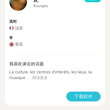
A.
Bourges
流利
法语
学
英语
我喜欢谈论的话题
La culture, les centres d'intérêts, les lieux, la
musique .....
阅读更多
下载软件