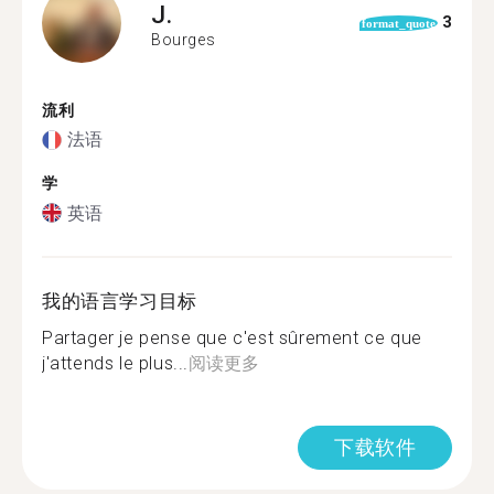
J.
3
format_quote
Bourges
流利
法语
学
英语
我的语言学习目标
Partager je pense que c'est sûrement ce que
j'attends le plus...
阅读更多
下载软件