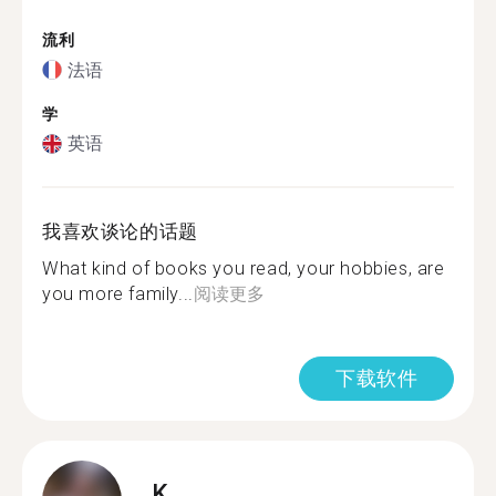
流利
法语
学
英语
我喜欢谈论的话题
What kind of books you read, your hobbies, are
you more family...
阅读更多
下载软件
K.