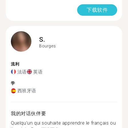
下载软件
S.
Bourges
流利
法语
英语
学
西班牙语
我的对话伙伴要
Quelqu'un qui souhaite apprendre le français ou