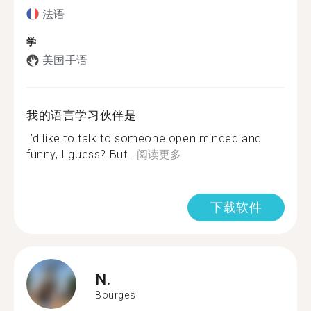
法语
学
美国手语
我的语言学习伙伴是
I’d like to talk to someone open minded and
funny, I guess? But...
阅读更多
下载软件
N.
Bourges