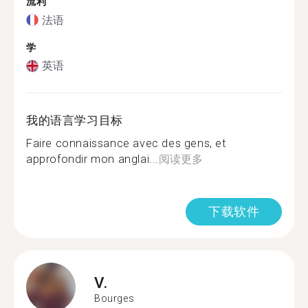
流利
法语
学
英语
我的语言学习目标
Faire connaissance avec des gens, et
approfondir mon anglai...
阅读更多
下载软件
V.
Bourges