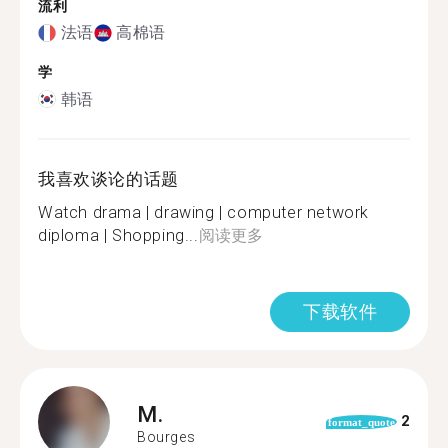
流利
法语
高棉语
学
韩语
我喜欢谈论的话题
Watch drama | drawing | computer network
diploma | Shopping...
阅读更多
下载软件
M.
2
format_quote
Bourges