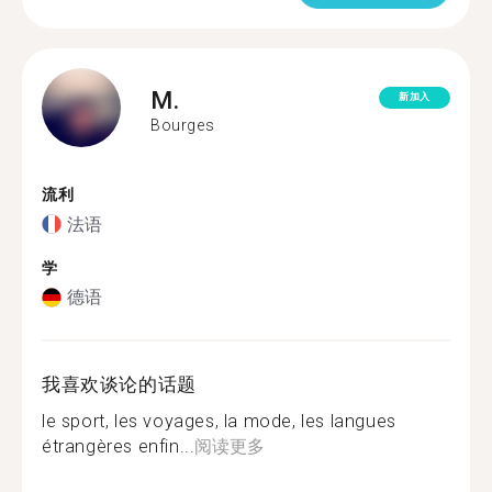
M.
新加入
Bourges
流利
法语
学
德语
我喜欢谈论的话题
le sport, les voyages, la mode, les langues
étrangères enfin...
阅读更多