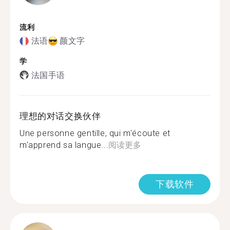
流利
法语
颜文字
学
法国手语
理想的对话交换伙伴
Une personne gentille, qui m'écoute et
m'apprend sa langue...
阅读更多
下载软件