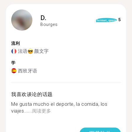
D.
5
format_quote
Bourges
流利
法语
颜文字
学
西班牙语
我喜欢谈论的话题
Me gusta mucho el deporte, la comida, los
viajes......
阅读更多