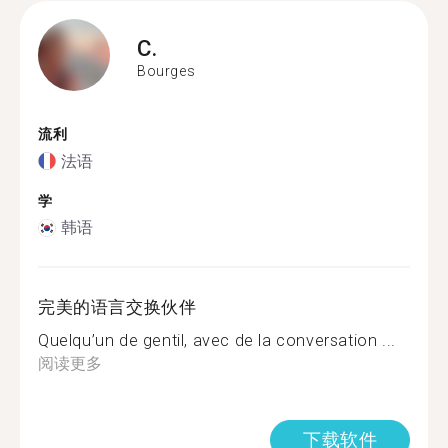
C.
Bourges
流利
法语
学
韩语
完美的语言交换伙伴
Quelqu’un de gentil, avec de la conversation ...
阅读更多
下载软件