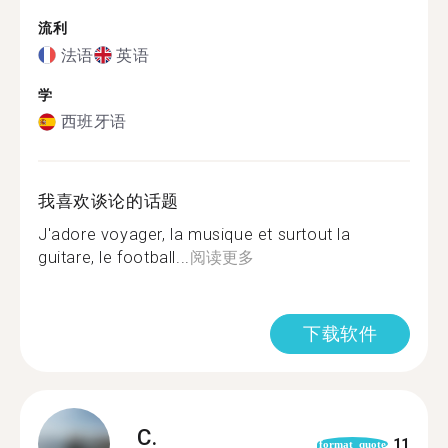
流利
法语
英语
学
西班牙语
我喜欢谈论的话题
J'adore voyager, la musique et surtout la
guitare, le football...
阅读更多
下载软件
C.
11
format_quote