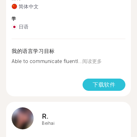
简体中文
学
日语
我的语言学习目标
Able to communicate fluentl...
阅读更多
下载软件
R.
Beihai