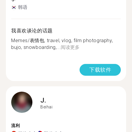
韩语
我喜欢谈论的话题
Memes/表情包, travel, vlog, film photography,
bujo, snowboarding,...
阅读更多
下载软件
J.
Beihai
流利