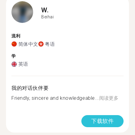
W.
Beihai
流利
简体中文
粤语
学
英语
我的对话伙伴要
Friendly, sincere and knowledgeable...
阅读更多
下载软件