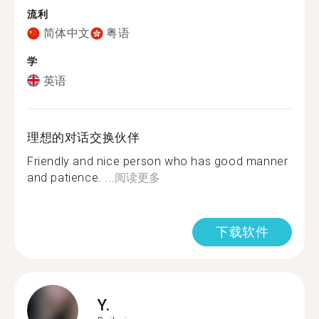
流利
简体中文
粤语
学
英语
理想的对话交换伙伴
Friendly and nice person who has good manner
and patience. ...
阅读更多
下载软件
Y.