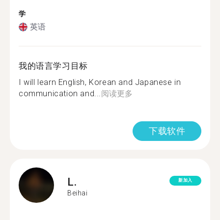
学
英语
我的语言学习目标
I will learn English, Korean and Japanese in
communication and...
阅读更多
下载软件
L.
新加入
Beihai