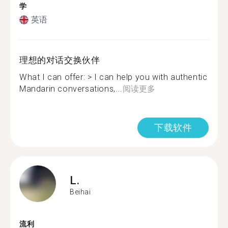
学
英语
理想的对话交换伙伴
What I can offer: > I can help you with authentic
Mandarin conversations,...
阅读更多
下载软件
L.
Beihai
流利