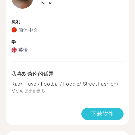
Beihai
流利
简体中文
学
英语
我喜欢谈论的话题
Rap/ Travel/ Football/ Foodie/ Street Fashion/
Moiv...
阅读更多
下载软件