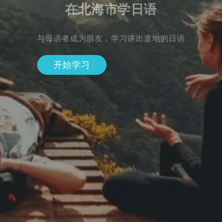
在北海市学日语
与母语者成为朋友，学习讲出道地的日语
开始学习