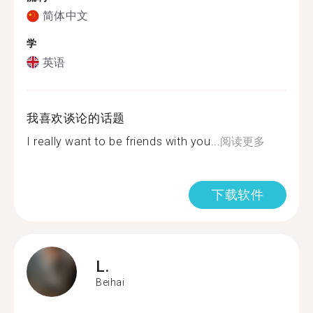
简体中文
学
英语
我喜欢谈论的话题
I really want to be friends with you...
阅读更多
下载软件
L.
Beihai