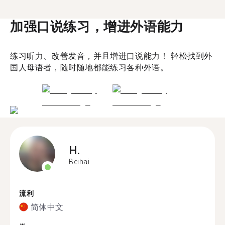
加强口说练习，增进外语能力
练习听力、改善发音，并且增进口说能力！ 轻松找到外
国人母语者，随时随地都能练习各种外语。
H.
Beihai
流利
简体中文