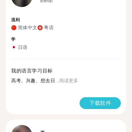
Beihai
流利
简体中文
粤语
学
日语
我的语言学习目标
高考、兴趣、想去日...
阅读更多
下载软件