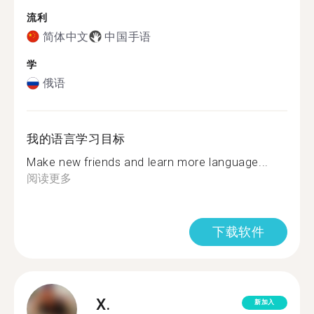
流利
简体中文
中国手语
学
俄语
我的语言学习目标
Make new friends and learn more language...
阅读更多
下载软件
X.
新加入