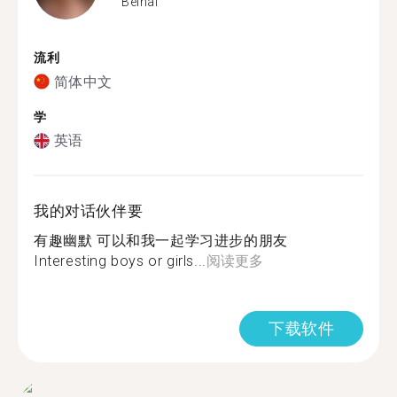
Beihai
流利
简体中文
学
英语
我的对话伙伴要
有趣幽默 可以和我一起学习进步的朋友
Interesting boys or girls...
阅读更多
下载软件