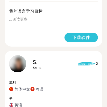
我的语言学习目标
...
阅读更多
下载软件
S.
2
format_quote
Beihai
流利
简体中文
粤语
学
英语