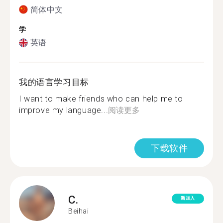
简体中文
学
英语
我的语言学习目标
I want to make friends who can help me to
improve my language...
阅读更多
下载软件
C.
新加入
Beihai