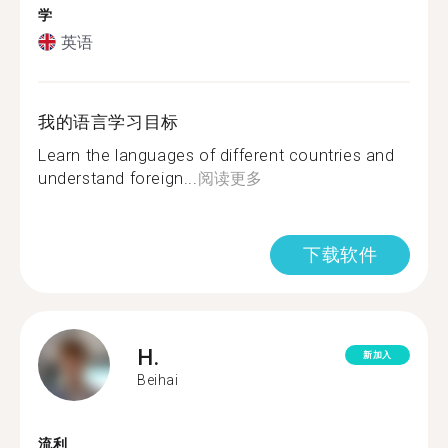
学
英语
我的语言学习目标
Learn the languages of different countries and
understand foreign...
阅读更多
下载软件
H.
新加入
Beihai
流利