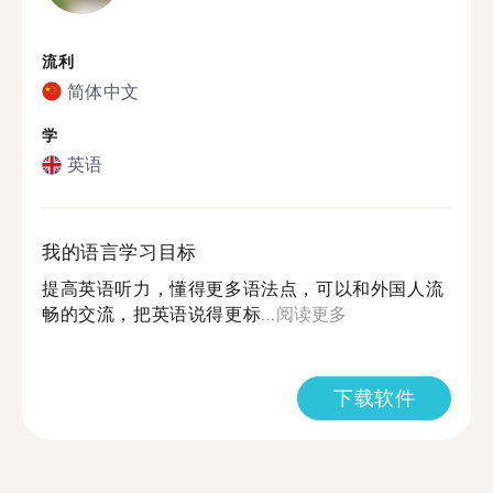
流利
简体中文
学
英语
我的语言学习目标
提高英语听力，懂得更多语法点，可以和外国人流
畅的交流，把英语说得更标...
阅读更多
下载软件