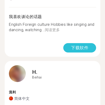
我喜欢谈论的话题
English Foreign culture Hobbies like singing and
dancing, watching...
阅读更多
下载软件
H.
Beihai
流利
简体中文