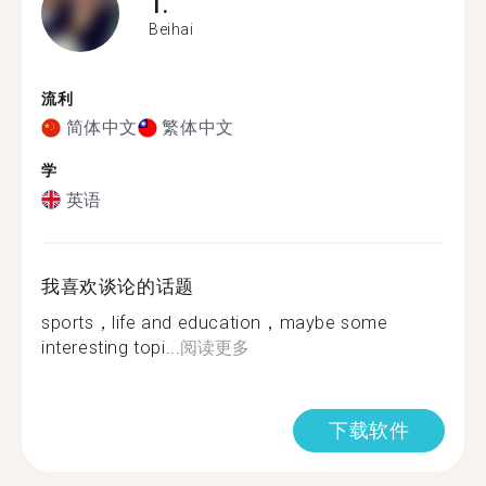
T.
Beihai
流利
简体中文
繁体中文
学
英语
我喜欢谈论的话题
sports，life and education，maybe some
interesting topi...
阅读更多
下载软件