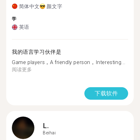
简体中文
颜文字
学
英语
我的语言学习伙伴是
Game players，A friendly person，Interesting...
阅读更多
下载软件
L.
Beihai