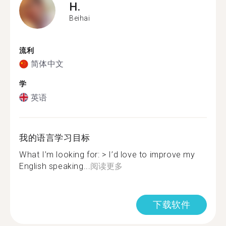
H.
Beihai
流利
简体中文
学
英语
我的语言学习目标
What I’m looking for: > I’d love to improve my
English speaking...
阅读更多
下载软件