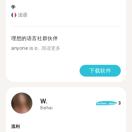
学
法语
理想的语言社群伙伴
anyone is o...
阅读更多
下载软件
W.
3
format_quote
Beihai
流利