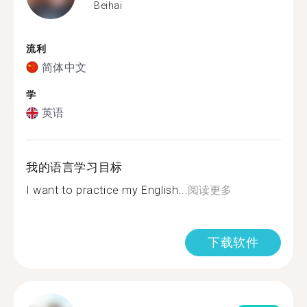
Beihai
流利
简体中文
学
英语
我的语言学习目标
I want to practice my English...
阅读更多
下载软件