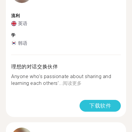
流利
英语
学
韩语
理想的对话交换伙伴
Anyone who's passionate about sharing and
learning each others'...
阅读更多
下载软件