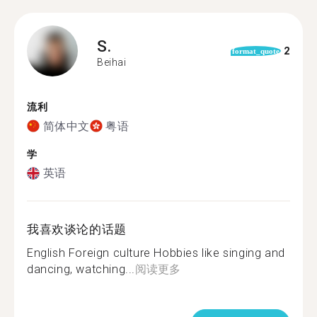
S.
2
format_quote
Beihai
流利
简体中文
粤语
学
英语
我喜欢谈论的话题
English Foreign culture Hobbies like singing and
dancing, watching...
阅读更多