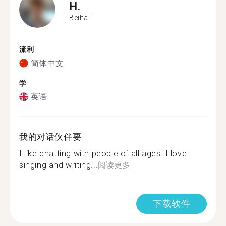
H.
Beihai
流利
简体中文
学
英语
我的对话伙伴要
I like chatting with people of all ages. I love
singing and writing...
阅读更多
下载软件