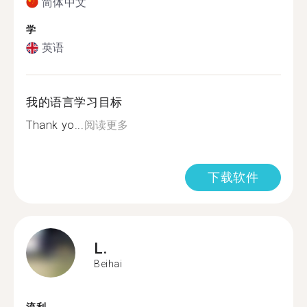
简体中文
学
英语
我的语言学习目标
Thank yo...
阅读更多
下载软件
L.
Beihai