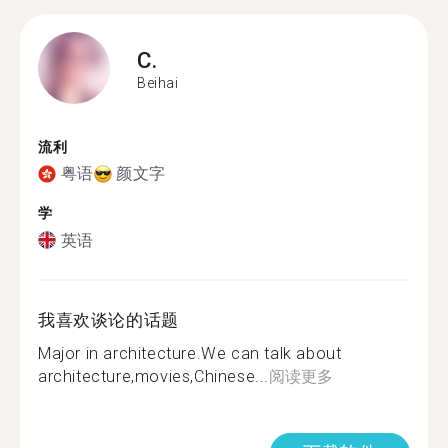
C.
Beihai
流利
粤语
颜文字
学
英语
我喜欢谈论的话题
Major in architecture.We can talk about
architecture,movies,Chinese...
阅读更多