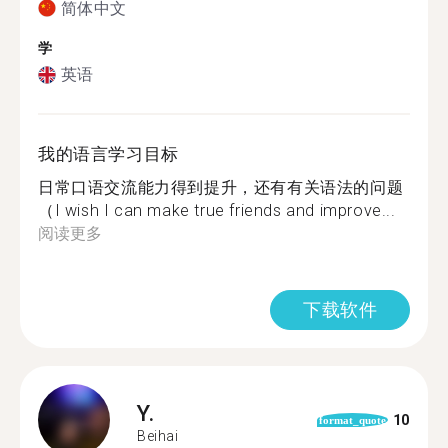
简体中文
学
英语
我的语言学习目标
日常口语交流能力得到提升，还有有关语法的问题
（I wish I can make true friends and improve...
阅读更多
下载软件
Y.
10
format_quote
Beihai