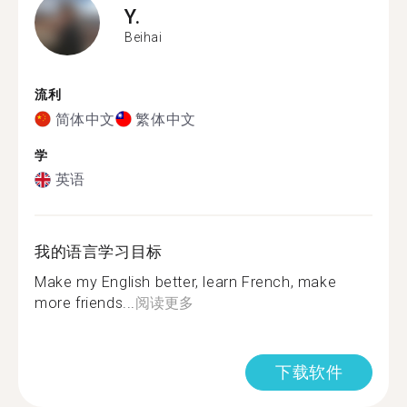
Y.
Beihai
流利
简体中文
繁体中文
学
英语
我的语言学习目标
Make my English better, learn French, make
more friends...
阅读更多
下载软件