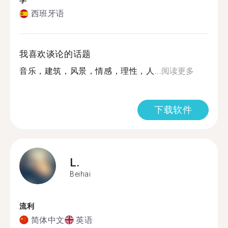
学
西班牙语
我喜欢谈论的话题
音乐，建筑，风景，情感，理性，人...
阅读更多
下载软件
L.
Beihai
流利
简体中文
英语