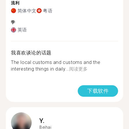
流利
简体中文
粤语
学
英语
我喜欢谈论的话题
The local customs and customs and the
interesting things in daily...
阅读更多
下载软件
Y.
Beihai