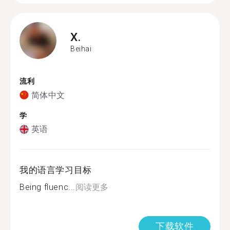
X.
Beihai
流利
简体中文
学
英语
我的语言学习目标
Being fluenc...
阅读更多
下载软件