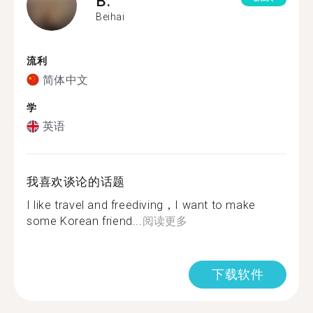
B.
Beihai
流利
简体中文
学
英语
我喜欢谈论的话题
I like travel and freediving，I want to make
some Korean friend...
阅读更多
下载软件