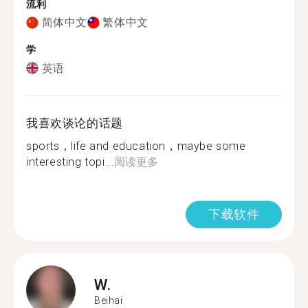
流利
简体中文
繁体中文
学
英语
我喜欢谈论的话题
sports，life and education，maybe some
interesting topi...
阅读更多
下载软件
W.
Beihai