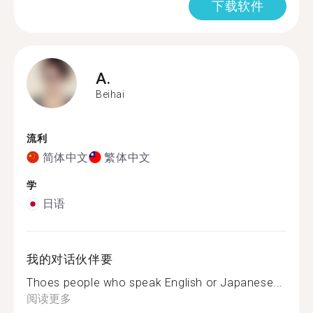
下载软件
A.
Beihai
流利
简体中文
繁体中文
学
日语
我的对话伙伴要
Thoes people who speak English or Japanese...
阅读更多