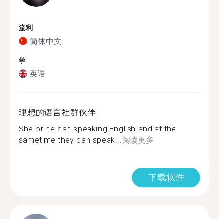
流利
简体中文
学
英语
理想的语言社群伙伴
She or he can speaking English and at the
sametime they can speak...
阅读更多
下载软件