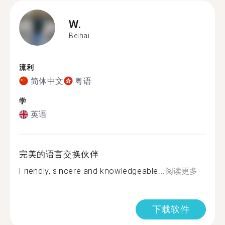
W.
Beihai
流利
简体中文
粤语
学
英语
完美的语言交换伙伴
Friendly, sincere and knowledgeable...
阅读更多
下载软件