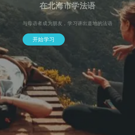
在北海市学法语
与母语者成为朋友，学习讲出道地的法语
开始学习