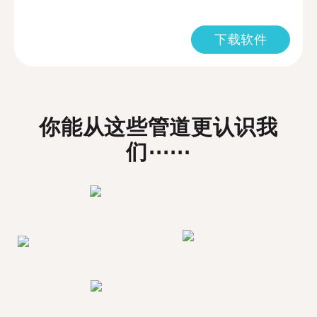
下载软件
你能从这些管道更认识我
们⋯⋯