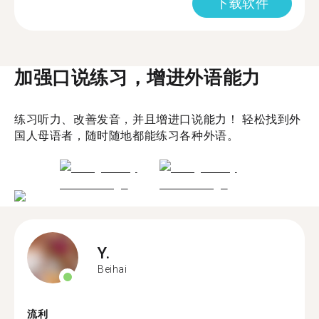
下载软件
加强口说练习，增进外语能力
练习听力、改善发音，并且增进口说能力！ 轻松找到外
国人母语者，随时随地都能练习各种外语。
Y.
Beihai
流利