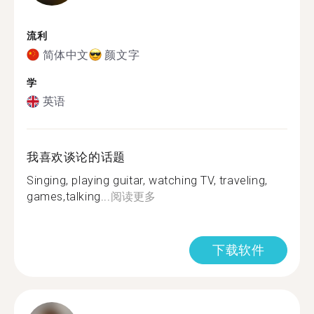
流利
简体中文
颜文字
学
英语
我喜欢谈论的话题
Singing, playing guitar, watching TV, traveling,
games,talking...
阅读更多
下载软件