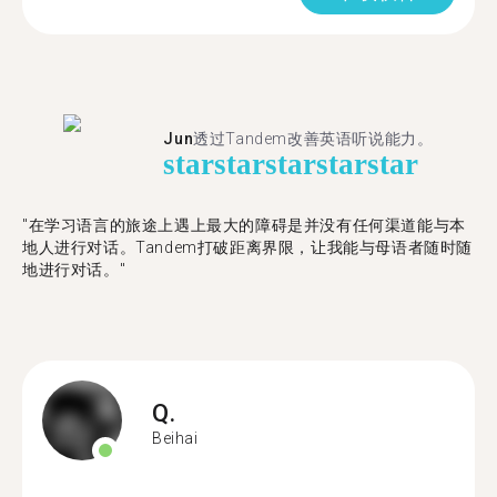
Jun
透过Tandem改善英语听说能力。
star
star
star
star
star
"在学习语言的旅途上遇上最大的障碍是并没有任何渠道能与本
地人进行对话。Tandem打破距离界限，让我能与母语者随时随
地进行对话。"
Q.
Beihai