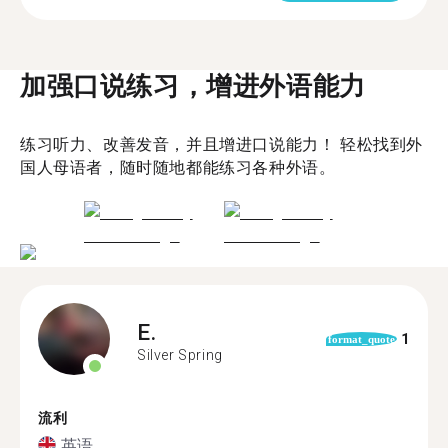
加强口说练习，增进外语能力
练习听力、改善发音，并且增进口说能力！ 轻松找到外
国人母语者，随时随地都能练习各种外语。
E.
1
format_quote
Silver Spring
流利
英语