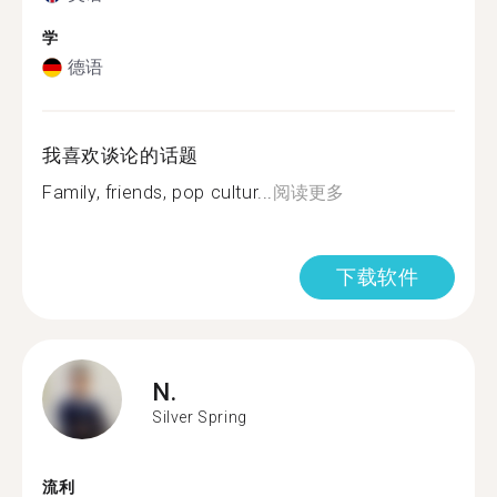
学
德语
我喜欢谈论的话题
Family, friends, pop cultur...
阅读更多
下载软件
N.
Silver Spring
流利