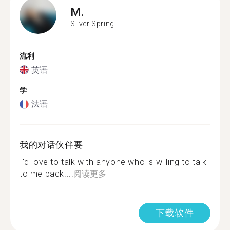
M.
Silver Spring
流利
英语
学
法语
我的对话伙伴要
I'd love to talk with anyone who is willing to talk
to me back....
阅读更多
下载软件