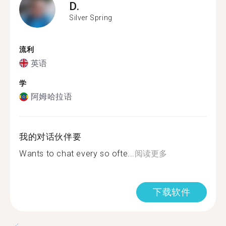
D.
Silver Spring
流利
英语
学
阿姆哈拉语
我的对话伙伴要
Wants to chat every so ofte...
阅读更多
下载软件