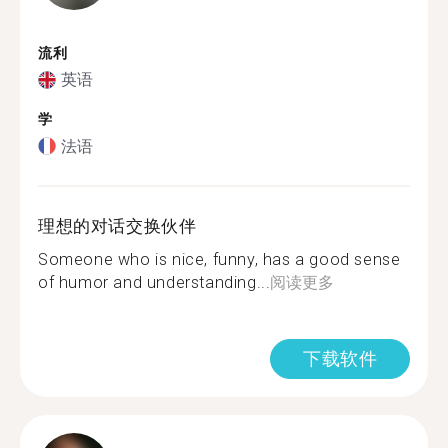
流利
英语
学
法语
理想的对话交换伙伴
Someone who is nice, funny, has a good sense
of humor and understanding...
阅读更多
下载软件