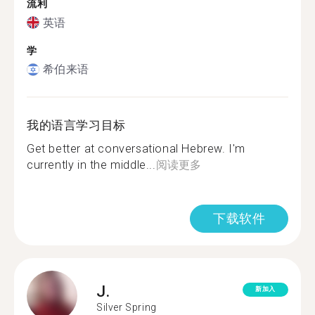
流利
英语
学
希伯来语
我的语言学习目标
Get better at conversational Hebrew. I'm
currently in the middle...
阅读更多
下载软件
J.
新加入
Silver Spring