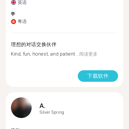
英语
学
粤语
理想的对话交换伙伴
Kind, fun, honest, and patient...
阅读更多
下载软件
A.
Silver Spring