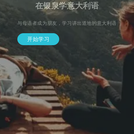
在银泉学意大利语
与母语者成为朋友，学习讲出道地的意大利语
开始学习