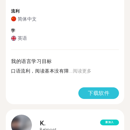
流利
简体中文
学
英语
我的语言学习目标
口语流利，阅读基本没有障...
阅读更多
下载软件
K.
新加入
Belmont