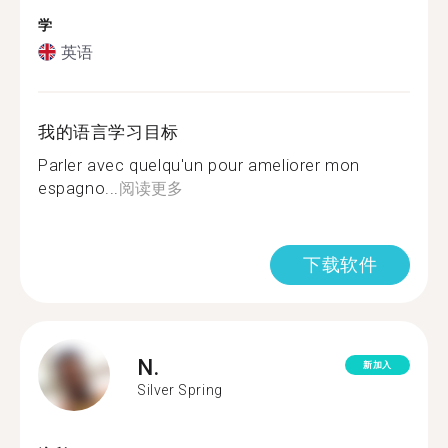
学
英语
我的语言学习目标
Parler avec quelqu'un pour ameliorer mon
espagno...
阅读更多
下载软件
N.
新加入
Silver Spring