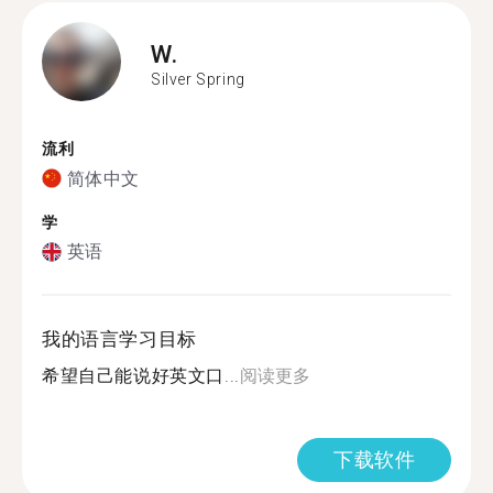
W.
Silver Spring
流利
简体中文
学
英语
我的语言学习目标
希望自己能说好英文口...
阅读更多
下载软件