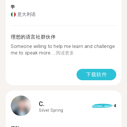
学
意大利语
理想的语言社群伙伴
Someone willing to help me learn and challenge
me to speak more....
阅读更多
下载软件
C.
4
format_quote
Silver Spring