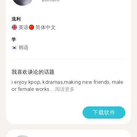
流利
英语
简体中文
学
韩语
我喜欢谈论的话题
i enjoy kpop, kdramas,making new friends, male
or female works....
阅读更多
下载软件