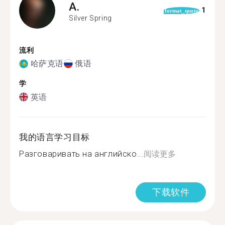
A.
1
format_quote
Silver Spring
流利
哈萨克语
俄语
学
英语
我的语言学习目标
Разговаривать на английско...
阅读更多
下载软件