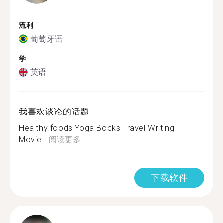
流利
葡萄牙语
学
英语
我喜欢谈论的话题
Healthy foods Yoga Books Travel Writing
Movie...
阅读更多
下载软件