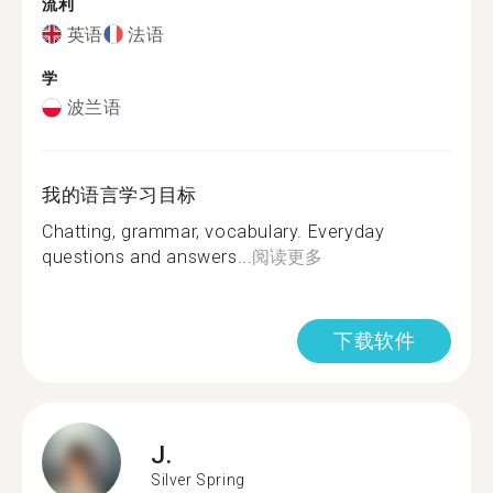
流利
英语
法语
学
波兰语
我的语言学习目标
Chatting, grammar, vocabulary. Everyday
questions and answers...
阅读更多
下载软件
J.
Silver Spring