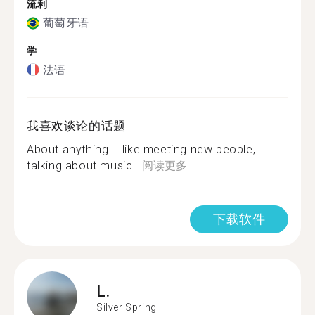
流利
葡萄牙语
学
法语
我喜欢谈论的话题
About anything. I like meeting new people,
talking about music...
阅读更多
下载软件
L.
Silver Spring