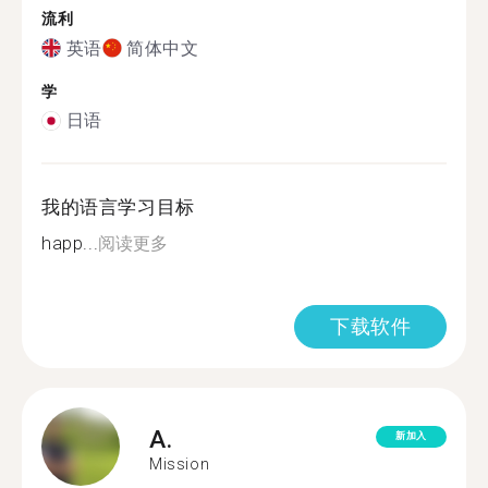
流利
英语
简体中文
学
日语
我的语言学习目标
happ...
阅读更多
下载软件
A.
新加入
Mission