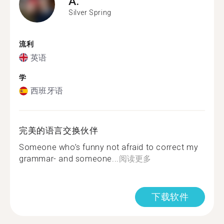
A.
Silver Spring
流利
英语
学
西班牙语
完美的语言交换伙伴
Someone who’s funny not afraid to correct my
grammar- and someone...
阅读更多
下载软件