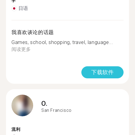
学
日语
我喜欢谈论的话题
Games, school, shopping, travel, language...
阅读更多
下载软件
O.
San Francisco
流利