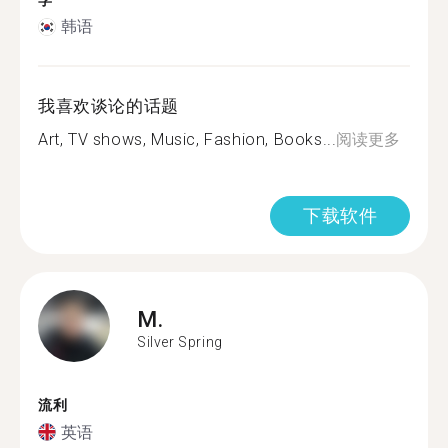
学
韩语
我喜欢谈论的话题
Art, TV shows, Music, Fashion, Books...
阅读更多
下载软件
M.
Silver Spring
流利
英语