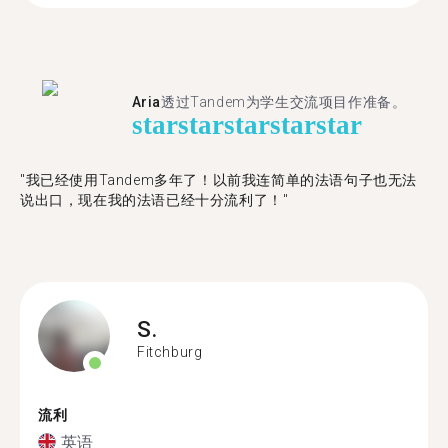
Aria
透过Tandem为学生交流项目作准备。
star
star
star
star
star
"​​我已经使用Tandem多年了！以前我连简单的法语句子也无法
说出口，现在我的法语已经十分流利了！"
S.
Fitchburg
流利
英语