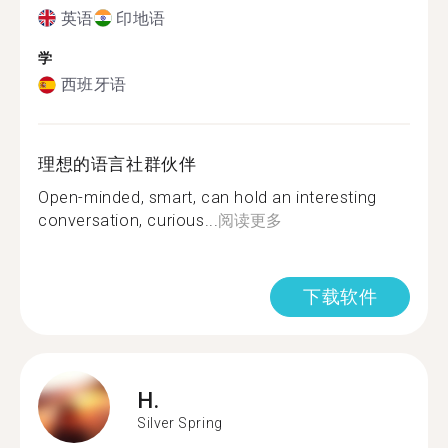
英语
印地语
学
西班牙语
理想的语言社群伙伴
Open-minded, smart, can hold an interesting
conversation, curious...
阅读更多
下载软件
H.
Silver Spring