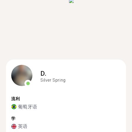
D.
Silver Spring
流利
葡萄牙语
学
英语