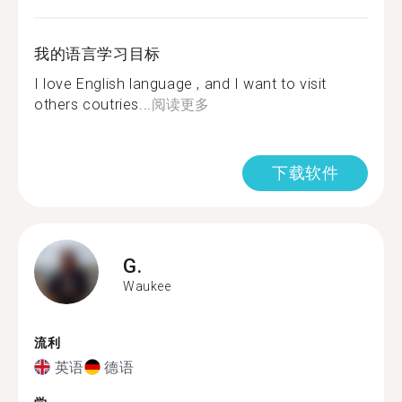
我的语言学习目标
I love English language , and I want to visit
others coutries...
阅读更多
下载软件
G.
Waukee
流利
英语
德语