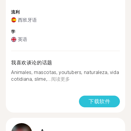
流利
西班牙语
学
英语
我喜欢谈论的话题
Animales, mascotas, youtubers, naturaleza, vida
cotidiana, slime,...
阅读更多
下载软件