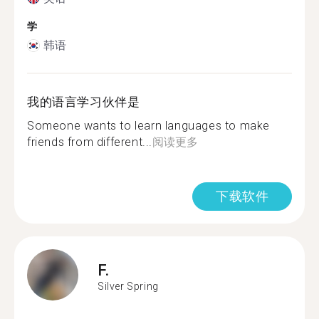
学
韩语
我的语言学习伙伴是
Someone wants to learn languages to make
friends from different...
阅读更多
下载软件
F.
Silver Spring