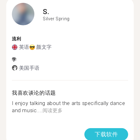
S.
Silver Spring
流利
英语
颜文字
学
美国手语
我喜欢谈论的话题
I enjoy talking about the arts specifically dance
and music....
阅读更多
下载软件