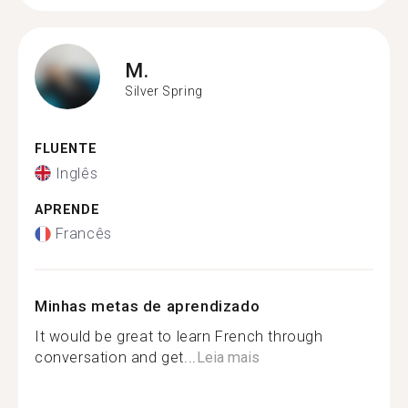
M.
Silver Spring
FLUENTE
Inglês
APRENDE
Francês
Minhas metas de aprendizado
It would be great to learn French through
conversation and get...
Leia mais