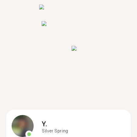
Y.
Silver Spring