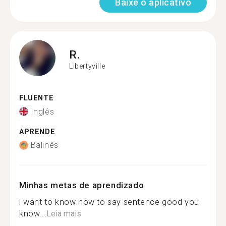
Baixe o aplicativo
R.
Libertyville
FLUENTE
Inglês
APRENDE
Balinês
Minhas metas de aprendizado
i want to know how to say sentence good you
know...
Leia mais