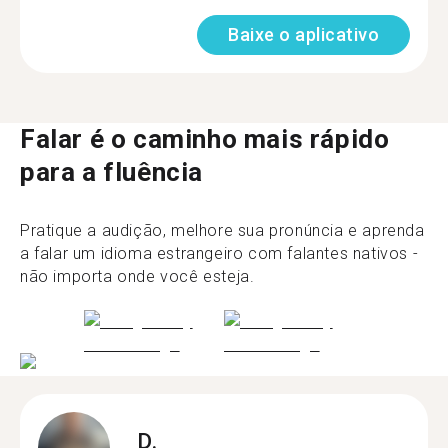
Baixe o aplicativo
Falar é o caminho mais rápido
para a fluência
Pratique a audição, melhore sua pronúncia e aprenda
a falar um idioma estrangeiro com falantes nativos -
não importa onde você esteja.
D.