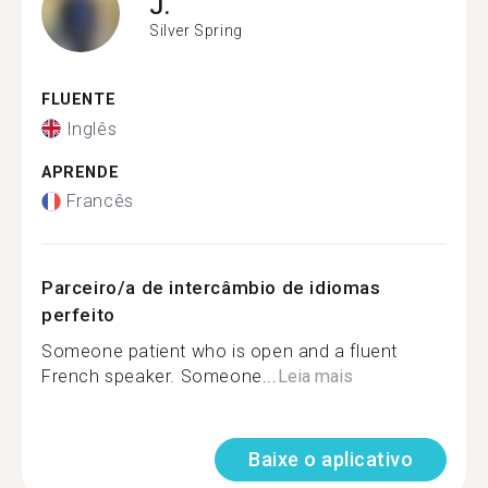
J.
Silver Spring
FLUENTE
Inglês
APRENDE
Francês
Parceiro/a de intercâmbio de idiomas
perfeito
Someone patient who is open and a fluent
French speaker. Someone...
Leia mais
Baixe o aplicativo