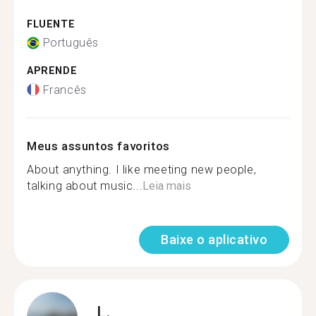
FLUENTE
Português
APRENDE
Francês
Meus assuntos favoritos
About anything. I like meeting new people,
talking about music...
Leia mais
Baixe o aplicativo
L.