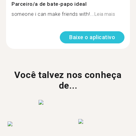
Parceiro/a de bate-papo ideal
someone i can make friends with!...
Leia mais
Baixe o aplicativo
Você talvez nos conheça
de...