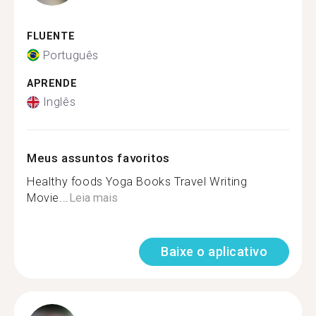
FLUENTE
Português
APRENDE
Inglês
Meus assuntos favoritos
Healthy foods Yoga Books Travel Writing
Movie...
Leia mais
Baixe o aplicativo