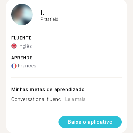
I.
Pittsfield
FLUENTE
Inglês
APRENDE
Francês
Minhas metas de aprendizado
Conversational fluenc...
Leia mais
Baixe o aplicativo