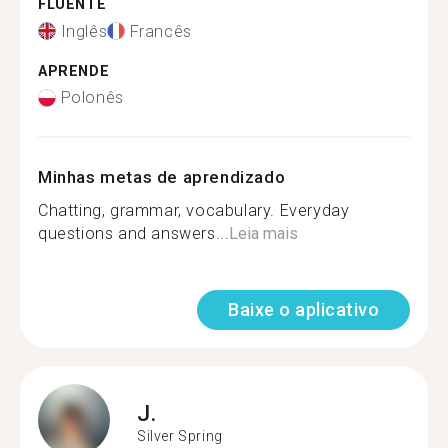
FLUENTE
Inglês
Francês
APRENDE
Polonês
Minhas metas de aprendizado
Chatting, grammar, vocabulary. Everyday
questions and answers...
Leia mais
Baixe o aplicativo
J.
Silver Spring