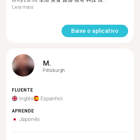
Leia mais
Baixe o aplicativo
M.
Pittsburgh
FLUENTE
Inglês
Espanhol
APRENDE
Japonês