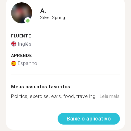
A.
Silver Spring
FLUENTE
Inglês
APRENDE
Espanhol
Meus assuntos favoritos
Politics, exercise, ears, food, traveling...
Leia mais
Baixe o aplicativo