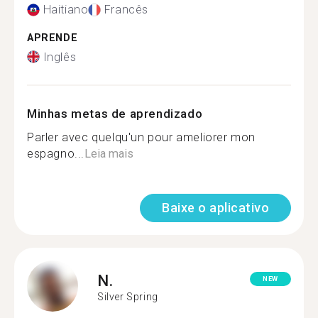
Haitiano
Francês
APRENDE
Inglês
Minhas metas de aprendizado
Parler avec quelqu'un pour ameliorer mon
espagno...
Leia mais
Baixe o aplicativo
N.
NEW
Silver Spring