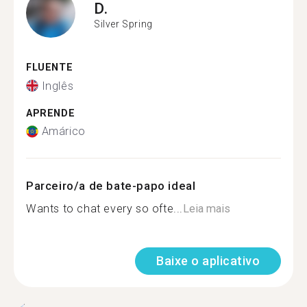
D.
Silver Spring
FLUENTE
Inglês
APRENDE
Amárico
Parceiro/a de bate-papo ideal
Wants to chat every so ofte...
Leia mais
Baixe o aplicativo