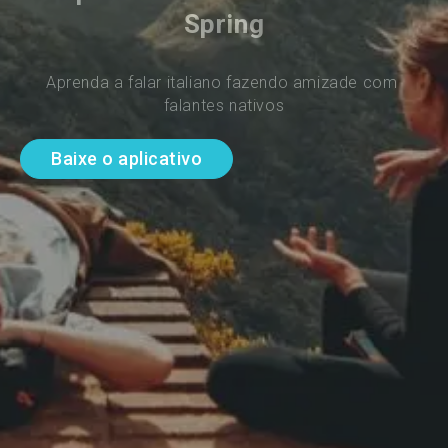
Spring
Aprenda a falar italiano fazendo amizade com 
falantes nativos
Baixe o aplicativo