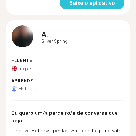
Baixe o aplicativo
A.
Silver Spring
FLUENTE
Inglês
APRENDE
Hebraico
Eu quero um/a parceiro/a de conversa que
seja
a native Hebrew speaker who can help me with