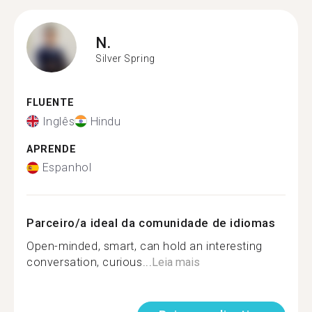
N.
Silver Spring
FLUENTE
Inglês
Hindu
APRENDE
Espanhol
Parceiro/a ideal da comunidade de idiomas
Open-minded, smart, can hold an interesting
conversation, curious...
Leia mais