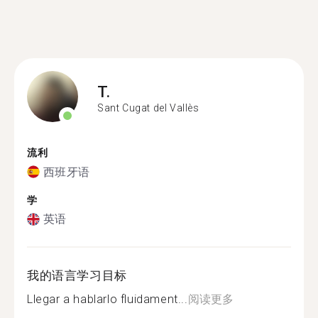
T.
Sant Cugat del Vallès
流利
西班牙语
学
英语
我的语言学习目标
Llegar a hablarlo fluidament...
阅读更多