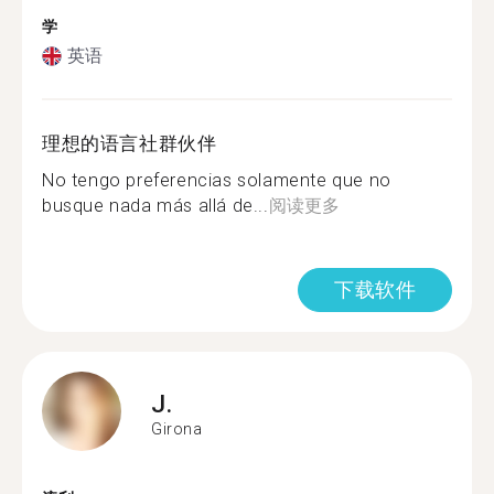
学
英语
理想的语言社群伙伴
No tengo preferencias solamente que no
busque nada más allá de...
阅读更多
下载软件
J.
Girona