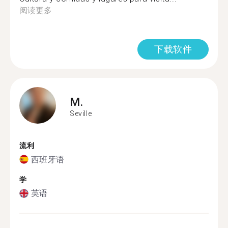
阅读更多
下载软件
M.
Seville
流利
西班牙语
学
英语