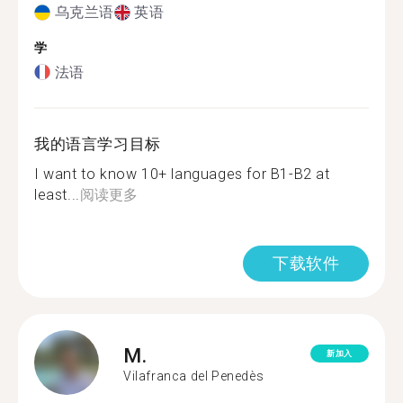
乌克兰语
英语
学
法语
我的语言学习目标
I want to know 10+ languages for B1-B2 at
least...
阅读更多
下载软件
M.
新加入
Vilafranca del Penedès