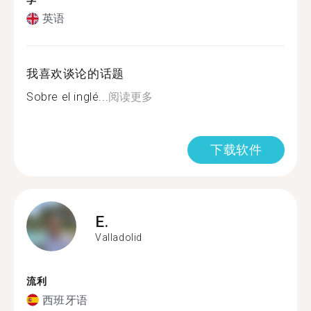
学
英语
我喜欢谈论的话题
Sobre el inglé...
阅读更多
下载软件
E.
Valladolid
流利
西班牙语