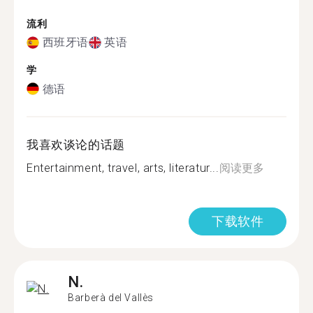
流利
西班牙语
英语
学
德语
我喜欢谈论的话题
Entertainment, travel, arts, literatur...
阅读更多
下载软件
N.
Barberà del Vallès