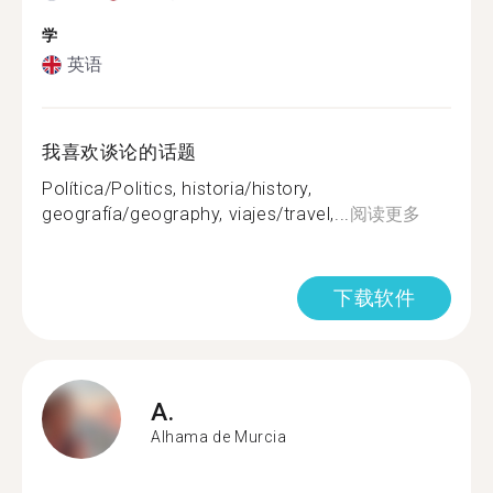
学
英语
我喜欢谈论的话题
Política/Politics, historia/history,
geografía/geography, viajes/travel,...
阅读更多
下载软件
A.
Alhama de Murcia