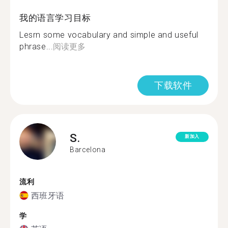
我的语言学习目标
Lesrn some vocabulary and simple and useful
phrase...
阅读更多
下载软件
S.
新加入
Barcelona
流利
西班牙语
学