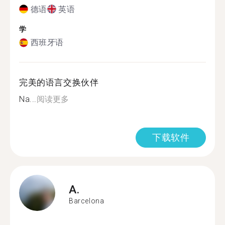
德语
英语
学
西班牙语
完美的语言交换伙伴
Na...
阅读更多
下载软件
A.
Barcelona