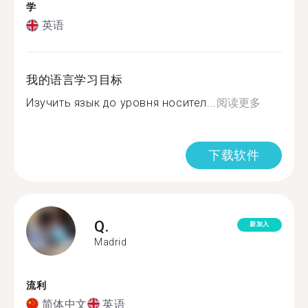
学
英语
我的语言学习目标
Изучить язык до уровня носител...
阅读更多
下载软件
Q.
新加入
Madrid
流利
简体中文
英语