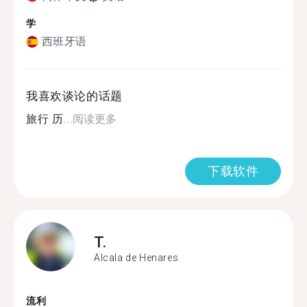
学
西班牙语
我喜欢谈论的话题
旅行 历...
阅读更多
下载软件
T.
Alcala de Henares
流利