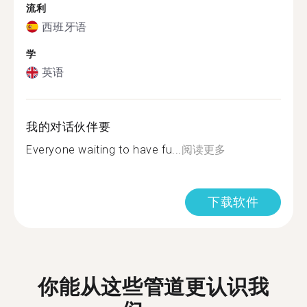
流利
西班牙语
学
英语
我的对话伙伴要
Everyone waiting to have fu...
阅读更多
下载软件
你能从这些管道更认识我