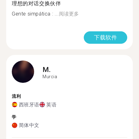
理想的对话交换伙伴
Gente simpática : ...
阅读更多
下载软件
M.
Murcia
流利
西班牙语
英语
学
简体中文