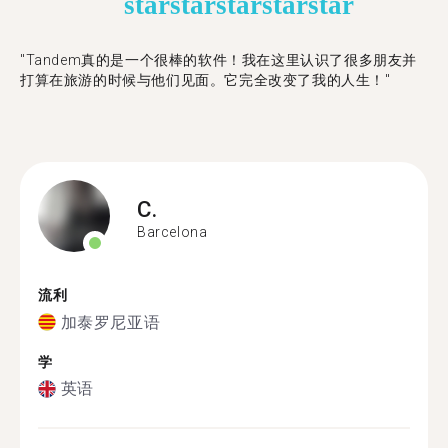
star
star
star
star
star
"Tandem真的是一个很棒的软件！我在这里认识了很多朋友并
打算在旅游的时候与他们见面。它完全改变了我的人生！"
C.
Barcelona
流利
加泰罗尼亚语
学
英语