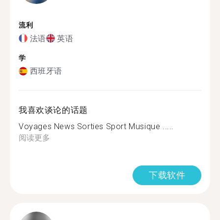
流利
法语
英语
学
西班牙语
我喜欢谈论的话题
Voyages News Sorties Sport Musique .....
阅读更多
下载软件