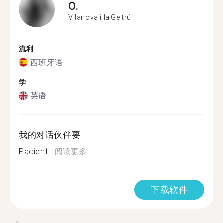
O.
Vilanova i la Geltrú
流利
西班牙语
学
英语
我的对话伙伴要
Pacient...
阅读更多
下载软件