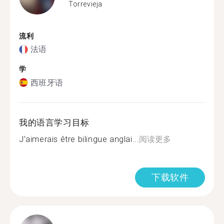
Torrevieja
流利
法语
学
西班牙语
我的语言学习目标
J’aimerais être bilingue anglai...
阅读更多
下载软件