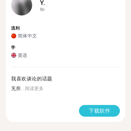
Y.
Ibi
流利
简体中文
学
英语
我喜欢谈论的话题
无所...
阅读更多
下载软件