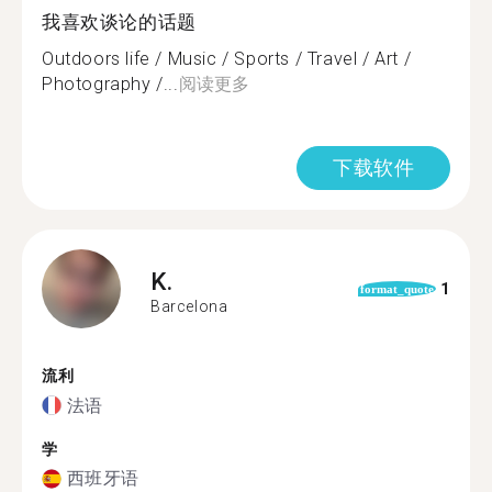
我喜欢谈论的话题
Outdoors life / Music / Sports / Travel / Art /
Photography /...
阅读更多
下载软件
K.
1
format_quote
Barcelona
流利
法语
学
西班牙语