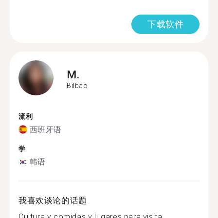
下载软件
M.
Bilbao
流利
西班牙语
学
韩语
我喜欢谈论的话题
Cultura y comidas y lugares para visita...