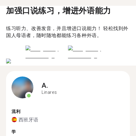
加强口说练习，增进外语能力
练习听力、改善发音，并且增进口说能力！ 轻松找到外
国人母语者，随时随地都能练习各种外语。
A.
Linares
流利
西班牙语
学