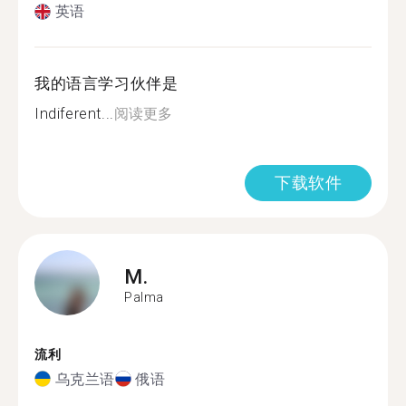
英语
我的语言学习伙伴是
Indiferent...
阅读更多
下载软件
M.
Palma
流利
乌克兰语
俄语