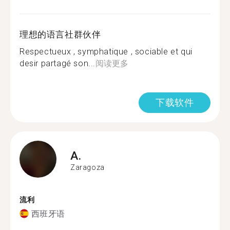
理想的语言社群伙伴
Respectueux , symphatique , sociable et qui
desir partagé son...
阅读更多
下载软件
A.
Zaragoza
流利
西班牙语