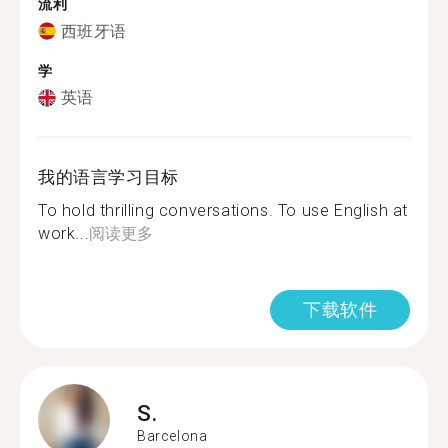
流利
西班牙语
学
英语
我的语言学习目标
To hold thrilling conversations. To use English at
work...
阅读更多
下载软件
S.
Barcelona