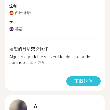
流利
西班牙语
学
英语
理想的对话交换伙伴
Alguien agradable y divertido, del que poder
aprender...
阅读更多
下载软件
A.