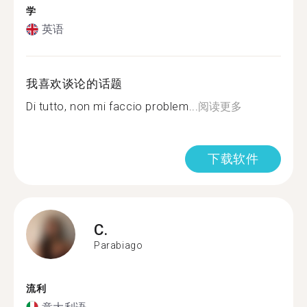
学
英语
我喜欢谈论的话题
Di tutto, non mi faccio problem...
阅读更多
下载软件
C.
Parabiago
流利