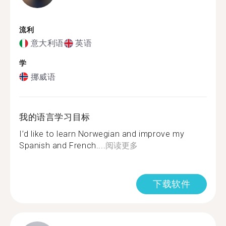
流利
意大利语
英语
学
挪威语
我的语言学习目标
I’d like to learn Norwegian and improve my
Spanish and French....
阅读更多
下载软件