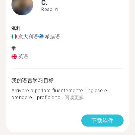
C.
Rosolini
流利
意大利语
希腊语
学
英语
我的语言学习目标
Arrivare a parlare fluentemente l’inglese e
prendere il proficienc...
阅读更多
下载软件