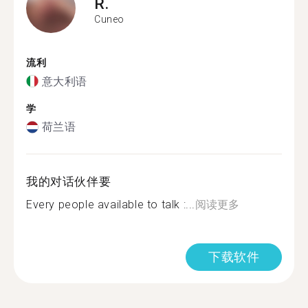
R.
Cuneo
流利
意大利语
学
荷兰语
我的对话伙伴要
Every people available to talk :...
阅读更多
下载软件