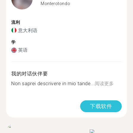
Monterotondo
流利
意大利语
学
英语
我的对话伙伴要
Non saprei descrivere in mio tande...
阅读更多
下载软件