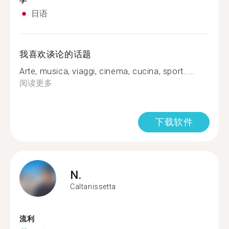
学
日语
我喜欢谈论的话题
Arte, musica, viaggi, cinema, cucina, sport.....
阅读更多
下载软件
N.
Caltanissetta
流利