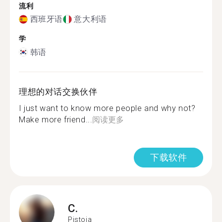
流利
西班牙语
意大利语
学
韩语
理想的对话交换伙伴
I just want to know more people and why not?
Make more friend...
阅读更多
下载软件
C.
Pistoia