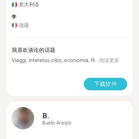
意大利语
学
法语
我喜欢谈论的话题
Viaggi, interessi, cibo, economia, fil...
阅读更多
下载软件
B.
Busto Arsizio