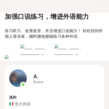
加强口说练习，增进外语能力
练习听力、改善发音，并且增进口说能力！ 轻松找到外
国人母语者，随时随地都能练习各种外语。
A.
Rome
流利
意大利语