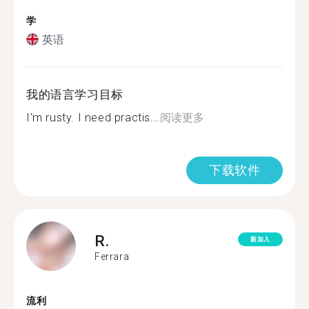
学
英语
我的语言学习目标
I'm rusty. I need practis...
阅读更多
下载软件
R.
新加入
Ferrara
流利