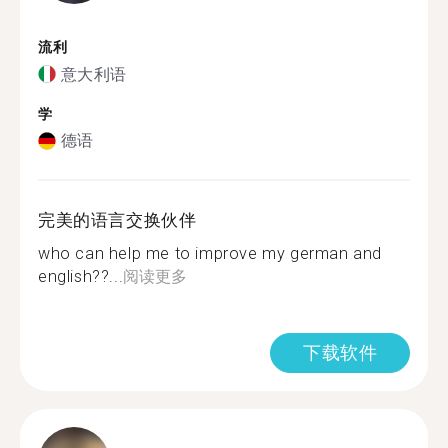
流利
意大利语
学
德语
完美的语言交换伙伴
who can help me to improve my german and
english??...
阅读更多
下载软件