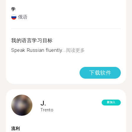
学
俄语
我的语言学习目标
Speak Russian fluently...
阅读更多
下载软件
J.
新加入
Trento
流利