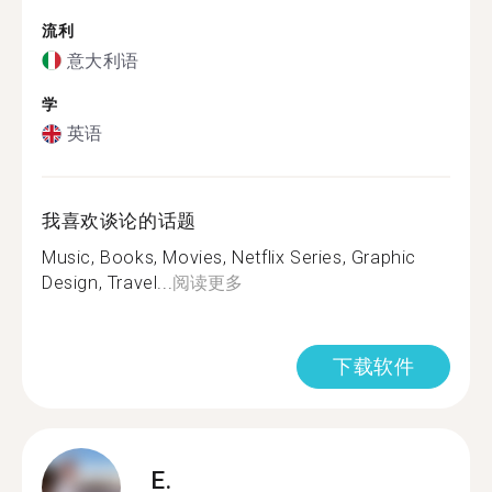
流利
意大利语
学
英语
我喜欢谈论的话题
Music, Books, Movies, Netflix Series, Graphic
Design, Travel...
阅读更多
下载软件
E.