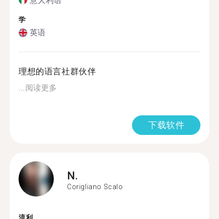
意大利语
学
英语
理想的语言社群伙伴
...
阅读更多
下载软件
N.
Corigliano Scalo
流利