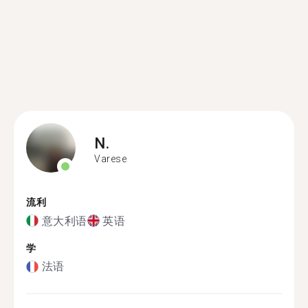
N.
Varese
流利
意大利语
英语
学
法语