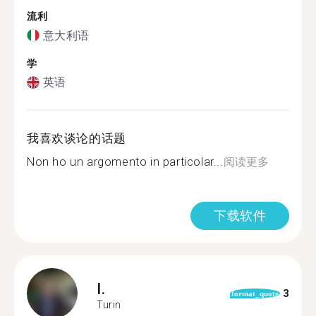
流利
意大利语
学
英语
我喜欢谈论的话题
Non ho un argomento in particolar...
阅读更多
下载软件
I.
3
format_quote
Turin