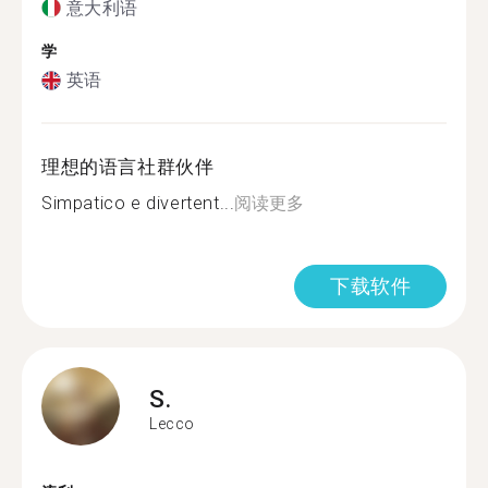
意大利语
学
英语
理想的语言社群伙伴
Simpatico e divertent...
阅读更多
下载软件
S.
Lecco