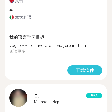
英语
学
意大利语
我的语言学习目标
voglio vivere, lavorare, e viagere in Italia...
阅读更多
下载软件
E.
新加入
Marano di Napoli