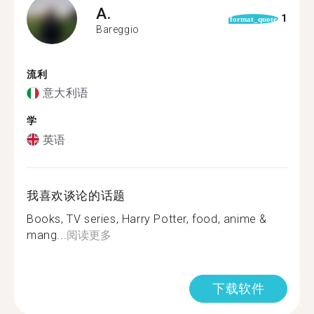
A.
1
format_quote
Bareggio
流利
意大利语
学
英语
我喜欢谈论的话题
Books, TV series, Harry Potter, food, anime &
mang...
阅读更多
下载软件