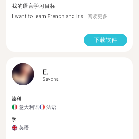
我的语言学习目标
I want to learn French and Iris...
阅读更多
下载软件
E.
Savona
流利
意大利语
法语
学
英语