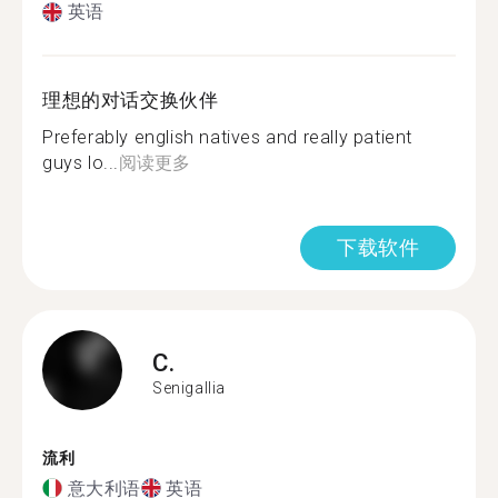
英语
理想的对话交换伙伴
Preferably english natives and really patient
guys lo...
阅读更多
下载软件
C.
Senigallia
流利
意大利语
英语