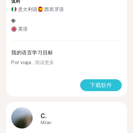
流利
意大利语
西班牙语
学
英语
我的语言学习目标
Por viaja...
阅读更多
下载软件
C.
Milan