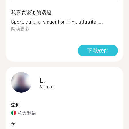
我喜欢谈论的话题
Sport, cultura, viaggi, libri, film, attualità.....
阅读更多
下载软件
L.
Segrate
流利
意大利语
学