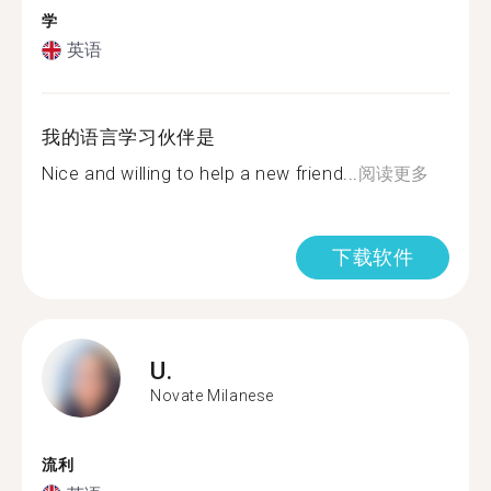
学
英语
我的语言学习伙伴是
Nice and willing to help a new friend...
阅读更多
下载软件
U.
Novate Milanese
流利