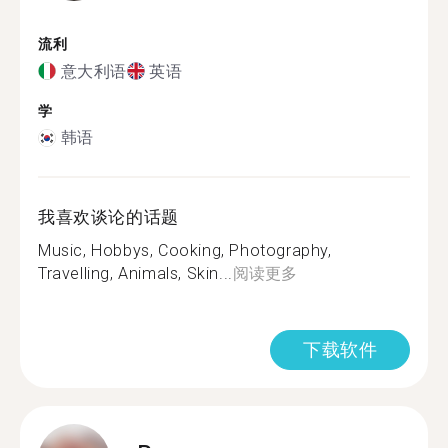
流利
意大利语
英语
学
韩语
我喜欢谈论的话题
Music, Hobbys, Cooking, Photography,
Travelling, Animals, Skin...
阅读更多
下载软件