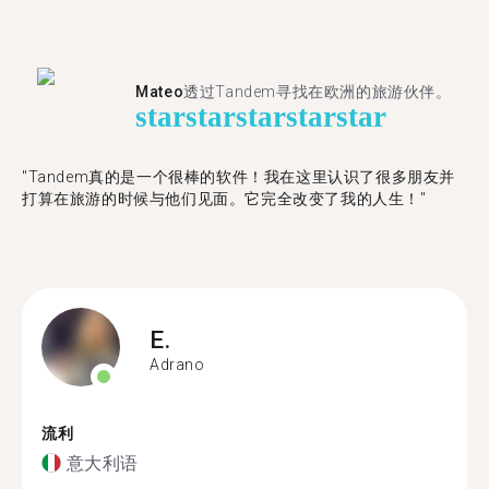
Mateo
透过Tandem寻找在欧洲的旅游伙伴。
star
star
star
star
star
"Tandem真的是一个很棒的软件！我在这里认识了很多朋友并
打算在旅游的时候与他们见面。它完全改变了我的人生！"
E.
Adrano
流利
意大利语