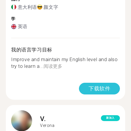
意大利语
颜文字
学
英语
我的语言学习目标
Improve and maintain my English level and also
try to learn a...
阅读更多
下载软件
V.
新加入
Verona