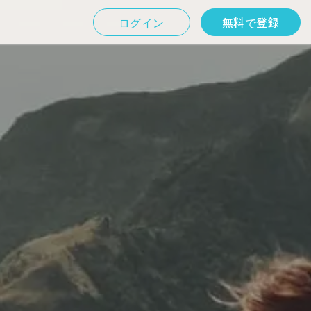
ログイン
無料で登録