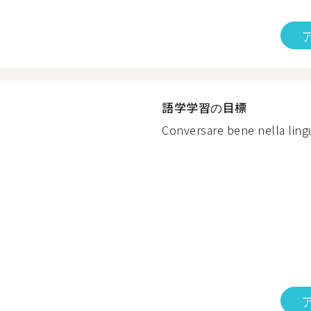
語学学習の目標
Conversare bene nella lingu