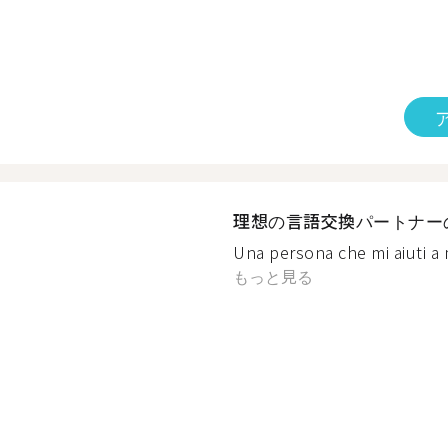
理想の言語交換パートナー
Una persona che mi aiuti a m
もっと見る