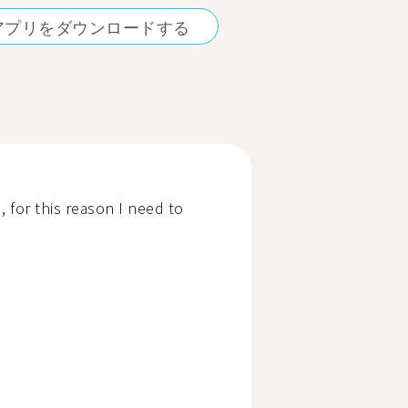
アプリをダウンロードする
, for this reason I need to