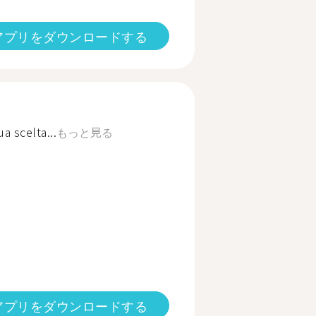
アプリをダウンロードする
a scelta...
もっと見る
アプリをダウンロードする