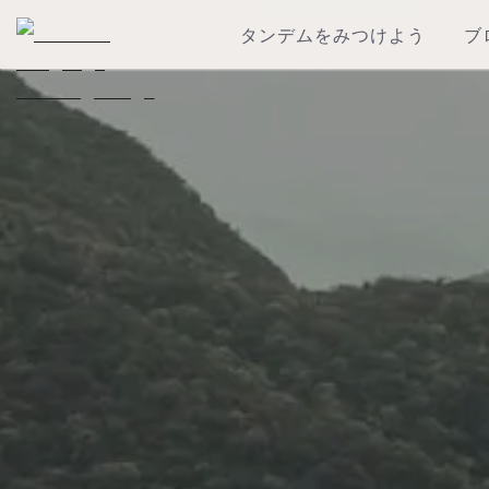
タンデムをみつけよう
ブ