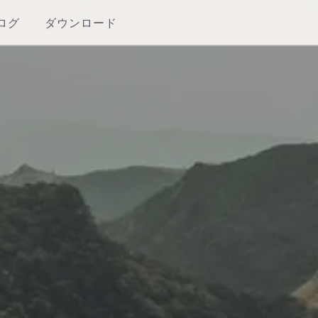
ログ
ダウンロード