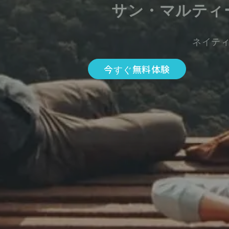
サン・マルティ
ネイテ
今すぐ無料体験