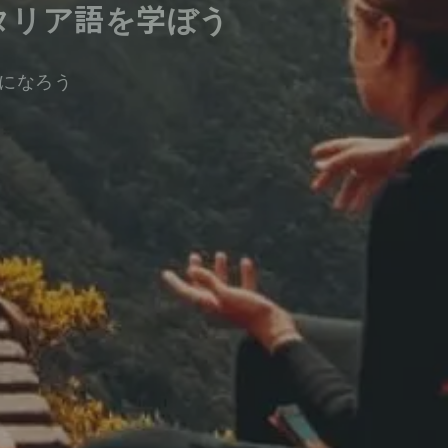
タリア語を学ぼう
になろう