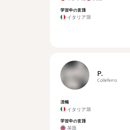
学習中の言語
イタリア語
P.
Colleferro
流暢
イタリア語
学習中の言語
英語