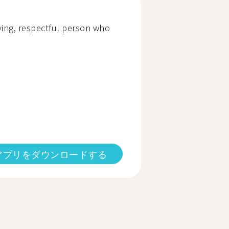
rving, respectful person who
アプリをダウンロードする