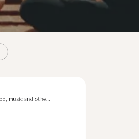
ood, music and othe...