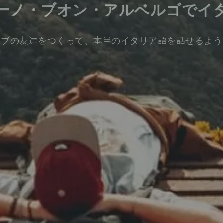
ーノ・ブオン・アルベルゴでイ
ィブの友達をつくって、本当のイタリア語を話せるよう