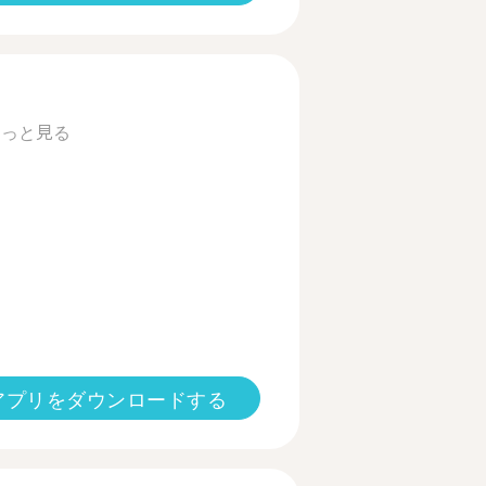
もっと見る
アプリをダウンロードする