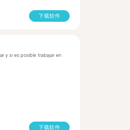
下载软件
ar y si es posible trabajar en
下载软件