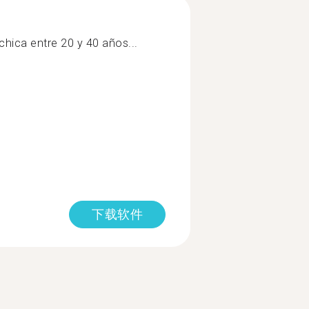
chica entre 20 y 40 años...
下载软件