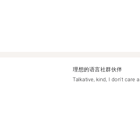
理想的语言社群伙伴
Talkative, kind, I don't care 