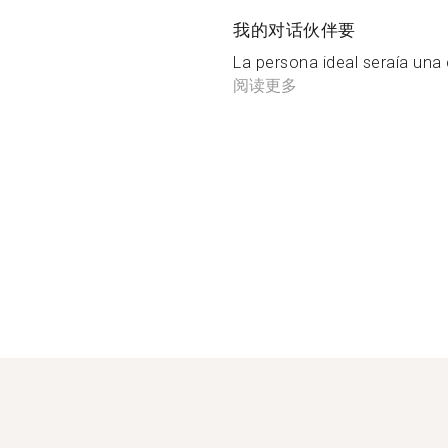
我的对话伙伴要
La persona ideal seraía una 
阅读更多