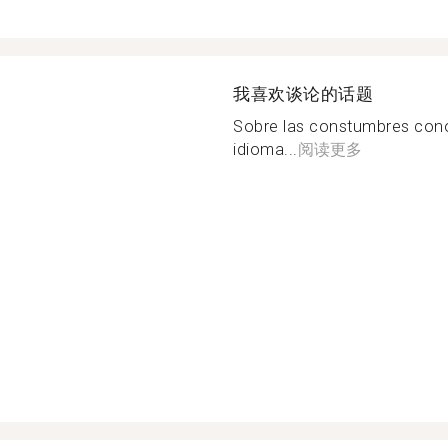
我喜欢谈论的话题
Sobre las constumbres cono
idioma...
阅读更多