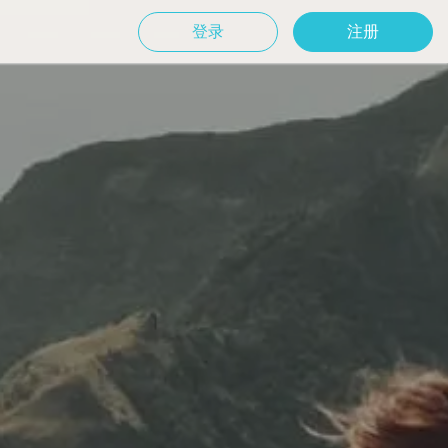
登录
注册