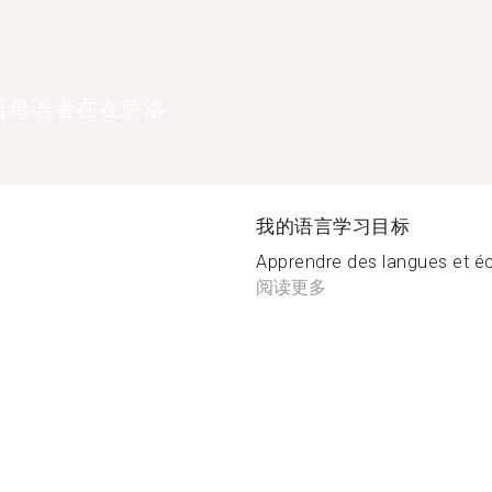
语母语者在在萨洛
我的语言学习目标
Apprendre des langues et éc
阅读更多