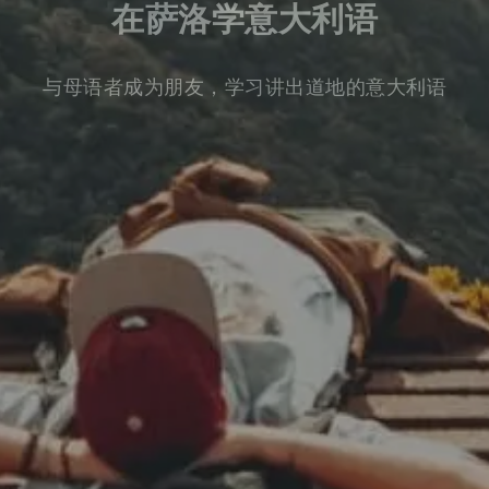
在萨洛学意大利语
与母语者成为朋友，学习讲出道地的意大利语