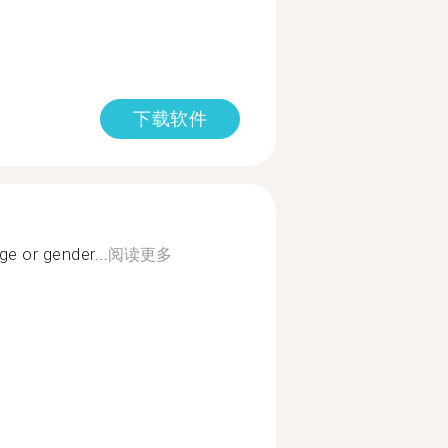
下载软件
age or gender...
阅读更多