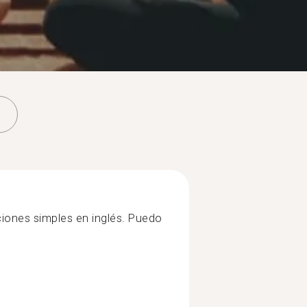
iones simples en inglés. Puedo