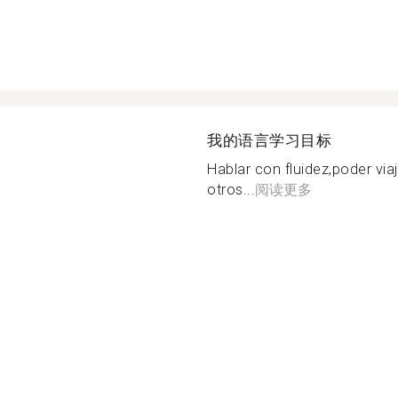
我的语言学习目标
Hablar con fluidez,poder viaj
otros...
阅读更多