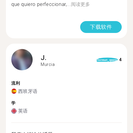
que quiero perfeccionar,...
阅读更多
下载软件
J.
4
format_quote
Murcia
流利
西班牙语
学
英语