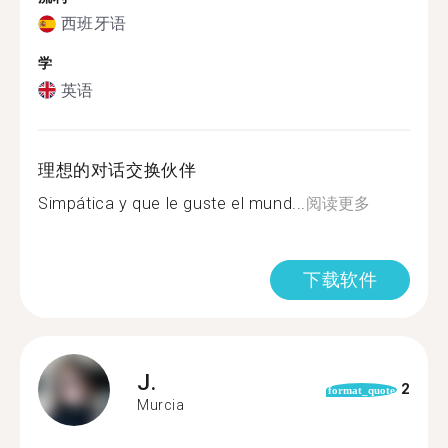
西班牙语
学
英语
理想的对话交换伙伴
Simpática y que le guste el mund...
阅读更多
下载软件
J.
2
format_quote
Murcia