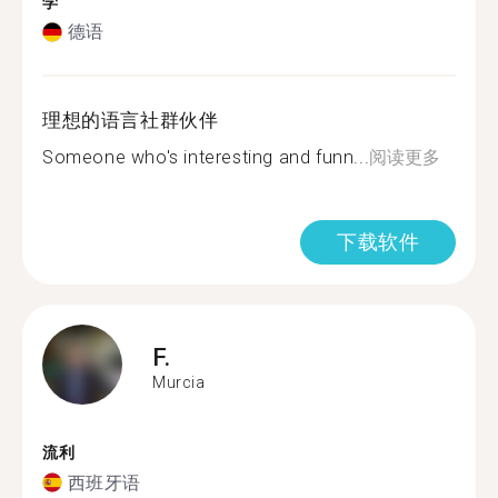
学
德语
理想的语言社群伙伴
Someone who's interesting and funn...
阅读更多
下载软件
F.
Murcia
流利
西班牙语