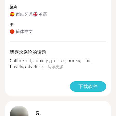
流利
西班牙语
英语
学
简体中文
我喜欢谈论的话题
Culture, art, society , politics, books, films,
travels, adveture,...
阅读更多
下载软件
G.