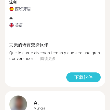
流利
西班牙语
学
英语
完美的语言交换伙伴
Que le guste diversos temas y que sea una gran
conversadora....
阅读更多
下载软件
A.
Murcia