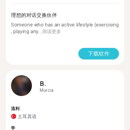
理想的对话交换伙伴
Someone who has an active lifestyle (exercising
, playing any...
阅读更多
下载软件
B.
Murcia
流利
土耳其语
学