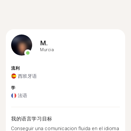
M.
Murcia
流利
西班牙语
学
法语
我的语言学习目标
Conseguir una comunicacion fluida en el idioma