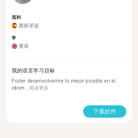
流利
西班牙语
学
英语
我的语言学习目标
Poder desenvolverme lo mejor posible en el
idiom...
阅读更多
下载软件