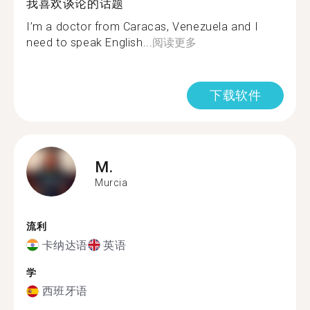
我喜欢谈论的话题
I’m a doctor from Caracas, Venezuela and I
need to speak English...
阅读更多
下载软件
M.
Murcia
流利
卡纳达语
英语
学
西班牙语