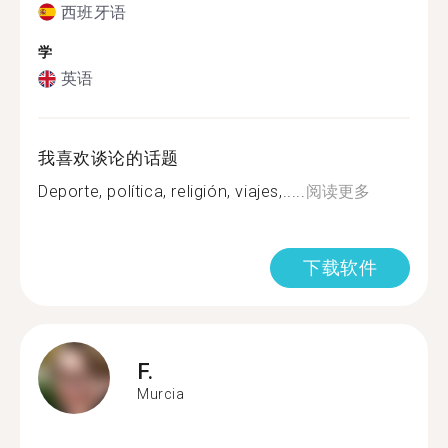
西班牙语
学
英语
我喜欢谈论的话题
Deporte, política, religión, viajes,.....
阅读更多
下载软件
F.
Murcia