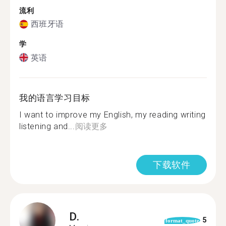
流利
西班牙语
学
英语
我的语言学习目标
I want to improve my English, my reading writing
listening and...
阅读更多
下载软件
D.
5
format_quote