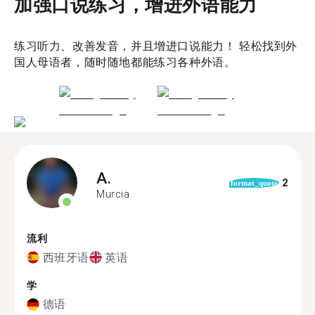
加强口说练习，增进外语能力
练习听力、改善发音，并且增进口说能力！ 轻松找到外
国人母语者，随时随地都能练习各种外语。
A.
2
format_quote
Murcia
流利
西班牙语
英语
学
德语