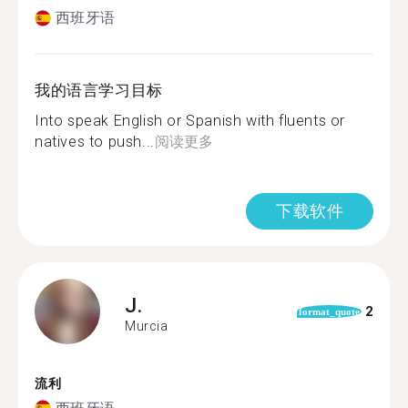
西班牙语
我的语言学习目标
Into speak English or Spanish with fluents or
natives to push...
阅读更多
下载软件
J.
2
format_quote
Murcia
流利