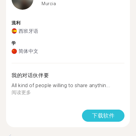
Murcia
流利
西班牙语
学
简体中文
我的对话伙伴要
All kind of people willing to share anythin...
阅读更多
下载软件