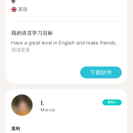
学
英语
我的语言学习目标
Have a great level in English and make friends...
阅读更多
下载软件
I.
新加入
Murcia
流利