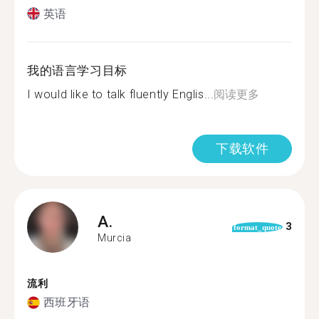
英语
我的语言学习目标
I would like to talk fluently Englis...
阅读更多
下载软件
A.
3
format_quote
Murcia
流利
西班牙语