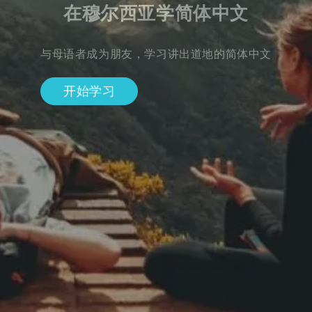
在穆尔西亚学简体中文
与母语者成为朋友，学习讲出道地的简体中文
开始学习