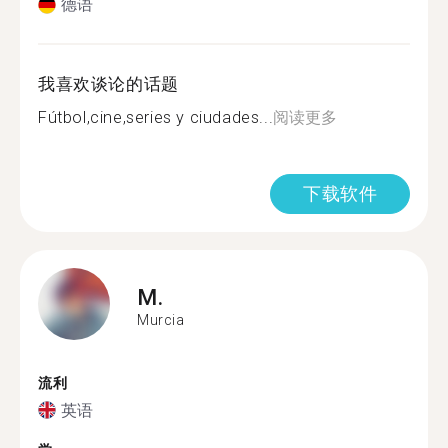
德语
我喜欢谈论的话题
Fútbol,cine,series y ciudades...
阅读更多
下载软件
M.
Murcia
流利
英语