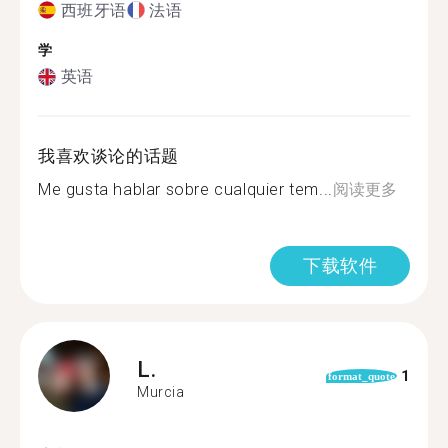
西班牙语
法语
学
英语
我喜欢谈论的话题
Me gusta hablar sobre cualquier tem...
阅读更多
下载软件
L.
1
format_quote
Murcia