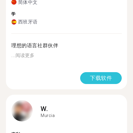
简体中文
学
西班牙语
理想的语言社群伙伴
...
阅读更多
下载软件
W.
Murcia