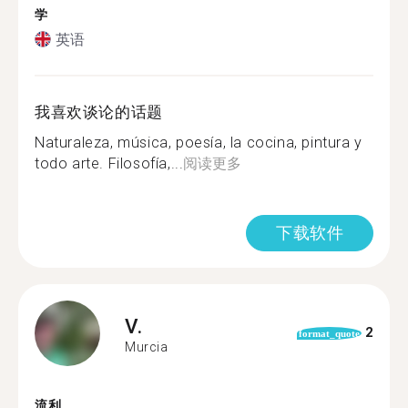
学
英语
我喜欢谈论的话题
Naturaleza, música, poesía, la cocina, pintura y
todo arte. Filosofía,...
阅读更多
下载软件
V.
2
format_quote
Murcia
流利