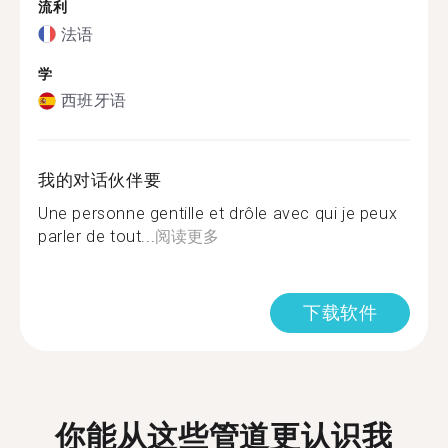
流利
法语
学
西班牙语
我的对话伙伴要
Une personne gentille et drôle avec qui je peux
parler de tout...
阅读更多
下载软件
你能从这些管道更认识我