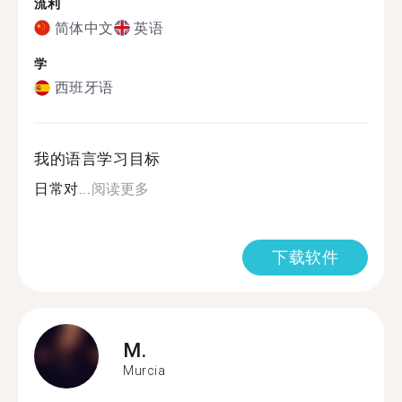
流利
简体中文
英语
学
西班牙语
我的语言学习目标
日常对...
阅读更多
下载软件
M.
Murcia