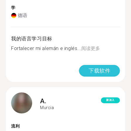
学
德语
我的语言学习目标
Fortalecer mi alemán e inglés...
阅读更多
下载软件
A.
新加入
Murcia
流利