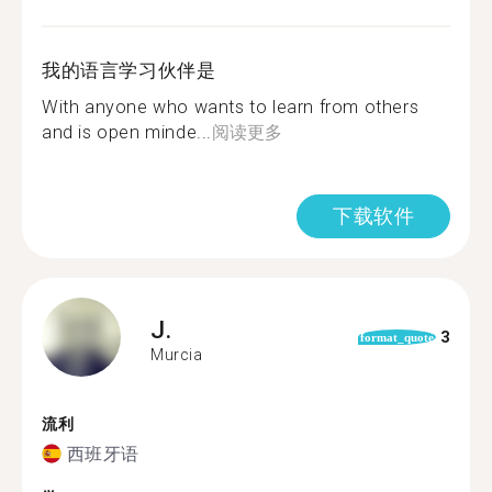
我的语言学习伙伴是
With anyone who wants to learn from others
and is open minde...
阅读更多
下载软件
J.
3
format_quote
Murcia
流利
西班牙语