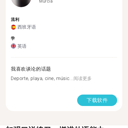
Murcia
流利
西班牙语
学
英语
我喜欢谈论的话题
Deporte, playa, cine, músic...
阅读更多
下载软件