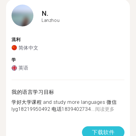
N.
Lanzhou
流利
简体中文
学
英语
我的语言学习目标
学好大学课程 and study more languages 微信
lyg18219950492 电话1839402734...
阅读更多
下载软件