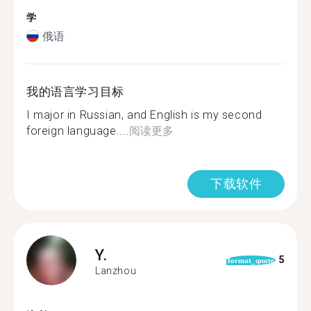
学
俄语
我的语言学习目标
I major in Russian, and English is my second
foreign language....
阅读更多
下载软件
Y.
5
format_quote
Lanzhou