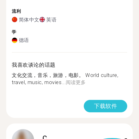
流利
简体中文
英语
学
德语
我喜欢谈论的话题
文化交流，音乐，旅游，电影。 World culture,
travel, music, movies...
阅读更多
下载软件
C.