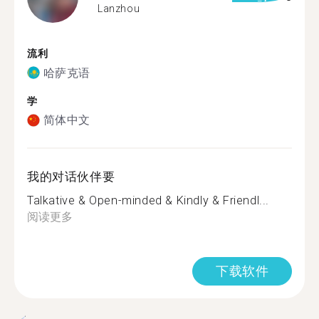
Lanzhou
流利
哈萨克语
学
简体中文
我的对话伙伴要
Talkative & Open-minded & Kindly & Friendl...
阅读更多
下载软件