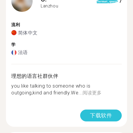
7
format_quote
Lanzhou
流利
简体中文
学
法语
理想的语言社群伙伴
you like talking to someone who is
outgoing,kind and friendly.We...
阅读更多
下载软件