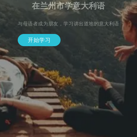
在兰州市学意大利语
与母语者成为朋友，学习讲出道地的意大利语
开始学习