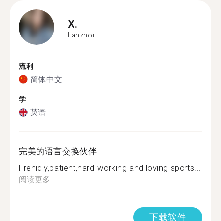
X.
Lanzhou
流利
简体中文
学
英语
完美的语言交换伙伴
Frenidly,patient,hard-working and loving sports...
阅读更多
下载软件