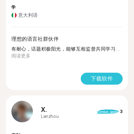
学
意大利语
理想的语言社群伙伴
有耐心，话题积极阳光，能够互相监督共同学习...
阅读更多
下载软件
X.
3
format_quote
Lanzhou