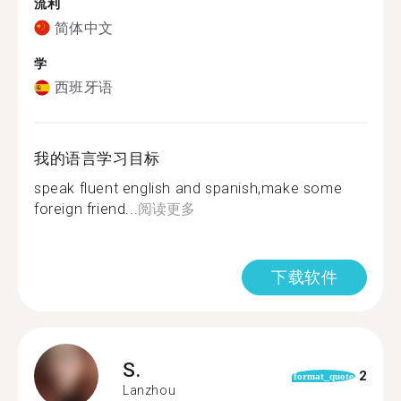
流利
简体中文
学
西班牙语
我的语言学习目标
speak fluent english and spanish,make some
foreign friend...
阅读更多
下载软件
S.
2
format_quote
Lanzhou