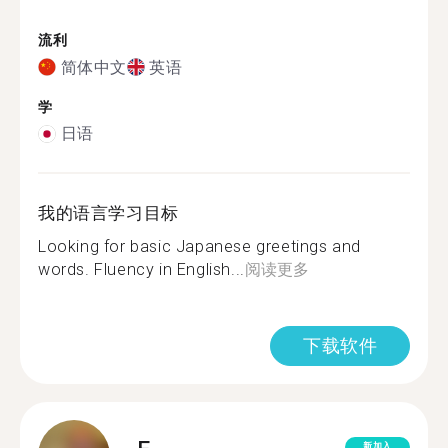
流利
简体中文
英语
学
日语
我的语言学习目标
Looking for basic Japanese greetings and
words. Fluency in English...
阅读更多
下载软件
新加入