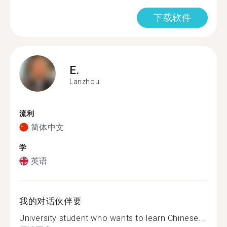
下载软件
E.
Lanzhou
流利
简体中文
学
英语
我的对话伙伴要
University student who wants to learn Chinese...