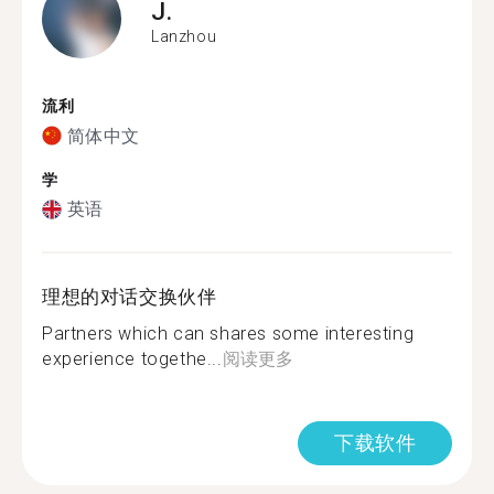
J.
Lanzhou
流利
简体中文
学
英语
理想的对话交换伙伴
Partners which can shares some interesting
experience togethe...
阅读更多
下载软件