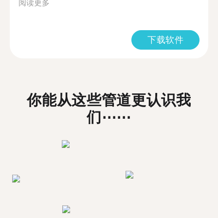
阅读更多
下载软件
你能从这些管道更认识我
们⋯⋯