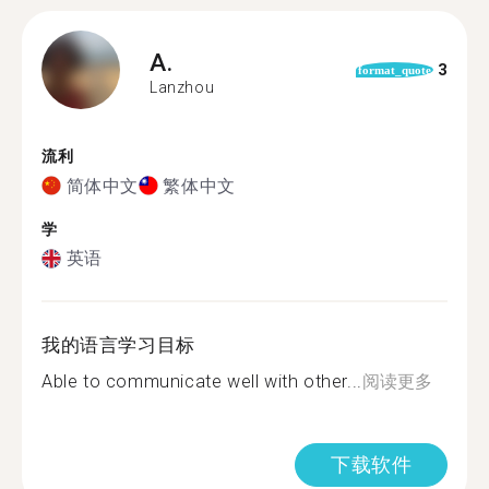
A.
3
format_quote
Lanzhou
流利
简体中文
繁体中文
学
英语
我的语言学习目标
Able to communicate well with other...
阅读更多
下载软件