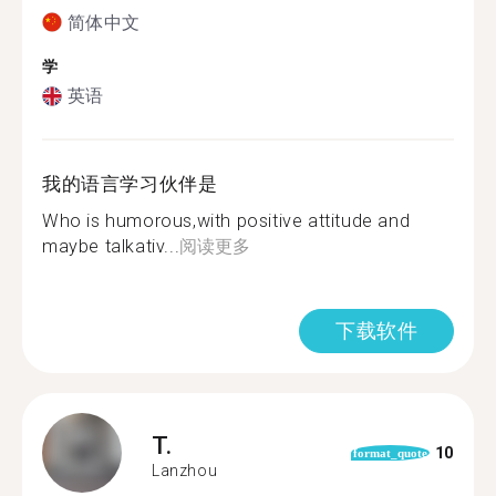
简体中文
学
英语
我的语言学习伙伴是
Who is humorous,with positive attitude and
maybe talkativ...
阅读更多
下载软件
T.
10
format_quote
Lanzhou