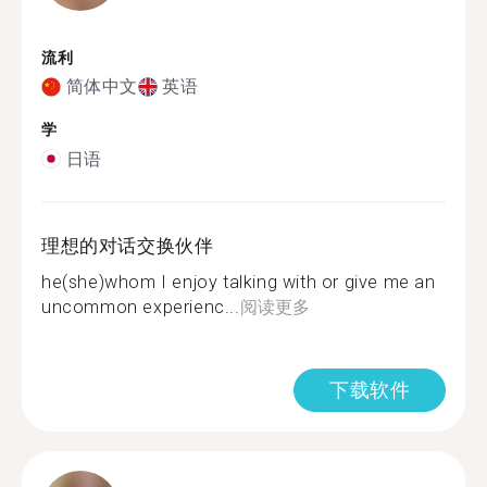
流利
简体中文
英语
学
日语
理想的对话交换伙伴
he(she)whom I enjoy talking with or give me an
uncommon experienc...
阅读更多
下载软件