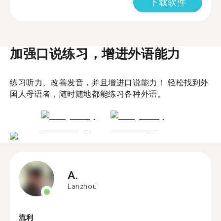
下载软件
加强口说练习，增进外语能力
练习听力、改善发音，并且增进口说能力！ 轻松找到外
国人母语者，随时随地都能练习各种外语。
A.
Lanzhou
流利