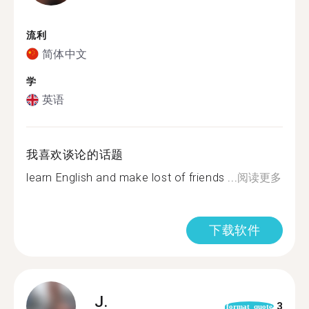
流利
简体中文
学
英语
我喜欢谈论的话题
learn English and make lost of friends ...
阅读更多
下载软件
J.
3
format_quote