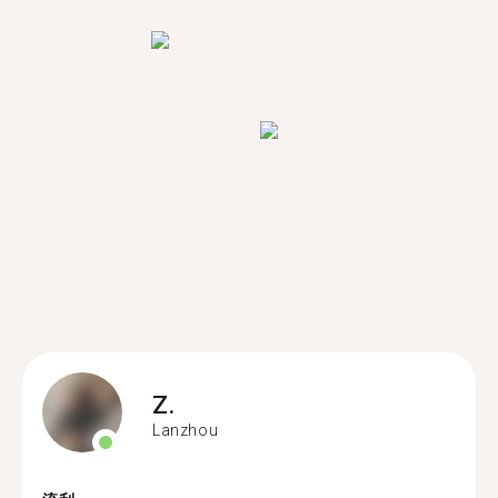
Z.
Lanzhou