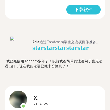
下载软件
Aria
透过Tandem为学生交流项目作准备。
star
star
star
star
star
"​​我已经使用Tandem多年了！以前我连简单的法语句子也无法
说出口，现在我的法语已经十分流利了！"
X.
Lanzhou