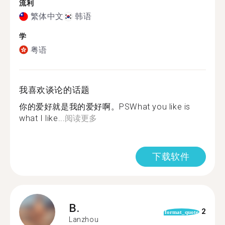
流利
繁体中文
韩语
学
粤语
我喜欢谈论的话题
你的爱好就是我的爱好啊。PSWhat you like is
what I like...
阅读更多
下载软件
B.
2
format_quote
Lanzhou