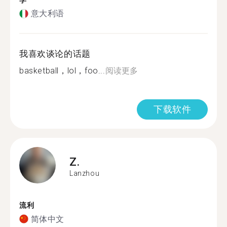
学
意大利语
我喜欢谈论的话题
basketball，lol，foo...
阅读更多
下载软件
Z.
Lanzhou
流利
简体中文