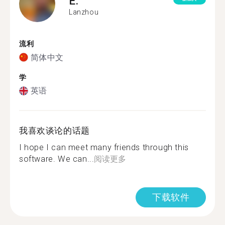
E.
Lanzhou
流利
简体中文
学
英语
我喜欢谈论的话题
I hope I can meet many friends through this
software. We can...
阅读更多
下载软件