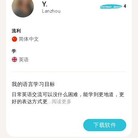
Y.
4
format_quote
Lanzhou
流利
简体中文
学
英语
我的语言学习目标
日常英语交流可以没什么困难，能学到更地道，更
好的表达方式更...
阅读更多
下载软件