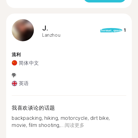
J.
1
format_quote
Lanzhou
流利
简体中文
学
英语
我喜欢谈论的话题
backpacking, hiking, motorcycle, dirt bike,
movie, film shooting,...
阅读更多