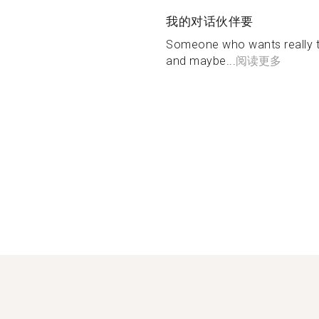
我的对话伙伴要
Someone who wants really t
and maybe...
阅读更多