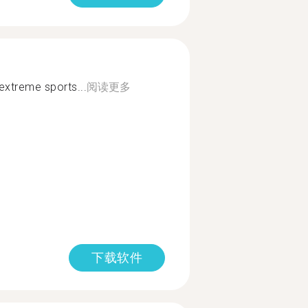
 extreme sports...
阅读更多
下载软件