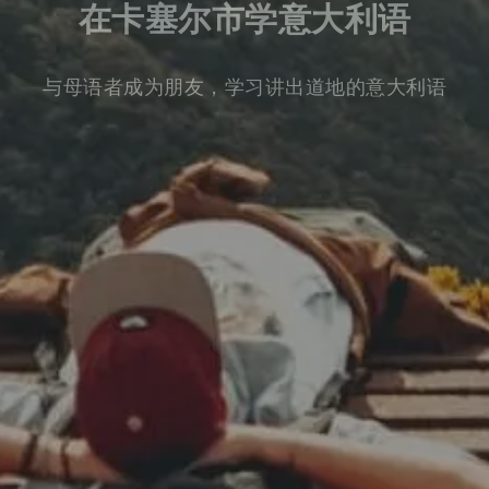
在卡塞尔市学意大利语
与母语者成为朋友，学习讲出道地的意大利语