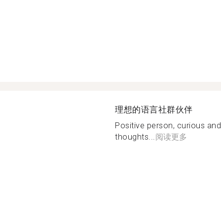
理想的语言社群伙伴
Positive person, curious and
thoughts...
阅读更多