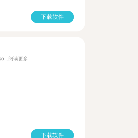
下载软件
c...
阅读更多
下载软件