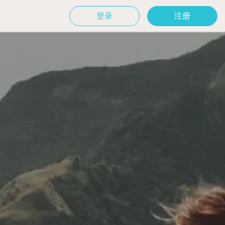
登录
注册