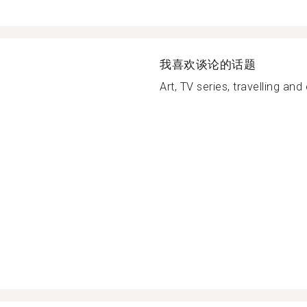
我喜欢谈论的话题
Art, TV series, travelling and