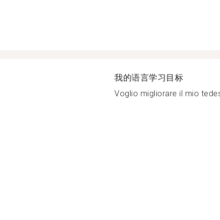
我的语言学习目标
Voglio migliorare il mio tedes