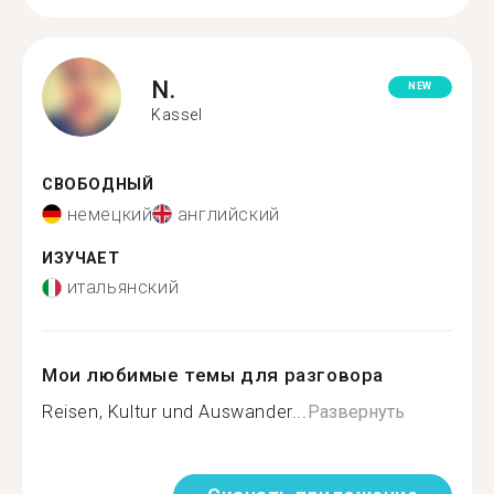
N.
NEW
Kassel
СВОБОДНЫЙ
немецкий
английский
ИЗУЧАЕТ
итальянский
Мои любимые темы для разговора
Reisen, Kultur und Auswander...
Развернуть