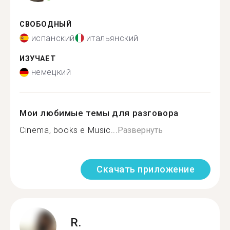
СВОБОДНЫЙ
испанский
итальянский
ИЗУЧАЕТ
немецкий
Мои любимые темы для разговора
Cinema, books e Music...
Развернуть
Скачать приложение
R.