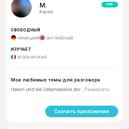
M.
NEW
Kassel
СВОБОДНЫЙ
немецкий
английский
ИЗУЧАЕТ
итальянский
Мои любимые темы для разговора
Italien und die Lebensweise dor...
Развернуть
Скачать приложение