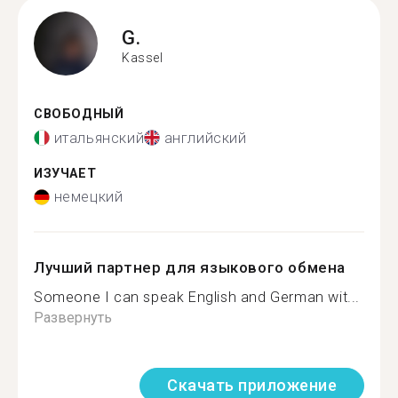
G.
Kassel
СВОБОДНЫЙ
итальянский
английский
ИЗУЧАЕТ
немецкий
Лучший партнер для языкового обмена
Someone I can speak English and German wit...
Развернуть
Скачать приложение