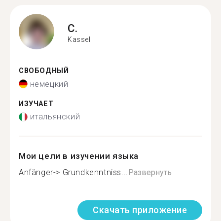
C.
Kassel
СВОБОДНЫЙ
немецкий
ИЗУЧАЕТ
итальянский
Мои цели в изучении языка
Anfänger-> Grundkenntniss...
Развернуть
Скачать приложение