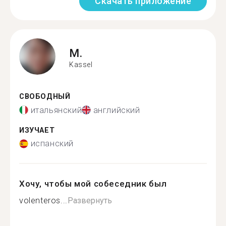
Скачать приложение
M.
Kassel
СВОБОДНЫЙ
итальянский
английский
ИЗУЧАЕТ
испанский
Хочу, чтобы мой собеседник был
volenteros...
Развернуть