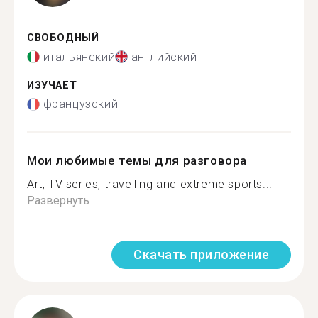
СВОБОДНЫЙ
итальянский
английский
ИЗУЧАЕТ
французский
Мои любимые темы для разговора
Art, TV series, travelling and extreme sports...
Развернуть
Скачать приложение