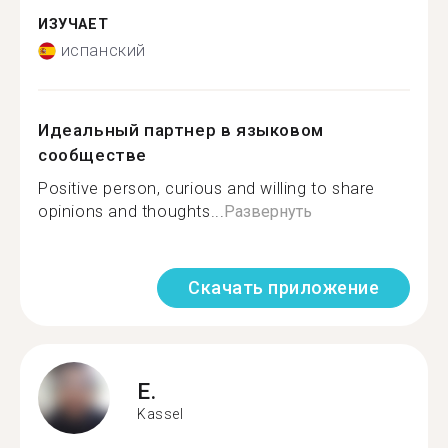
ИЗУЧАЕТ
испанский
Идеальный партнер в языковом
сообществе
Positive person, curious and willing to share
opinions and thoughts...
Развернуть
Скачать приложение
E.
Kassel