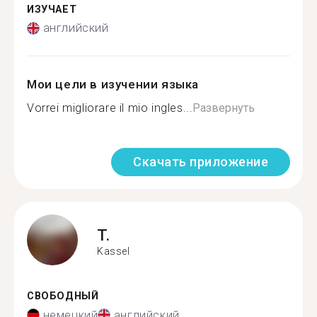
ИЗУЧАЕТ
английский
Мои цели в изучении языка
Vorrei migliorare il mio ingles...
Развернуть
Скачать приложение
T.
Kassel
СВОБОДНЫЙ
немецкий
английский