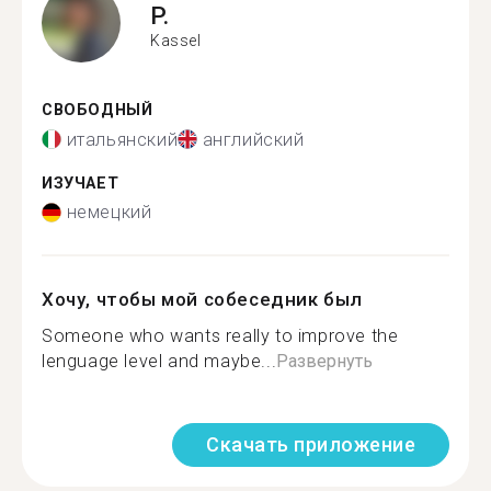
P.
Kassel
СВОБОДНЫЙ
итальянский
английский
ИЗУЧАЕТ
немецкий
Хочу, чтобы мой собеседник был
Someone who wants really to improve the
lenguage level and maybe...
Развернуть
Скачать приложение