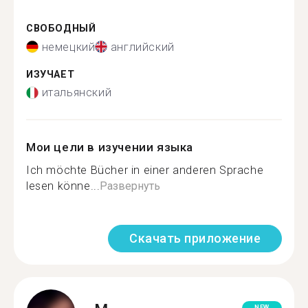
СВОБОДНЫЙ
немецкий
английский
ИЗУЧАЕТ
итальянский
Мои цели в изучении языка
Ich möchte Bücher in einer anderen Sprache
lesen könne...
Развернуть
Скачать приложение
NEW