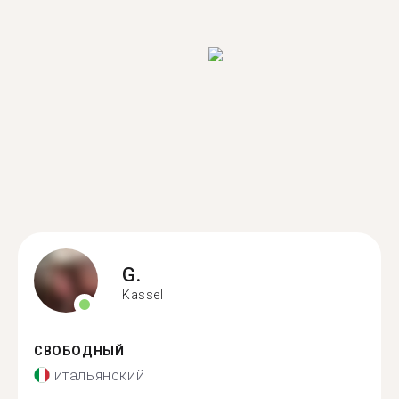
G.
Kassel
СВОБОДНЫЙ
итальянский