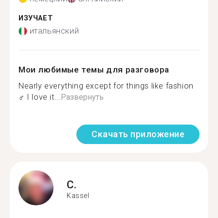
ИЗУЧАЕТ
итальянский
Мои любимые темы для разговора
Nearly everything except for things like fashion
‍♂️ I love it...
Развернуть
Скачать приложение
C.
Kassel