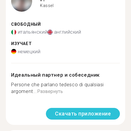
Kassel
СВОБОДНЫЙ
итальянский
английский
ИЗУЧАЕТ
немецкий
Идеальный партнер и собеседник
Persone che parlano tedesco di qualsiasi
argoment...
Развернуть
Скачать приложение