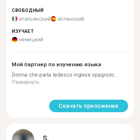
СВОБОДНЫЙ
итальянский
испанский
ИЗУЧАЕТ
немецкий
Мой партнер по изучению языка
Donna che parla tedesco inglese spagnolo...
Развернуть
Скачать приложение
S.