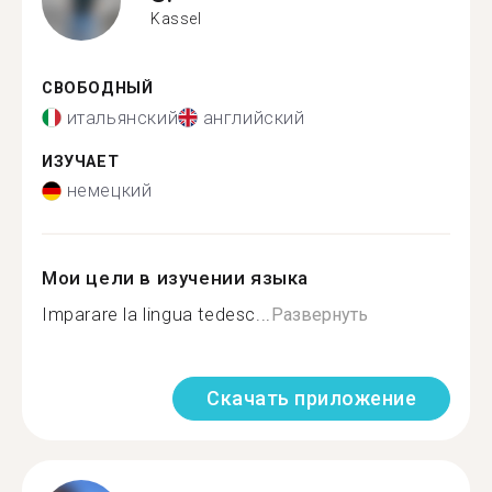
Kassel
СВОБОДНЫЙ
итальянский
английский
ИЗУЧАЕТ
немецкий
Мои цели в изучении языка
Imparare la lingua tedesc...
Развернуть
Скачать приложение