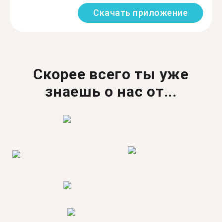
Скачать приложение
Скорее всего ты уже
знаешь о нас от...