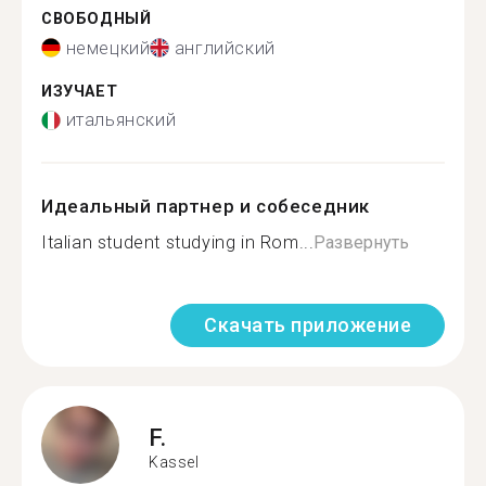
СВОБОДНЫЙ
немецкий
английский
ИЗУЧАЕТ
итальянский
Идеальный партнер и собеседник
Italian student studying in Rom...
Развернуть
Скачать приложение
F.
Kassel