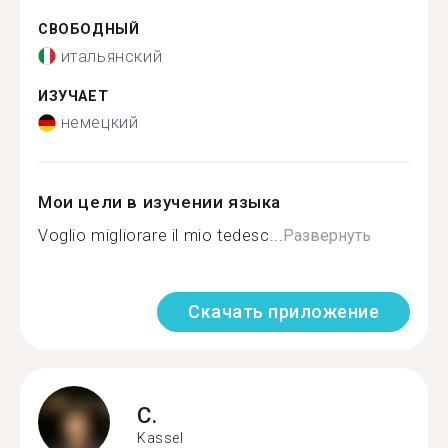
СВОБОДНЫЙ
итальянский
ИЗУЧАЕТ
немецкий
Мои цели в изучении языка
Voglio migliorare il mio tedesc...
Развернуть
Скачать приложение
C.
Kassel