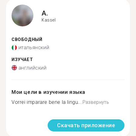
A.
Kassel
СВОБОДНЫЙ
итальянский
ИЗУЧАЕТ
английский
Мои цели в изучении языка
Vorrei imparare bene la lingu...
Развернуть
Скачать приложение