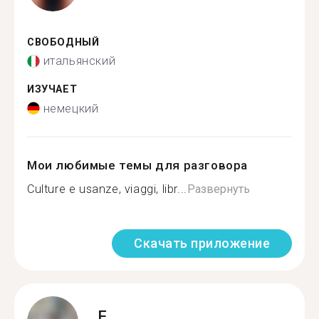
СВОБОДНЫЙ
итальянский
ИЗУЧАЕТ
немецкий
Мои любимые темы для разговора
Culture e usanze, viaggi, libr...
Развернуть
Скачать приложение
F.