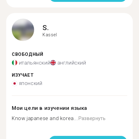
S.
Kassel
СВОБОДНЫЙ
итальянский
английский
ИЗУЧАЕТ
японский
Мои цели в изучении языка
Know japanese and korea...
Развернуть