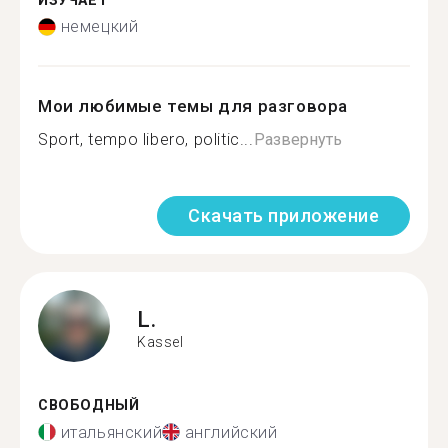
ИЗУЧАЕТ
немецкий
Мои любимые темы для разговора
Sport, tempo libero, politic...
Развернуть
Скачать приложение
L.
Kassel
СВОБОДНЫЙ
итальянский
английский