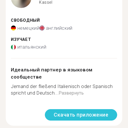
Kassel
СВОБОДНЫЙ
немецкий
английский
ИЗУЧАЕТ
итальянский
Идеальный партнер в языковом
сообществе
Jemand der fließend Italienisch oder Spanisch
spricht und Deutsch...
Развернуть
Скачать приложение