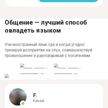
Общение — лучший способ
овладеть языком
Учи иностранный язык где и когда угодно:
тренируй восприятие на слух, совершенствуй
произношение и разговаривай с носителями.
F.
Kassel