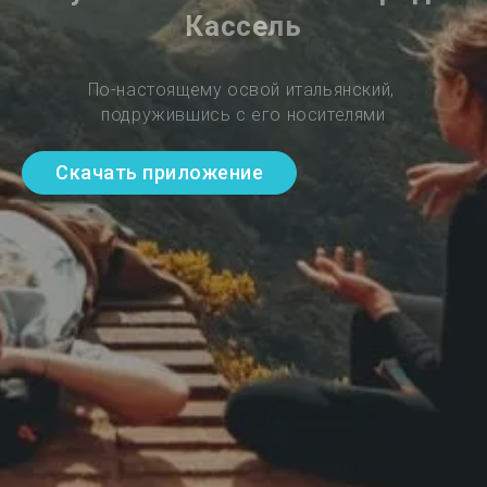
Кассель
По-настоящему освой итальянский, 
подружившись с его носителями
Скачать приложение