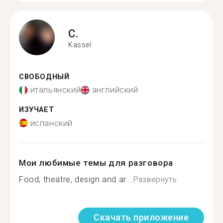
C.
Kassel
СВОБОДНЫЙ
итальянский
английский
ИЗУЧАЕТ
испанский
Мои любимые темы для разговора
Food, theatre, design and ar...
Развернуть
Скачать приложение