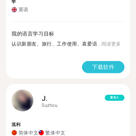
学
英语
我的语言学习目标
认识新朋友、旅行、工作使用、喜爱语...
阅读更多
下载软件
J.
新加入
Suzhou
流利
简体中文
繁体中文