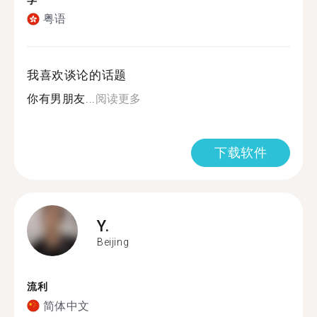
学
粤语
我喜欢谈论的话题
你有男朋友...
阅读更多
下载软件
Y.
Beijing
流利
简体中文