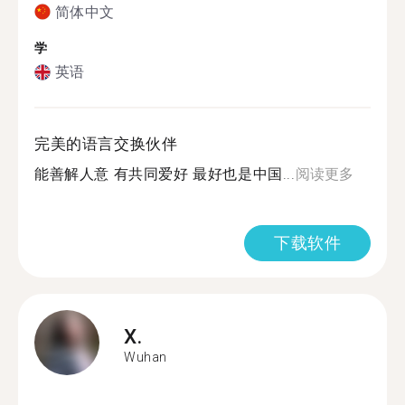
简体中文
学
英语
完美的语言交换伙伴
能善解人意 有共同爱好 最好也是中国...
阅读更多
下载软件
X.
Wuhan