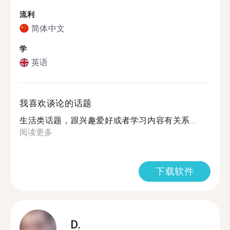
流利
简体中文
学
英语
我喜欢谈论的话题
生活类话题，跟兴趣爱好或者学习内容有关系...
阅读更多
下载软件
D.