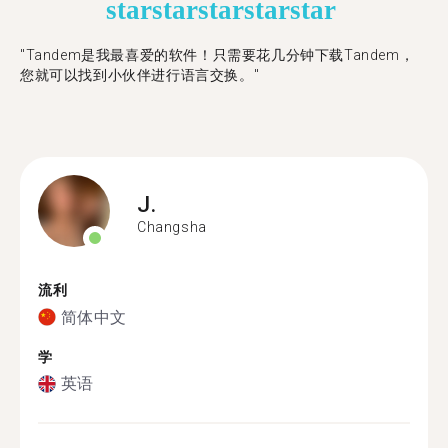
star
star
star
star
star
"Tandem是我最喜爱的软件！只需要花几分钟下载Tandem，
您就可以找到小伙伴进行语言交换。"
J.
Changsha
流利
简体中文
学
英语