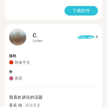
下载软件
C.
1
format_quote
Linfen
流利
简体中文
学
英语
我喜欢谈论的话题
音乐 动...
阅读更多