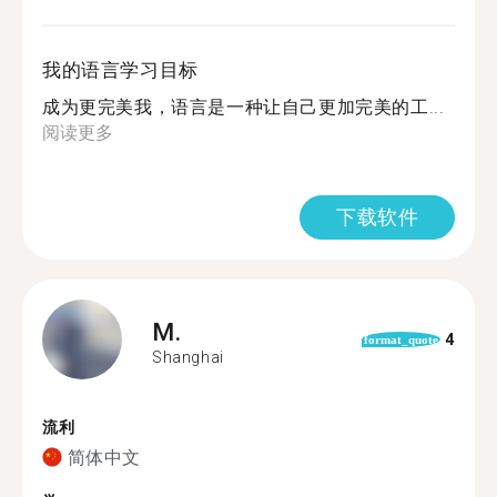
我的语言学习目标
成为更完美我，语言是一种让自己更加完美的工...
阅读更多
下载软件
M.
4
format_quote
Shanghai
流利
简体中文