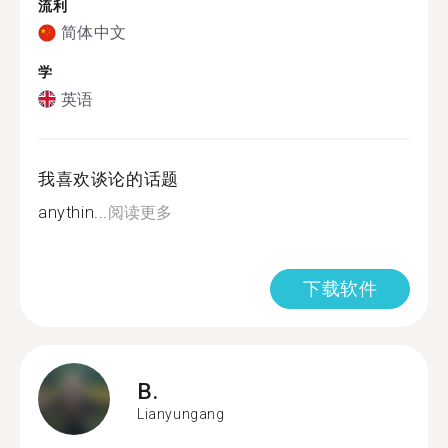
流利
简体中文
学
英语
我喜欢谈论的话题
anythin...
阅读更多
下载软件
B.
Lianyungang