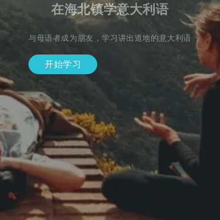
在海北镇学意大利语
与母语者成为朋友，学习讲出道地的意大利语
开始学习