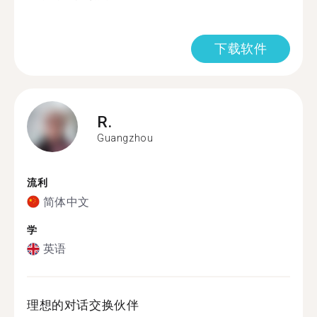
下载软件
R.
Guangzhou
流利
简体中文
学
英语
理想的对话交换伙伴