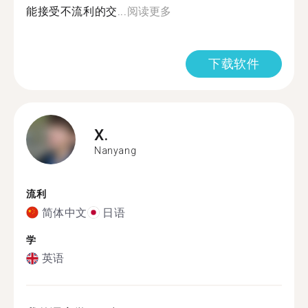
能接受不流利的交...
阅读更多
下载软件
X.
Nanyang
流利
简体中文
日语
学
英语