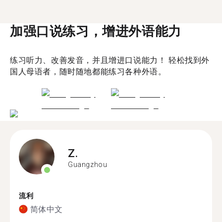
加强口说练习，增进外语能力
练习听力、改善发音，并且增进口说能力！ 轻松找到外
国人母语者，随时随地都能练习各种外语。
Z.
Guangzhou
流利
简体中文