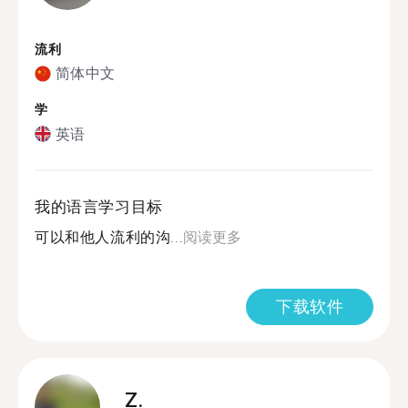
流利
简体中文
学
英语
我的语言学习目标
可以和他人流利的沟...
阅读更多
下载软件
Z.