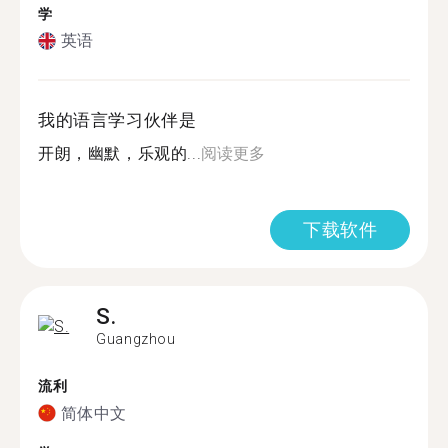
学
英语
我的语言学习伙伴是
开朗，幽默，乐观的...
阅读更多
下载软件
S.
Guangzhou
流利
简体中文