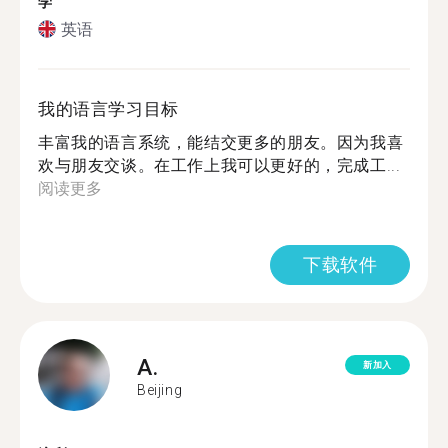
学
英语
我的语言学习目标
丰富我的语言系统，能结交更多的朋友。因为我喜
欢与朋友交谈。在工作上我可以更好的，完成工...
阅读更多
下载软件
A.
新加入
Beijing