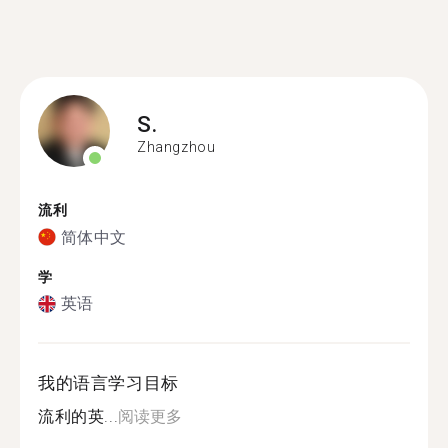
S.
Zhangzhou
流利
简体中文
学
英语
我的语言学习目标
流利的英...
阅读更多