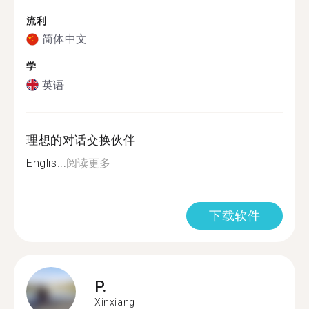
流利
简体中文
学
英语
理想的对话交换伙伴
Englis...
阅读更多
下载软件
P.
Xinxiang