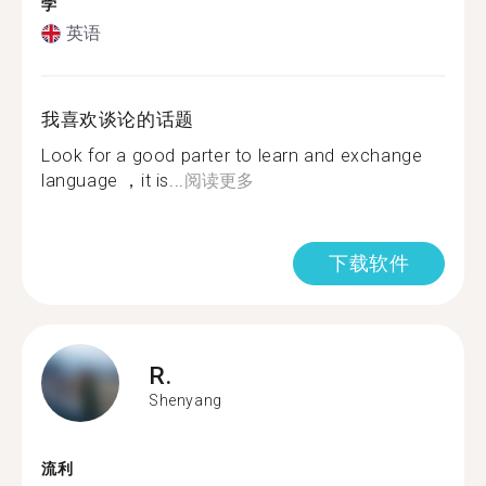
学
英语
我喜欢谈论的话题
Look for a good parter to learn and exchange
language ，it is...
阅读更多
下载软件
R.
Shenyang
流利