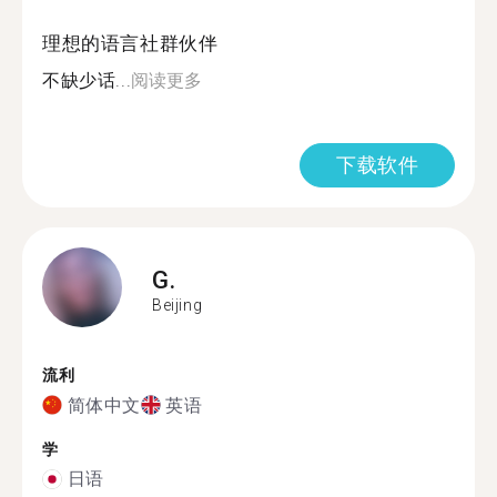
理想的语言社群伙伴
不缺少话...
阅读更多
下载软件
G.
Beijing
流利
简体中文
英语
学
日语