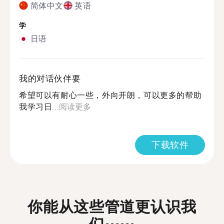
简体中文
英语
学
日语
我的对话伙伴要
希望可以有耐心一些，外向开朗，可以更多的帮助
我学习日...
阅读更多
下载软件
你能从这些管道更认识我