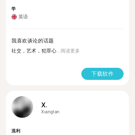
学
英语
我喜欢谈论的话题
社交，艺术，犯罪心...
阅读更多
下载软件
X.
Xiangtan
流利