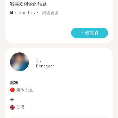
我喜欢谈论的话题
life food trave...
阅读更多
下载软件
L.
Dongguan
流利
简体中文
学
英语