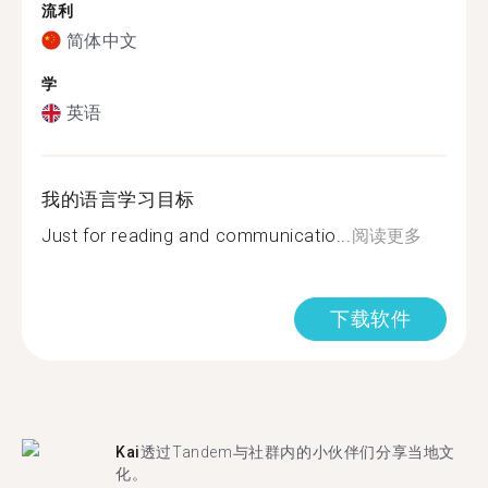
流利
简体中文
学
英语
我的语言学习目标
Just for reading and communicatio...
阅读更多
下载软件
Kai
透过Tandem与社群内的小伙伴们分享当地文
化。