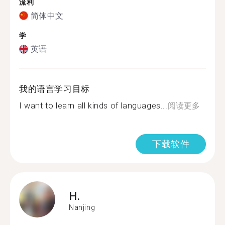
流利
简体中文
学
英语
我的语言学习目标
I want to learn all kinds of languages...
阅读更多
下载软件
H.
Nanjing