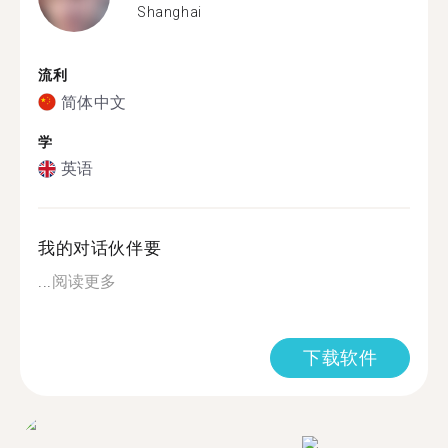
Shanghai
流利
简体中文
学
英语
我的对话伙伴要
...
阅读更多
下载软件