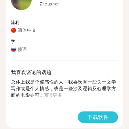
Zhoushan
流利
简体中文
学
俄语
我喜欢谈论的话题
总体上我是个偏感性的人，我喜欢聊一些关于文学
写作或是个人情感，或是一些涉及逻辑及心理学方
面的电影亦可...
阅读更多
下载软件