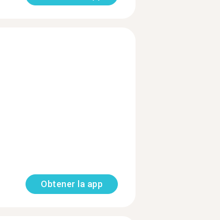
Obtener la app