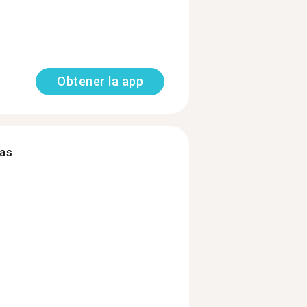
Obtener la app
mas