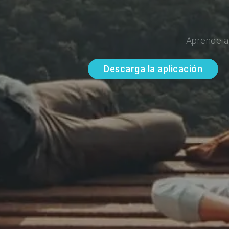
Aprende a
Descarga la aplicación