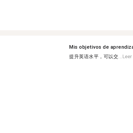
Mis objetivos de aprendiz
提升英语水平，可以交...
Leer