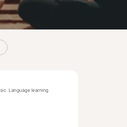
sic. Language learning.