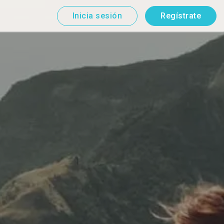
Inicia sesión
Regístrate