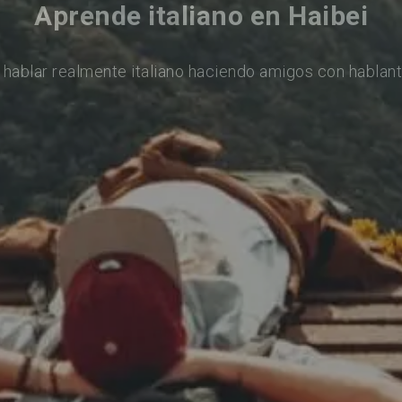
Aprende italiano en Haibei
 hablar realmente italiano haciendo amigos con hablant