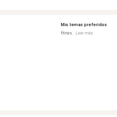
Mis temas preferidos
fitnes...
Leer más