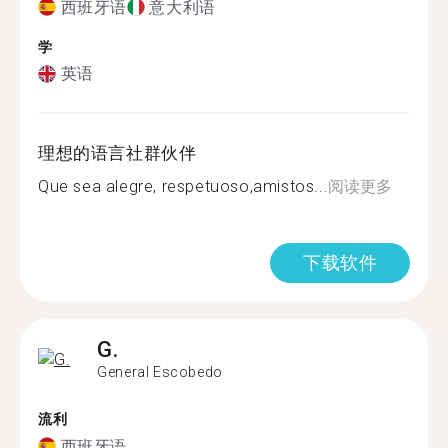
西班牙语
意大利语
学
英语
理想的语言社群伙伴
Que sea alegre, respetuoso,amistos...
阅读更多
下载软件
G.
General Escobedo
流利
西班牙语