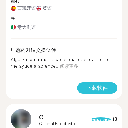
流利
西班牙语
英语
学
意大利语
理想的对话交换伙伴
Alguien con mucha paciencia, que realmente
me ayude a aprende...
阅读更多
下载软件
C.
13
format_quote
General Escobedo