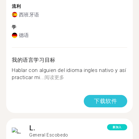
流利
西班牙语
学
德语
我的语言学习目标
Hablar con alguien del idioma ingles nativo y así
practicar mi...
阅读更多
下载软件
L.
新加入
General Escobedo