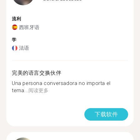
流利
西班牙语
学
法语
完美的语言交换伙伴
Una persona conversadora no importa el
tema...
阅读更多
下载软件