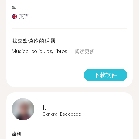
学
英语
我喜欢谈论的话题
Música, películas, libros.....
阅读更多
下载软件
I.
General Escobedo
流利