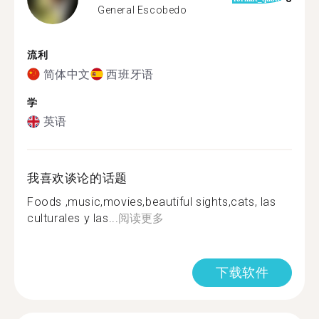
General Escobedo
流利
简体中文
西班牙语
学
英语
我喜欢谈论的话题
Foods ,music,movies,beautiful sights,cats, las
culturales y las...
阅读更多
下载软件