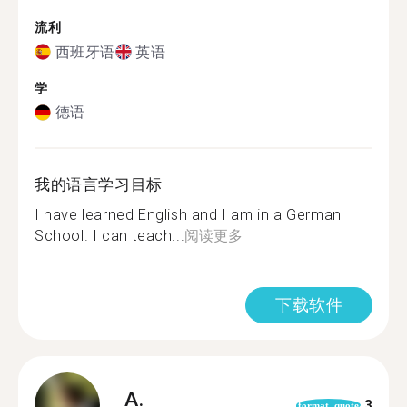
流利
西班牙语
英语
学
德语
我的语言学习目标
I have learned English and I am in a German
School. I can teach...
阅读更多
下载软件
A.
3
format_quote