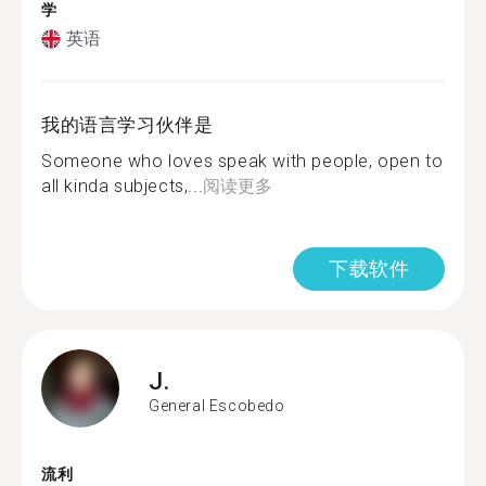
学
英语
我的语言学习伙伴是
Someone who loves speak with people, open to
all kinda subjects,...
阅读更多
下载软件
J.
General Escobedo
流利