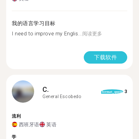
我的语言学习目标
I need to improve my Englis...
阅读更多
下载软件
C.
3
format_quote
General Escobedo
流利
西班牙语
英语
学