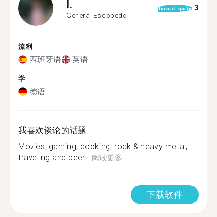
I.
3
format_quote
General Escobedo
流利
西班牙语
英语
学
德语
我喜欢谈论的话题
Movies, gaming, cooking, rock & heavy metal,
traveling and beer...
阅读更多
下载软件