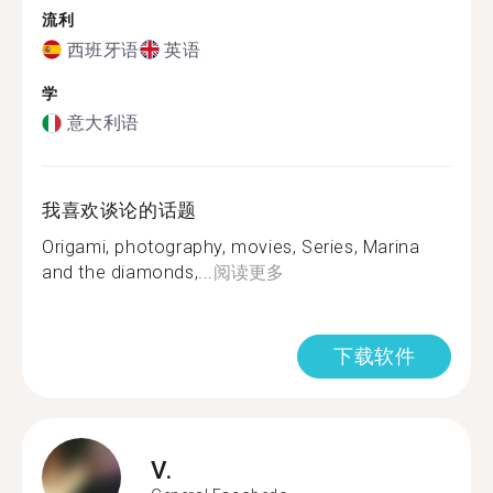
流利
西班牙语
英语
学
意大利语
我喜欢谈论的话题
Origami, photography, movies, Series, Marina
and the diamonds,...
阅读更多
下载软件
V.