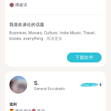
挪威语
我喜欢谈论的话题
Business, Movies, Culture, Indie Music, Travel,
books, everything...
阅读更多
下载软件
S.
5
format_quote
General Escobedo
流利