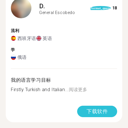
D.
18
format_quote
General Escobedo
流利
西班牙语
英语
学
俄语
我的语言学习目标
Firstly Turkish and Italian...
阅读更多
下载软件