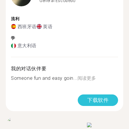
General Escobedo
流利
西班牙语
英语
学
意大利语
我的对话伙伴要
Someone fun and easy goin...
阅读更多
下载软件