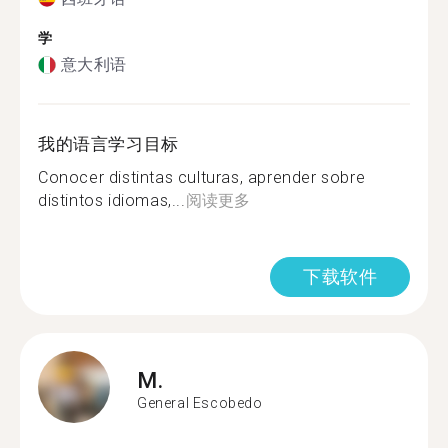
学
意大利语
我的语言学习目标
Conocer distintas culturas, aprender sobre
distintos idiomas,...
阅读更多
下载软件
M.
General Escobedo