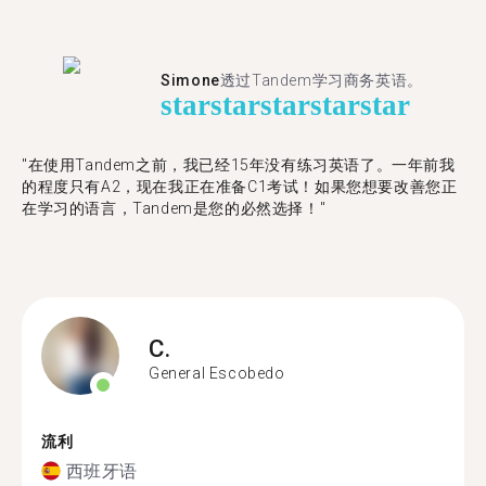
Simone
透过Tandem学习商务英语。
star
star
star
star
star
"在使用Tandem之前，我已经15年没有练习英语了。一年前我
的程度只有A2，现在我正在准备C1考试！如果您想要改善您正
在学习的语言，Tandem是您的必然选择！"
C.
General Escobedo
流利
西班牙语