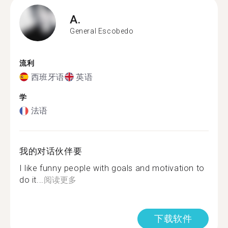
A.
General Escobedo
流利
西班牙语
英语
学
法语
我的对话伙伴要
I like funny people with goals and motivation to
do it...
阅读更多
下载软件