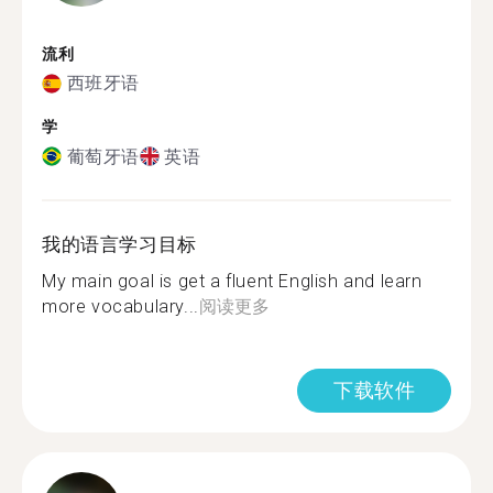
流利
西班牙语
学
葡萄牙语
英语
我的语言学习目标
My main goal is get a fluent English and learn
more vocabulary...
阅读更多
下载软件