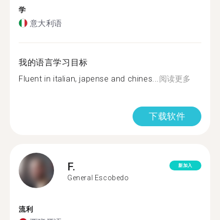
学
意大利语
我的语言学习目标
Fluent in italian, japense and chines...
阅读更多
下载软件
F.
新加入
General Escobedo
流利