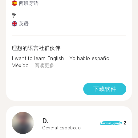
西班牙语
学
英语
理想的语言社群伙伴
I want to learn English... Yo hablo español
México ...
阅读更多
下载软件
D.
2
format_quote
General Escobedo