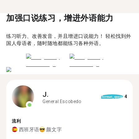
加强口说练习，增进外语能力
练习听力、改善发音，并且增进口说能力！ 轻松找到外
国人母语者，随时随地都能练习各种外语。
J.
4
format_quote
General Escobedo
流利
西班牙语
颜文字