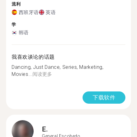
流利
西班牙语
英语
学
韩语
我喜欢谈论的话题
Dancing, Just Dance, Series, Marketing,
Movies...
阅读更多
下载软件
E.
General Escobedo