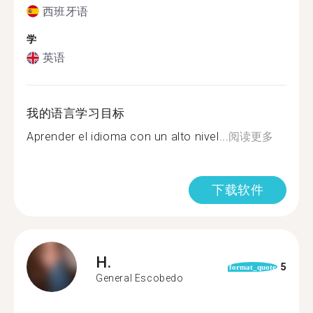
西班牙语
学
英语
我的语言学习目标
Aprender el idioma con un alto nivel...
阅读更多
下载软件
H.
5
format_quote
General Escobedo