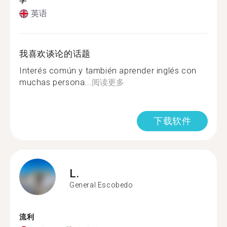
学
英语
我喜欢谈论的话题
Interés común y también aprender inglés con
muchas persona...
阅读更多
下载软件
L.
General Escobedo
流利