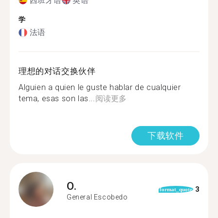
西班牙语
英语
学
法语
理想的对话交换伙伴
Alguien a quien le guste hablar de cualquier
tema, esas son las...
阅读更多
下载软件
O.
3
format_quote
General Escobedo