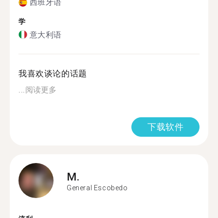
西班牙语
学
意大利语
我喜欢谈论的话题
...
阅读更多
下载软件
M.
General Escobedo