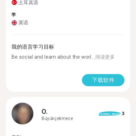
土耳其语
学
英语
我的语言学习目标
Be social and learn about the worl...
阅读更多
下载软件
O.
3
format_quote
Büyükçekmece