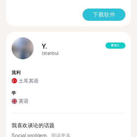
下载软件
Y.
新加入
Istanbul
流利
土耳其语
学
英语
我喜欢谈论的话题
Social problem...
阅读更多