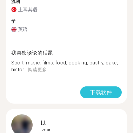
流利
土耳其语
学
英语
我喜欢谈论的话题
Sport, music, films, food, cooking, pastry, cake,
histor...
阅读更多
下载软件
U.
Izmir