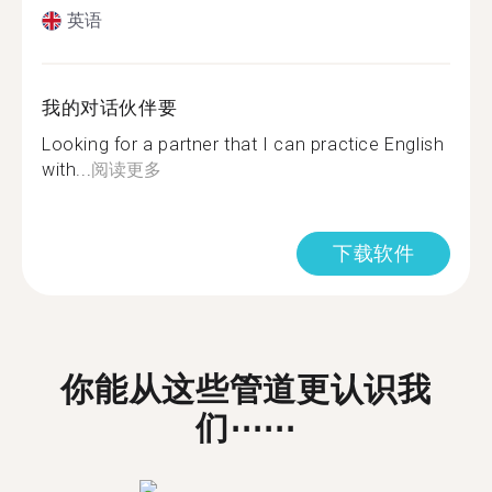
英语
我的对话伙伴要
Looking for a partner that I can practice English
with...
阅读更多
下载软件
你能从这些管道更认识我
们⋯⋯