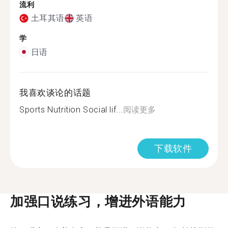
流利
土耳其语
英语
学
日语
我喜欢谈论的话题
Sports Nutrition Social lif...
阅读更多
下载软件
加强口说练习，增进外语能力