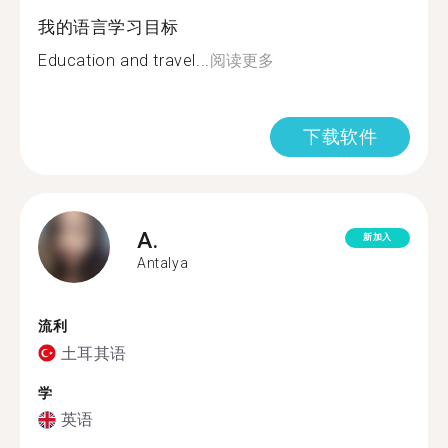
我的语言学习目标
Education and travel...
阅读更多
下载软件
A.
新加入
Antalya
流利
土耳其语
学
英语