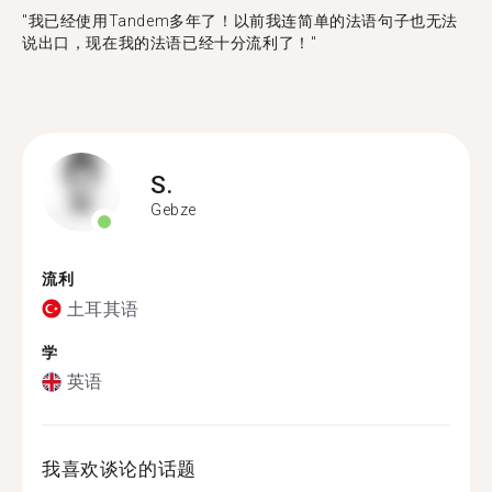
"​​我已经使用Tandem多年了！以前我连简单的法语句子也无法
说出口，现在我的法语已经十分流利了！"
S.
Gebze
流利
土耳其语
学
英语
我喜欢谈论的话题