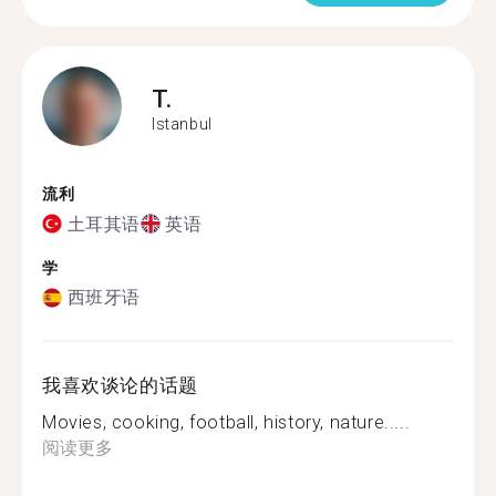
T.
Istanbul
流利
土耳其语
英语
学
西班牙语
我喜欢谈论的话题
Movies, cooking, football, history, nature.....
阅读更多