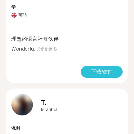
学
英语
理想的语言社群伙伴
Wonderfu...
阅读更多
下载软件
T.
Istanbul
流利