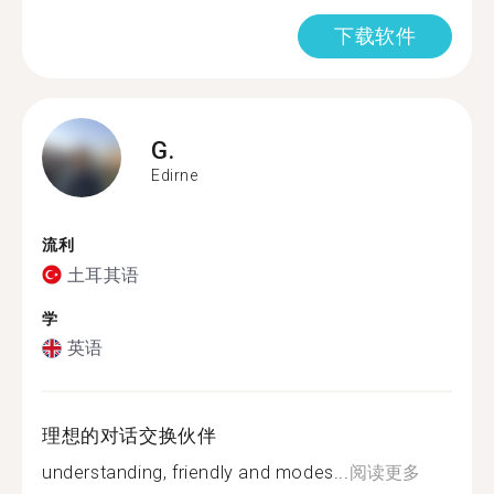
下载软件
G.
Edirne
流利
土耳其语
学
英语
理想的对话交换伙伴
understanding, friendly and modes...
阅读更多