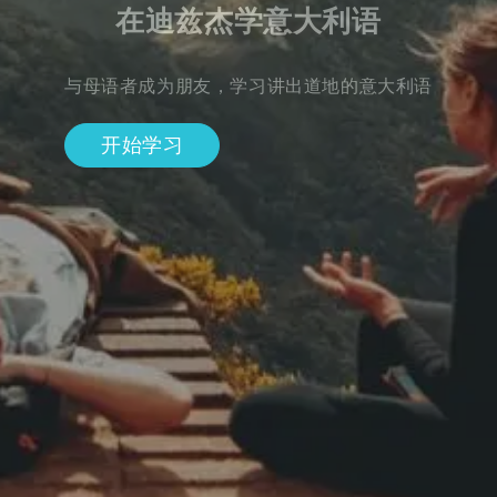
在迪兹杰学意大利语
与母语者成为朋友，学习讲出道地的意大利语
开始学习