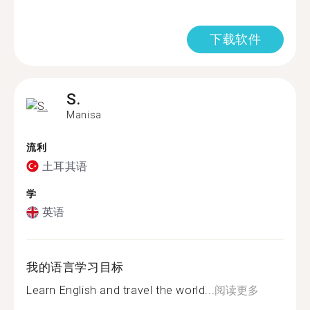
下载软件
S.
Manisa
流利
土耳其语
学
英语
我的语言学习目标
Learn English and travel the world...
阅读更多