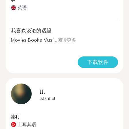
学
英语
我喜欢谈论的话题
Movies Books Musi...
阅读更多
下载软件
U.
Istanbul
流利
土耳其语