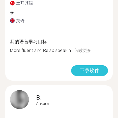
土耳其语
学
英语
我的语言学习目标
More fluent and Relax speakin...
阅读更多
下载软件
B.
Ankara