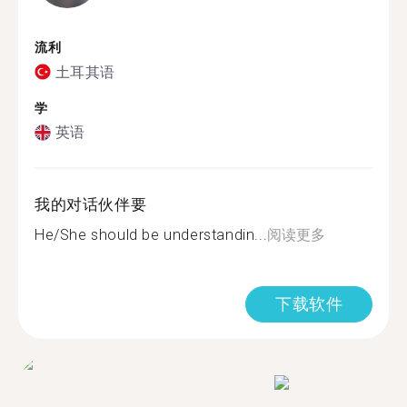
流利
土耳其语
学
英语
我的对话伙伴要
He/She should be understandin...
阅读更多
下载软件