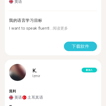
英语
我的语言学习目标
I want to speak fluentl...
阅读更多
下载软件
K.
新加入
Izmir
流利
英语
土耳其语