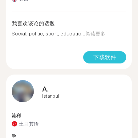
我喜欢谈论的话题
Social, politic, sport, educatio...
阅读更多
下载软件
A.
Istanbul
流利
土耳其语
学