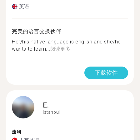
英语
完美的语言交换伙伴
Her/his native language is english and she/he
wants to learn...
阅读更多
下载软件
E.
Istanbul
流利