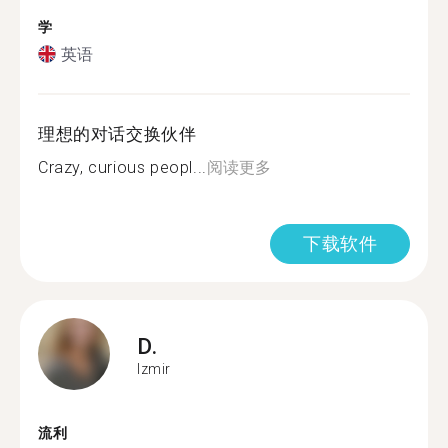
学
英语
理想的对话交换伙伴
Crazy, curious peopl...
阅读更多
下载软件
D.
Izmir
流利