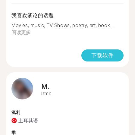
我喜欢谈论的话题
Movies, music, TV Shows, poetry, art, book...
阅读更多
下载软件
M.
Izmit
流利
土耳其语
学