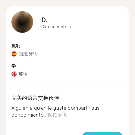
D.
Ciudad Victoria
流利
西班牙语
学
英语
完美的语言交换伙伴
Alguien a quien le guste compartir sus
conocimiento...
阅读更多