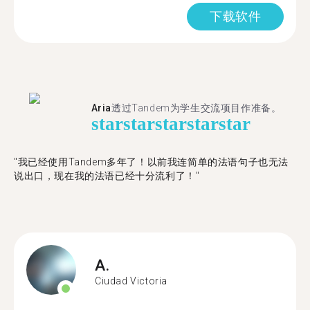
下载软件
Aria
透过Tandem为学生交流项目作准备。
star
star
star
star
star
"​​我已经使用Tandem多年了！以前我连简单的法语句子也无法
说出口，现在我的法语已经十分流利了！"
A.
Ciudad Victoria