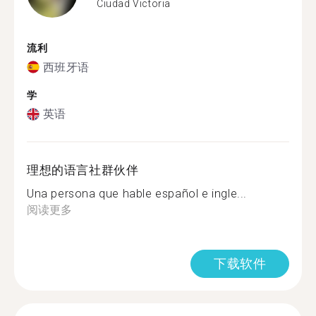
Ciudad Victoria
流利
西班牙语
学
英语
理想的语言社群伙伴
Una persona que hable español e ingle...
阅读更多
下载软件