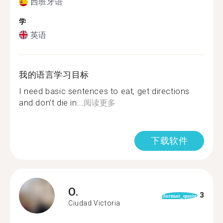
西班牙语
学
英语
我的语言学习目标
I need basic sentences to eat, get directions
and don’t die in...
阅读更多
下载软件
O.
3
format_quote
Ciudad Victoria