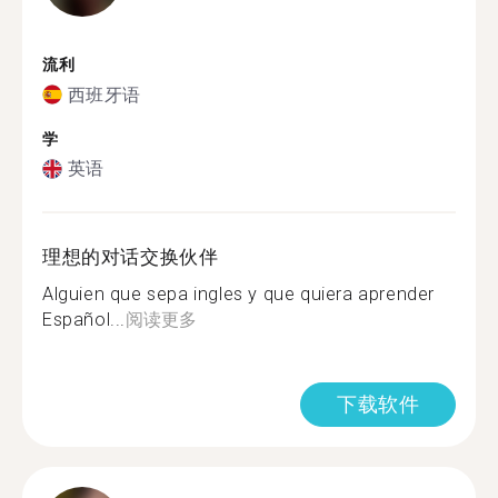
流利
西班牙语
学
英语
理想的对话交换伙伴
Alguien que sepa ingles y que quiera aprender
Español...
阅读更多
下载软件