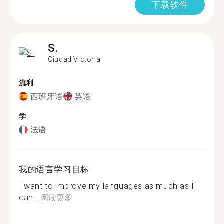
下载软件
S.
Ciudad Victoria
流利
西班牙语
英语
学
法语
我的语言学习目标
I want to improve my languages as much as I
can...
阅读更多