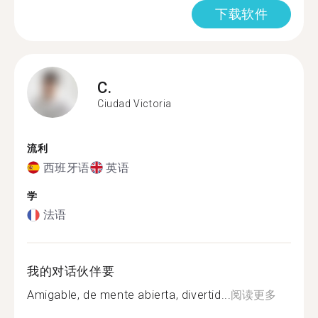
下载软件
C.
Ciudad Victoria
流利
西班牙语
英语
学
法语
我的对话伙伴要
Amigable, de mente abierta, divertid...
阅读更多