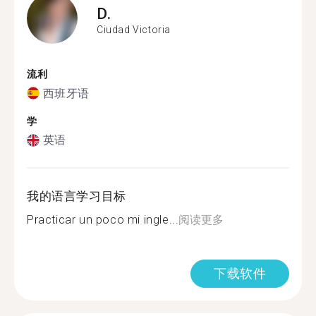
D.
Ciudad Victoria
流利
西班牙语
学
英语
我的语言学习目标
Practicar un poco mi ingle...
阅读更多
下载软件