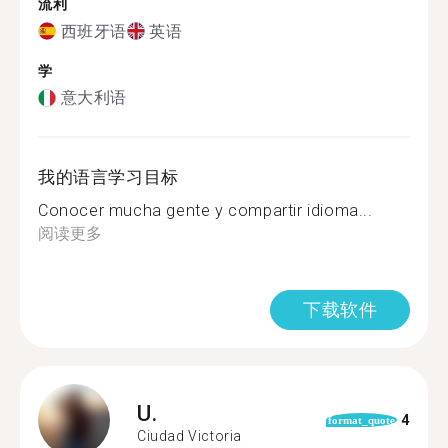
流利
西班牙语
英语
学
意大利语
我的语言学习目标
Conocer mucha gente y compartir idioma...
阅读更多
下载软件
U.
4
format_quote
Ciudad Victoria