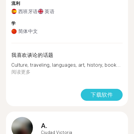
流利
西班牙语
英语
学
简体中文
我喜欢谈论的话题
Culture, traveling, languages, art, history, book...
阅读更多
下载软件
A.
Ciudad Victoria