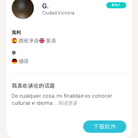
G.
新加入
Ciudad Victoria
流利
西班牙语
英语
学
德语
我喜欢谈论的话题
De cualquier cosa, mi finalidad es conocer
culturas e idioma....
阅读更多
下载软件