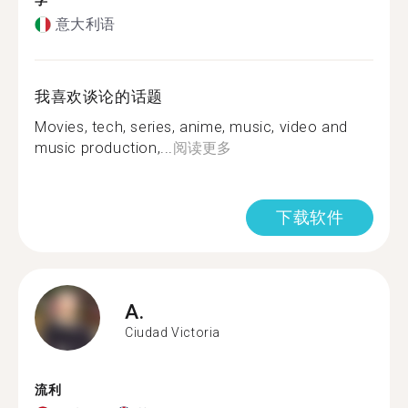
学
意大利语
我喜欢谈论的话题
Movies, tech, series, anime, music, video and
music production,...
阅读更多
下载软件
A.
Ciudad Victoria
流利