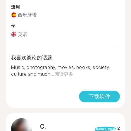
流利
西班牙语
学
英语
我喜欢谈论的话题
Music, photography, movies, books, society,
culture and much...
阅读更多
下载软件
C.
2
format_quote