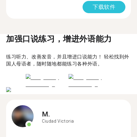
下载软件
加强口说练习，增进外语能力
练习听力、改善发音，并且增进口说能力！ 轻松找到外
国人母语者，随时随地都能练习各种外语。
M.
Ciudad Victoria