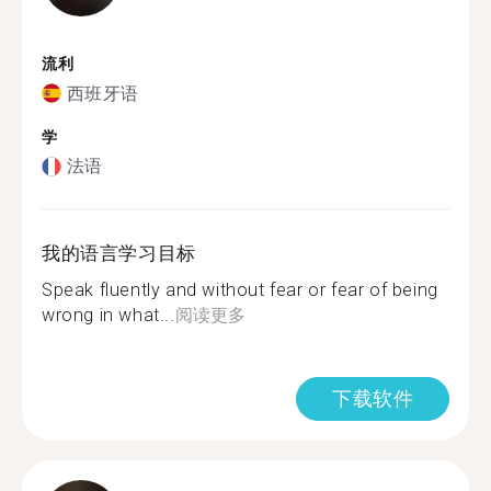
流利
西班牙语
学
法语
我的语言学习目标
Speak fluently and without fear or fear of being
wrong in what...
阅读更多
下载软件