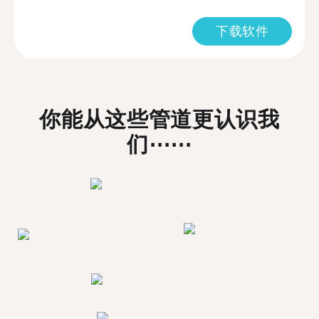
下载软件
你能从这些管道更认识我
们⋯⋯