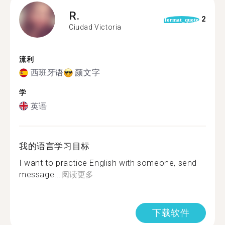
R.
2
format_quote
Ciudad Victoria
流利
西班牙语
颜文字
学
英语
我的语言学习目标
I want to practice English with someone, send
message...
阅读更多
下载软件