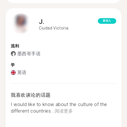
J.
新加入
Ciudad Victoria
流利
墨西哥手语
学
英语
我喜欢谈论的话题
I would like to know about the culture of the
different countries...
阅读更多