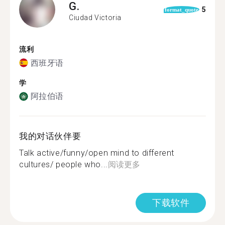
G.
5
format_quote
Ciudad Victoria
流利
西班牙语
学
阿拉伯语
我的对话伙伴要
Talk active/funny/open mind to different
cultures/ people who...
阅读更多
下载软件