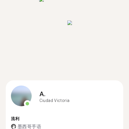
A.
Ciudad Victoria
流利
墨西哥手语