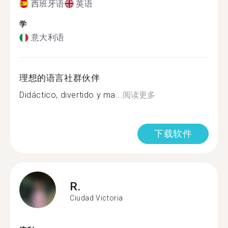
西班牙语
英语
学
意大利语
理想的语言社群伙伴
Didáctico, divertido y ma...
阅读更多
下载软件
R.
Ciudad Victoria