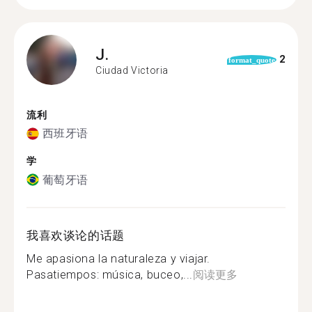
J.
2
format_quote
Ciudad Victoria
流利
西班牙语
学
葡萄牙语
我喜欢谈论的话题
Me apasiona la naturaleza y viajar.
Pasatiempos: música, buceo,...
阅读更多