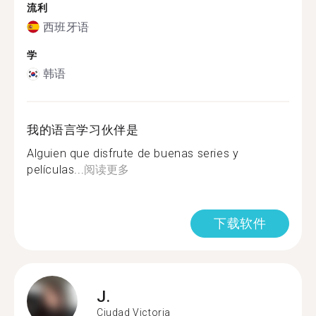
流利
西班牙语
学
韩语
我的语言学习伙伴是
Alguien que disfrute de buenas series y
películas...
阅读更多
下载软件
J.
Ciudad Victoria