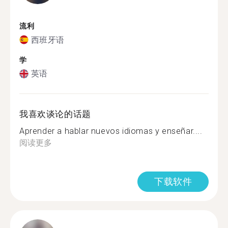
流利
西班牙语
学
英语
我喜欢谈论的话题
Aprender a hablar nuevos idiomas y enseñar....
阅读更多
下载软件