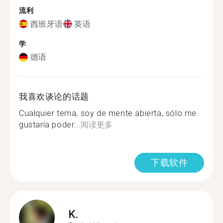
流利
西班牙语
英语
学
德语
我喜欢谈论的话题
Cualquier tema, soy de mente abierta, sólo me
gustaría poder...
阅读更多
下载软件
K.