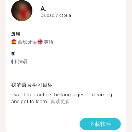
A.
Ciudad Victoria
流利
西班牙语
英语
学
法语
我的语言学习目标
I want to practice the languages I’m learning
and get to learn...
阅读更多
下载软件