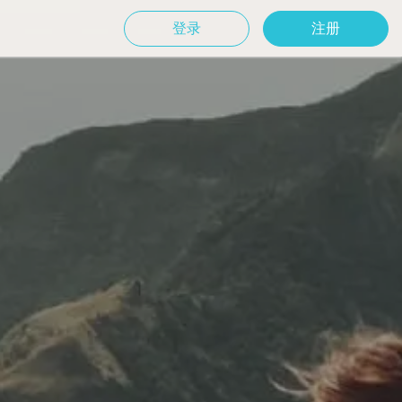
登录
注册