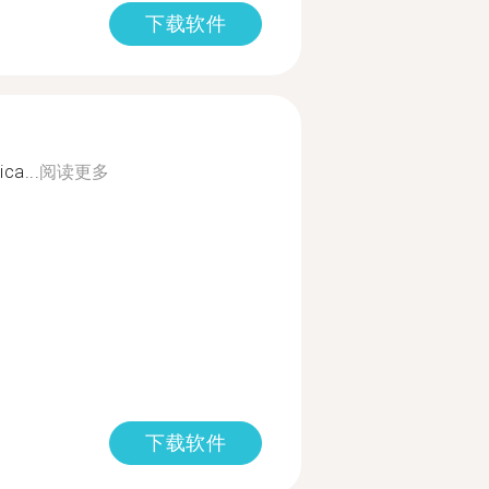
下载软件
ca...
阅读更多
下载软件