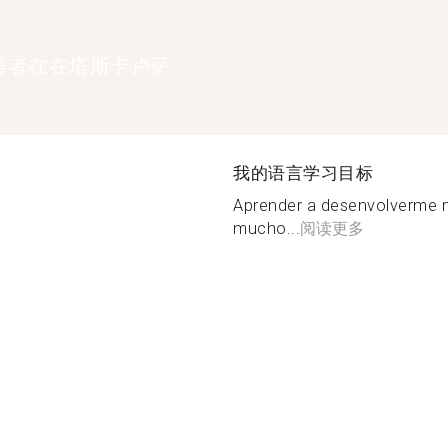
语者在在塔斯卡卢萨
我的语言学习目标
Aprender a desenvolverme m
mucho...
阅读更多