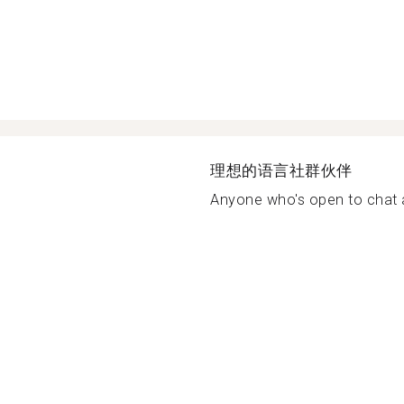
理想的语言社群伙伴
Anyone who's open to chat a