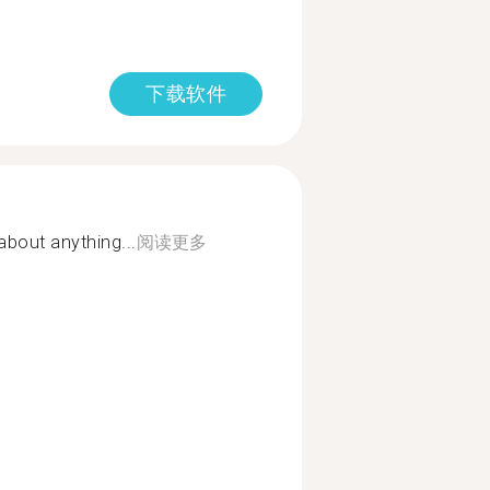
下载软件
bout anything...
阅读更多