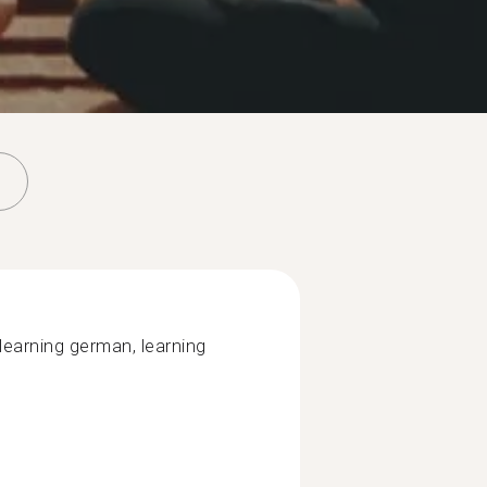
 learning german, learning