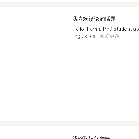
我喜欢谈论的话题
Hello! I am a PhD student ab
linguistics...
阅读更多
我的对话伙伴要