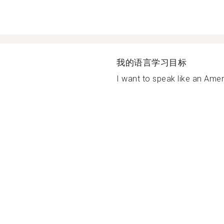
我的语言学习目标
I want to speak like an Ameri