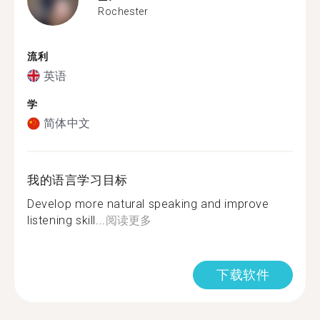
Rochester
流利
英语
学
简体中文
我的语言学习目标
Develop more natural speaking and improve
listening skill...
阅读更多
下载软件