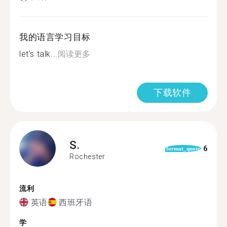
我的语言学习目标
let's talk...
阅读更多
下载软件
S.
6
format_quote
Rochester
流利
英语
西班牙语
学