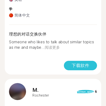
学
简体中文
理想的对话交换伙伴
Someone who likes to talk about similar topics
as me and maybe...
阅读更多
下载软件
M.
6
format_quote
Rochester