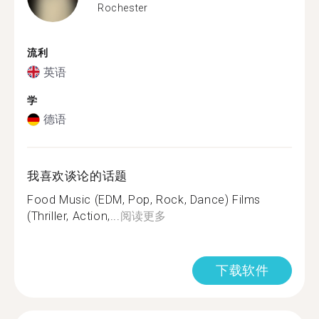
Rochester
流利
英语
学
德语
我喜欢谈论的话题
Food Music (EDM, Pop, Rock, Dance) Films
(Thriller, Action,...
阅读更多
下载软件