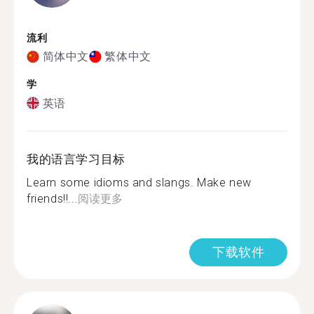
流利
简体中文
繁体中文
学
英语
我的语言学习目标
Learn some idioms and slangs. Make new
friends!!...
阅读更多
下载软件