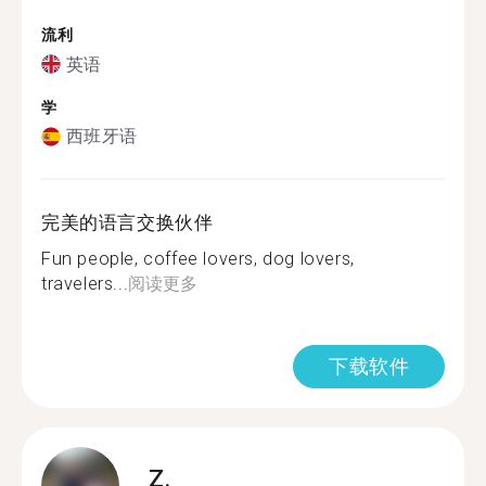
流利
英语
学
西班牙语
完美的语言交换伙伴
Fun people, coffee lovers, dog lovers,
travelers...
阅读更多
下载软件
Z.