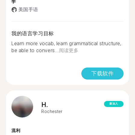
学
美国手语
我的语言学习目标
Learn more vocab, learn grammatical structure,
be able to convers...
阅读更多
下载软件
H.
新加入
Rochester
流利