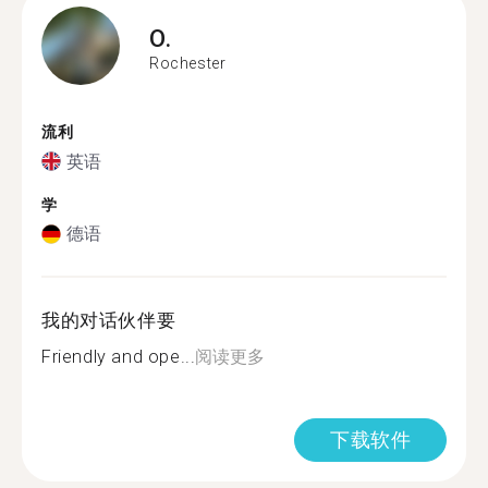
O.
Rochester
流利
英语
学
德语
我的对话伙伴要
Friendly and ope...
阅读更多
下载软件