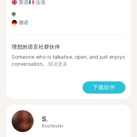
英语
法语
学
德语
理想的语言社群伙伴
Someone who is talkative, open, and just enjoys
conversation,...
阅读更多
下载软件
S.
Rochester