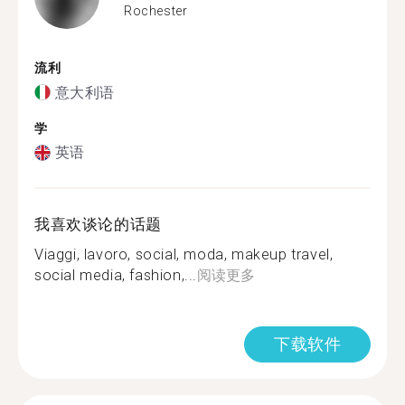
Rochester
流利
意大利语
学
英语
我喜欢谈论的话题
Viaggi, lavoro, social, moda, makeup travel,
social media, fashion,...
阅读更多
下载软件