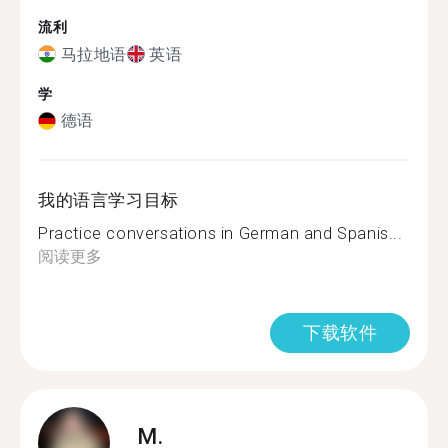
流利
马拉地语
英语
学
德语
我的语言学习目标
Practice conversations in German and Spanis...
阅读更多
下载软件
M.