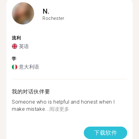
N.
Rochester
流利
英语
学
意大利语
我的对话伙伴要
Someone who is helpful and honest when I
make mistake...
阅读更多
下载软件