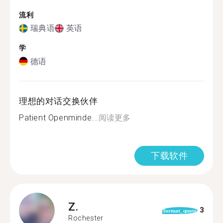
流利
瑞典语
英语
学
德语
理想的对话交换伙伴
Patient Openminde...
阅读更多
下载软件
Z.
3
format_quote
Rochester