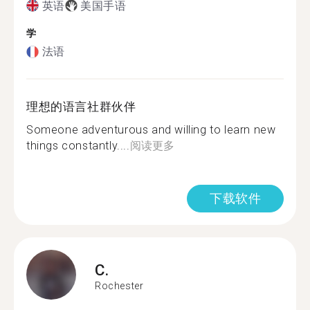
英语
美国手语
学
法语
理想的语言社群伙伴
Someone adventurous and willing to learn new
things constantly....
阅读更多
下载软件
C.
Rochester