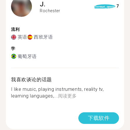
J.
7
format_quote
Rochester
流利
英语
西班牙语
学
葡萄牙语
我喜欢谈论的话题
I like music, playing instruments, reality tv,
learning languages,...
阅读更多
下载软件