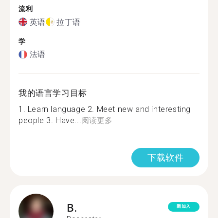
流利
英语
拉丁语
学
法语
我的语言学习目标
1. Learn language 2. Meet new and interesting
people 3. Have...
阅读更多
下载软件
B.
新加入