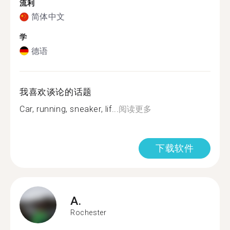
流利
简体中文
学
德语
我喜欢谈论的话题
Car, running, sneaker, lif...
阅读更多
下载软件
A.
Rochester