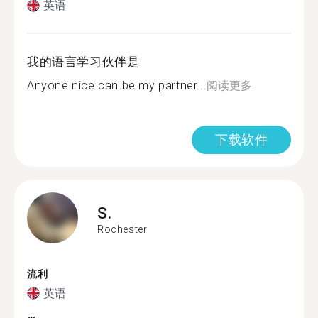
英语
我的语言学习伙伴是
Anyone nice can be my partner...
阅读更多
下载软件
S.
Rochester
流利
英语