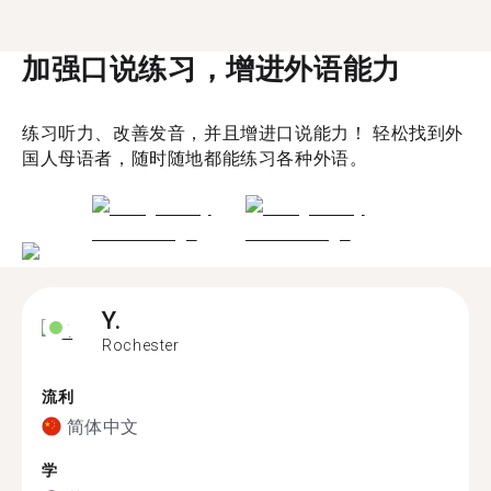
加强口说练习，增进外语能力
练习听力、改善发音，并且增进口说能力！ 轻松找到外
国人母语者，随时随地都能练习各种外语。
Y.
Rochester
流利
简体中文
学