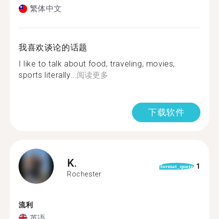
繁体中文
我喜欢谈论的话题
I like to talk about food, traveling, movies,
sports literally...
阅读更多
下载软件
K.
1
format_quote
Rochester
流利
英语