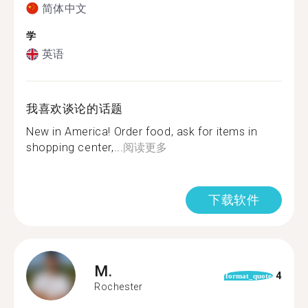
简体中文
学
英语
我喜欢谈论的话题
New in America! Order food, ask for items in
shopping center,...
阅读更多
下载软件
M.
4
format_quote
Rochester