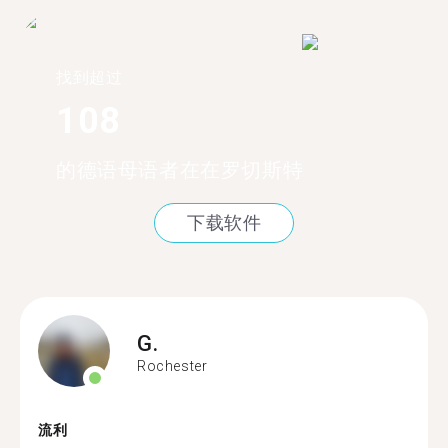
找到超过
108
的德语母语者在在罗切斯特
下载软件
G.
Rochester
流利