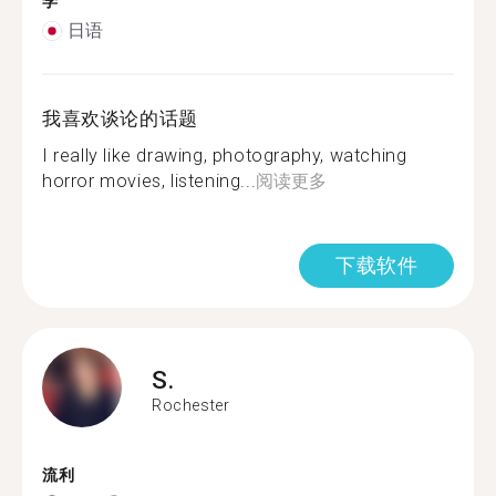
学
日语
我喜欢谈论的话题
I really like drawing, photography, watching
horror movies, listening...
阅读更多
下载软件
S.
Rochester
流利