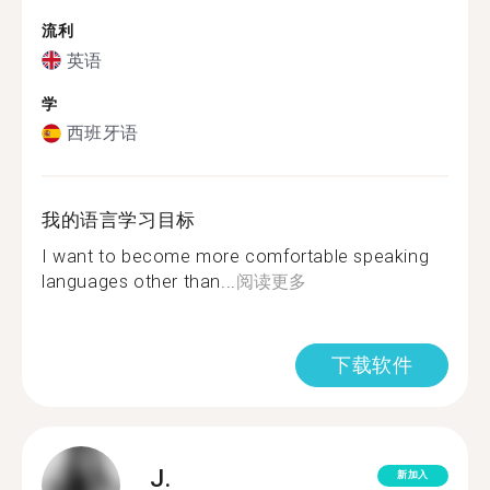
流利
英语
学
西班牙语
我的语言学习目标
I want to become more comfortable speaking
languages other than...
阅读更多
下载软件
J.
新加入