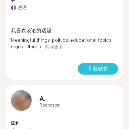
学
法语
我喜欢谈论的话题
Meaningful things, politics, educational topics,
regular things...
阅读更多
下载软件
A.
Rochester
流利