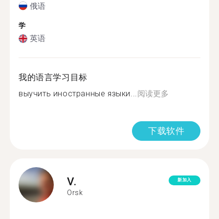
俄语
学
英语
我的语言学习目标
выучить иностранные языки...
阅读更多
下载软件
V.
新加入
Orsk