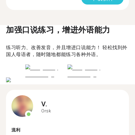
加强口说练习，增进外语能力
练习听力、改善发音，并且增进口说能力！ 轻松找到外
国人母语者，随时随地都能练习各种外语。
V.
Orsk
流利