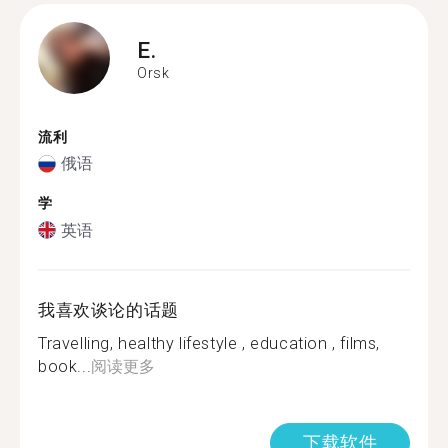
E.
Orsk
流利
俄语
学
英语
我喜欢谈论的话题
Travelling, healthy lifestyle , education , films,
book...
阅读更多
下载软件