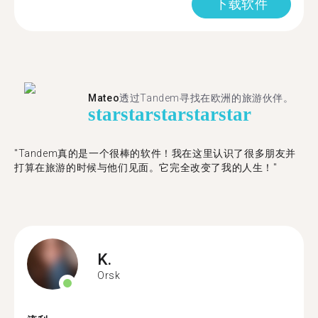
下载软件
Mateo
透过Tandem寻找在欧洲的旅游伙伴。
star
star
star
star
star
"Tandem真的是一个很棒的软件！我在这里认识了很多朋友并
打算在旅游的时候与他们见面。它完全改变了我的人生！"
K.
Orsk