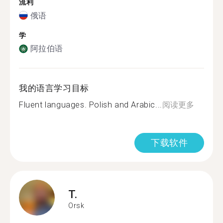
流利
俄语
学
阿拉伯语
我的语言学习目标
Fluent languages. Polish and Arabic...
阅读更多
下载软件
T.
Orsk