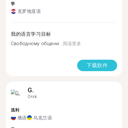
学
克罗地亚语
我的语言学习目标
Свободному общени...
阅读更多
下载软件
G.
Orsk
流利
俄语
乌克兰语