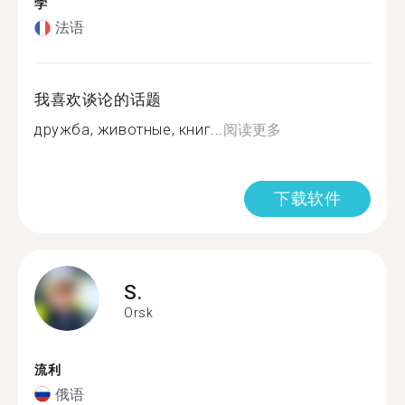
学
法语
我喜欢谈论的话题
дружба, животные, книг...
阅读更多
下载软件
S.
Orsk
流利
俄语