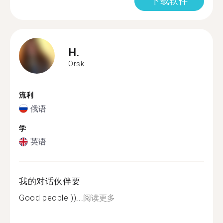
下载软件
H.
Orsk
流利
俄语
学
英语
我的对话伙伴要
Good people ))...
阅读更多