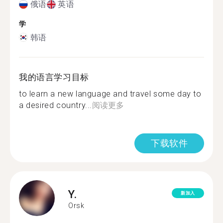
俄语
英语
学
韩语
我的语言学习目标
to learn a new language and travel some day to
a desired country...
阅读更多
下载软件
Y.
新加入
Orsk