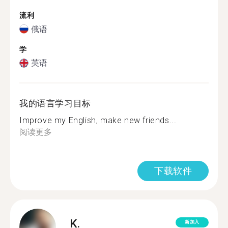
流利
俄语
学
英语
我的语言学习目标
Improve my English, make new friends...
阅读更多
下载软件
K.
新加入