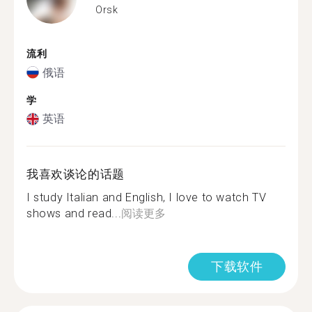
Orsk
流利
俄语
学
英语
我喜欢谈论的话题
I study Italian and English, I love to watch TV
shows and read...
阅读更多
下载软件