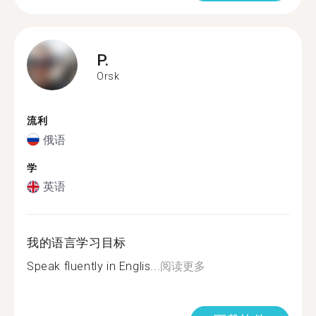
P.
Orsk
流利
俄语
学
英语
我的语言学习目标
Speak fluently in Englis...
阅读更多