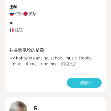
流利
俄语
英语
学
法语
我喜欢谈论的话题
My hobby is dancing, school, music. Hobby
school, office, something...
阅读更多
下载软件
R.