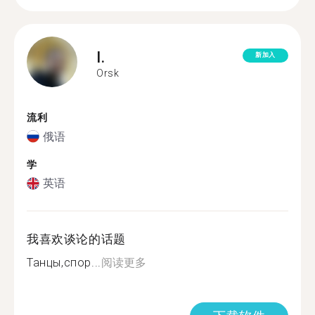
I.
新加入
Orsk
流利
俄语
学
英语
我喜欢谈论的话题
Танцы,спор...
阅读更多