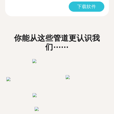
下载软件
你能从这些管道更认识我
们⋯⋯