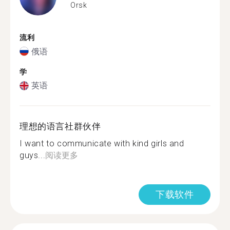
Orsk
流利
俄语
学
英语
理想的语言社群伙伴
I want to communicate with kind girls and
guys...
阅读更多
下载软件