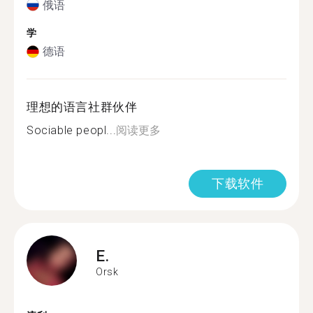
俄语
学
德语
理想的语言社群伙伴
Sociable peopl...
阅读更多
下载软件
E.
Orsk