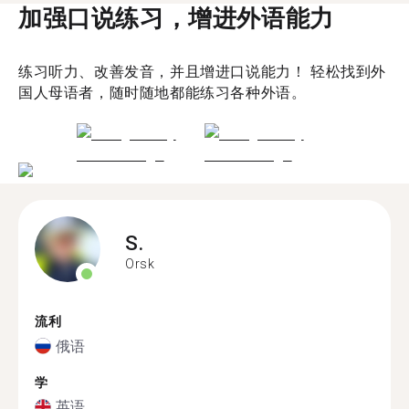
加强口说练习，增进外语能力
练习听力、改善发音，并且增进口说能力！ 轻松找到外
国人母语者，随时随地都能练习各种外语。
S.
Orsk
流利
俄语
学
英语