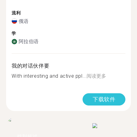
流利
俄语
学
阿拉伯语
我的对话伙伴要
With interesting and active ppl...
阅读更多
下载软件
找到超过