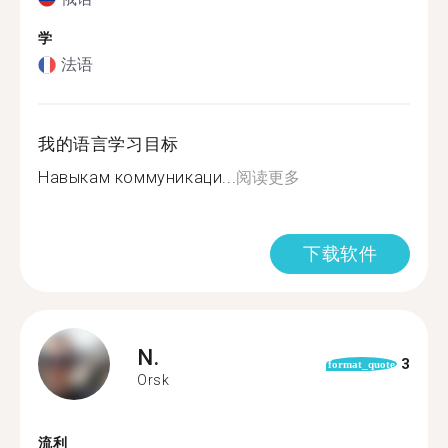
学
法语
我的语言学习目标
Навыкам коммуникаци...
阅读更多
下载软件
N.
3
format_quote
Orsk
流利