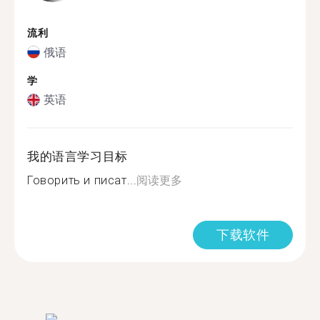
流利
俄语
学
英语
我的语言学习目标
Говорить и писат...
阅读更多
下载软件