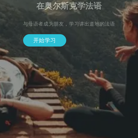
在奥尔斯克学法语
与母语者成为朋友，学习讲出道地的法语
开始学习