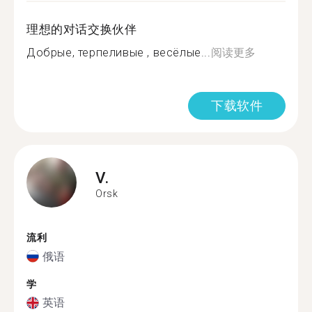
理想的对话交换伙伴
Добрые, терпеливые , весёлые...
阅读更多
下载软件
V.
Orsk
流利
俄语
学
英语