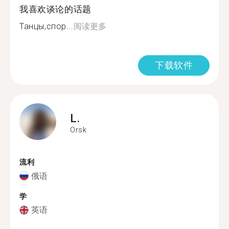
我喜欢谈论的话题
Танцы,спор...
阅读更多
下载软件
L.
Orsk
流利
俄语
学
英语