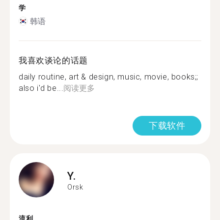
学
韩语
我喜欢谈论的话题
daily routine, art & design, music, movie, books;;
also i'd be...
阅读更多
下载软件
Y.
Orsk
流利