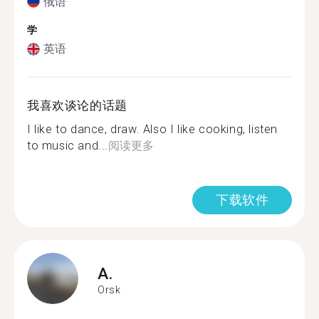
俄语
学
英语
我喜欢谈论的话题
I like to dance, draw. Also I like cooking, listen
to music and...
阅读更多
下载软件
A.
Orsk