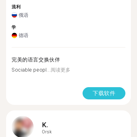
流利
俄语
学
德语
完美的语言交换伙伴
Sociable peopl...
阅读更多
下载软件
K.
Orsk