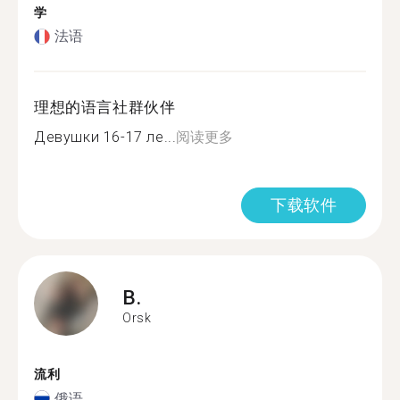
学
法语
理想的语言社群伙伴
Девушки 16-17 ле...
阅读更多
下载软件
B.
Orsk
流利
俄语