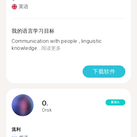
英语
我的语言学习目标
Communication with people , linguistic
knowledge...
阅读更多
下载软件
O.
新加入
Orsk
流利