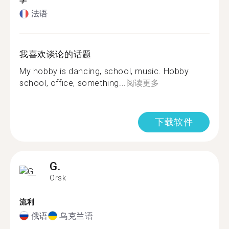
学
法语
我喜欢谈论的话题
My hobby is dancing, school, music. Hobby
school, office, something...
阅读更多
下载软件
G.
Orsk
流利
俄语
乌克兰语