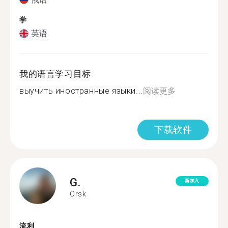
学
英语
我的语言学习目标
выучить иностранные языки...
阅读更多
下载软件
G.
新加入
Orsk
流利