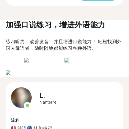
加强口说练习，增进外语能力
练习听力、改善发音，并且增进口说能力！ 轻松找到外
国人母语者，随时随地都能练习各种外语。
L.
Nanterre
流利
法语
林加拉语