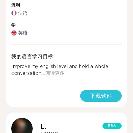
流利
法语
学
英语
我的语言学习目标
Improve my english level and hold a whole
conversation...
阅读更多
下载软件
L.
新加入