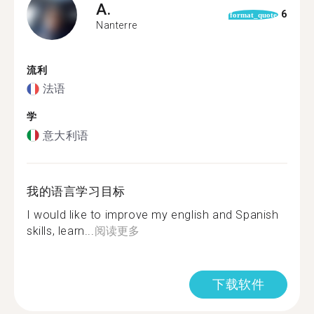
A.
6
format_quote
Nanterre
流利
法语
学
意大利语
我的语言学习目标
I would like to improve my english and Spanish
skills, learn...
阅读更多
下载软件