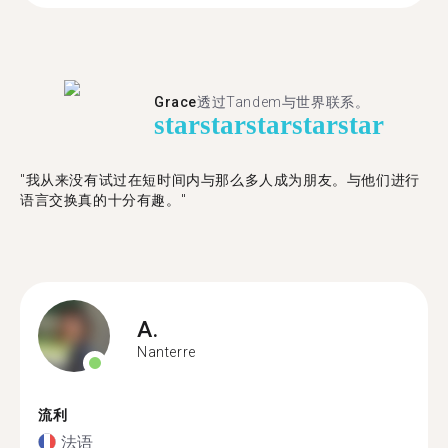
Grace
透过Tandem与世界联系。
star
star
star
star
star
"我从来没有试过在短时间内与那么多人成为朋友。与他们进行
语言交换真的十分有趣。"
A.
Nanterre
流利
法语