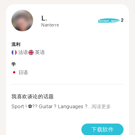
L.
2
format_quote
Nanterre
流利
法语
英语
学
日语
我喜欢谈论的话题
Sport ! ⚽️?? Guitar ? Languages ?...
阅读更多
下载软件