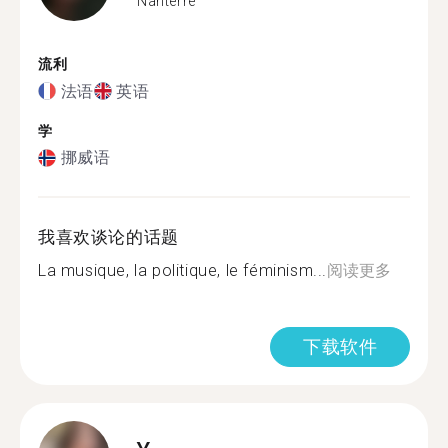
Nanterre
流利
法语
英语
学
挪威语
我喜欢谈论的话题
La musique, la politique, le féminism...
阅读更多
下载软件