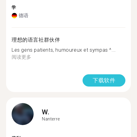
学
德语
理想的语言社群伙伴
Les gens patients, humoureux et sympas ^...
阅读更多
下载软件
W.
Nanterre