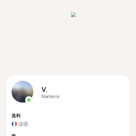
V.
Nanterre
流利
法语