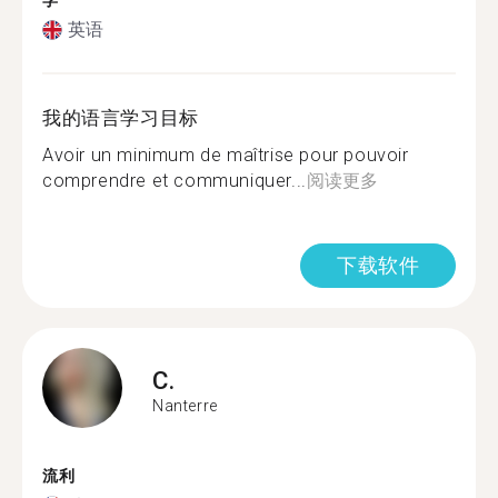
学
英语
我的语言学习目标
Avoir un minimum de maîtrise pour pouvoir
comprendre et communiquer...
阅读更多
下载软件
C.
Nanterre
流利