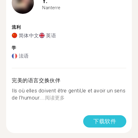
Y.
Nanterre
流利
简体中文
英语
学
法语
完美的语言交换伙伴
Ils où elles doivent être gentil,le et avoir un sens
de l'humour....
阅读更多
下载软件