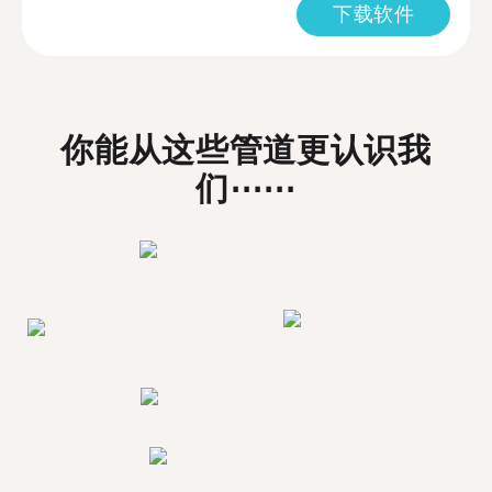
下载软件
你能从这些管道更认识我
们⋯⋯