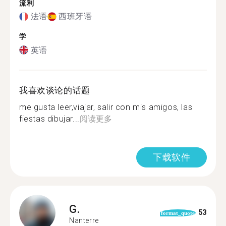
流利
法语
西班牙语
学
英语
我喜欢谈论的话题
me gusta leer,viajar, salir con mis amigos, las
fiestas dibujar...
阅读更多
下载软件
G.
53
format_quote
Nanterre