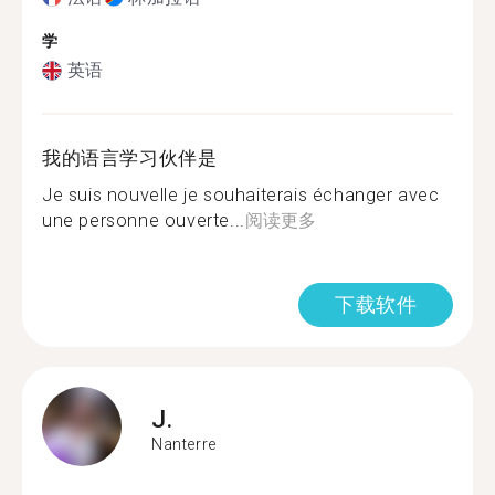
学
英语
我的语言学习伙伴是
Je suis nouvelle je souhaiterais échanger avec
une personne ouverte...
阅读更多
下载软件
J.
Nanterre