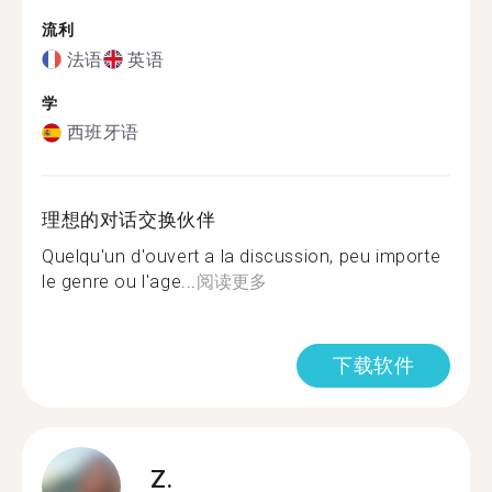
流利
法语
英语
学
西班牙语
理想的对话交换伙伴
Quelqu'un d'ouvert a la discussion, peu importe
le genre ou l'age...
阅读更多
下载软件
Z.