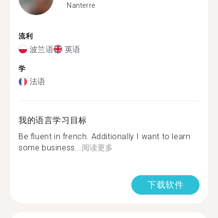
Nanterre
流利
波兰语
英语
学
法语
我的语言学习目标
Be fluent in french. Additionally I want to learn
some business...
阅读更多
下载软件