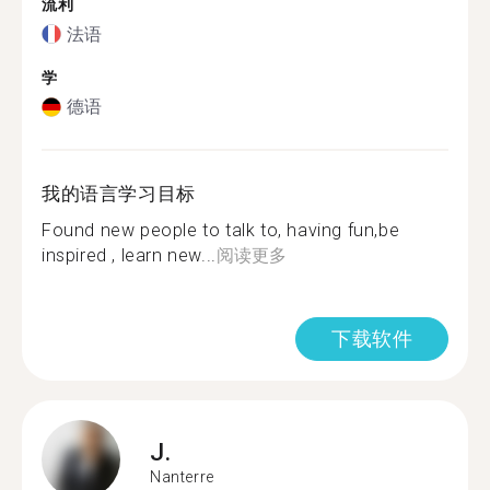
流利
法语
学
德语
我的语言学习目标
Found new people to talk to, having fun,be
inspired , learn new...
阅读更多
下载软件
J.
Nanterre