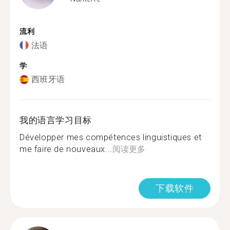
流利
法语
学
西班牙语
我的语言学习目标
Développer mes compétences linguistiques et
me faire de nouveaux...
阅读更多
下载软件