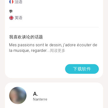
法语
学
英语
我喜欢谈论的话题
Mes passions sont le dessin, j’adore écouter de
la musique, regarder...
阅读更多
下载软件
A.
Nanterre