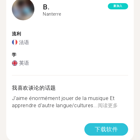
B.
新加入
Nanterre
流利
法语
学
英语
我喜欢谈论的话题
J'aime énormément jouer de la musique Et
apprendre d'autre langue/cultures...
阅读更多
下载软件