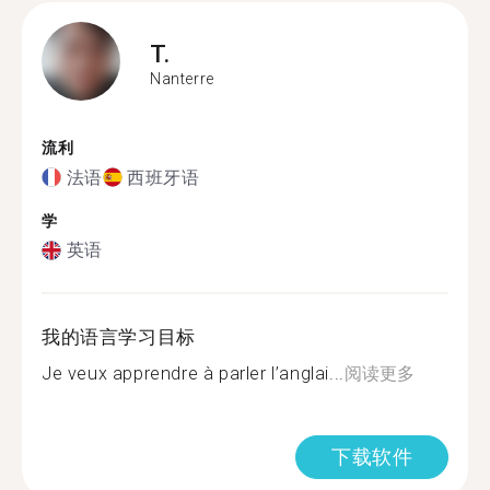
T.
Nanterre
流利
法语
西班牙语
学
英语
我的语言学习目标
Je veux apprendre à parler l’anglai...
阅读更多
下载软件