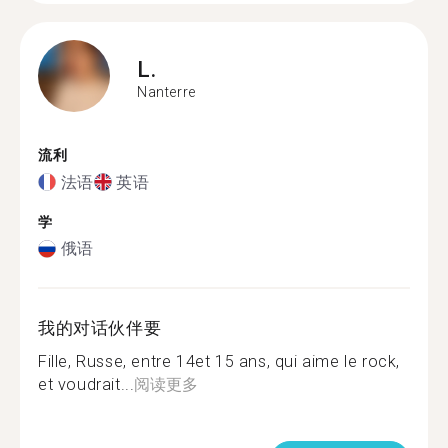
L.
Nanterre
流利
法语
英语
学
俄语
我的对话伙伴要
Fille, Russe, entre 14et 15 ans, qui aime le rock,
et voudrait...
阅读更多