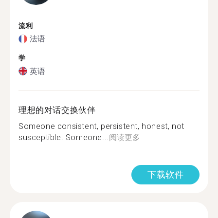
流利
法语
学
英语
理想的对话交换伙伴
Someone consistent, persistent, honest, not
susceptible. Someone...
阅读更多
下载软件