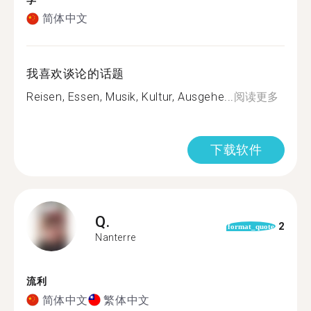
学
简体中文
我喜欢谈论的话题
Reisen, Essen, Musik, Kultur, Ausgehe...
阅读更多
下载软件
Q.
2
format_quote
Nanterre
流利
简体中文
繁体中文