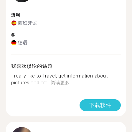
流利
西班牙语
学
德语
我喜欢谈论的话题
I really like to Travel, get information about
pictures and art...
阅读更多
下载软件