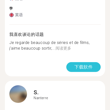
学
英语
我喜欢谈论的话题
Je regarde beaucoup de séries et de films,
j’aime beaucoup sortir,...
阅读更多
下载软件
S.
Nanterre