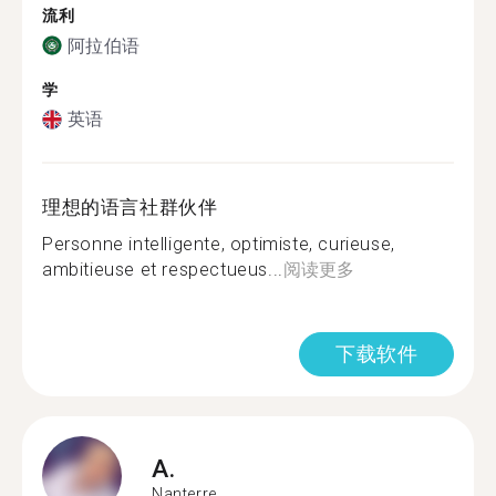
流利
阿拉伯语
学
英语
理想的语言社群伙伴
Personne intelligente, optimiste, curieuse,
ambitieuse et respectueus...
阅读更多
下载软件
A.
Nanterre