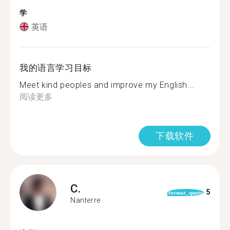
学
英语
我的语言学习目标
Meet kind peoples and improve my English...
阅读更多
下载软件
C.
5
format_quote
Nanterre