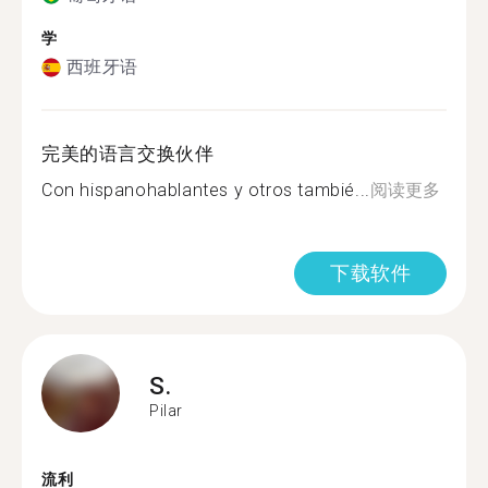
学
西班牙语
完美的语言交换伙伴
Con hispanohablantes y otros tambié...
阅读更多
下载软件
S.
Pilar
流利