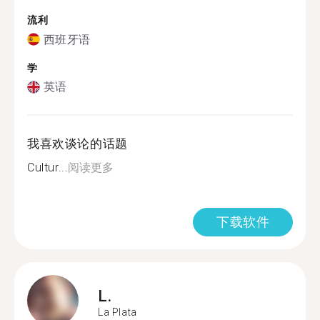
流利
西班牙语
学
英语
我喜欢谈论的话题
Cultur...
阅读更多
下载软件
L.
La Plata