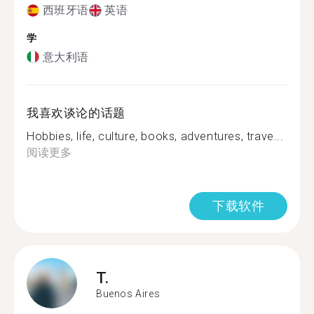
西班牙语
英语
学
意大利语
我喜欢谈论的话题
Hobbies, life, culture, books, adventures, trave...
阅读更多
下载软件
T.
Buenos Aires