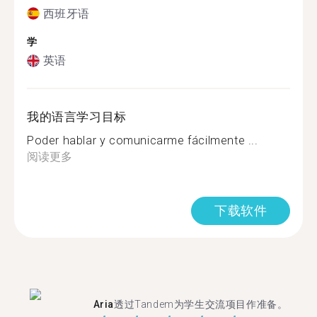
西班牙语
学
英语
我的语言学习目标
Poder hablar y comunicarme fácilmente ...
阅读更多
下载软件
Aria
透过Tandem为学生交流项目作准备。