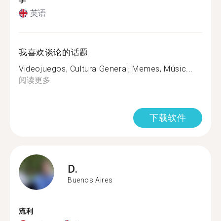
学
英语
我喜欢谈论的话题
Videojuegos, Cultura General, Memes, Músic...
阅读更多
下载软件
D.
Buenos Aires
流利