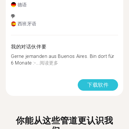
德语
学
西班牙语
我的对话伙伴要
Gerne jemanden aus Buenos Aires. Bin dort für
6 Monate :-...
阅读更多
下载软件
你能从这些管道更认识我