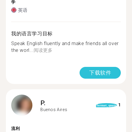
学
英语
我的语言学习目标
Speak English fluently and make friends all over
the worl...
阅读更多
下载软件
P.
1
format_quote
Buenos Aires
流利