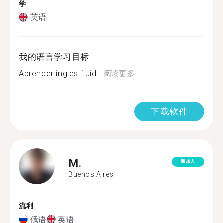
学
英语
我的语言学习目标
Aprender ingles fluid...
阅读更多
下载软件
M.
新加入
Buenos Aires
流利
俄语
英语