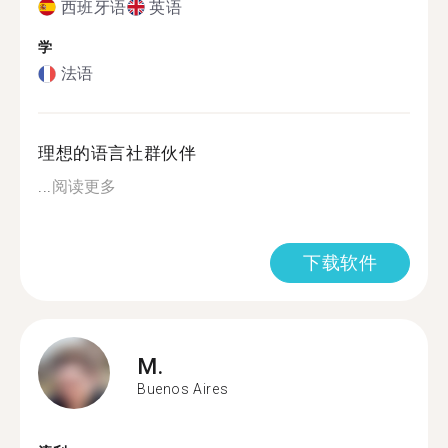
西班牙语
英语
学
法语
理想的语言社群伙伴
...
阅读更多
下载软件
M.
Buenos Aires