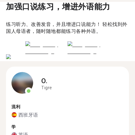
加强口说练习，增进外语能力
练习听力、改善发音，并且增进口说能力！ 轻松找到外
国人母语者，随时随地都能练习各种外语。
O.
Tigre
流利
西班牙语
学
英语