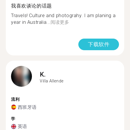
我喜欢谈论的话题
Travels! Culture and photograhy. I am planing a
year in Australia...
阅读更多
下载软件
K.
Villa Allende
流利
西班牙语
学
英语