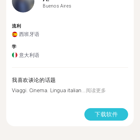
Buenos Aires
流利
西班牙语
学
意大利语
我喜欢谈论的话题
Viaggi. Cinema. Lingua italian...
阅读更多
下载软件