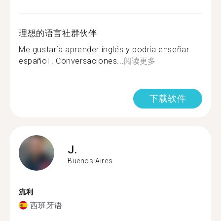
理想的语言社群伙伴
Me gustaría aprender inglés y podría enseñar
español . Conversaciones...
阅读更多
下载软件
J.
Buenos Aires
流利
西班牙语