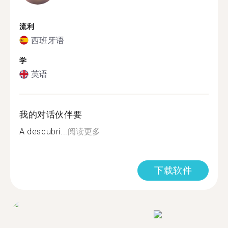
流利
西班牙语
学
英语
我的对话伙伴要
A descubri...
阅读更多
下载软件