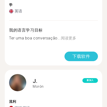
学
英语
我的语言学习目标
Ter uma boa conversação...
阅读更多
下载软件
J.
新加入
Morón
流利