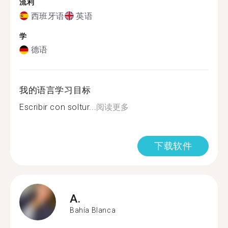
流利
西班牙语
英语
学
德语
我的语言学习目标
Escribir con soltur...
阅读更多
下载软件
A.
Bahía Blanca