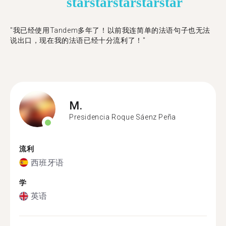
star
star
star
star
star
"​​我已经使用Tandem多年了！以前我连简单的法语句子也无法
说出口，现在我的法语已经十分流利了！"
M.
Presidencia Roque Sáenz Peña
流利
西班牙语
学
英语