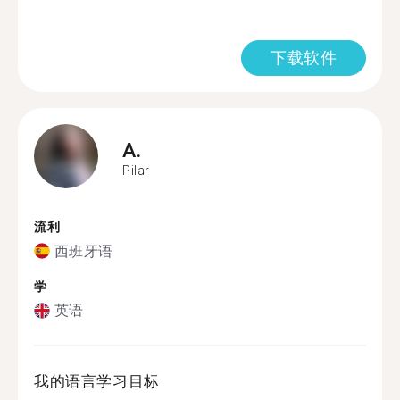
下载软件
A.
Pilar
流利
西班牙语
学
英语
我的语言学习目标