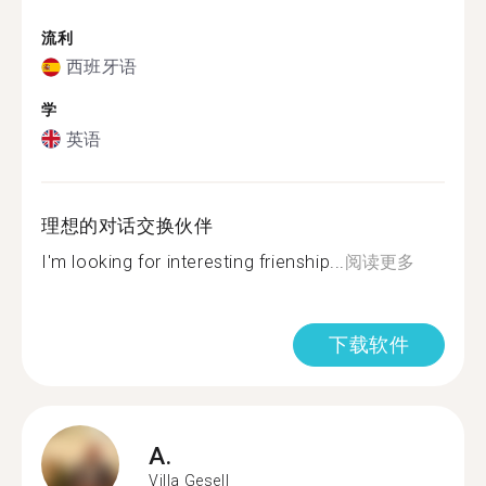
流利
西班牙语
学
英语
理想的对话交换伙伴
I'm looking for interesting frienship...
阅读更多
下载软件
A.
Villa Gesell