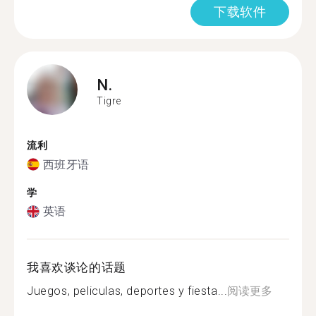
下载软件
N.
Tigre
流利
西班牙语
学
英语
我喜欢谈论的话题
Juegos, peliculas, deportes y fiesta...
阅读更多