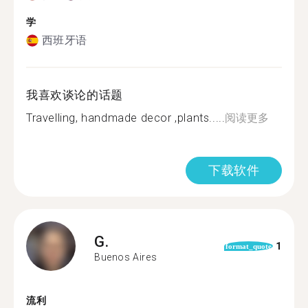
学
西班牙语
我喜欢谈论的话题
Travelling, handmade decor ,plants.....
阅读更多
下载软件
G.
1
format_quote
Buenos Aires
流利