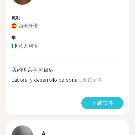
流利
西班牙语
学
意大利语
我的语言学习目标
Laboral y desarrollo personal...
阅读更多
下载软件
A.