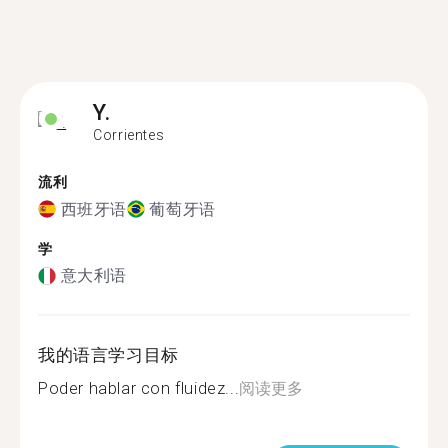
Y.
Corrientes
流利
西班牙语
葡萄牙语
学
意大利语
我的语言学习目标
Poder hablar con fluidez...
阅读更多