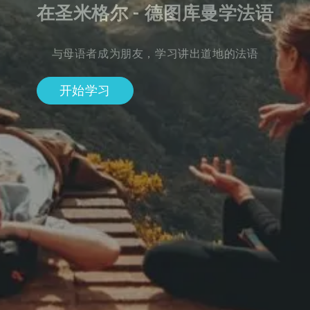
在圣米格尔 - 德图库曼学法语
与母语者成为朋友，学习讲出道地的法语
开始学习