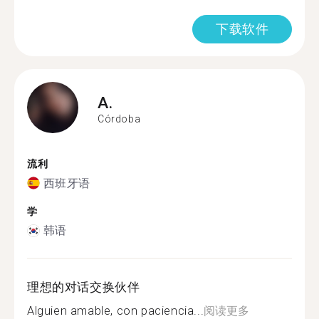
下载软件
A.
Córdoba
流利
西班牙语
学
韩语
理想的对话交换伙伴
Alguien amable, con paciencia...
阅读更多