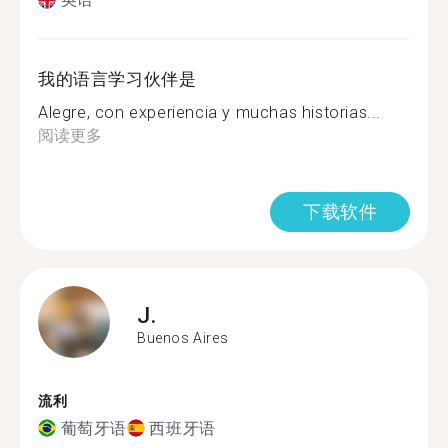
我的语言学习伙伴是
Alegre, con experiencia y muchas historias...
阅读更多
下载软件
J.
Buenos Aires
流利
葡萄牙语
西班牙语