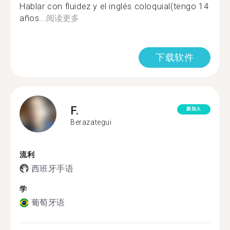
Hablar con fluidez y el inglés coloquial(tengo 14
años...
阅读更多
下载软件
F.
新加入
Berazategui
流利
西班牙手语
学
葡萄牙语