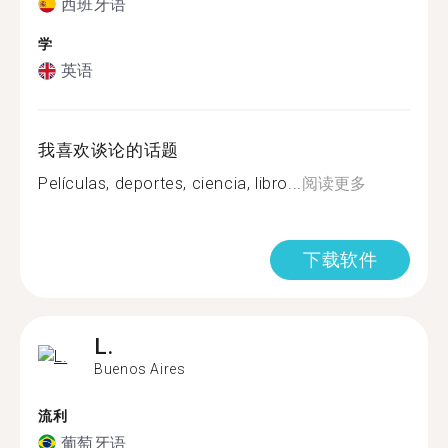
西班牙语
学
英语
我喜欢谈论的话题
Películas, deportes, ciencia, libro...
阅读更多
下载软件
L.
Buenos Aires
流利
葡萄牙语