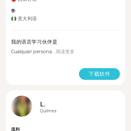
学
意大利语
我的语言学习伙伴是
Cualquier persona...
阅读更多
下载软件
L.
Quilmes
流利