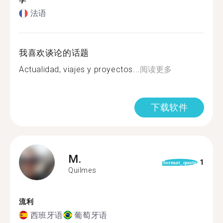
学
法语
我喜欢谈论的话题
Actualidad, viajes y proyectos...
阅读更多
下载软件
M.
1
format_quote
Quilmes
流利
西班牙语
葡萄牙语