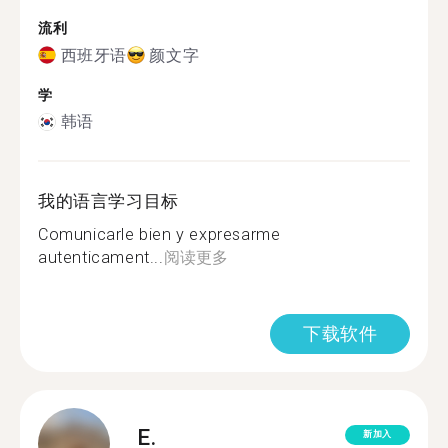
流利
西班牙语
颜文字
学
韩语
我的语言学习目标
Comunicarle bien y expresarme
autenticament...
阅读更多
下载软件
E.
新加入