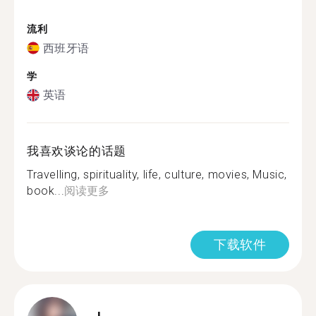
流利
西班牙语
学
英语
我喜欢谈论的话题
Travelling, spirituality, life, culture, movies, Music,
book...
阅读更多
下载软件