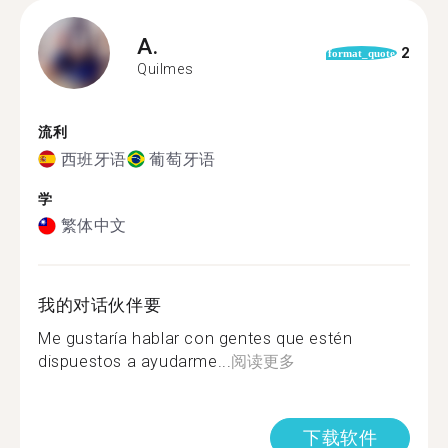
A.
2
format_quote
Quilmes
流利
西班牙语
葡萄牙语
学
繁体中文
我的对话伙伴要
Me gustaría hablar con gentes que estén
dispuestos a ayudarme...
阅读更多
下载软件