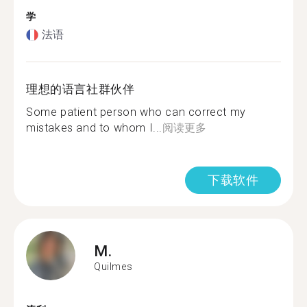
学
法语
理想的语言社群伙伴
Some patient person who can correct my
mistakes and to whom I...
阅读更多
下载软件
M.
Quilmes