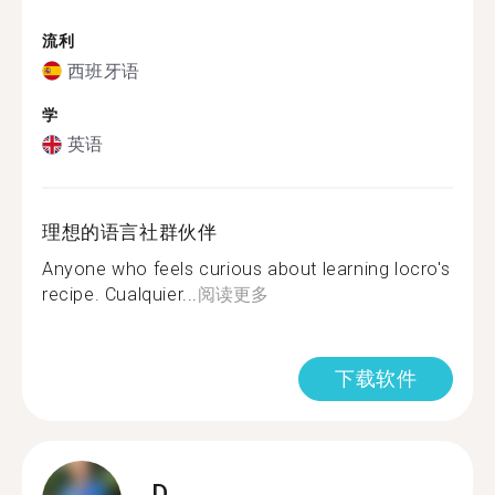
流利
西班牙语
学
英语
理想的语言社群伙伴
Anyone who feels curious about learning locro's
recipe. Cualquier...
阅读更多
下载软件
D.