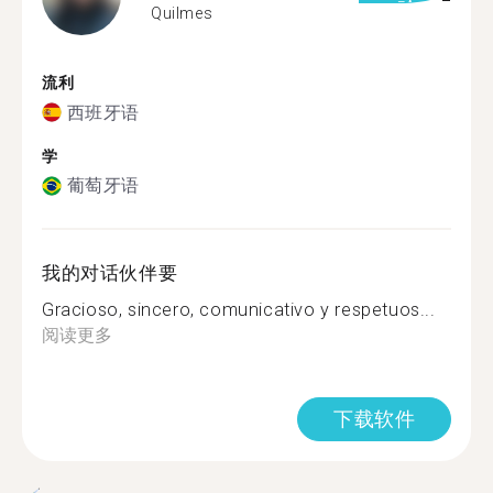
Quilmes
流利
西班牙语
学
葡萄牙语
我的对话伙伴要
Gracioso, sincero, comunicativo y respetuos...
阅读更多
下载软件