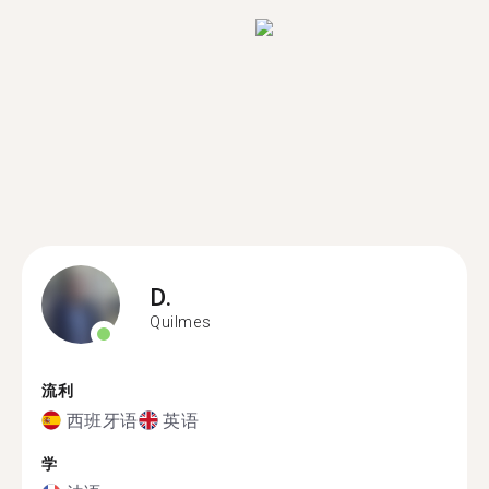
D.
Quilmes
流利
西班牙语
英语
学