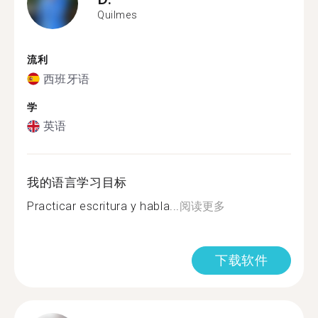
Quilmes
流利
西班牙语
学
英语
我的语言学习目标
Practicar escritura y habla...
阅读更多
下载软件