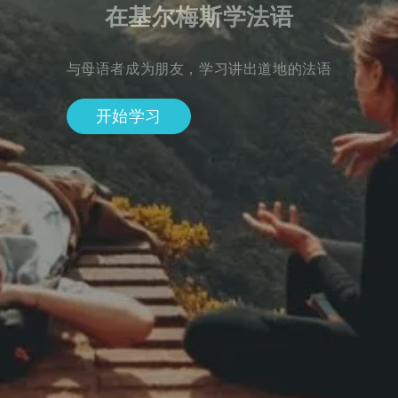
在基尔梅斯学法语
与母语者成为朋友，学习讲出道地的法语
开始学习