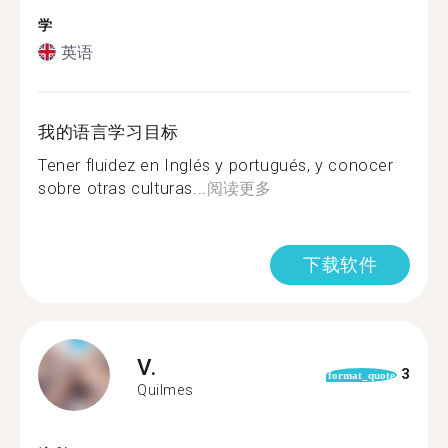
学
英语
我的语言学习目标
Tener fluidez en Inglés y portugués, y conocer
sobre otras culturas...
阅读更多
下载软件
V.
3
format_quote
Quilmes