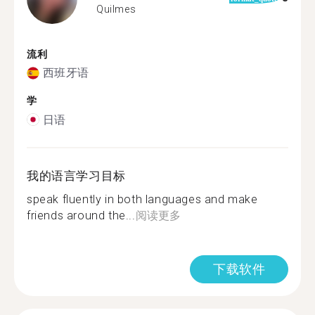
Quilmes
流利
西班牙语
学
日语
我的语言学习目标
speak fluently in both languages ​​and make
friends around the...
阅读更多
下载软件