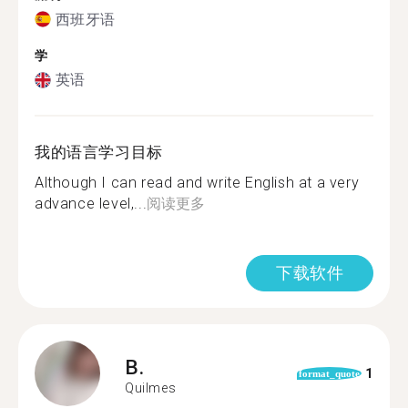
西班牙语
学
英语
我的语言学习目标
Although I can read and write English at a very
advance level,...
阅读更多
下载软件
B.
1
format_quote
Quilmes