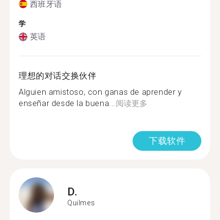
西班牙语
学
英语
理想的对话交换伙伴
Alguien amistoso, con ganas de aprender y
enseñar desde la buena...
阅读更多
下载软件
D.
Quilmes