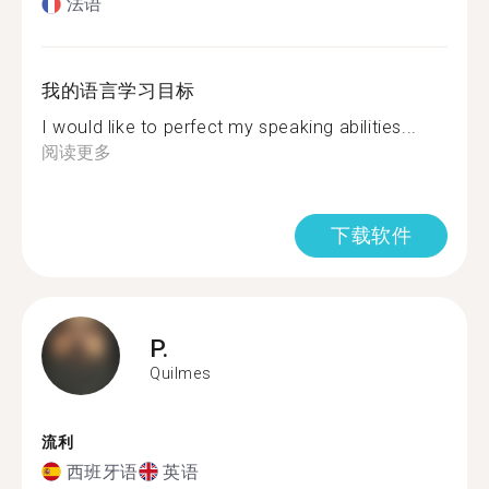
法语
我的语言学习目标
I would like to perfect my speaking abilities...
阅读更多
下载软件
P.
Quilmes
流利
西班牙语
英语