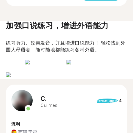
加强口说练习，增进外语能力
练习听力、改善发音，并且增进口说能力！ 轻松找到外
国人母语者，随时随地都能练习各种外语。
C.
4
format_quote
Quilmes
流利
西班牙语