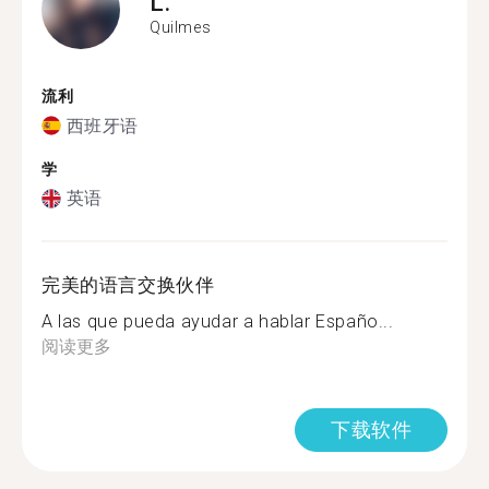
L.
Quilmes
流利
西班牙语
学
英语
完美的语言交换伙伴
A las que pueda ayudar a hablar Españo...
阅读更多
下载软件