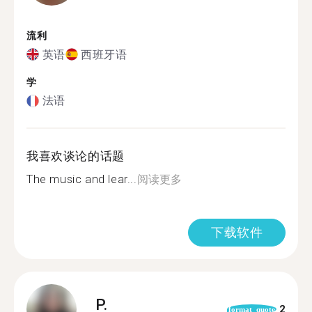
流利
英语
西班牙语
学
法语
我喜欢谈论的话题
The music and lear...
阅读更多
下载软件
P.
2
format_quote