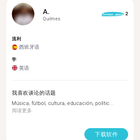
A.
2
format_quote
Quilmes
流利
西班牙语
学
英语
我喜欢谈论的话题
Música, fútbol, cultura, educación, polític...
阅读更多
下载软件