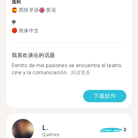
流利
西班牙语
英语
学
简体中文
我喜欢谈论的话题
Dentro de mis pasiones se encuentra el teatro,
cine y la comunicación...
阅读更多
下载软件
L.
2
format_quote
Quilmes