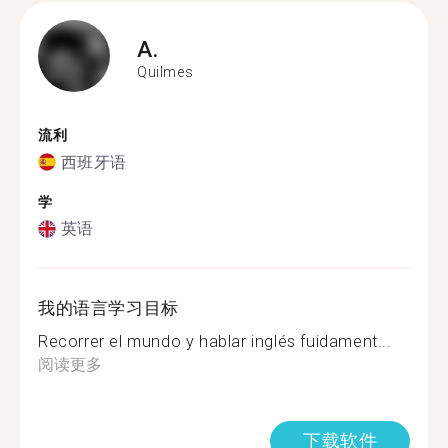
A.
Quilmes
流利
西班牙语
学
英语
我的语言学习目标
Recorrer el mundo y hablar inglés fuidament...
阅读更多
下载软件