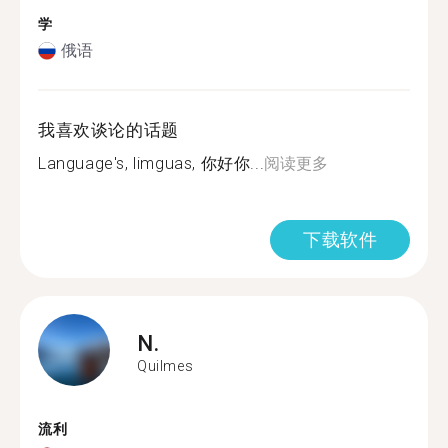
学
俄语
我喜欢谈论的话题
Language's, limguas, 你好你...
阅读更多
下载软件
N.
Quilmes
流利