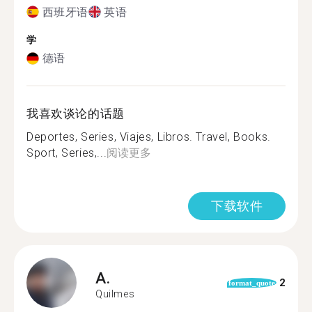
西班牙语
英语
学
德语
我喜欢谈论的话题
Deportes, Series, Viajes, Libros. Travel, Books.
Sport, Series,...
阅读更多
下载软件
A.
2
format_quote
Quilmes