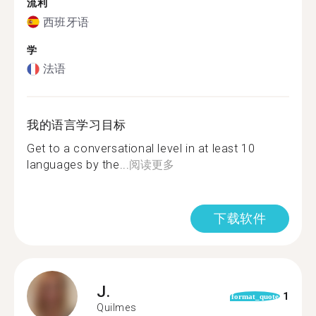
流利
西班牙语
学
法语
我的语言学习目标
Get to a conversational level in at least 10
languages by the...
阅读更多
下载软件
J.
1
format_quote
Quilmes