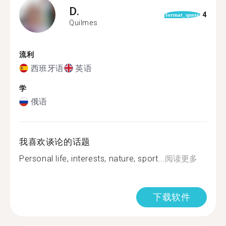
D.
4
format_quote
Quilmes
流利
西班牙语
英语
学
俄语
我喜欢谈论的话题
Personal life, interests, nature, sport...
阅读更多
下载软件