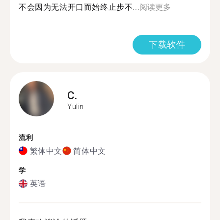
不会因为无法开口而始终止步不...
阅读更多
下载软件
C.
Yulin
流利
繁体中文
简体中文
学
英语