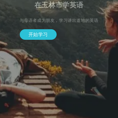
在玉林市学英语
与母语者成为朋友，学习讲出道地的英语
开始学习