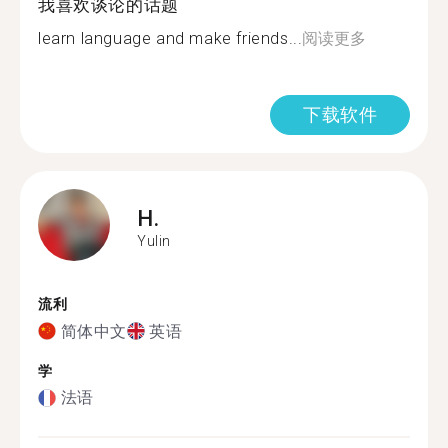
我喜欢谈论的话题
learn language and make friends...
阅读更多
下载软件
H.
Yulin
流利
简体中文
英语
学
法语