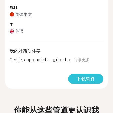
流利
简体中文
学
英语
我的对话伙伴要
Gentle, approachable, girl or bo...
阅读更多
下载软件
你能从这些管道更认识我