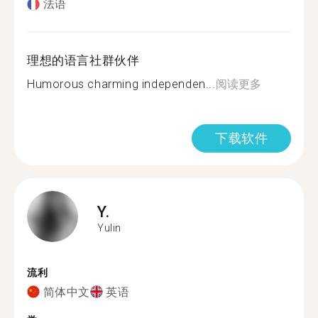
法语
理想的语言社群伙伴
Humorous charming independen...
阅读更多
下载软件
Y.
Yulin
流利
简体中文
英语