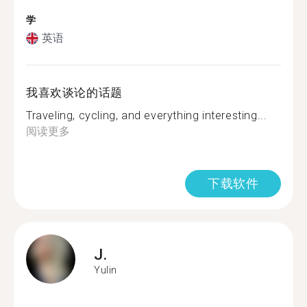
学
英语
我喜欢谈论的话题
Traveling, cycling, and everything interesting...
阅读更多
下载软件
J.
Yulin