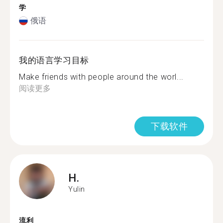
学
俄语
我的语言学习目标
Make friends with people around the worl...
阅读更多
下载软件
H.
Yulin
流利