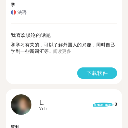
学
法语
我喜欢谈论的话题
和学习有关的，可以了解外国人的兴趣，同时自己
学到一些新词汇等...
阅读更多
下载软件
L.
3
format_quote
Yulin
流利