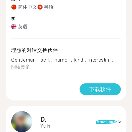
简体中文
粤语
学
英语
理想的对话交换伙伴
Gentleman，soft，humor，kind，interestin...
阅读更多
下载软件
D.
5
format_quote
Yulin