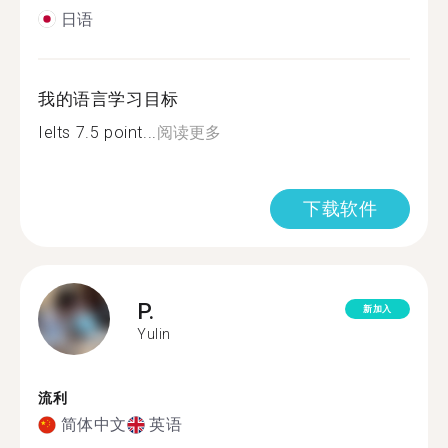
日语
我的语言学习目标
Ielts 7.5 point...
阅读更多
下载软件
P.
新加入
Yulin
流利
简体中文
英语