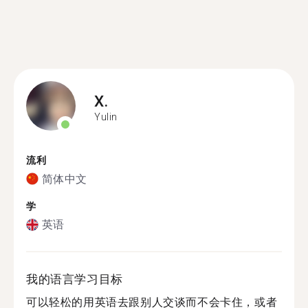
X.
Yulin
流利
简体中文
学
英语
我的语言学习目标
可以轻松的用英语去跟别人交谈而不会卡住，或者