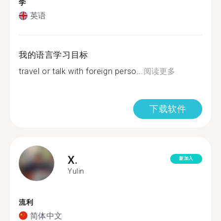
学
英语
我的语言学习目标
travel or talk with foreign perso...
阅读更多
下载软件
X.
新加入
Yulin
流利
简体中文