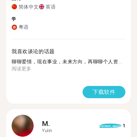
简体中文
英语
学
粤语
我喜欢谈论的话题
聊聊爱情，现在事业，未来方向，再聊聊个人资...
阅读更多
下载软件
M.
1
format_quote
Yulin