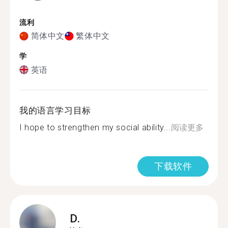
流利
简体中文
繁体中文
学
英语
我的语言学习目标
I hope to strengthen my social ability...
阅读更多
下载软件
D.