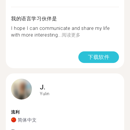
我的语言学习伙伴是
I hope I can communicate and share my life
with more interesting...
阅读更多
下载软件
J.
Yulin
流利
简体中文