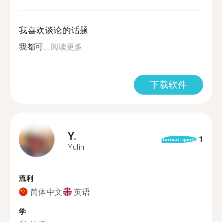
我喜欢谈论的话题
我都可...
阅读更多
下载软件
Y.
1
format_quote
Yulin
流利
简体中文
英语
学