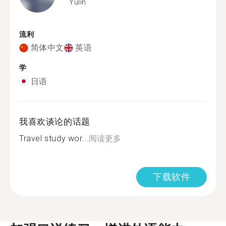
Yulin
流利
简体中文
英语
学
日语
我喜欢谈论的话题
Travel study wor...
阅读更多
下载软件