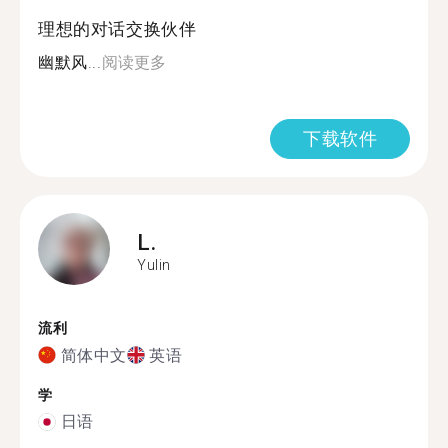
理想的对话交换伙伴
幽默风...
阅读更多
下载软件
L.
Yulin
流利
简体中文
英语
学
日语