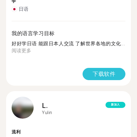
学
日语
我的语言学习目标
好好学日语 能跟日本人交流 了解世界各地的文化...
阅读更多
下载软件
L.
新加入
Yulin
流利