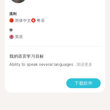
流利
简体中文
粤语
学
英语
我的语言学习目标
Ability to speak several languages...
阅读更多
下载软件