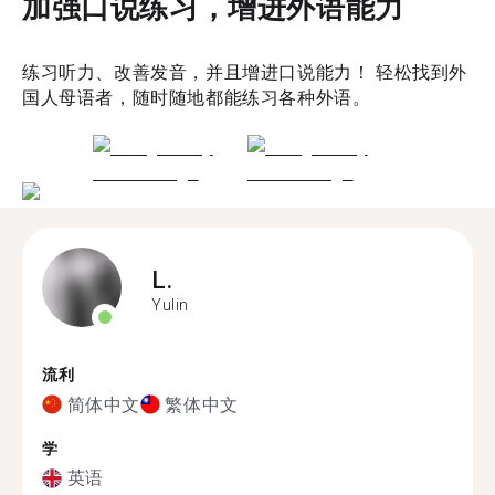
加强口说练习，增进外语能力
练习听力、改善发音，并且增进口说能力！ 轻松找到外
国人母语者，随时随地都能练习各种外语。
L.
Yulin
流利
简体中文
繁体中文
学
英语