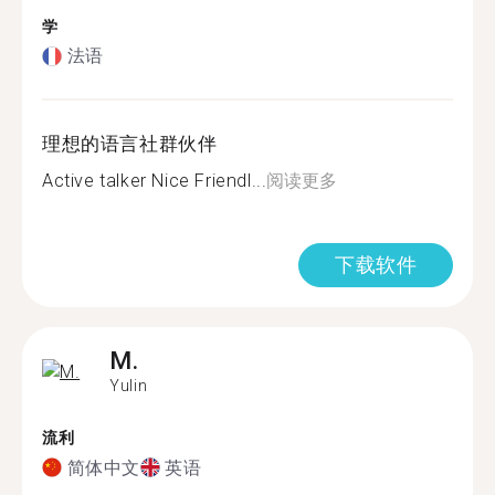
学
法语
理想的语言社群伙伴
Active talker Nice Friendl...
阅读更多
下载软件
M.
Yulin
流利
简体中文
英语