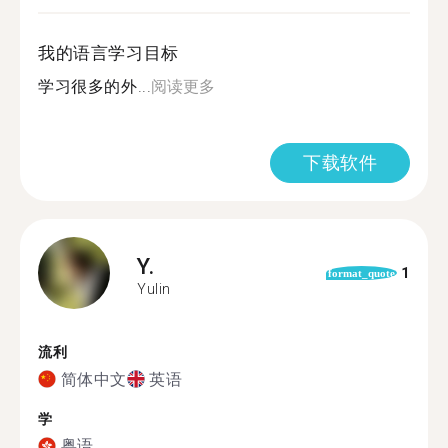
我的语言学习目标
学习很多的外...
阅读更多
下载软件
Y.
1
format_quote
Yulin
流利
简体中文
英语
学
粤语