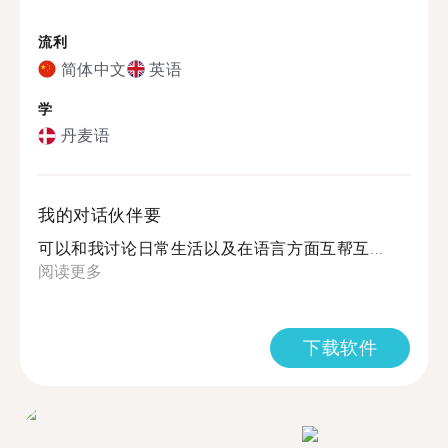
流利
简体中文
英语
学
丹麦语
我的对话伙伴要
可以和我讨论日常生活以及在语言方面互帮互...
阅读更多
下载软件