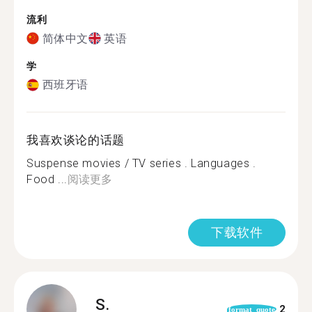
流利
简体中文
英语
学
西班牙语
我喜欢谈论的话题
Suspense movies / TV series . Languages .
Food ...
阅读更多
下载软件
S.
2
format_quote