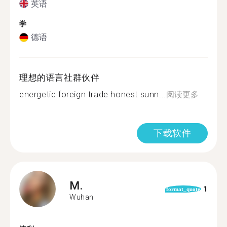
英语
学
德语
理想的语言社群伙伴
energetic foreign trade honest sunn...
阅读更多
下载软件
M.
1
format_quote
Wuhan