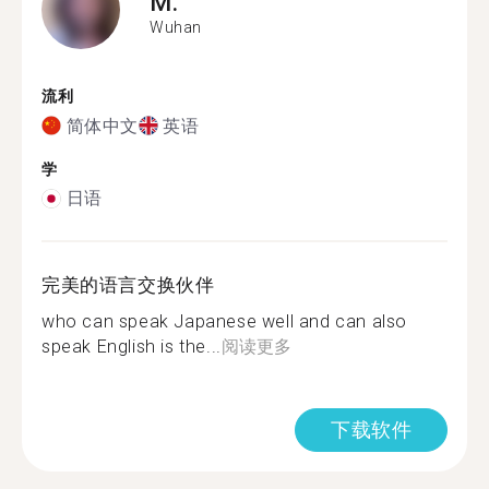
M.
Wuhan
流利
简体中文
英语
学
日语
完美的语言交换伙伴
who can speak Japanese well and can also
speak English is the...
阅读更多
下载软件