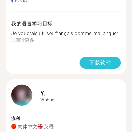
法语
我的语言学习目标
Je voudrais utiliser français comme ma langue:
...
阅读更多
下载软件
Y.
Wuhan
流利
简体中文
英语