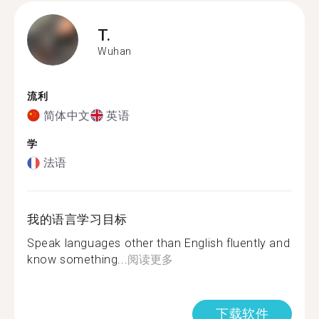
T.
Wuhan
流利
简体中文
英语
学
法语
我的语言学习目标
Speak languages other than English fluently and
know something...
阅读更多
下载软件