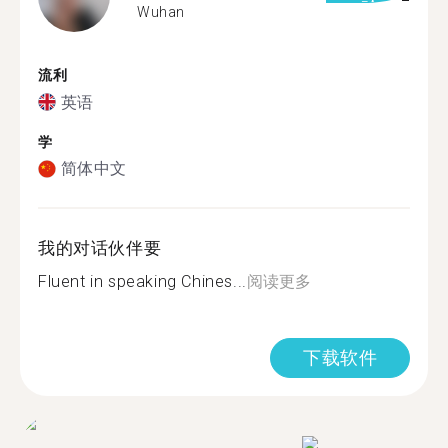
Wuhan
流利
英语
学
简体中文
我的对话伙伴要
Fluent in speaking Chines...
阅读更多
下载软件