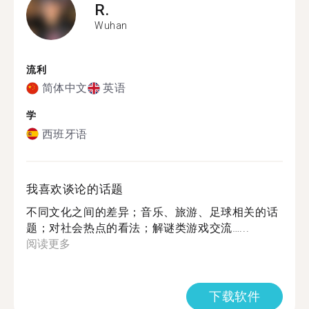
R.
Wuhan
流利
简体中文
英语
学
西班牙语
我喜欢谈论的话题
不同文化之间的差异；音乐、旅游、足球相关的话
题；对社会热点的看法；解谜类游戏交流…...
阅读更多
下载软件