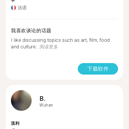
学
法语
我喜欢谈论的话题
I like discussing topics such as art, film, food
and culture...
阅读更多
下载软件
B.
Wuhan
流利