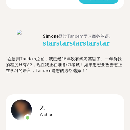
Simone
透过Tandem学习商务英语。
star
star
star
star
star
"在使用Tandem之前，我已经15年没有练习英语了。一年前我
的程度只有A2，现在我正在准备C1考试！如果您想要改善您正
在学习的语言，Tandem是您的必然选择！"
Z.
Wuhan