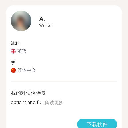
A.
Wuhan
流利
英语
学
简体中文
我的对话伙伴要
patient and fu...
阅读更多
下载软件