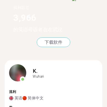
找到超过
3,966
的英语母语者在在武汉
下载软件
K.
Wuhan
流利
英语
简体中文