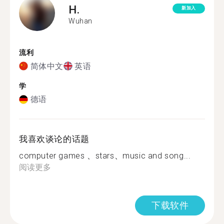
H.
新加入
Wuhan
流利
简体中文
英语
学
德语
我喜欢谈论的话题
computer games 、stars、music and song...
阅读更多
下载软件