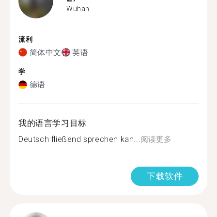
Wuhan
流利
简体中文
英语
学
德语
我的语言学习目标
Deutsch fließend sprechen kan...
阅读更多
下载软件