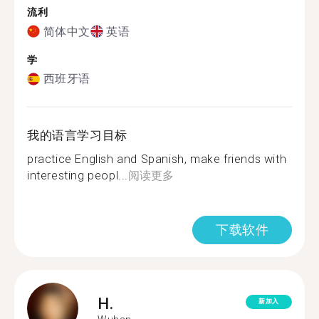
流利
简体中文
英语
学
西班牙语
我的语言学习目标
practice English and Spanish, make friends with
interesting peopl...
阅读更多
下载软件
H.
新加入