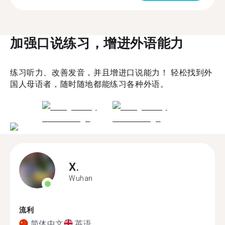
加强口说练习，增进外语能力
练习听力、改善发音，并且增进口说能力！ 轻松找到外
国人母语者，随时随地都能练习各种外语。
X.
Wuhan
流利
简体中文
英语