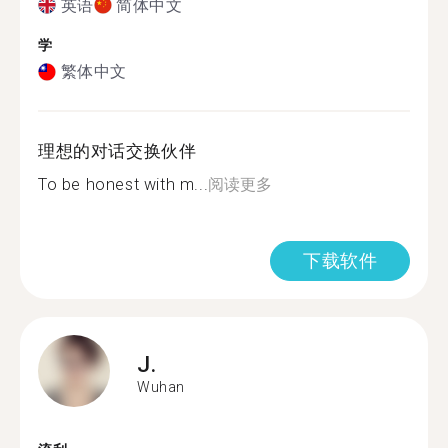
英语
简体中文
学
繁体中文
理想的对话交换伙伴
To be honest with m...
阅读更多
下载软件
J.
Wuhan