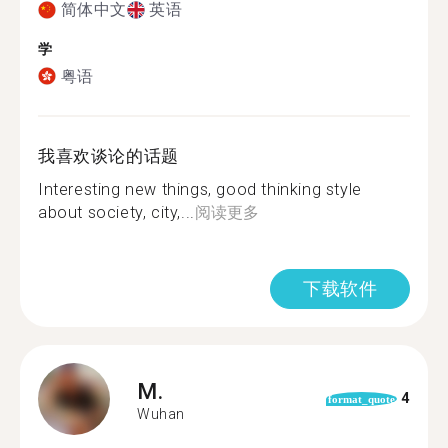
简体中文
英语
学
粤语
我喜欢谈论的话题
Interesting new things, good thinking style
about society, city,...
阅读更多
下载软件
M.
4
format_quote
Wuhan