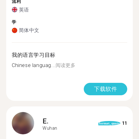
流利
英语
学
简体中文
我的语言学习目标
Chinese languag...
阅读更多
下载软件
E.
11
format_quote
Wuhan