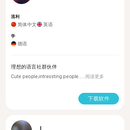
流利
简体中文
英语
学
德语
理想的语言社群伙伴
Cute people,intressting people.....
阅读更多
下载软件
L.