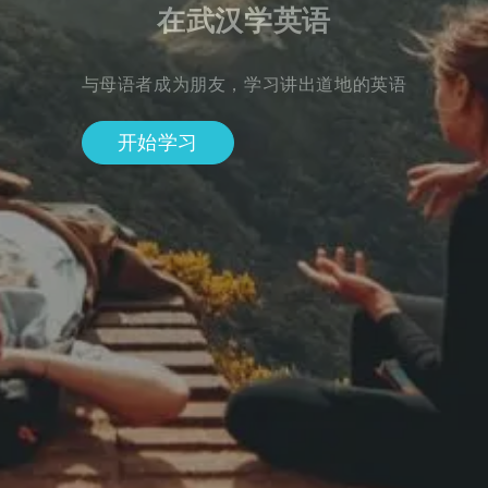
在武汉学英语
与母语者成为朋友，学习讲出道地的英语
开始学习