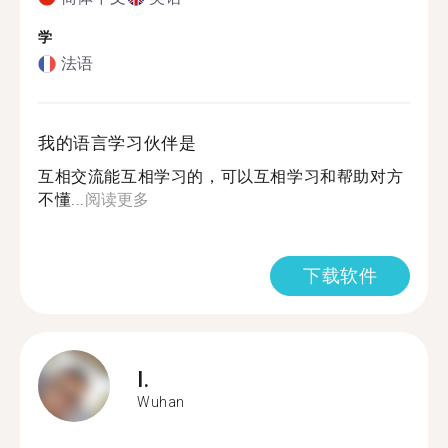
学
法语
我的语言学习伙伴是
互相交流能互相学习的，可以互相学习和帮助对方
不懂...
阅读更多
下载软件
I.
Wuhan