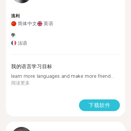
流利
简体中文
英语
学
法语
我的语言学习目标
learn more languages and make more friend...
阅读更多
下载软件