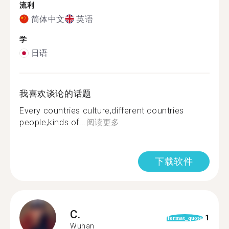
流利
简体中文
英语
学
日语
我喜欢谈论的话题
Every countries culture,different countries
people,kinds of...
阅读更多
下载软件
C.
1
format_quote
Wuhan