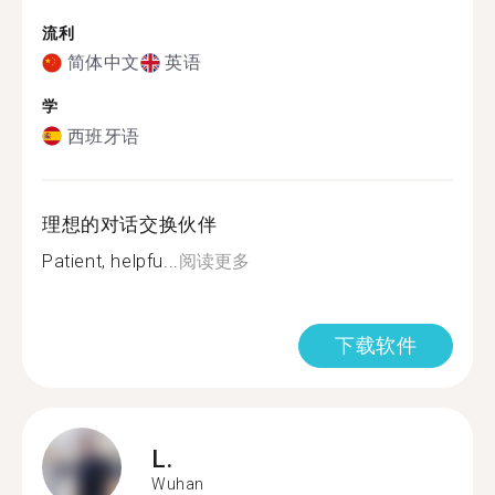
流利
简体中文
英语
学
西班牙语
理想的对话交换伙伴
Patient, helpfu...
阅读更多
下载软件
L.
Wuhan