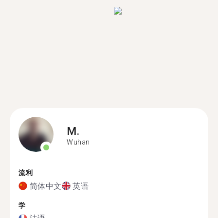
M.
Wuhan
流利
简体中文
英语
学