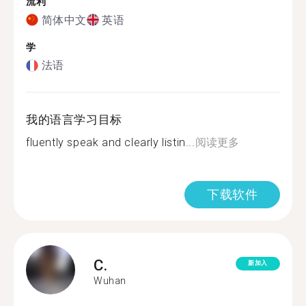
流利
简体中文
英语
学
法语
我的语言学习目标
fluently speak and clearly listin...
阅读更多
下载软件
C.
新加入
Wuhan