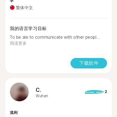
学
繁体中文
我的语言学习目标
To be ale to communicate with other peopl...
阅读更多
下载软件
C.
2
format_quote
Wuhan
流利