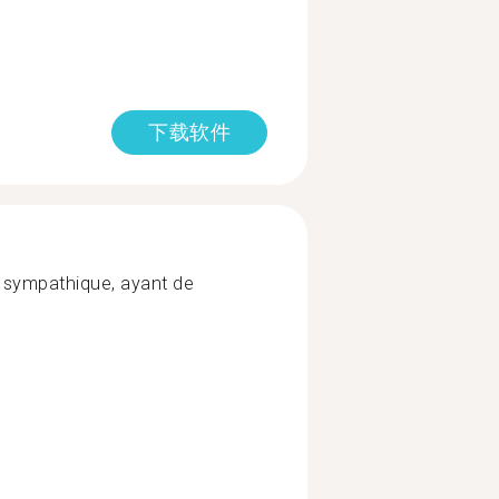
下载软件
 sympathique, ayant de