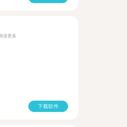
阅读更多
下载软件