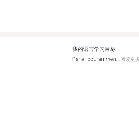
我的语言学习目标
Parler courammen...
阅读更