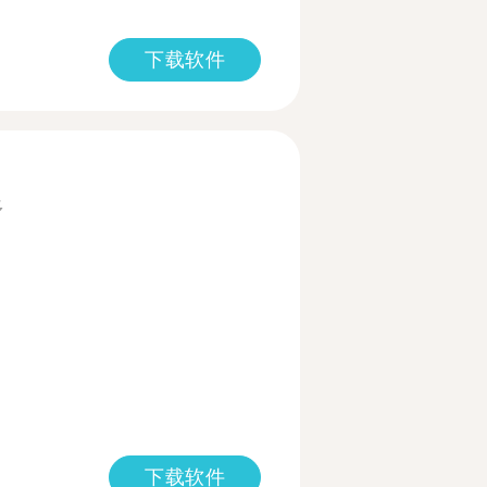
下载软件
多
下载软件