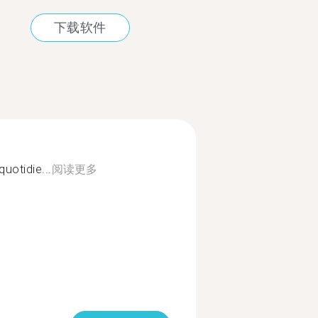
下载软件
quotidie...
阅读更多