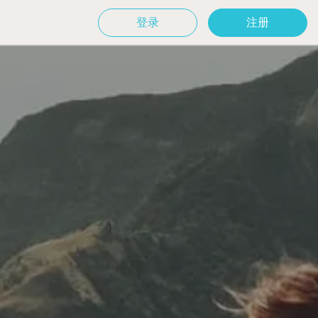
登录
注册