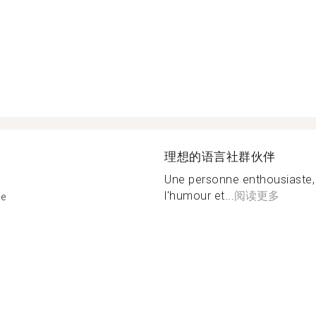
理想的语言社群伙伴
Une personne enthousiaste,
l'humour et...
阅读更多
re