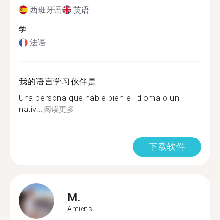
西班牙语
英语
学
法语
我的语言学习伙伴是
Una persona que hable bien el idioma o un
nativ...
阅读更多
下载软件
M.
Amiens