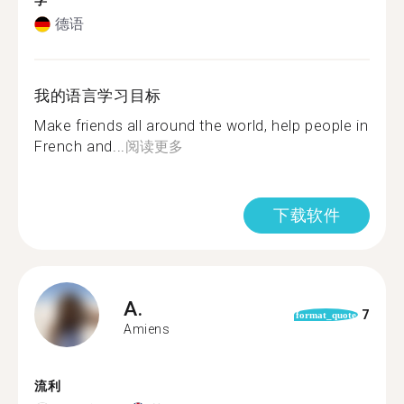
学
德语
我的语言学习目标
Make friends all around the world, help people in
French and...
阅读更多
下载软件
A.
7
format_quote
Amiens
流利