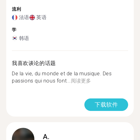
流利
法语
英语
学
韩语
我喜欢谈论的话题
De la vie, du monde et de la musique. Des
passions qui nous font...
阅读更多
下载软件
A.