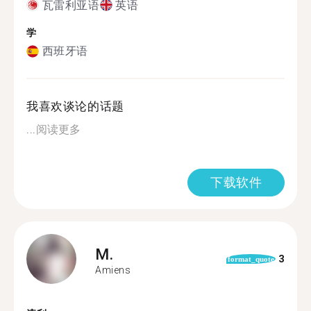
瓦雷利亚语
英语
学
西班牙语
我喜欢谈论的话题
...
阅读更多
下载软件
M.
3
format_quote
Amiens