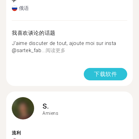
学
俄语
我喜欢谈论的话题
J'aime discuter de tout, ajoute moi sur insta
@sartek_fab...
阅读更多
下载软件
S.
Amiens
流利