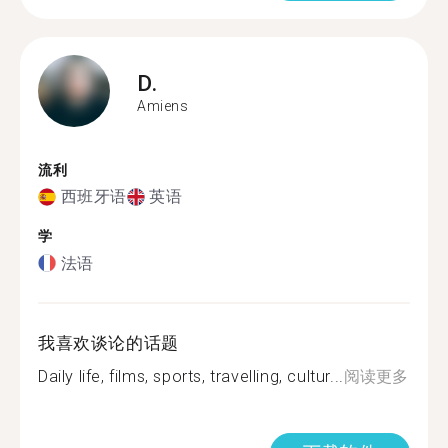
D.
Amiens
流利
西班牙语
英语
学
法语
我喜欢谈论的话题
Daily life, films, sports, travelling, cultur...
阅读更多