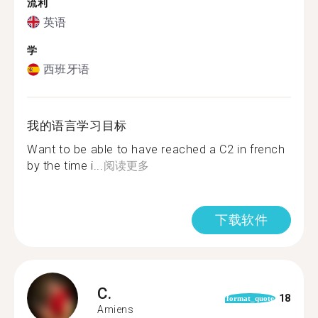
流利
英语
学
西班牙语
我的语言学习目标
Want to be able to have reached a C2 in french
by the time i...
阅读更多
下载软件
C.
18
format_quote
Amiens