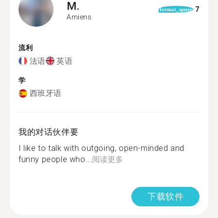
M.
7
format_quote
Amiens
流利
法语
英语
学
西班牙语
我的对话伙伴要
I like to talk with outgoing, open-minded and
funny people who...
阅读更多
下载软件