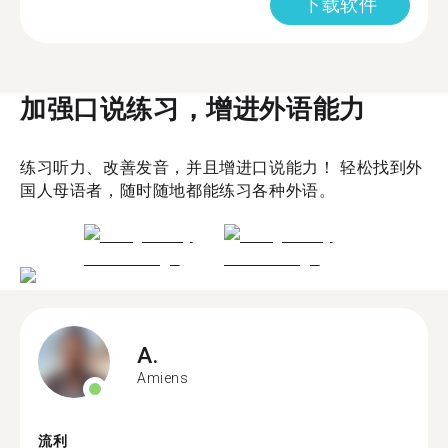
下载软件
加强口说练习，增进外语能力
练习听力、改善发音，并且增进口说能力！ 轻松找到外
国人母语者，随时随地都能练习各种外语。
A.
Amiens
流利