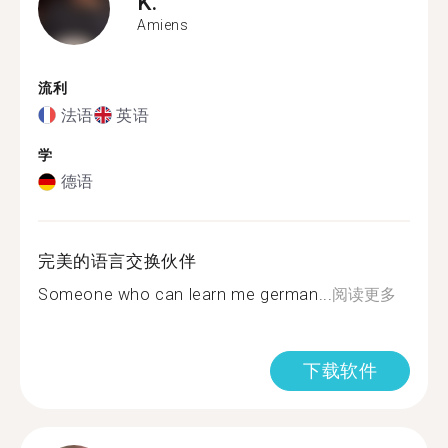
K.
Amiens
流利
法语
英语
学
德语
完美的语言交换伙伴
Someone who can learn me german...
阅读更多
下载软件