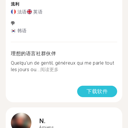
流利
法语
英语
学
韩语
理想的语言社群伙伴
Quelqu'un de gentil, généreux qui me parle tout
les jours ou...
阅读更多
下载软件
N.
Amiens