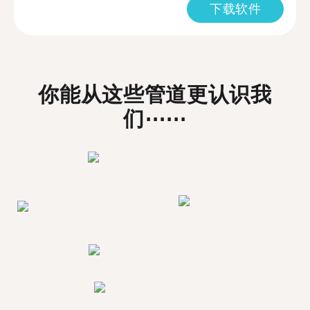
下载软件
你能从这些管道更认识我
们⋯⋯