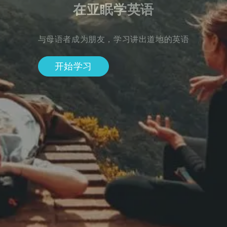
在亚眠学英语
与母语者成为朋友，学习讲出道地的英语
开始学习