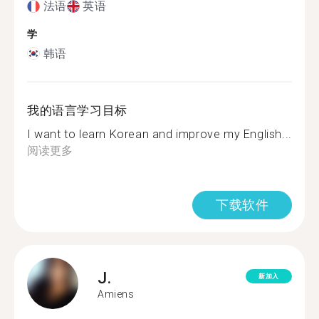
法语
英语
学
韩语
我的语言学习目标
I want to learn Korean and improve my English...
阅读更多
下载软件
J.
新加入
Amiens