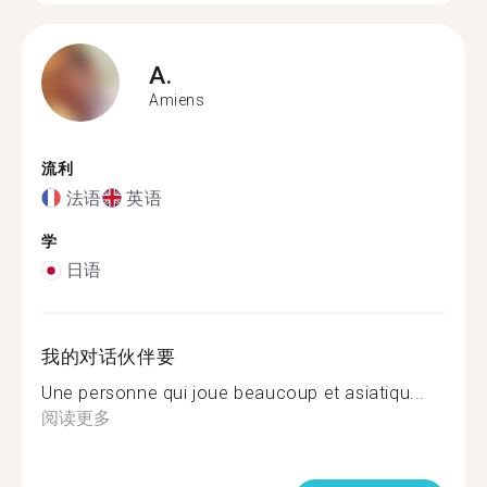
A.
Amiens
流利
法语
英语
学
日语
我的对话伙伴要
Une personne qui joue beaucoup et asiatiqu...
阅读更多