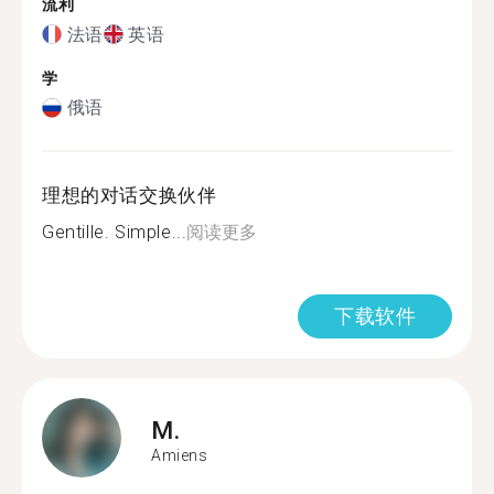
流利
法语
英语
学
俄语
理想的对话交换伙伴
Gentille. Simple...
阅读更多
下载软件
M.
Amiens