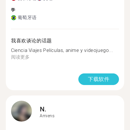
学
葡萄牙语
我喜欢谈论的话题
Ciencia Viajes Películas, anime y videojuego...
阅读更多
下载软件
N.
Amiens