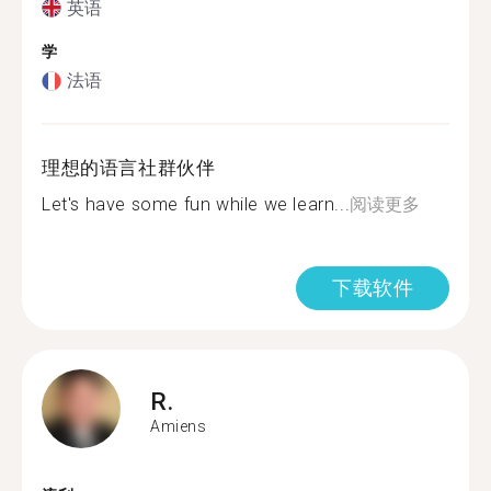
英语
学
法语
理想的语言社群伙伴
Let's have some fun while we learn...
阅读更多
下载软件
R.
Amiens