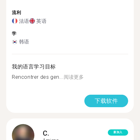
流利
法语
英语
学
韩语
我的语言学习目标
Rencontrer des gen...
阅读更多
下载软件
C.
新加入