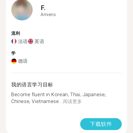
F.
Amiens
流利
法语
英语
学
德语
我的语言学习目标
Become fluent in Korean, Thai, Japanese,
Chinese, Vietnamese...
阅读更多
下载软件