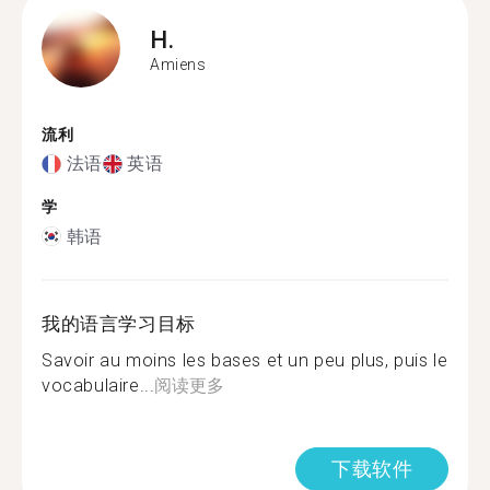
H.
Amiens
流利
法语
英语
学
韩语
我的语言学习目标
Savoir au moins les bases et un peu plus, puis le
vocabulaire...
阅读更多
下载软件