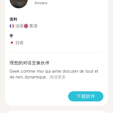
Amiens
流利
法语
英语
学
日语
理想的对话交换伙伴
Geek comme moi qui aime discuter de tout et
de rien, dynamique...
阅读更多
下载软件